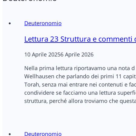
Deuteronomio
Lettura 23 Struttura e commenti 
10 Aprile 2025
6 Aprile 2026
Nella prima lettura riportavamo una nota 
Wellhausen che parlando dei primi 11 capit
Torah, senza mai entrare nei contenuti e fa
condividere se facciamo una lettura superf
struttura, perché allora troviamo che quest
Deuteronomio