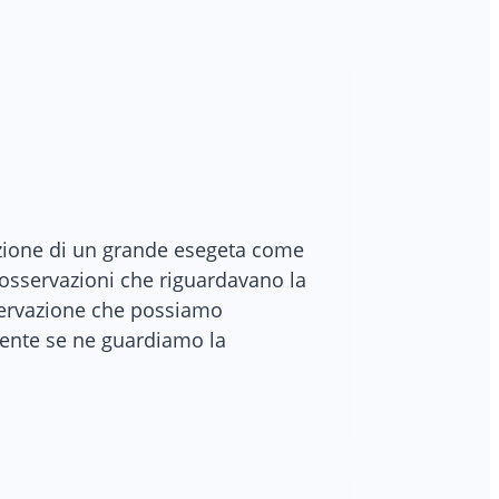
azione di un grande esegeta come
osservazioni che riguardavano la
sservazione che possiamo
mente se ne guardiamo la