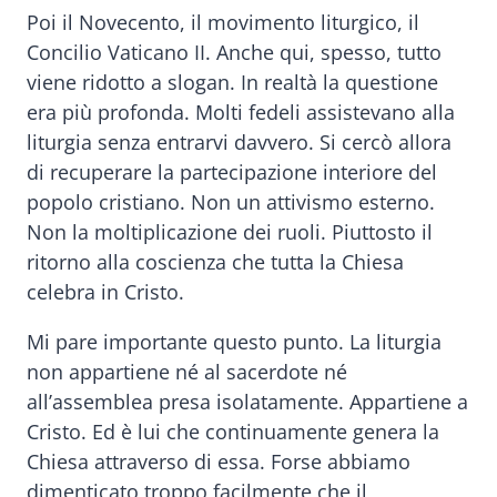
Poi il Novecento, il movimento liturgico, il
Concilio Vaticano II. Anche qui, spesso, tutto
viene ridotto a slogan. In realtà la questione
era più profonda. Molti fedeli assistevano alla
liturgia senza entrarvi davvero. Si cercò allora
di recuperare la partecipazione interiore del
popolo cristiano. Non un attivismo esterno.
Non la moltiplicazione dei ruoli. Piuttosto il
ritorno alla coscienza che tutta la Chiesa
celebra in Cristo.
Mi pare importante questo punto. La liturgia
non appartiene né al sacerdote né
all’assemblea presa isolatamente. Appartiene a
Cristo. Ed è lui che continuamente genera la
Chiesa attraverso di essa. Forse abbiamo
dimenticato troppo facilmente che il