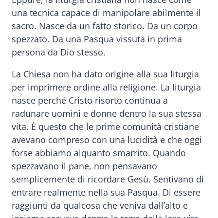
una tecnica capace di manipolare abilmente il
sacro. Nasce da un fatto storico. Da un corpo
spezzato. Da una Pasqua vissuta in prima
persona da Dio stesso.
La Chiesa non ha dato origine alla sua liturgia
per imprimere ordine alla religione. La liturgia
nasce perché Cristo risorto continua a
radunare uomini e donne dentro la sua stessa
vita. È questo che le prime comunità cristiane
avevano compreso con una lucidità e che oggi
forse abbiamo alquanto smarrito. Quando
spezzavano il pane, non pensavano
semplicemente di ricordare Gesù. Sentivano di
entrare realmente nella sua Pasqua. Di essere
raggiunti da qualcosa che veniva dall’alto e