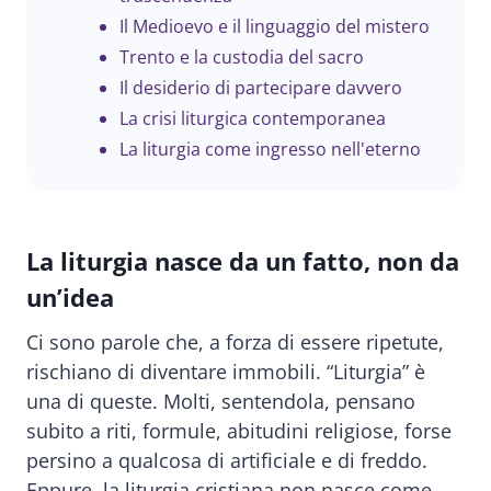
Il Medioevo e il linguaggio del mistero
Trento e la custodia del sacro
Il desiderio di partecipare davvero
La crisi liturgica contemporanea
La liturgia come ingresso nell'eterno
La liturgia nasce da un fatto, non da
un’idea
Ci sono parole che, a forza di essere ripetute,
rischiano di diventare immobili. “Liturgia” è
una di queste. Molti, sentendola, pensano
subito a riti, formule, abitudini religiose, forse
persino a qualcosa di artificiale e di freddo.
Eppure, la liturgia cristiana non nasce come