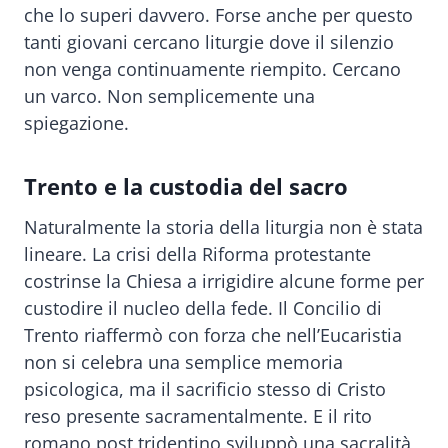
che lo superi davvero. Forse anche per questo
tanti giovani cercano liturgie dove il silenzio
non venga continuamente riempito. Cercano
un varco. Non semplicemente una
spiegazione.
Trento e la custodia del sacro
Naturalmente la storia della liturgia non è stata
lineare. La crisi della Riforma protestante
costrinse la Chiesa a irrigidire alcune forme per
custodire il nucleo della fede. Il Concilio di
Trento riaffermò con forza che nell’Eucaristia
non si celebra una semplice memoria
psicologica, ma il sacrificio stesso di Cristo
reso presente sacramentalmente. E il rito
romano post tridentino sviluppò una sacralità