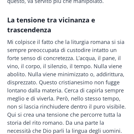
questo, va servito più che manipolato.
La tensione tra vicinanza e
trascendenza
Mi colpisce il fatto che la liturgia romana si sia
sempre preoccupata di custodire intatto un
forte senso di concretezza. L’acqua, il pane, il
vino, il corpo, il silenzio, il tempo. Nulla viene
abolito. Nulla viene minimizzato o, addirittura,
disprezzato. Questo cristianesimo non fugge
lontano dalla materia. Cerca di capirla sempre
meglio e di viverla. Però, nello stesso tempo,
non si lascia rinchiudere dentro il puro visibile.
Qui si crea una tensione che percorre tutta la
storia del rito romano. Da una parte la
necessità che Dio parli la lingua degli uomini.