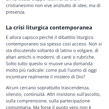
cristianesimo non vive anzitutto di idee, ma di
presenza.
La crisi liturgica contemporanea
E allora capisco perché il dibattito liturgico
contemporaneo sia spesso così acceso. Non si
sta discutendo soltanto di latino o volgare, di
altari antichi o moderni, di canti o rubriche.
Sotto tutto questo si muove una domanda
molto più radicale: come può l’uomo di oggi
incontrare realmente il mistero di Dio?
Alcuni cercano soprattutto trascendenza,
silenzio, continuità. Altri insistono sull’ascolto,
sulla comprensione, sulla partecipazione
comunitaria. Ma forse il punto vero non è