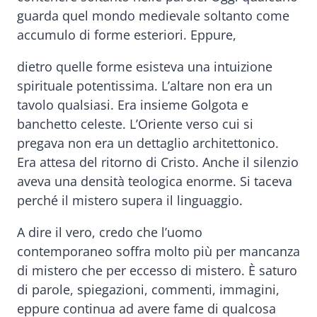
guarda quel mondo medievale soltanto come
accumulo di forme esteriori. Eppure,
dietro quelle forme esisteva una intuizione
spirituale potentissima. L’altare non era un
tavolo qualsiasi. Era insieme Golgota e
banchetto celeste. L’Oriente verso cui si
pregava non era un dettaglio architettonico.
Era attesa del ritorno di Cristo. Anche il silenzio
aveva una densità teologica enorme. Si taceva
perché il mistero supera il linguaggio.
A dire il vero, credo che l’uomo
contemporaneo soffra molto più per mancanza
di mistero che per eccesso di mistero. È saturo
di parole, spiegazioni, commenti, immagini,
eppure continua ad avere fame di qualcosa