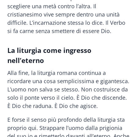
scegliere una metà contro l’altra. Il
cristianesimo vive sempre dentro una unità
difficile. L’incarnazione stessa lo dice. Il Verbo
si fa carne senza smettere di essere Dio.
La liturgia come ingresso
nell’eterno
Alla fine, la liturgia romana continua a
ricordare una cosa semplicissima e gigantesca.
L’uomo non salva se stesso. Non costruisce da
solo il ponte verso il cielo. È Dio che discende.
È Dio che raduna. È Dio che agisce.
E forse il senso più profondo della liturgia sta
proprio qui. Strappare l’uomo dalla prigionia
del suo io e rimetterlo davanti all’eterno. Anche