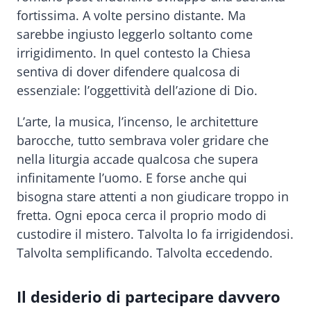
fortissima. A volte persino distante. Ma
sarebbe ingiusto leggerlo soltanto come
irrigidimento. In quel contesto la Chiesa
sentiva di dover difendere qualcosa di
essenziale: l’oggettività dell’azione di Dio.
L’arte, la musica, l’incenso, le architetture
barocche, tutto sembrava voler gridare che
nella liturgia accade qualcosa che supera
infinitamente l’uomo. E forse anche qui
bisogna stare attenti a non giudicare troppo in
fretta. Ogni epoca cerca il proprio modo di
custodire il mistero. Talvolta lo fa irrigidendosi.
Talvolta semplificando. Talvolta eccedendo.
Il desiderio di partecipare davvero