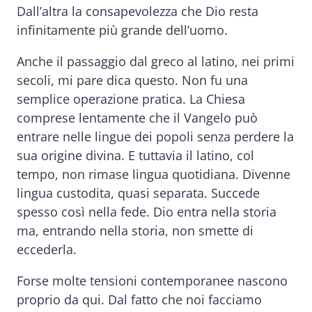
Dall’altra la consapevolezza che Dio resta
infinitamente più grande dell’uomo.
Anche il passaggio dal greco al latino, nei primi
secoli, mi pare dica questo. Non fu una
semplice operazione pratica. La Chiesa
comprese lentamente che il Vangelo può
entrare nelle lingue dei popoli senza perdere la
sua origine divina. E tuttavia il latino, col
tempo, non rimase lingua quotidiana. Divenne
lingua custodita, quasi separata. Succede
spesso così nella fede. Dio entra nella storia
ma, entrando nella storia, non smette di
eccederla.
Forse molte tensioni contemporanee nascono
proprio da qui. Dal fatto che noi facciamo