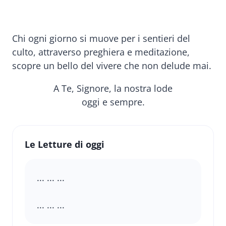
Chi ogni giorno si muove per i sentieri del
culto, attraverso preghiera e meditazione,
scopre un bello del vivere che non delude mai.
A Te, Signore, la nostra lode
oggi e sempre.
Le Letture di oggi
... ... ...
... ... ...