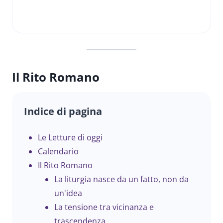
Il Rito Romano
Indice di pagina
Le Letture di oggi
Calendario
Il Rito Romano
La liturgia nasce da un fatto, non da
un'idea
La tensione tra vicinanza e
trascendenza