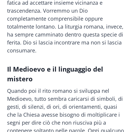
fatica ad accettare insieme vicinanza e
trascendenza. Vorremmo un Dio
completamente comprensibile oppure
totalmente lontano. La liturgia romana, invece,
ha sempre camminato dentro questa specie di
ferita. Dio si lascia incontrare ma non si lascia
consumare.
Il Medioevo e il linguaggio del
mistero
Quando poi il rito romano si sviluppa nel
Medioevo, tutto sembra caricarsi di simboli, di
gesti, di silenzi, di ori, di orientamenti, quasi
che la Chiesa avesse bisogno di moltiplicare i
segni per dire ciò che non riusciva più a
contenere soltanto nelle parole. Oggi qualcuno