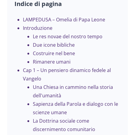
Indice di pagina
LAMPEDUSA – Omelia di Papa Leone
Introduzione
Le res novae del nostro tempo
Due icone bibliche
Costruire nel bene
Rimanere umani
Cap 1 – Un pensiero dinamico fedele al
Vangelo
Una Chiesa in cammino nella storia
dell'umanità
Sapienza della Parola e dialogo con le
scienze umane
La Dottrina sociale come
discernimento comunitario