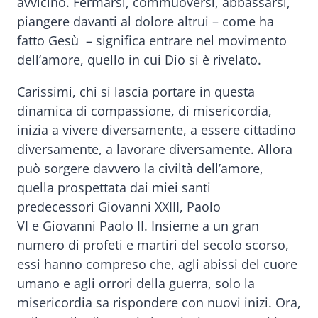
avvicino. Fermarsi, commuoversi, abbassarsi,
piangere davanti al dolore altrui – come ha
fatto Gesù – significa entrare nel movimento
dell’amore, quello in cui Dio si è rivelato.
Carissimi, chi si lascia portare in questa
dinamica di compassione, di misericordia,
inizia a vivere diversamente, a essere cittadino
diversamente, a lavorare diversamente. Allora
può sorgere davvero la civiltà dell’amore,
quella prospettata dai miei santi
predecessori Giovanni XXIII, Paolo
VI e Giovanni Paolo II. Insieme a un gran
numero di profeti e martiri del secolo scorso,
essi hanno compreso che, agli abissi del cuore
umano e agli orrori della guerra, solo la
misericordia sa rispondere con nuovi inizi. Ora,