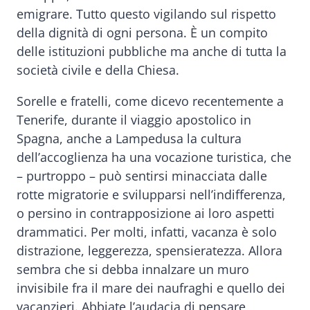
emigrare. Tutto questo vigilando sul rispetto
della dignità di ogni persona. È un compito
delle istituzioni pubbliche ma anche di tutta la
società civile e della Chiesa.
Sorelle e fratelli, come dicevo recentemente a
Tenerife, durante il viaggio apostolico in
Spagna, anche a Lampedusa la cultura
dell’accoglienza ha una vocazione turistica, che
– purtroppo – può sentirsi minacciata dalle
rotte migratorie e svilupparsi nell’indifferenza,
o persino in contrapposizione ai loro aspetti
drammatici. Per molti, infatti, vacanza è solo
distrazione, leggerezza, spensieratezza. Allora
sembra che si debba innalzare un muro
invisibile fra il mare dei naufraghi e quello dei
vacanzieri. Abbiate l’audacia di pensare