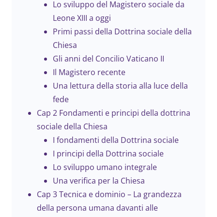
Lo sviluppo del Magistero sociale da
Leone XIII a oggi
Primi passi della Dottrina sociale della
Chiesa
Gli anni del Concilio Vaticano II
Il Magistero recente
Una lettura della storia alla luce della
fede
Cap 2 Fondamenti e principi della dottrina
sociale della Chiesa
I fondamenti della Dottrina sociale
I principi della Dottrina sociale
Lo sviluppo umano integrale
Una verifica per la Chiesa
Cap 3 Tecnica e dominio – La grandezza
della persona umana davanti alle