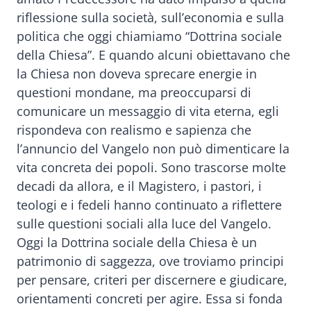
riflessione sulla società, sull’economia e sulla
politica che oggi chiamiamo “Dottrina sociale
della Chiesa”. E quando alcuni obiettavano che
la Chiesa non doveva sprecare energie in
questioni mondane, ma preoccuparsi di
comunicare un messaggio di vita eterna, egli
rispondeva con realismo e sapienza che
l’annuncio del Vangelo non può dimenticare la
vita concreta dei popoli. Sono trascorse molte
decadi da allora, e il Magistero, i pastori, i
teologi e i fedeli hanno continuato a riflettere
sulle questioni sociali alla luce del Vangelo.
Oggi la Dottrina sociale della Chiesa è un
patrimonio di saggezza, ove troviamo principi
per pensare, criteri per discernere e giudicare,
orientamenti concreti per agire. Essa si fonda