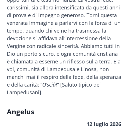
carissimi, sia allora intensificata da questi anni
di prova e di impegno generoso. Torni questa
venerata Immagine a parlarvi con la forza di un
tempo, quando chi ve ne ha trasmessa la
devozione si affidava all’intercessione della
Vergine con radicale sincerità. Abbiamo tutti in
Dio un porto sicuro, e ogni comunità cristiana
è chiamata a esserne un riflesso sulla terra. E a
voi, comunità di Lampedusa e Linosa, non
manchi mai il respiro della fede, della speranza
e della carità: “
O’scià!
” [Saluto tipico dei
Lampedusani].
Angelus
12 luglio 2026