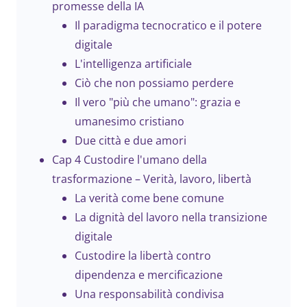
promesse della IA
Il paradigma tecnocratico e il potere
digitale
L'intelligenza artificiale
Ciò che non possiamo perdere
Il vero "più che umano": grazia e
umanesimo cristiano
Due città e due amori
Cap 4 Custodire l'umano della
trasformazione – Verità, lavoro, libertà
La verità come bene comune
La dignità del lavoro nella transizione
digitale
Custodire la libertà contro
dipendenza e mercificazione
Una responsabilità condivisa