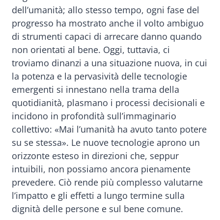
dell’umanità; allo stesso tempo, ogni fase del
progresso ha mostrato anche il volto ambiguo
di strumenti capaci di arrecare danno quando
non orientati al bene. Oggi, tuttavia, ci
troviamo dinanzi a una situazione nuova, in cui
la potenza e la pervasività delle tecnologie
emergenti si innestano nella trama della
quotidianità, plasmano i processi decisionali e
incidono in profondità sull’immaginario
collettivo: «Mai l’umanità ha avuto tanto potere
su se stessa». Le nuove tecnologie aprono un
orizzonte esteso in direzioni che, seppur
intuibili, non possiamo ancora pienamente
prevedere. Ciò rende più complesso valutarne
l’impatto e gli effetti a lungo termine sulla
dignità delle persone e sul bene comune.