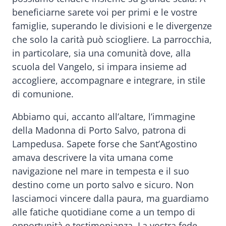
beneficiarne sarete voi per primi e le vostre
famiglie, superando le divisioni e le divergenze
che solo la carità può sciogliere. La parrocchia,
in particolare, sia una comunità dove, alla
scuola del Vangelo, si impara insieme ad
accogliere, accompagnare e integrare, in stile
di comunione.
Abbiamo qui, accanto all’altare, l’immagine
della Madonna di Porto Salvo, patrona di
Lampedusa. Sapete forse che Sant’Agostino
amava descrivere la vita umana come
navigazione nel mare in tempesta e il suo
destino come un porto salvo e sicuro. Non
lasciamoci vincere dalla paura, ma guardiamo
alle fatiche quotidiane come a un tempo di
opportunità e testimonianza. La vostra fede,