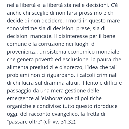
nella libertà e la libertà sta nelle decisioni. C’è
anche chi sceglie di non farsi prossimo e chi
decide di non decidere. I morti in questo mare
sono vittime sia di decisioni prese, sia di
decisioni mancate. Il disinteresse per il bene
comune e la corruzione nei luoghi di
provenienza, un sistema economico mondiale
che genera povertà ed esclusione, la paura che
alimenta pregiudizi e disprezzo, l’idea che tali
problemi non ci riguardano, i calcoli criminali
di chi lucra sul dramma altrui, il lento e difficile
passaggio da una mera gestione delle
emergenze all’elaborazione di politiche
organiche e condivise: tutto questo riproduce
oggi, del racconto evangelico, la fretta di
“passare oltre” (cfr vv. 31.32).