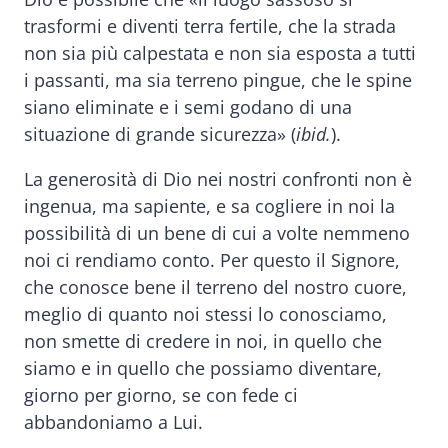
trasformi e diventi terra fertile, che la strada
non sia più calpestata e non sia esposta a tutti
i passanti, ma sia terreno pingue, che le spine
siano eliminate e i semi godano di una
situazione di grande sicurezza» (
ibid.
).
La generosità di Dio nei nostri confronti non è
ingenua, ma sapiente, e sa cogliere in noi la
possibilità di un bene di cui a volte nemmeno
noi ci rendiamo conto. Per questo il Signore,
che conosce bene il terreno del nostro cuore,
meglio di quanto noi stessi lo conosciamo,
non smette di credere in noi, in quello che
siamo e in quello che possiamo diventare,
giorno per giorno, se con fede ci
abbandoniamo a Lui.