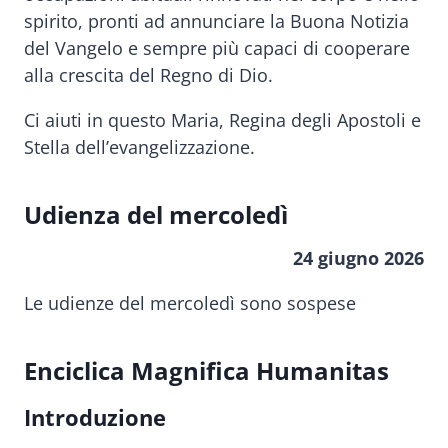
spirito, pronti ad annunciare la Buona Notizia
del Vangelo e sempre più capaci di cooperare
alla crescita del Regno di Dio.
Ci aiuti in questo Maria, Regina degli Apostoli e
Stella dell’evangelizzazione.
Udienza del mercoledì
24 giugno 2026
Le udienze del mercoledì sono sospese
Enciclica Magnifica Humanitas
Introduzione