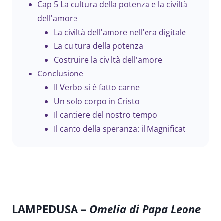
Cap 5 La cultura della potenza e la civiltà
dell'amore
La civiltà dell'amore nell'era digitale
La cultura della potenza
Costruire la civiltà dell'amore
Conclusione
Il Verbo si è fatto carne
Un solo corpo in Cristo
Il cantiere del nostro tempo
Il canto della speranza: il Magnificat
LAMPEDUSA
–
Omelia di Papa Leone