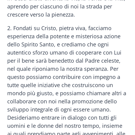
aprendo per ciascuno di noi la strada per
crescere verso la pienezza.
2. Fondati su Cristo, pietra viva, facciamo
esperienza della potente e misteriosa azione
dello Spirito Santo, e crediamo che ogni
autentico sforzo umano di cooperare con Lui
per il bene sarà benedetto dal Padre celeste,
nel quale riponiamo la nostra speranza. Per
questo possiamo contribuire con impegno a
tutte quelle iniziative che costruiscono un
mondo più giusto, e possiamo chiamare altri a
collaborare con noi nella promozione dello
sviluppo integrale di ogni essere umano.
Desideriamo entrare in dialogo con tutti gli
uomini e le donne del nostro tempo, insieme
ai quali prendiamo parte agli avvenimenti, alle