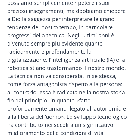
possiamo semplicemente ripetere i suoi
preziosi insegnamenti, ma dobbiamo chiedere
a Dio la saggezza per interpretare le grandi
tendenze del nostro tempo, in particolare i
progressi della tecnica. Negli ultimi anni è
divenuto sempre più evidente quanto
rapidamente e profondamente la
digitalizzazione, l’intelligenza artificiale (IA) e la
robotica stiano trasformando il nostro mondo.
La tecnica non va considerata, in se stessa,
come forza antagonista rispetto alla persona:
al contrario, essa è radicata nella nostra storia
fin dal principio, in quanto «fatto
profondamente umano, legato all’autonomia e
alla libertà dell’uomo». Lo sviluppo tecnologico
ha contribuito nei secoli a un significativo
miglioramento delle condizioni di vita