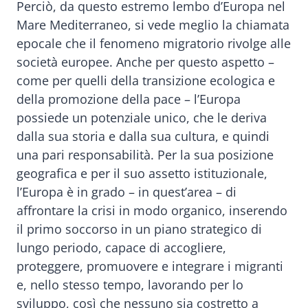
Perciò, da questo estremo lembo d’Europa nel
Mare Mediterraneo, si vede meglio la chiamata
epocale che il fenomeno migratorio rivolge alle
società europee. Anche per questo aspetto –
come per quelli della transizione ecologica e
della promozione della pace – l’Europa
possiede un potenziale unico, che le deriva
dalla sua storia e dalla sua cultura, e quindi
una pari responsabilità. Per la sua posizione
geografica e per il suo assetto istituzionale,
l’Europa è in grado – in quest’area – di
affrontare la crisi in modo organico, inserendo
il primo soccorso in un piano strategico di
lungo periodo, capace di accogliere,
proteggere, promuovere e integrare i migranti
e, nello stesso tempo, lavorando per lo
sviluppo, così che nessuno sia costretto a