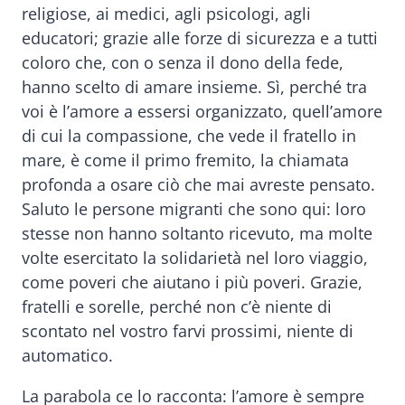
religiose, ai medici, agli psicologi, agli
educatori; grazie alle forze di sicurezza e a tutti
coloro che, con o senza il dono della fede,
hanno scelto di amare insieme. Sì, perché tra
voi è l’amore a essersi organizzato, quell’amore
di cui la compassione, che vede il fratello in
mare, è come il primo fremito, la chiamata
profonda a osare ciò che mai avreste pensato.
Saluto le persone migranti che sono qui: loro
stesse non hanno soltanto ricevuto, ma molte
volte esercitato la solidarietà nel loro viaggio,
come poveri che aiutano i più poveri. Grazie,
fratelli e sorelle, perché non c’è niente di
scontato nel vostro farvi prossimi, niente di
automatico.
La parabola ce lo racconta: l’amore è sempre