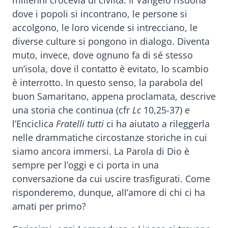
dove i popoli si incontrano, le persone si
accolgono, le loro vicende si intrecciano, le
diverse culture si pongono in dialogo. Diventa
muto, invece, dove ognuno fa di sé stesso
un’isola, dove il contatto è evitato, lo scambio
è interrotto. In questo senso, la parabola del
buon Samaritano, appena proclamata, descrive
una storia che continua (cfr
Lc
10,25-37) e
l’Enciclica
Fratelli tutti
ci ha aiutato a rileggerla
nelle drammatiche circostanze storiche in cui
siamo ancora immersi. La Parola di Dio è
sempre per l’oggi e ci porta in una
conversazione da cui uscire trasfigurati. Come
risponderemo, dunque, all’amore di chi ci ha
amati per primo?