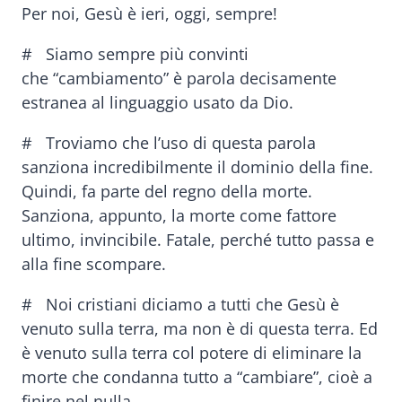
Per noi, Gesù è ieri, oggi, sempre!
# Siamo sempre più convinti
che “cambiamento” è parola decisamente
estranea al linguaggio usato da Dio.
# Troviamo che l’uso di questa parola
sanziona incredibilmente il dominio della fine.
Quindi, fa parte del regno della morte.
Sanziona, appunto, la morte come fattore
ultimo, invincibile. Fatale, perché tutto passa e
alla fine scompare.
# Noi cristiani diciamo a tutti che Gesù è
venuto sulla terra, ma non è di questa terra. Ed
è venuto sulla terra col potere di eliminare la
morte che condanna tutto a “cambiare”, cioè a
finire nel nulla.