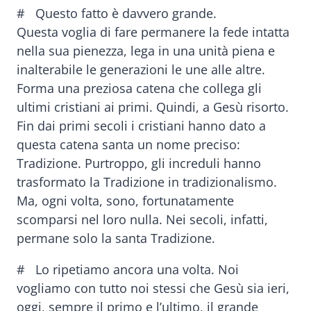
# Questo fatto è davvero grande.
Questa voglia di fare permanere la fede intatta
nella sua pienezza, lega in una unità piena e
inalterabile le generazioni le une alle altre.
Forma una preziosa catena che collega gli
ultimi cristiani ai primi. Quindi, a Gesù risorto.
Fin dai primi secoli i cristiani hanno dato a
questa catena santa un nome preciso:
Tradizione. Purtroppo, gli increduli hanno
trasformato la Tradizione in tradizionalismo.
Ma, ogni volta, sono, fortunatamente
scomparsi nel loro nulla. Nei secoli, infatti,
permane solo la santa Tradizione.
# Lo ripetiamo ancora una volta. Noi
vogliamo con tutto noi stessi che Gesù sia ieri,
oggi, sempre il primo e l’ultimo, il grande