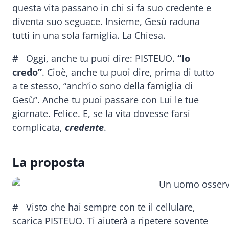
questa vita passano in chi si fa suo credente e
diventa suo seguace. Insieme, Gesù raduna
tutti in una sola famiglia. La Chiesa.
# Oggi, anche tu puoi dire: PISTEUO.
“Io
credo”
. Cioè, anche tu puoi dire, prima di tutto
a te stesso, “anch’io sono della famiglia di
Gesù”. Anche tu puoi passare con Lui le tue
giornate. Felice. E, se la vita dovesse farsi
complicata,
credente
.
La proposta
# Visto che hai sempre con te il cellulare,
scarica PISTEUO. Ti aiuterà a ripetere sovente