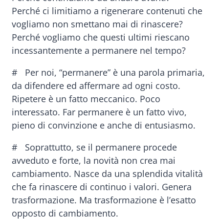
Perché ci limitiamo a rigenerare contenuti che
vogliamo non smettano mai di rinascere?
Perché vogliamo che questi ultimi riescano
incessantemente a permanere nel tempo?
# Per noi, “permanere” è una parola primaria,
da difendere ed affermare ad ogni costo.
Ripetere è un fatto meccanico. Poco
interessato. Far permanere è un fatto vivo,
pieno di convinzione e anche di entusiasmo.
# Soprattutto, se il permanere procede
avveduto e forte, la novità non crea mai
cambiamento. Nasce da una splendida vitalità
che fa rinascere di continuo i valori. Genera
trasformazione. Ma trasformazione è l’esatto
opposto di cambiamento.