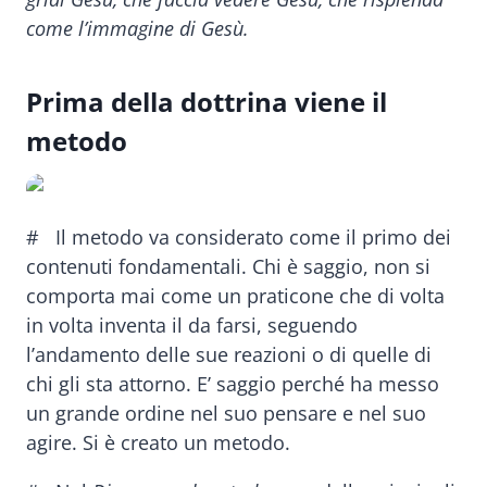
come l’immagine di Gesù.
Prima della dottrina viene il
metodo
# Il metodo va considerato come il primo dei
contenuti fondamentali. Chi è saggio, non si
comporta mai come un praticone che di volta
in volta inventa il da farsi, seguendo
l’andamento delle sue reazioni o di quelle di
chi gli sta attorno. E’ saggio perché ha messo
un grande ordine nel suo pensare e nel suo
agire. Si è creato un metodo.