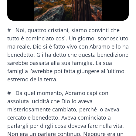
# Noi, quattro cristiani, siamo convinti che
tutto è cominciato così. Un giorno, sconosciuto
ma reale, Dio si è fatto vivo con Abramo e lo ha
benedetto. Gli ha detto che questa benedizione
sarebbe passata alla sua famiglia. La sua
famiglia l’avrebbe poi fatta giungere all’ultimo
estremo della terra.
# Da quel momento, Abramo capì con
assoluta lucidità che Dio lo aveva
misteriosamente cambiato, perché lo aveva
cercato e benedetto. Aveva cominciato a
parlargli per dirgli cosa doveva fare nella vita.
Non era un parlare continuo. Neppure era un