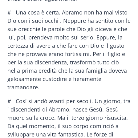
# Una cosa è certa. Abramo non ha mai visto
Dio con i suoi occhi . Neppure ha sentito con le
sue orecchie le parole che Dio gli diceva e che
lui, poi, prendeva molto sul serio. Eppure, la
certezza di avere a che fare con Dio e il gusto
che ne provava erano fortissimi. Per il figlio e
per la sua discendenza, trasformò tutto ciò
nella prima eredità che la sua famiglia doveva
gelosamente custodire e fieramente
tramandare.
# Così si andò avanti per secoli. Un giorno, tra
i discendenti di Abramo, nasce Gesù. Gesù
muore sulla croce. Ma il terzo giorno risuscita.
Da quel momento, il suo corpo cominciò a
sviluppare una vita fantastica. Le forze di