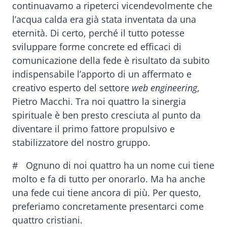
continuavamo a ripeterci vicendevolmente che
l’acqua calda era già stata inventata da una
eternità. Di certo, perché il tutto potesse
sviluppare forme concrete ed efficaci di
comunicazione della fede è risultato da subito
indispensabile l’apporto di un affermato e
creativo esperto del settore
web engineering
,
Pietro Macchi. Tra noi quattro la sinergia
spirituale è ben presto cresciuta al punto da
diventare il primo fattore propulsivo e
stabilizzatore del nostro gruppo.
# Ognuno di noi quattro ha un nome cui tiene
molto e fa di tutto per onorarlo. Ma ha anche
una fede cui tiene ancora di più. Per questo,
preferiamo concretamente presentarci come
quattro cristiani.