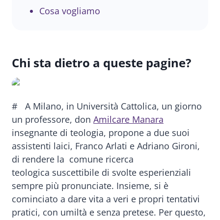
Cosa vogliamo
Chi sta dietro a queste pagine?
# A Milano, in Università Cattolica, un giorno
un professore, don
Amilcare Manara
insegnante di teologia, propone a due suoi
assistenti laici, Franco Arlati e Adriano Gironi,
di rendere la comune ricerca
teologica suscettibile di svolte esperienziali
sempre più pronunciate. Insieme, si è
cominciato a dare vita a veri e propri tentativi
pratici, con umiltà e senza pretese. Per questo,