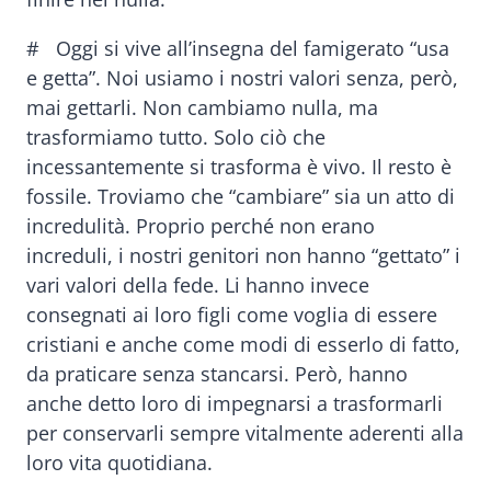
# Oggi si vive all’insegna del famigerato “usa
e getta”. Noi usiamo i nostri valori senza, però,
mai gettarli. Non cambiamo nulla, ma
trasformiamo tutto. Solo ciò che
incessantemente si trasforma è vivo. Il resto è
fossile. Troviamo che “cambiare” sia un atto di
incredulità. Proprio perché non erano
increduli, i nostri genitori non hanno “gettato” i
vari valori della fede. Li hanno invece
consegnati ai loro figli come voglia di essere
cristiani e anche come modi di esserlo di fatto,
da praticare senza stancarsi. Però, hanno
anche detto loro di impegnarsi a trasformarli
per conservarli sempre vitalmente aderenti alla
loro vita quotidiana.