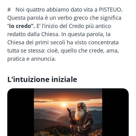
# Noi quattro abbiamo dato vita a PISTEUO.
Questa parola è un verbo greco che significa
“
io credo”.
E’ l’inizio del Credo più antico
redatto dalla Chiesa. In questa parola, la
Chiesa dei primi secoli ha visto concentrata
tutta se stessa: cioè, quello che crede, ama,
pratica e annuncia.
L’intuizione iniziale