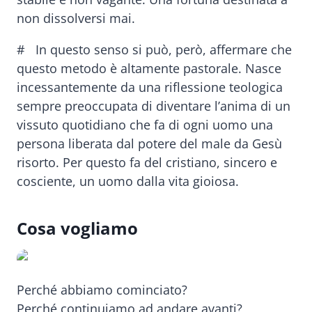
non dissolversi mai.
# In questo senso si può, però, affermare che
questo metodo è altamente pastorale. Nasce
incessantemente da una riflessione teologica
sempre preoccupata di diventare l’anima di un
vissuto quotidiano che fa di ogni uomo una
persona liberata dal potere del male da Gesù
risorto. Per questo fa del cristiano, sincero e
cosciente, un uomo dalla vita gioiosa.
Cosa vogliamo
Perché abbiamo cominciato?
Perché continuiamo ad andare avanti?