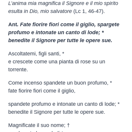
L’anima mia magnifica il Signore e il mio spirito
esulta in Dio, mio salvatore
(Lc 1, 46-47).
Ant
. Fate fiorire fiori come il giglio, spargete
profumo e intonate un canto di lode; *
benedite il Signore per tutte le opere sue.
Ascoltatemi, figli santi, *
e crescete come una pianta di rose su un
torrente.
Come incenso spandete un buon profumo, *
fate fiorire fiori come il giglio,
spandete profumo e intonate un canto di lode; *
benedite il Signore per tutte le opere sue.
Magnificate il suo nome; †