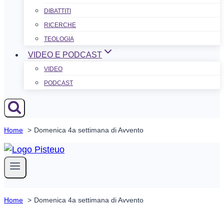
DIBATTITI
RICERCHE
TEOLOGIA
VIDEO E PODCAST
VIDEO
PODCAST
Home
Domenica 4a settimana di Avvento
Home
Domenica 4a settimana di Avvento