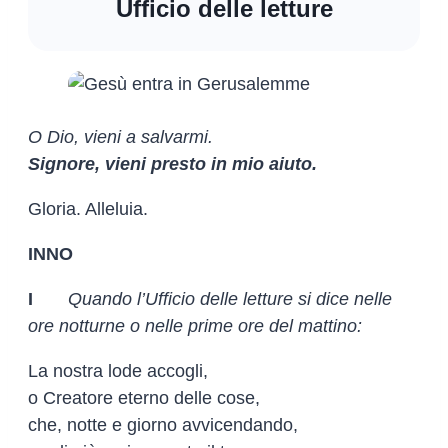
Ufficio delle letture
O Dio, vieni a salvarmi.
Signore, vieni presto in mio aiuto.
Gloria. Alleluia.
INNO
I
Quando l’Ufficio delle letture si dice nelle
ore notturne o nelle prime ore del mattino:
La nostra lode accogli,
o Creatore eterno delle cose,
che, notte e giorno avvicendando,