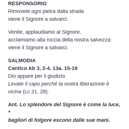
RESPONSORIO
Rimovete ogni pietra dalla strada
viene il Signore a salvarci.
Venite, applaudiamo al Signore,
acclamiamo alla roccia della nostra salvezza:
viene il Signore a salvarci.
SALMODIA
Cantico Ab 3, 2-4. 13a. 15-19
Dio appare per il giudizio
Levate il capo perché la vostra liberazione è
vicina
(Lc 21, 28).
Ant
. Lo splendore del Signore è come la luce,
*
bagliori di folgore escono dalle sue mani.