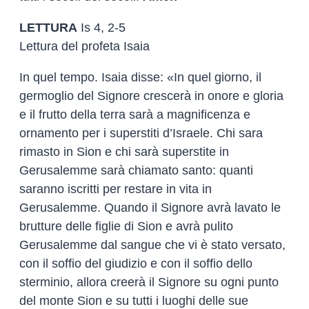
LETTURA
Is 4, 2-5
Lettura del profeta Isaia
In quel tempo. Isaia disse: «In quel giorno, il
germoglio del Signore crescerà in onore e gloria
e il frutto della terra sarà a magnificenza e
ornamento per i superstiti d’Israele. Chi sara
rimasto in Sion e chi sarà superstite in
Gerusalemme sarà chiamato santo: quanti
saranno iscritti per restare in vita in
Gerusalemme. Quando il Signore avrà lavato le
brutture delle figlie di Sion e avrà pulito
Gerusalemme dal sangue che vi è stato versato,
con il soffio del giudizio e con il soffio dello
sterminio, allora creerà il Signore su ogni punto
del monte Sion e su tutti i luoghi delle sue