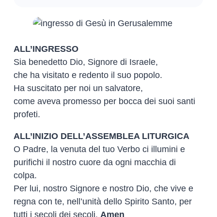
ALL’INGRESSO
Sia benedetto Dio, Signore di Israele,
che ha visitato e redento il suo popolo.
Ha suscitato per noi un salvatore,
come aveva promesso per bocca dei suoi santi
profeti.
ALL’INIZIO DELL’ASSEMBLEA LITURGICA
O Padre, la venuta del tuo Verbo ci illumini e
purifichi il nostro cuore da ogni macchia di
colpa.
Per lui, nostro Signore e nostro Dio, che vive e
regna con te, nell’unità dello Spirito Santo, per
tutti i secoli dei secoli.
Amen