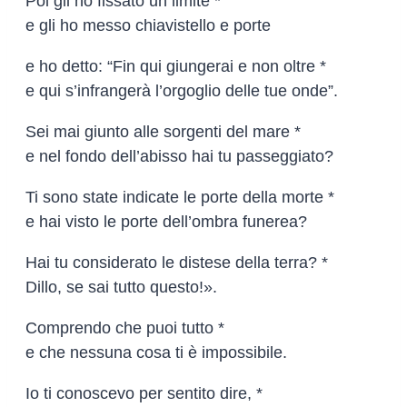
Poi gli ho fissato un limite *
e gli ho messo chiavistello e porte
e ho detto: “Fin qui giungerai e non oltre *
e qui s’infrangerà l’orgoglio delle tue onde”.
Sei mai giunto alle sorgenti del mare *
e nel fondo dell’abisso hai tu passeggiato?
Ti sono state indicate le porte della morte *
e hai visto le porte dell’ombra funerea?
Hai tu considerato le distese della terra? *
Dillo, se sai tutto questo!».
Comprendo che puoi tutto *
e che nessuna cosa ti è impossibile.
Io ti conoscevo per sentito dire, *