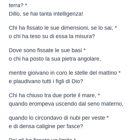
terra? *
Dillo, se hai tanta intelligenza!
Chi ha fissato le sue dimensioni, se lo sai, *
o chi ha teso su di essa la misura?
Dove sono fissate le sue basi *
o chi ha posto la sua pietra angolare,
mentre gioivano in coro le stelle del mattino *
e plaudivano tutti i figli di Dio?
Chi ha chiuso tra due porte il mare, *
quando erompeva uscendo dal seno materno,
quando lo circondavo di nubi per veste *
e di densa caligine per fasce?