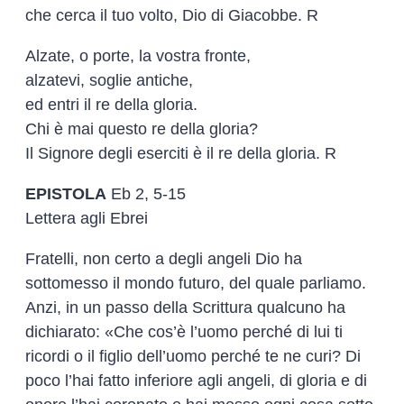
che cerca il tuo volto, Dio di Giacobbe. R
Alzate, o porte, la vostra fronte,
alzatevi, soglie antiche,
ed entri il re della gloria.
Chi è mai questo re della gloria?
Il Signore degli eserciti è il re della gloria. R
EPISTOLA
Eb 2, 5-15
Lettera agli Ebrei
Fratelli, non certo a degli angeli Dio ha
sottomesso il mondo futuro, del quale parliamo.
Anzi, in un passo della Scrittura qualcuno ha
dichiarato: «Che cos’è l’uomo perché di lui ti
ricordi o il figlio dell’uomo perché te ne curi? Di
poco l’hai fatto inferiore agli angeli, di gloria e di