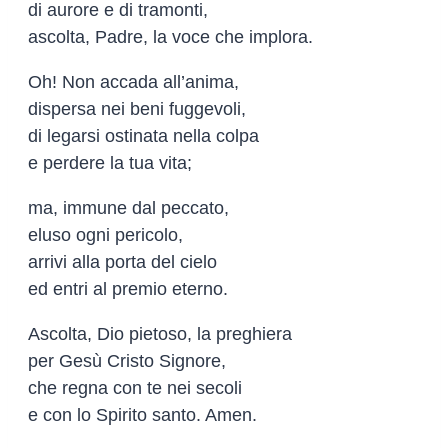
di aurore e di tramonti,
ascolta, Padre, la voce che implora.
Oh! Non accada all’anima,
dispersa nei beni fuggevoli,
di legarsi ostinata nella colpa
e perdere la tua vita;
ma, immune dal peccato,
eluso ogni pericolo,
arrivi alla porta del cielo
ed entri al premio eterno.
Ascolta, Dio pietoso, la preghiera
per Gesù Cristo Signore,
che regna con te nei secoli
e con lo Spirito santo. Amen.