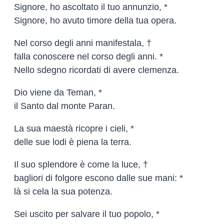
Signore, ho ascoltato il tuo annunzio, *
Signore, ho avuto timore della tua opera.
Nel corso degli anni manifestala, †
falla conoscere nel corso degli anni. *
Nello sdegno ricordati di avere clemenza.
Dio viene da Teman, *
il Santo dal monte Paran.
La sua maestà ricopre i cieli, *
delle sue lodi è piena la terra.
Il suo splendore è come la luce, †
bagliori di folgore escono dalle sue mani: *
là si cela la sua potenza.
Sei uscito per salvare il tuo popolo, *