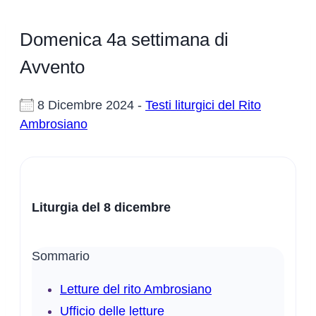
Domenica 4a settimana di
Avvento
8 Dicembre 2024 -
Testi liturgici del Rito
Ambrosiano
Liturgia del 8 dicembre
Sommario
Letture del rito Ambrosiano
Ufficio delle letture