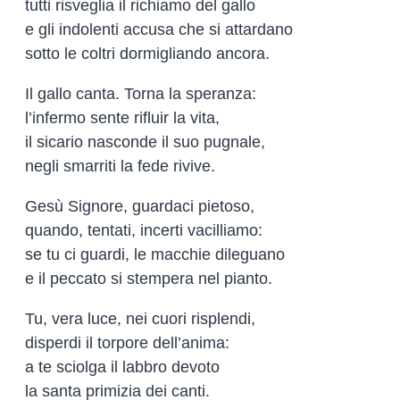
tutti risveglia il richiamo del gallo
e gli indolenti accusa che si attardano
sotto le coltri dormigliando ancora.
Il gallo canta. Torna la speranza:
l’infermo sente rifluir la vita,
il sicario nasconde il suo pugnale,
negli smarriti la fede rivive.
Gesù Signore, guardaci pietoso,
quando, tentati, incerti vacilliamo:
se tu ci guardi, le macchie dileguano
e il peccato si stempera nel pianto.
Tu, vera luce, nei cuori risplendi,
disperdi il torpore dell’anima:
a te sciolga il labbro devoto
la santa primizia dei canti.