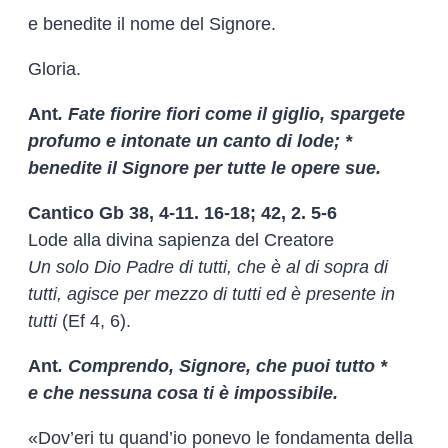
e benedite il nome del Signore.
Gloria.
Ant
. Fate fiorire fiori come il giglio, spargete
profumo e intonate un canto di lode; *
benedite il Signore per tutte le opere sue.
Cantico Gb 38, 4-11. 16-18; 42, 2. 5-6
Lode alla divina sapienza del Creatore
Un solo Dio Padre di tutti, che è al di sopra di
tutti, agisce per mezzo di tutti ed è presente in
tutti
(Ef 4, 6).
Ant
. Comprendo, Signore, che puoi tutto *
e che nessuna cosa ti è impossibile.
«Dov’eri tu quand’io ponevo le fondamenta della