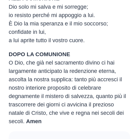
Dio solo mi salva e mi sorregge;
io resisto perché mi appoggio a lui.
È Dio la mia speranza e il mio soccorso;
confidate in lui,
a lui aprite tutto il vostro cuore.
DOPO LA COMUNIONE
O Dio, che già nel sacramento divino ci hai
largamente anticipato la redenzione eterna,
ascolta la nostra supplica: tanto più accresci il
nostro interiore proposito di celebrare
degnamente il mistero di salvezza, quanto più il
trascorrere dei giorni ci avvicina il prezioso
natale di Cristo, che vive e regna nei secoli dei
secoli.
Amen