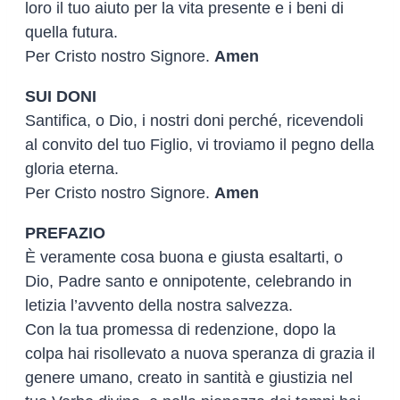
loro il tuo aiuto per la vita presente e i beni di
quella futura.
Per Cristo nostro Signore.
Amen
SUI DONI
Santifica, o Dio, i nostri doni perché, ricevendoli
al convito del tuo Figlio, vi troviamo il pegno della
gloria eterna.
Per Cristo nostro Signore.
Amen
PREFAZIO
È veramente cosa buona e giusta esaltarti, o
Dio, Padre santo e onnipotente, celebrando in
letizia l’avvento della nostra salvezza.
Con la tua promessa di redenzione, dopo la
colpa hai risollevato a nuova speranza di grazia il
genere umano, creato in santità e giustizia nel