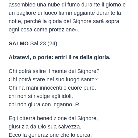
assemblee una nube di fumo durante il giorno e
un bagliore di fuoco fiammeggiante durante la
notte, perché la gloria del Signore sarà sopra
ogni cosa come protezione».
SALMO
Sal 23 (24)
Alzatevi, o porte: entri il re della gloria.
Chi potrà salire il monte del Signore?
Chi potrà stare nel suo luogo santo?
Chi ha mani innocenti e cuore puro,
chi non si rivolge agli idoli,
chi non giura con inganno. R
Egli otterrà benedizione dal Signore,
giustizia da Dio sua salvezza.
Ecco la generazione che lo cerca,