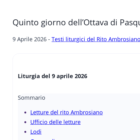
Quinto giorno dell’Ottava di Pasq
9 Aprile 2026 -
Testi liturgici del Rito Ambrosian
Liturgia del 9 aprile 2026
Sommario
Letture del rito Ambrosiano
Ufficio delle letture
Lodi