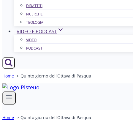
DIBATTITI
RICERCHE
TEOLOGIA
VIDEO E PODCAST
VIDEO
PODCAST
Home
Quinto giorno dell’Ottava di Pasqua
Home
Quinto giorno dell’Ottava di Pasqua