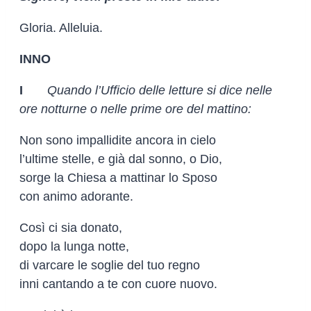
Gloria. Alleluia.
INNO
I
Quando l’Ufficio delle letture si dice nelle
ore notturne o nelle prime ore del mattino:
Non sono impallidite ancora in cielo
l’ultime stelle, e già dal sonno, o Dio,
sorge la Chiesa a mattinar lo Sposo
con animo adorante.
Così ci sia donato,
dopo la lunga notte,
di varcare le soglie del tuo regno
inni cantando a te con cuore nuovo.