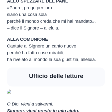
ALLO SPEZZARE DEL PANE
«Padre, prego per loro:
siano una cosa sola
perché il mondo creda che mi hai mandato»,
– dice il Signore – alleluia.
ALLA COMUNIONE
Cantate al Signore un canto nuovo
perché ha fatto cose mirabili;
ha rivelato al mondo la sua giustizia, alleluia.
Ufficio delle letture
O Dio, vieni a salvarmi.
Signore, vieni presto in mio aiuto.