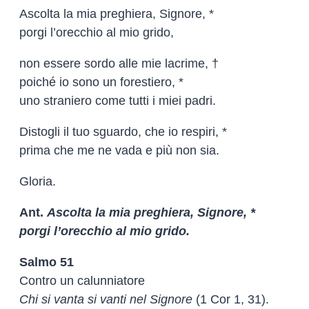
Ascolta la mia preghiera, Signore, *
porgi l’orecchio al mio grido,
non essere sordo alle mie lacrime, †
poiché io sono un forestiero, *
uno straniero come tutti i miei padri.
Distogli il tuo sguardo, che io respiri, *
prima che me ne vada e più non sia.
Gloria.
Ant.
Ascolta la mia preghiera, Signore, *
porgi l’orecchio al mio grido.
Salmo 51
Contro un calunniatore
Chi si vanta si vanti nel Signore
(1 Cor 1, 31).