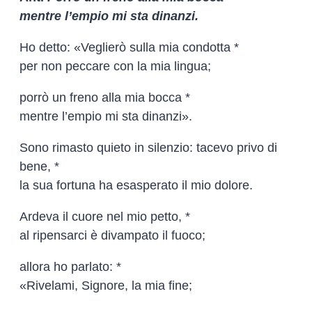
mentre l’empio mi sta dinanzi.
Ho detto: «Veglierò sulla mia condotta *
per non peccare con la mia lingua;
porrò un freno alla mia bocca *
mentre l’empio mi sta dinanzi».
Sono rimasto quieto in silenzio: tacevo privo di
bene, *
la sua fortuna ha esasperato il mio dolore.
Ardeva il cuore nel mio petto, *
al ripensarci è divampato il fuoco;
allora ho parlato: *
«Rivelami, Signore, la mia fine;