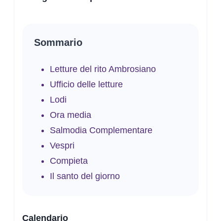
Sommario
Letture del rito Ambrosiano
Ufficio delle letture
Lodi
Ora media
Salmodia Complementare
Vespri
Compieta
Il santo del giorno
Calendario