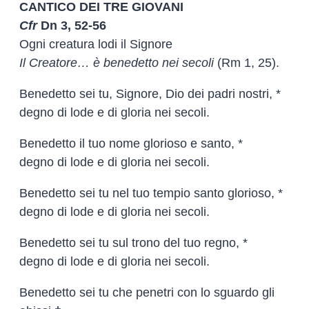
CANTICO DEI TRE GIOVANI
Cfr
Dn 3, 52-56
Ogni creatura lodi il Signore
Il Creatore… è benedetto nei secoli
(Rm 1, 25).
Benedetto sei tu, Signore, Dio dei padri nostri, *
degno di lode e di gloria nei secoli.
Benedetto il tuo nome glorioso e santo, *
degno di lode e di gloria nei secoli.
Benedetto sei tu nel tuo tempio santo glorioso, *
degno di lode e di gloria nei secoli.
Benedetto sei tu sul trono del tuo regno, *
degno di lode e di gloria nei secoli.
Benedetto sei tu che penetri con lo sguardo gli