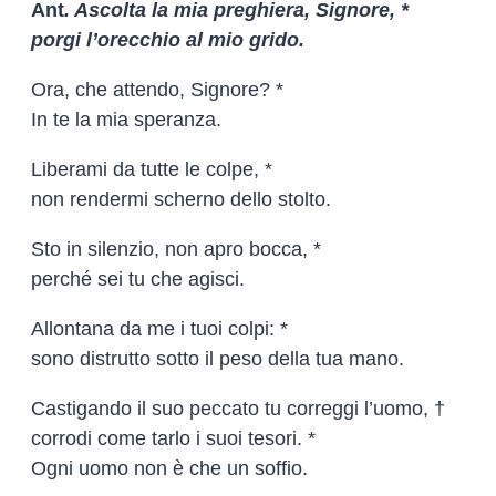
Ant
. Ascolta la mia preghiera, Signore, *
porgi l’orecchio al mio grido.
Ora, che attendo, Signore? *
In te la mia speranza.
Liberami da tutte le colpe, *
non rendermi scherno dello stolto.
Sto in silenzio, non apro bocca, *
perché sei tu che agisci.
Allontana da me i tuoi colpi: *
sono distrutto sotto il peso della tua mano.
Castigando il suo peccato tu correggi l’uomo, †
corrodi come tarlo i suoi tesori. *
Ogni uomo non è che un soffio.