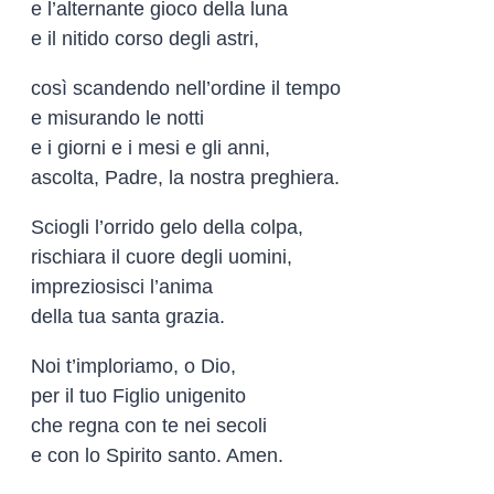
e l’alternante gioco della luna
e il nitido corso degli astri,
così scandendo nell’ordine il tempo
e misurando le notti
e i giorni e i mesi e gli anni,
ascolta, Padre, la nostra preghiera.
Sciogli l’orrido gelo della colpa,
rischiara il cuore degli uomini,
impreziosisci l’anima
della tua santa grazia.
Noi t’imploriamo, o Dio,
per il tuo Figlio unigenito
che regna con te nei secoli
e con lo Spirito santo. Amen.