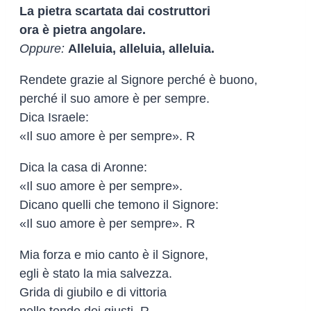
La pietra scartata dai costruttori
ora è pietra angolare.
Oppure:
Alleluia, alleluia, alleluia.
Rendete grazie al Signore perché è buono,
perché il suo amore è per sempre.
Dica Israele:
«Il suo amore è per sempre». R
Dica la casa di Aronne:
«Il suo amore è per sempre».
Dicano quelli che temono il Signore:
«Il suo amore è per sempre». R
Mia forza e mio canto è il Signore,
egli è stato la mia salvezza.
Grida di giubilo e di vittoria
nelle tende dei giusti. R