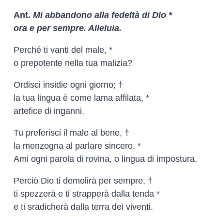
Ant.
Mi abbandono alla fedeltà di Dio *
ora e per sempre. Alleluia.
Perché ti vanti del male, *
o prepotente nella tua malizia?
Ordisci insidie ogni giorno; †
la tua lingua è come lama affilata, *
artefice di inganni.
Tu preferisci il male al bene, †
la menzogna al parlare sincero. *
Ami ogni parola di rovina, o lingua di impostura.
Perciò Dio ti demolirà per sempre, †
ti spezzerà e ti strapperà dalla tenda *
e ti sradicherà dalla terra dei viventi.