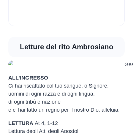
Letture del rito Ambrosiano
ALL’INGRESSO
Ci hai riscattato col tuo sangue, o Signore,
uomini di ogni razza e di ogni lingua,
di ogni tribù e nazione
e ci hai fatto un regno per il nostro Dio, alleluia.
LETTURA
At 4, 1-12
Lettura degli Atti degli Apostoli