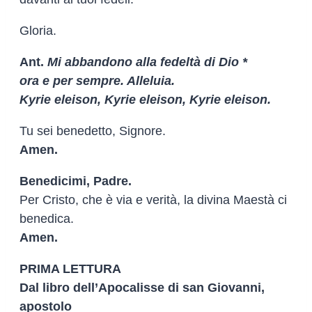
Gloria.
Ant.
Mi abbandono alla fedeltà di Dio *
ora e per sempre. Alleluia.
Kyrie eleison, Kyrie eleison, Kyrie eleison.
Tu sei benedetto, Signore.
Amen.
Benedicimi, Padre.
Per Cristo, che è via e verità, la divina Maestà ci
benedica.
Amen.
PRIMA LETTURA
Dal libro dell’Apocalisse di san Giovanni,
apostolo