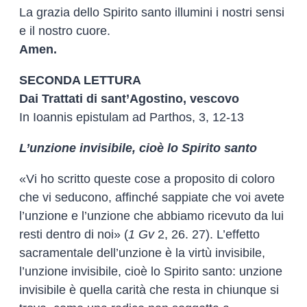
La grazia dello Spirito santo illumini i nostri sensi
e il nostro cuore.
Amen.
SECONDA LETTURA
Dai Trattati di sant’Agostino, vescovo
In Ioannis epistulam ad Parthos, 3, 12-13
L’unzione invisibile, cioè lo Spirito santo
«Vi ho scritto queste cose a proposito di coloro
che vi seducono, affinché sappiate che voi avete
l’unzione e l’unzione che abbiamo ricevuto da lui
resti dentro di noi» (
1 Gv
2, 26. 27). L’effetto
sacramentale dell’unzione è la virtù invisibile,
l’unzione invisibile, cioè lo Spirito santo: unzione
invisibile è quella carità che resta in chiunque si