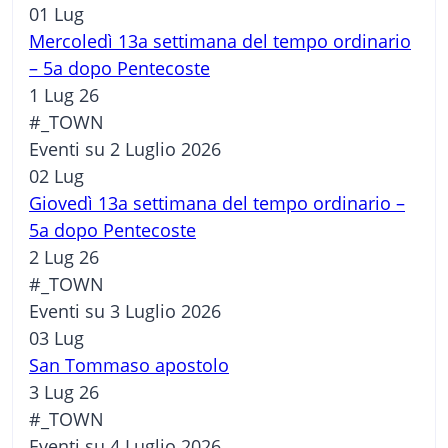
01
Lug
Mercoledì 13a settimana del tempo ordinario
– 5a dopo Pentecoste
1 Lug 26
#_TOWN
Eventi su 2 Luglio 2026
02
Lug
Giovedì 13a settimana del tempo ordinario –
5a dopo Pentecoste
2 Lug 26
#_TOWN
Eventi su 3 Luglio 2026
03
Lug
San Tommaso apostolo
3 Lug 26
#_TOWN
Eventi su 4 Luglio 2026