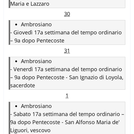
Maria e Lazzaro
30
Ambrosiano
-
Giovedì 17a settimana del tempo ordinario
– 9a dopo Pentecoste
31
Ambrosiano
-
Venerdì 17a settimana del tempo ordinario
– 9a dopo Pentecoste - San Ignazio di Loyola,
sacerdote
1
Ambrosiano
-
Sabato 17a settimana del tempo ordinario –
9a dopo Pentecoste - San Alfonso Maria de'
Liguori, vescovo