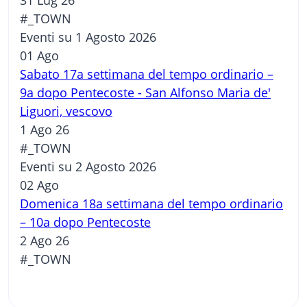
#_TOWN
Eventi su 1 Agosto 2026
01
Ago
Sabato 17a settimana del tempo ordinario –
9a dopo Pentecoste - San Alfonso Maria de'
Liguori, vescovo
1 Ago 26
#_TOWN
Eventi su 2 Agosto 2026
02
Ago
Domenica 18a settimana del tempo ordinario
– 10a dopo Pentecoste
2 Ago 26
#_TOWN