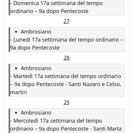
-
Domenica 17a settimana del tempo
ordinario – 9a dopo Pentecoste
27
Ambrosiano
-
Lunedì 17a settimana del tempo ordinario –
9a dopo Pentecoste
28
Ambrosiano
-
Martedì 17a settimana del tempo ordinario
– 9a dopo Pentecoste - Santi Nazaro e Celso,
martiri
29
Ambrosiano
-
Mercoledì 17a settimana del tempo
ordinario – 9a dopo Pentecoste - Santi Marta