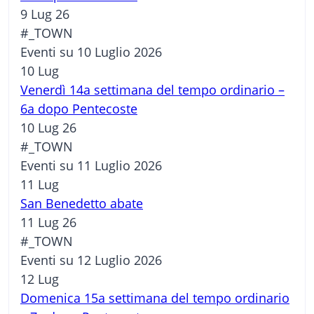
9 Lug 26
#_TOWN
Eventi su 10 Luglio 2026
10
Lug
Venerdì 14a settimana del tempo ordinario –
6a dopo Pentecoste
10 Lug 26
#_TOWN
Eventi su 11 Luglio 2026
11
Lug
San Benedetto abate
11 Lug 26
#_TOWN
Eventi su 12 Luglio 2026
12
Lug
Domenica 15a settimana del tempo ordinario