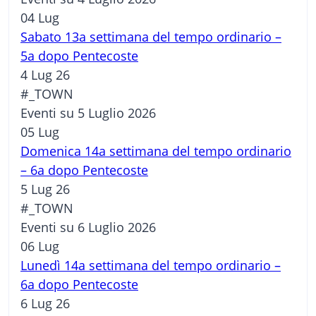
04
Lug
Sabato 13a settimana del tempo ordinario –
5a dopo Pentecoste
4 Lug 26
#_TOWN
Eventi su 5 Luglio 2026
05
Lug
Domenica 14a settimana del tempo ordinario
– 6a dopo Pentecoste
5 Lug 26
#_TOWN
Eventi su 6 Luglio 2026
06
Lug
Lunedì 14a settimana del tempo ordinario –
6a dopo Pentecoste
6 Lug 26