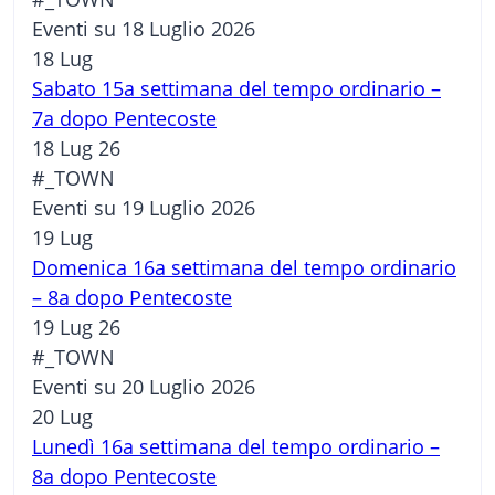
Eventi su 18 Luglio 2026
18
Lug
Sabato 15a settimana del tempo ordinario –
7a dopo Pentecoste
18 Lug 26
#_TOWN
Eventi su 19 Luglio 2026
19
Lug
Domenica 16a settimana del tempo ordinario
– 8a dopo Pentecoste
19 Lug 26
#_TOWN
Eventi su 20 Luglio 2026
20
Lug
Lunedì 16a settimana del tempo ordinario –
8a dopo Pentecoste