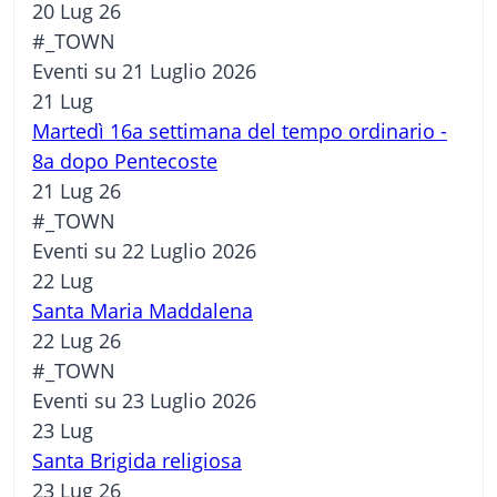
20 Lug 26
#_TOWN
Eventi su 21 Luglio 2026
21
Lug
Martedì 16a settimana del tempo ordinario -
8a dopo Pentecoste
21 Lug 26
#_TOWN
Eventi su 22 Luglio 2026
22
Lug
Santa Maria Maddalena
22 Lug 26
#_TOWN
Eventi su 23 Luglio 2026
23
Lug
Santa Brigida religiosa
23 Lug 26