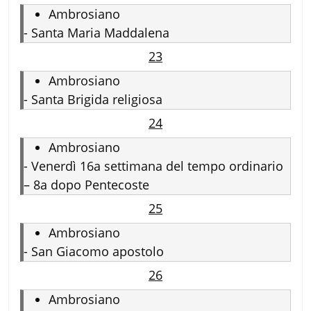
Ambrosiano
-
Santa Maria Maddalena
23
Ambrosiano
-
Santa Brigida religiosa
24
Ambrosiano
-
Venerdì 16a settimana del tempo ordinario
– 8a dopo Pentecoste
25
Ambrosiano
-
San Giacomo apostolo
26
Ambrosiano