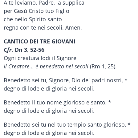
A te leviamo, Padre, la supplica
per Gesù Cristo tuo Figlio
che nello Spirito santo
regna con te nei secoli. Amen.
CANTICO DEI TRE GIOVANI
Cfr.
Dn 3, 52-56
Ogni creatura lodi il Signore
Il Creatore… è benedetto nei secoli
(Rm 1, 25).
Benedetto sei tu, Signore, Dio dei padri nostri, *
degno di lode e di gloria nei secoli.
Benedetto il tuo nome glorioso e santo, *
degno di lode e di gloria nei secoli.
Benedetto sei tu nel tuo tempio santo glorioso, *
degno di lode e di gloria nei secoli.