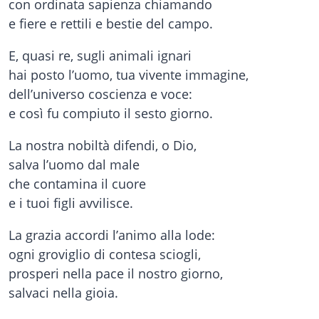
con ordinata sapienza chiamando
e fiere e rettili e bestie del campo.
E, quasi re, sugli animali ignari
hai posto l’uomo, tua vivente immagine,
dell’universo coscienza e voce:
e così fu compiuto il sesto giorno.
La nostra nobiltà difendi, o Dio,
salva l’uomo dal male
che contamina il cuore
e i tuoi figli avvilisce.
La grazia accordi l’animo alla lode:
ogni groviglio di contesa sciogli,
prosperi nella pace il nostro giorno,
salvaci nella gioia.