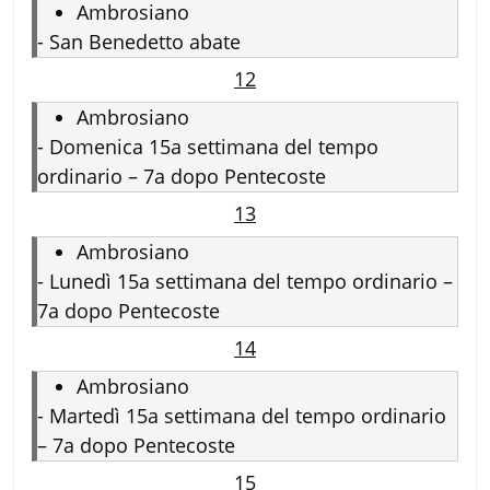
Ambrosiano
-
San Benedetto abate
12
Ambrosiano
-
Domenica 15a settimana del tempo
ordinario – 7a dopo Pentecoste
13
Ambrosiano
-
Lunedì 15a settimana del tempo ordinario –
7a dopo Pentecoste
14
Ambrosiano
-
Martedì 15a settimana del tempo ordinario
– 7a dopo Pentecoste
15