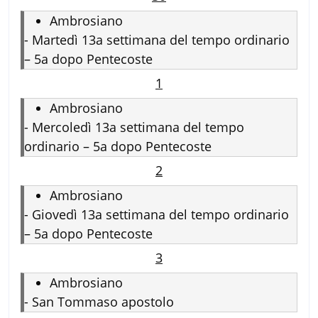
Ambrosiano
-
Martedì 13a settimana del tempo ordinario
– 5a dopo Pentecoste
1
Ambrosiano
-
Mercoledì 13a settimana del tempo
ordinario – 5a dopo Pentecoste
2
Ambrosiano
-
Giovedì 13a settimana del tempo ordinario
– 5a dopo Pentecoste
3
Ambrosiano
-
San Tommaso apostolo