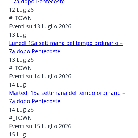
– 7a dopo Pentecoste
12 Lug 26
#_TOWN
Eventi su 13 Luglio 2026
13
Lug
Lunedì 15a settimana del tempo ordinario –
7a dopo Pentecoste
13 Lug 26
#_TOWN
Eventi su 14 Luglio 2026
14
Lug
Martedì 15a settimana del tempo ordinario –
7a dopo Pentecoste
14 Lug 26
#_TOWN
Eventi su 15 Luglio 2026
15
Lug