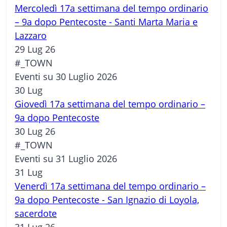
Mercoledì 17a settimana del tempo ordinario
– 9a dopo Pentecoste - Santi Marta Maria e
Lazzaro
29 Lug 26
#_TOWN
Eventi su 30 Luglio 2026
30
Lug
Giovedì 17a settimana del tempo ordinario –
9a dopo Pentecoste
30 Lug 26
#_TOWN
Eventi su 31 Luglio 2026
31
Lug
Venerdì 17a settimana del tempo ordinario –
9a dopo Pentecoste - San Ignazio di Loyola,
sacerdote
31 Lug 26