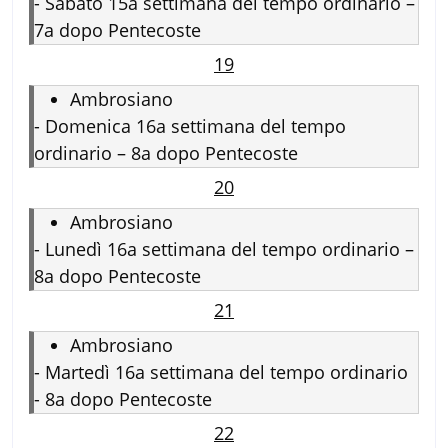
-
Sabato 15a settimana del tempo ordinario –
7a dopo Pentecoste
19
Ambrosiano
-
Domenica 16a settimana del tempo
ordinario – 8a dopo Pentecoste
20
Ambrosiano
-
Lunedì 16a settimana del tempo ordinario –
8a dopo Pentecoste
21
Ambrosiano
-
Martedì 16a settimana del tempo ordinario
- 8a dopo Pentecoste
22