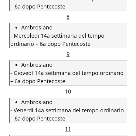
– 6a dopo Pentecoste
8
Ambrosiano
-
Mercoledì 14a settimana del tempo
ordinario – 6a dopo Pentecoste
9
Ambrosiano
-
Giovedì 14a settimana del tempo ordinario
– 6a dopo Pentecoste
10
Ambrosiano
-
Venerdì 14a settimana del tempo ordinario
– 6a dopo Pentecoste
11