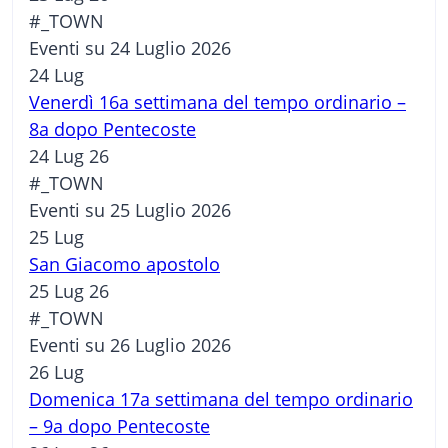
#_TOWN
Eventi su 24 Luglio 2026
24
Lug
Venerdì 16a settimana del tempo ordinario –
8a dopo Pentecoste
24 Lug 26
#_TOWN
Eventi su 25 Luglio 2026
25
Lug
San Giacomo apostolo
25 Lug 26
#_TOWN
Eventi su 26 Luglio 2026
26
Lug
Domenica 17a settimana del tempo ordinario
– 9a dopo Pentecoste