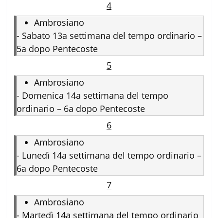
4
Ambrosiano
-
Sabato 13a settimana del tempo ordinario –
5a dopo Pentecoste
5
Ambrosiano
-
Domenica 14a settimana del tempo
ordinario – 6a dopo Pentecoste
6
Ambrosiano
-
Lunedì 14a settimana del tempo ordinario –
6a dopo Pentecoste
7
Ambrosiano
-
Martedì 14a settimana del tempo ordinario