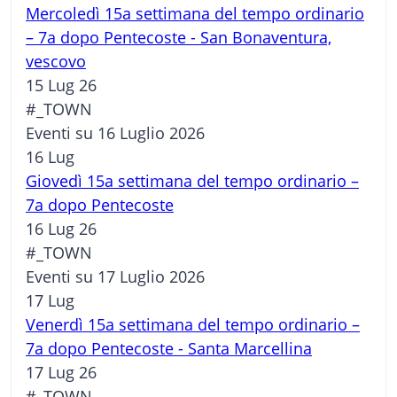
Mercoledì 15a settimana del tempo ordinario
– 7a dopo Pentecoste - San Bonaventura,
vescovo
15 Lug 26
#_TOWN
Eventi su 16 Luglio 2026
16
Lug
Giovedì 15a settimana del tempo ordinario –
7a dopo Pentecoste
16 Lug 26
#_TOWN
Eventi su 17 Luglio 2026
17
Lug
Venerdì 15a settimana del tempo ordinario –
7a dopo Pentecoste - Santa Marcellina
17 Lug 26
#_TOWN