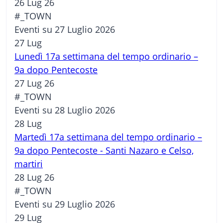
26 Lug 26
#_TOWN
Eventi su 27 Luglio 2026
27
Lug
Lunedì 17a settimana del tempo ordinario –
9a dopo Pentecoste
27 Lug 26
#_TOWN
Eventi su 28 Luglio 2026
28
Lug
Martedì 17a settimana del tempo ordinario –
9a dopo Pentecoste - Santi Nazaro e Celso,
martiri
28 Lug 26
#_TOWN
Eventi su 29 Luglio 2026
29
Lug