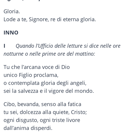
Gloria.
Lode a te, Signore, re di eterna gloria.
INNO
I
Quando l’Ufficio delle letture si dice nelle ore
notturne o nelle prime ore del mattino:
Tu che l’arcana voce di Dio
unico Figlio proclama,
o contemplata gloria degli angeli,
sei la salvezza e il vigore del mondo.
Cibo, bevanda, senso alla fatica
tu sei, dolcezza alla quiete, Cristo;
ogni disgusto, ogni triste livore
dall’anima disperdi.