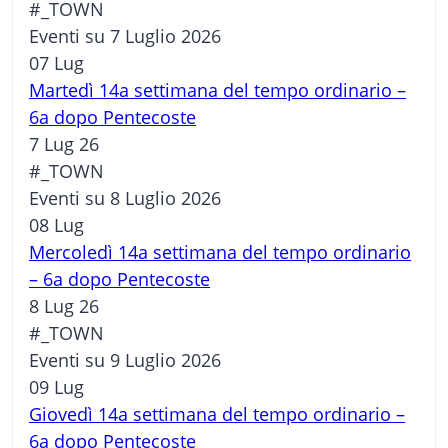
#_TOWN
Eventi su 7 Luglio 2026
07
Lug
Martedì 14a settimana del tempo ordinario –
6a dopo Pentecoste
7 Lug 26
#_TOWN
Eventi su 8 Luglio 2026
08
Lug
Mercoledì 14a settimana del tempo ordinario
– 6a dopo Pentecoste
8 Lug 26
#_TOWN
Eventi su 9 Luglio 2026
09
Lug
Giovedì 14a settimana del tempo ordinario –
6a dopo Pentecoste