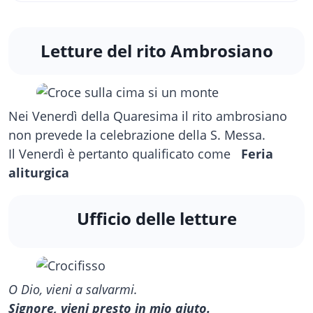
Letture del rito Ambrosiano
Nei Venerdì della Quaresima il rito ambrosiano
non prevede la celebrazione della S. Messa.
Il Venerdì è pertanto qualificato come
Feria
aliturgica
Ufficio delle letture
O Dio, vieni a salvarmi.
Signore, vieni presto in mio aiuto.