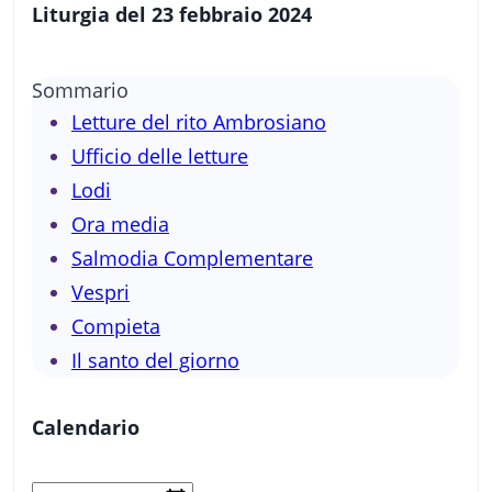
Liturgia del 23 febbraio 2024
Sommario
Letture del rito Ambrosiano
Ufficio delle letture
Lodi
Ora media
Salmodia Complementare
Vespri
Compieta
Il santo del giorno
Calendario