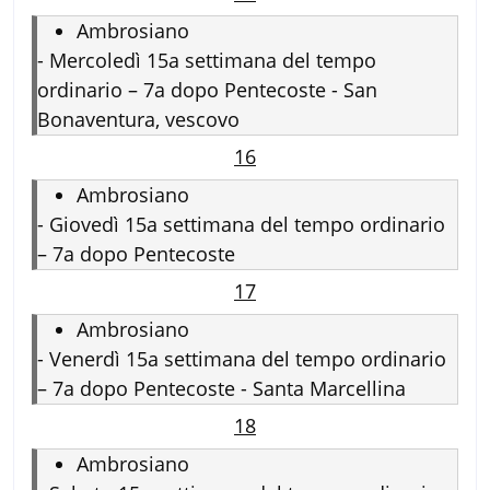
Ambrosiano
-
Mercoledì 15a settimana del tempo
ordinario – 7a dopo Pentecoste - San
Bonaventura, vescovo
16
Ambrosiano
-
Giovedì 15a settimana del tempo ordinario
– 7a dopo Pentecoste
17
Ambrosiano
-
Venerdì 15a settimana del tempo ordinario
– 7a dopo Pentecoste - Santa Marcellina
18
Ambrosiano