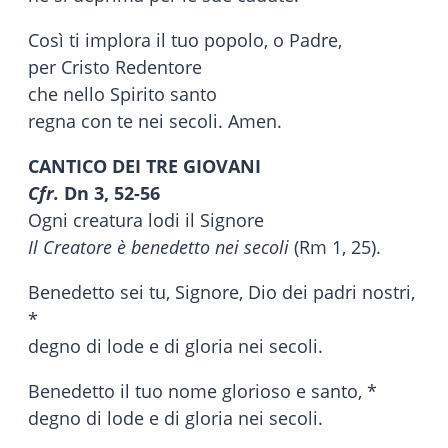
Così ti implora il tuo popolo, o Padre,
per Cristo Redentore
che nello Spirito santo
regna con te nei secoli. Amen.
CANTICO DEI TRE GIOVANI
Cfr.
Dn 3, 52-56
Ogni creatura lodi il Signore
Il Creatore è benedetto nei secoli
(Rm 1, 25).
Benedetto sei tu, Signore, Dio dei padri nostri,
*
degno di lode e di gloria nei secoli.
Benedetto il tuo nome glorioso e santo, *
degno di lode e di gloria nei secoli.