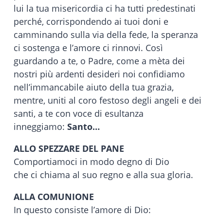
lui la tua misericordia ci ha tutti predestinati
perché, corrispondendo ai tuoi doni e
camminando sulla via della fede, la speranza
ci sostenga e l’amore ci rinnovi. Così
guardando a te, o Padre, come a mèta dei
nostri più ardenti desideri noi confidiamo
nell’immancabile aiuto della tua grazia,
mentre, uniti al coro festoso degli angeli e dei
santi, a te con voce di esultanza
inneggiamo:
Santo…
ALLO SPEZZARE DEL PANE
Comportiamoci in modo degno di Dio
che ci chiama al suo regno e alla sua gloria.
ALLA COMUNIONE
In questo consiste l’amore di Dio: