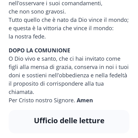
nell’osservare i suoi comandamenti,
che non sono gravosi.
Tutto quello che è nato da Dio vince il mondo;
e questa è la vittoria che vince il mondo:
la nostra fede.
DOPO LA COMUNIONE
O Dio vivo e santo, che ci hai invitato come
figli alla mensa di grazia, conserva in noi i tuoi
doni e sostieni nell’obbedienza e nella fedeltà
il proposito di corrispondere alla tua
chiamata.
Per Cristo nostro Signore.
Amen
Ufficio delle letture