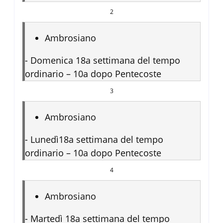
2
Ambrosiano
-
Domenica 18a settimana del tempo
ordinario – 10a dopo Pentecoste
3
Ambrosiano
-
Lunedì18a settimana del tempo
ordinario – 10a dopo Pentecoste
4
Ambrosiano
-
Martedì 18a settimana del tempo