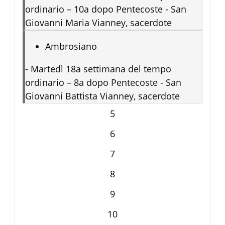
ordinario – 10a dopo Pentecoste - San
Giovanni Maria Vianney, sacerdote
Ambrosiano
-
Martedì 18a settimana del tempo
ordinario – 8a dopo Pentecoste - San
Giovanni Battista Vianney, sacerdote
5
6
7
8
9
10