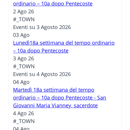
ordinario – 10a dopo Pentecoste
2 Ago 26
#_TOWN
Eventi su 3 Agosto 2026
03
Ago
Lunedì18a settimana del tempo ordinario
– 10a dopo Pentecoste
3 Ago 26
#_TOWN
Eventi su 4 Agosto 2026
04
Ago
Martedì 18a settimana del tempo
ordinario – 10a dopo Pentecoste - San
Giovanni Maria Vianney, sacerdote
4 Ago 26
#_TOWN
04
Ago