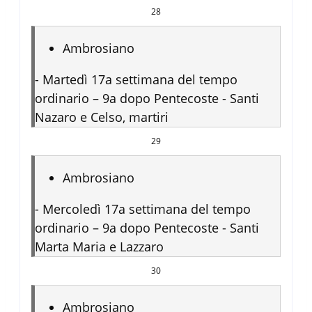
28
Ambrosiano
-
Martedì 17a settimana del tempo
ordinario – 9a dopo Pentecoste - Santi
Nazaro e Celso, martiri
29
Ambrosiano
-
Mercoledì 17a settimana del tempo
ordinario – 9a dopo Pentecoste - Santi
Marta Maria e Lazzaro
30
Ambrosiano