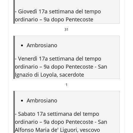
-
Giovedì 17a settimana del tempo
ordinario – 9a dopo Pentecoste
31
Ambrosiano
-
Venerdì 17a settimana del tempo
ordinario – 9a dopo Pentecoste - San
Ignazio di Loyola, sacerdote
1
Ambrosiano
-
Sabato 17a settimana del tempo
ordinario – 9a dopo Pentecoste - San
Alfonso Maria de' Liguori, vescovo