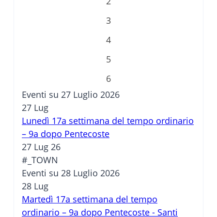
2
3
4
5
6
Eventi su 27 Luglio 2026
27
Lug
Lunedì 17a settimana del tempo ordinario
– 9a dopo Pentecoste
27 Lug 26
#_TOWN
Eventi su 28 Luglio 2026
28
Lug
Martedì 17a settimana del tempo
ordinario – 9a dopo Pentecoste - Santi