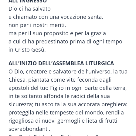
ALL’INGRESSO
Dio ci ha salvato
e chiamato con una vocazione santa,
non per i nostri meriti,
ma per il suo proposito e per la grazia
a cui ci ha predestinato prima di ogni tempo
in Cristo Gesù.
ALL’INIZIO DELL’ASSEMBLEA LITURGICA
O Dio, creatore e salvatore dell’universo, la tua
Chiesa, piantata come vite feconda dagli
apostoli del tuo Figlio in ogni parte della terra,
in te soltanto affonda le radici della sua
sicurezza; tu ascolta la sua accorata preghiera:
proteggila nelle tempeste del mondo, rendila
rigogliosa di nuovi germogli e lieta di frutti
sovrabbondanti.