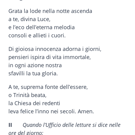
Grata la lode nella notte ascenda
a te, divina Luce,
e l’eco dell’eterna melodia
consoli e allieti i cuori.
Di gioiosa innocenza adorna i giorni,
pensieri ispira di vita immortale,
in ogni azione nostra
sfavilli la tua gloria.
A te, suprema fonte dell’essere,
o Trinità beata,
la Chiesa dei redenti
leva felice l’inno nei secoli. Amen.
II
Quando l’Ufficio delle letture si dice nelle
ore del giorno: