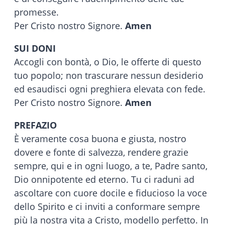
promesse.
Per Cristo nostro Signore.
Amen
SUI DONI
Accogli con bontà, o Dio, le offerte di questo
tuo popolo; non trascurare nessun desiderio
ed esaudisci ogni preghiera elevata con fede.
Per Cristo nostro Signore.
Amen
PREFAZIO
È veramente cosa buona e giusta, nostro
dovere e fonte di salvezza, rendere grazie
sempre, qui e in ogni luogo, a te, Padre santo,
Dio onnipotente ed eterno. Tu ci raduni ad
ascoltare con cuore docile e fiducioso la voce
dello Spirito e ci inviti a conformare sempre
più la nostra vita a Cristo, modello perfetto. In