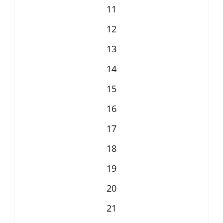
11
12
13
14
15
16
17
18
19
20
21