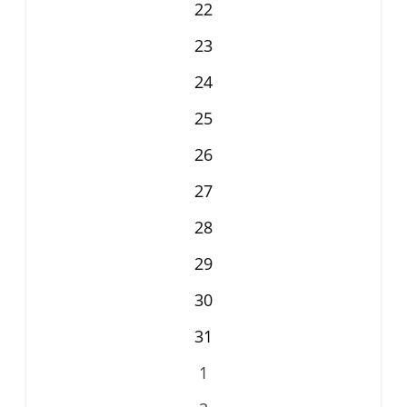
22
23
24
25
26
27
28
29
30
31
1