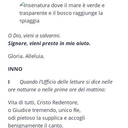
O Dio, vieni a salvarmi.
Signore, vieni presto in mio aiuto.
Gloria. Alleluia.
INNO
I
Quando l’Ufficio delle letture si dice nelle
ore notturne o nelle prime ore del mattino:
Vita di tutti, Cristo Redentore,
o Giudice tremendo, unico Re,
odi pietoso la supplica e accogli
benignamente il canto.