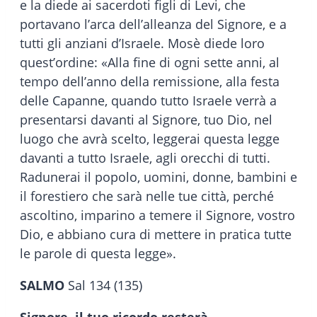
e la diede ai sacerdoti figli di Levi, che
portavano l’arca dell’alleanza del Signore, e a
tutti gli anziani d’Israele. Mosè diede loro
quest’ordine: «Alla fine di ogni sette anni, al
tempo dell’anno della remissione, alla festa
delle Capanne, quando tutto Israele verrà a
presentarsi davanti al Signore, tuo Dio, nel
luogo che avrà scelto, leggerai questa legge
davanti a tutto Israele, agli orecchi di tutti.
Radunerai il popolo, uomini, donne, bambini e
il forestiero che sarà nelle tue città, perché
ascoltino, imparino a temere il Signore, vostro
Dio, e abbiano cura di mettere in pratica tutte
le parole di questa legge».
SALMO
Sal 134 (135)