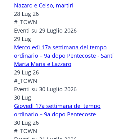
Nazaro e Celso, martiri
28 Lug 26
#_TOWN
Eventi su 29 Luglio 2026
29
Lug
Mercoledì 17a settimana del tempo
ordinario – 9a dopo Pentecoste - Santi
Marta Maria e Lazzaro
29 Lug 26
#_TOWN
Eventi su 30 Luglio 2026
30
Lug
Giovedì 17a settimana del tempo
ordinario – 9a dopo Pentecoste
30 Lug 26
#_TOWN