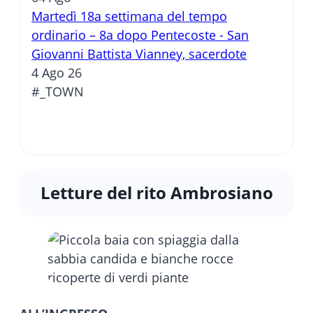
Martedì 18a settimana del tempo
ordinario – 8a dopo Pentecoste - San
Giovanni Battista Vianney, sacerdote
4 Ago 26
#_TOWN
Letture del rito Ambrosiano