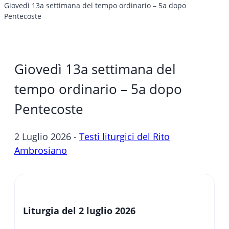
Giovedì 13a settimana del tempo ordinario – 5a dopo
Pentecoste
Giovedì 13a settimana del
tempo ordinario – 5a dopo
Pentecoste
2 Luglio 2026 -
Testi liturgici del Rito
Ambrosiano
Liturgia del 2 luglio 2026