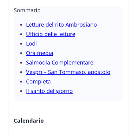
Sommario
Letture del rito Ambrosiano
Ufficio delle letture
Lodi
Ora media
Salmodia Complementare
Vespri – San Tommaso, apostolo
Compieta
Il santo del giorno
Calendario