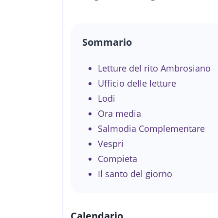
Sommario
Letture del rito Ambrosiano
Ufficio delle letture
Lodi
Ora media
Salmodia Complementare
Vespri
Compieta
Il santo del giorno
Calendario