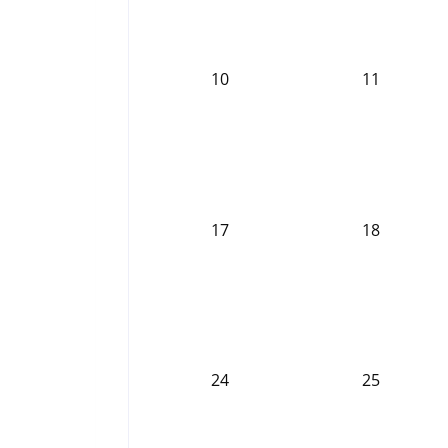
10
11
17
18
24
25