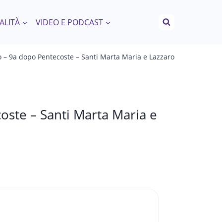
ALITÀ
VIDEO E PODCAST
 – 9a dopo Pentecoste – Santi Marta Maria e Lazzaro
oste – Santi Marta Maria e