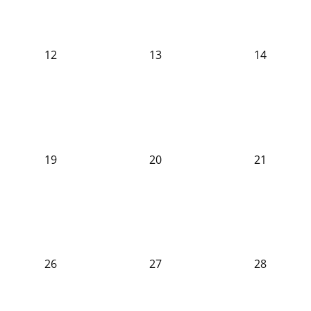
12
13
14
19
20
21
26
27
28