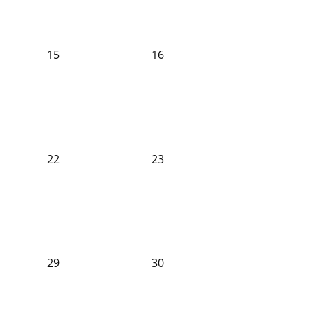
15
16
22
23
29
30