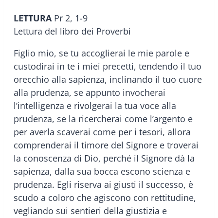
LETTURA
Pr 2, 1-9
Lettura del libro dei Proverbi
Figlio mio, se tu accoglierai le mie parole e
custodirai in te i miei precetti, tendendo il tuo
orecchio alla sapienza, inclinando il tuo cuore
alla prudenza, se appunto invocherai
l’intelligenza e rivolgerai la tua voce alla
prudenza, se la ricercherai come l’argento e
per averla scaverai come per i tesori, allora
comprenderai il timore del Signore e troverai
la conoscenza di Dio, perché il Signore dà la
sapienza, dalla sua bocca escono scienza e
prudenza. Egli riserva ai giusti il successo, è
scudo a coloro che agiscono con rettitudine,
vegliando sui sentieri della giustizia e