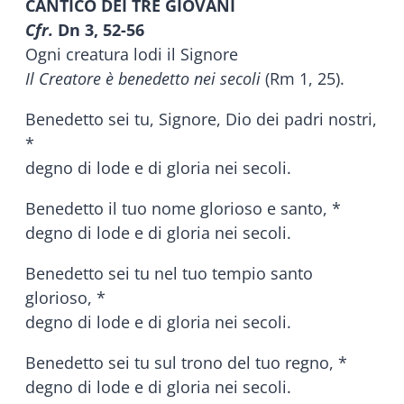
CANTICO DEI TRE GIOVANI
Cfr.
Dn 3, 52-56
Ogni creatura lodi il Signore
Il Creatore è benedetto nei secoli
(Rm 1, 25).
Benedetto sei tu, Signore, Dio dei padri nostri,
*
degno di lode e di gloria nei secoli.
Benedetto il tuo nome glorioso e santo, *
degno di lode e di gloria nei secoli.
Benedetto sei tu nel tuo tempio santo
glorioso, *
degno di lode e di gloria nei secoli.
Benedetto sei tu sul trono del tuo regno, *
degno di lode e di gloria nei secoli.