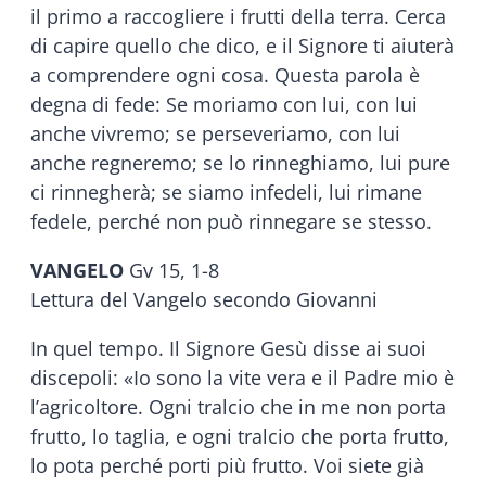
il primo a raccogliere i frutti della terra. Cerca
di capire quello che dico, e il Signore ti aiuterà
a comprendere ogni cosa. Questa parola è
degna di fede: Se moriamo con lui, con lui
anche vivremo; se perseveriamo, con lui
anche regneremo; se lo rinneghiamo, lui pure
ci rinnegherà; se siamo infedeli, lui rimane
fedele, perché non può rinnegare se stesso.
VANGELO
Gv 15, 1-8
Lettura del Vangelo secondo Giovanni
In quel tempo. Il Signore Gesù disse ai suoi
discepoli: «Io sono la vite vera e il Padre mio è
l’agricoltore. Ogni tralcio che in me non porta
frutto, lo taglia, e ogni tralcio che porta frutto,
lo pota perché porti più frutto. Voi siete già