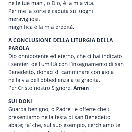
nelle tue mani, o Dio, è la mia vita.
Per me la sorte è caduta su luoghi
meravigliosi,
magnifica è la mia eredità.
A CONCLUSIONE DELLA LITURGIA DELLA
PAROLA
Dio onnipotente ed eterno, che ci hai indicato
i sentieri dell’umiltà con l’insegnamento di san
Benedetto, donaci di camminare con gioia
nella via dell’obbedienza a te gradita.
Per Cristo nostro Signore.
Amen
SUI DONI
Guarda benigno, o Padre, le offerte che ti
presentiamo nella festa di san Benedetto
abate; fa’ che, sul suo esempio, cerchiamo te