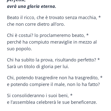
avrà una gloria eterna.
Beato il ricco, che è trovato senza macchia, *
che non corre dietro all’oro.
Chi è costui? lo proclameremo beato, *
perché ha compiuto meraviglie in mezzo al
suo popolo.
Chi ha subìto la prova, risultando perfetto? *
Sarà un titolo di gloria per lui.
Chi, potendo trasgredire non ha trasgredito, *
e potendo compiere il male, non lo ha fatto?
Si consolideranno i suoi beni, *
e l’assemblea celebrerà le sue beneficenze.