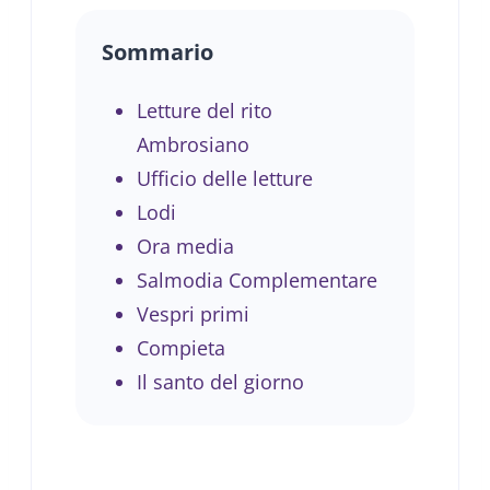
Sommario
Letture del rito
Ambrosiano
Ufficio delle letture
Lodi
Ora media
Salmodia Complementare
Vespri primi
Compieta
Il santo del giorno