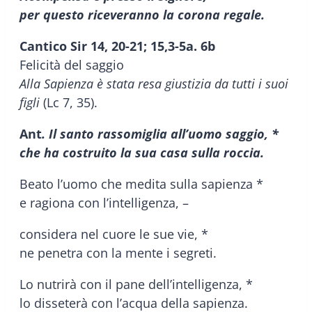
per questo riceveranno la corona regale.
Cantico Sir 14, 20-21; 15,3-5a. 6b
Felicità del saggio
Alla Sapienza è stata resa giustizia da tutti i suoi
figli
(Lc 7, 35).
Ant
. Il santo rassomiglia all’uomo saggio, *
che ha costruito la sua casa sulla roccia.
Beato l’uomo che medita sulla sapienza *
e ragiona con l’intelligenza, –
considera nel cuore le sue vie, *
ne penetra con la mente i segreti.
Lo nutrirà con il pane dell’intelligenza, *
lo disseterà con l’acqua della sapienza.