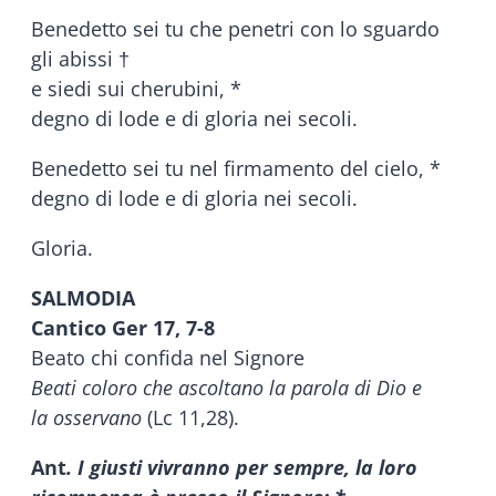
Benedetto sei tu che penetri con lo sguardo
gli abissi †
e siedi sui cherubini, *
degno di lode e di gloria nei secoli.
Benedetto sei tu nel firmamento del cielo, *
degno di lode e di gloria nei secoli.
Gloria.
SALMODIA
Cantico Ger 17, 7-8
Beato chi confida nel Signore
Beati coloro che ascoltano la parola di Dio e
la
osservano
(Lc 11,28).
Ant
. I giusti vivranno per sempre, la loro