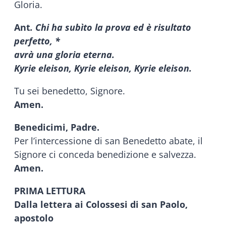
Gloria.
Ant
. Chi ha subìto la prova ed è risultato
perfetto, *
avrà una gloria eterna.
Kyrie eleison, Kyrie eleison, Kyrie eleison.
Tu sei benedetto, Signore.
Amen.
Benedicimi, Padre.
Per l’intercessione di san Benedetto abate, il
Signore ci conceda benedizione e salvezza.
Amen.
PRIMA LETTURA
Dalla lettera ai Colossesi di san Paolo,
apostolo