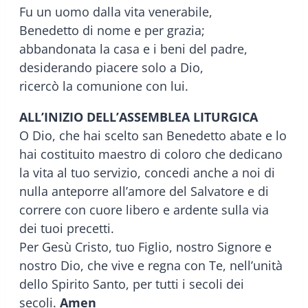
Fu un uomo dalla vita venerabile,
Benedetto di nome e per grazia;
abbandonata la casa e i beni del padre,
desiderando piacere solo a Dio,
ricercò la comunione con lui.
ALL’INIZIO DELL’ASSEMBLEA LITURGICA
O Dio, che hai scelto san Benedetto abate e lo
hai costituito maestro di coloro che dedicano
la vita al tuo servizio, concedi anche a noi di
nulla anteporre all’amore del Salvatore e di
correre con cuore libero e ardente sulla via
dei tuoi precetti.
Per Gesù Cristo, tuo Figlio, nostro Signore e
nostro Dio, che vive e regna con Te, nell’unità
dello Spirito Santo, per tutti i secoli dei
secoli.
Amen