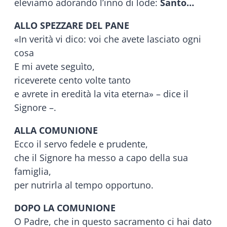
eleviamo adorando l’inno di lode:
Santo…
ALLO SPEZZARE DEL PANE
«In verità vi dico: voi che avete lasciato ogni
cosa
E mi avete seguìto,
riceverete cento volte tanto
e avrete in eredità la vita eterna» – dice il
Signore –.
ALLA COMUNIONE
Ecco il servo fedele e prudente,
che il Signore ha messo a capo della sua
famiglia,
per nutrirla al tempo opportuno.
DOPO LA COMUNIONE
O Padre, che in questo sacramento ci hai dato