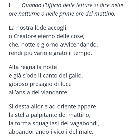
I
Quando l’Ufficio delle letture si dice nelle
ore notturne o nelle prime ore del mattino:
La nostra lode accogli,
o Creatore eterno delle cose,
che, notte e giorno avvicendando,
rendi più vario e grato il tempo.
Alta regna la notte
e già s’ode il canto del gallo,
gioioso presagio di luce
all’ansia del viandante.
Si desta allor e ad oriente appare
la stella palpitante del mattino,
la torma squagliasi dei vagabondi,
abbandonando i vicoli del male.