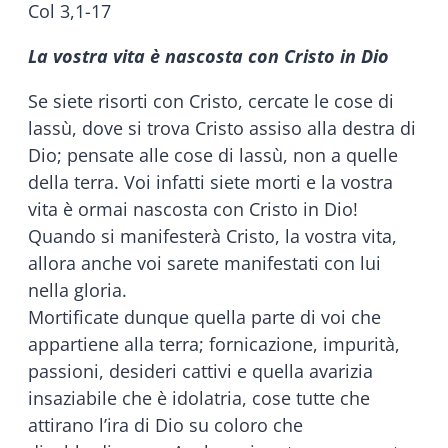
Col 3,1-17
La vostra vita è nascosta con Cristo in Dio
Se siete risorti con Cristo, cercate le cose di
lassù, dove si trova Cristo assiso alla destra di
Dio; pensate alle cose di lassù, non a quelle
della terra. Voi infatti siete morti e la vostra
vita è ormai nascosta con Cristo in Dio!
Quando si manifesterà Cristo, la vostra vita,
allora anche voi sarete manifestati con lui
nella gloria.
Mortificate dunque quella parte di voi che
appartiene alla terra; fornicazione, impurità,
passioni, desideri cattivi e quella avarizia
insaziabile che è idolatria, cose tutte che
attirano l’ira di Dio su coloro che