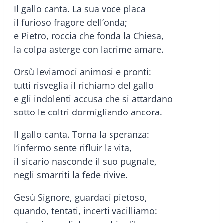
Il gallo canta. La sua voce placa
il furioso fragore dell’onda;
e Pietro, roccia che fonda la Chiesa,
la colpa asterge con lacrime amare.
Orsù leviamoci animosi e pronti:
tutti risveglia il richiamo del gallo
e gli indolenti accusa che si attardano
sotto le coltri dormigliando ancora.
Il gallo canta. Torna la speranza:
l’infermo sente rifluir la vita,
il sicario nasconde il suo pugnale,
negli smarriti la fede rivive.
Gesù Signore, guardaci pietoso,
quando, tentati, incerti vacilliamo: