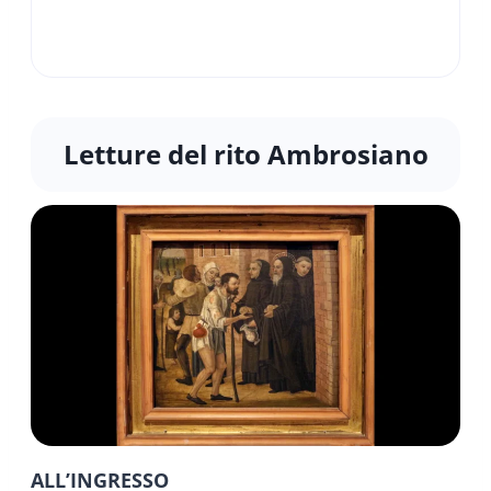
Letture del rito Ambrosiano
ALL’INGRESSO