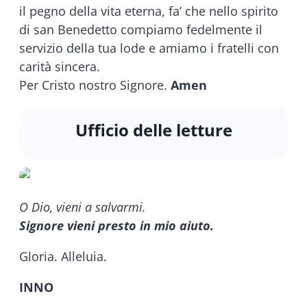
il pegno della vita eterna, fa’ che nello spirito
di san Benedetto compiamo fedelmente il
servizio della tua lode e amiamo i fratelli con
carità sincera.
Per Cristo nostro Signore.
Amen
Ufficio delle letture
O Dio, vieni a salvarmi.
Signore vieni presto in mio aiuto.
Gloria. Alleluia.
INNO