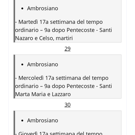
Ambrosiano
-
Martedì 17a settimana del tempo
ordinario – 9a dopo Pentecoste - Santi
Nazaro e Celso, martiri
29
Ambrosiano
-
Mercoledì 17a settimana del tempo
ordinario – 9a dopo Pentecoste - Santi
Marta Maria e Lazzaro
30
Ambrosiano
-
Giovedì 17a settimana del tempo