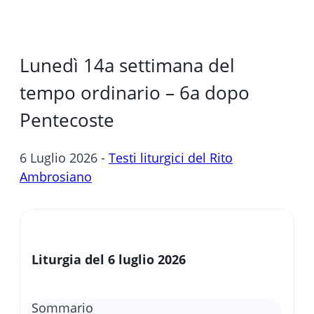
Lunedì 14a settimana del
tempo ordinario – 6a dopo
Pentecoste
6 Luglio 2026 -
Testi liturgici del Rito
Ambrosiano
Liturgia del 6 luglio 2026
Sommario