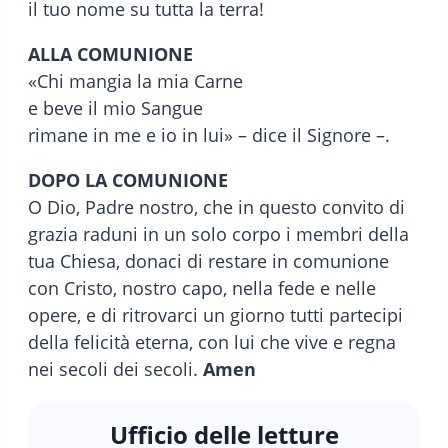
il tuo nome su tutta la terra!
ALLA COMUNIONE
«Chi mangia la mia Carne
e beve il mio Sangue
rimane in me e io in lui» – dice il Signore –.
DOPO LA COMUNIONE
O Dio, Padre nostro, che in questo convito di
grazia raduni in un solo corpo i membri della
tua Chiesa, donaci di restare in comunione
con Cristo, nostro capo, nella fede e nelle
opere, e di ritrovarci un giorno tutti partecipi
della felicità eterna, con lui che vive e regna
nei secoli dei secoli.
Amen
Ufficio delle letture