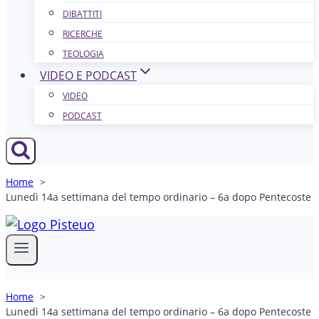
DIBATTITI
RICERCHE
TEOLOGIA
VIDEO E PODCAST
VIDEO
PODCAST
Home
Lunedì 14a settimana del tempo ordinario – 6a dopo Pentecoste
Home
Lunedì 14a settimana del tempo ordinario – 6a dopo Pentecoste