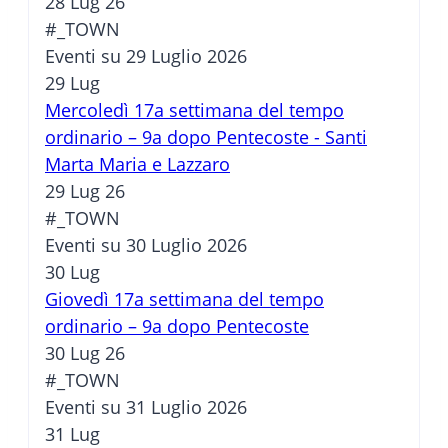
28 Lug 26
#_TOWN
Eventi su 29 Luglio 2026
29
Lug
Mercoledì 17a settimana del tempo
ordinario – 9a dopo Pentecoste - Santi
Marta Maria e Lazzaro
29 Lug 26
#_TOWN
Eventi su 30 Luglio 2026
30
Lug
Giovedì 17a settimana del tempo
ordinario – 9a dopo Pentecoste
30 Lug 26
#_TOWN
Eventi su 31 Luglio 2026
31
Lug