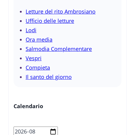
Letture del rito Ambrosiano
Ufficio delle letture
Lodi
Ora media
Salmodia Complementare
Vespri
Compieta
Il santo del giorno
Calendario