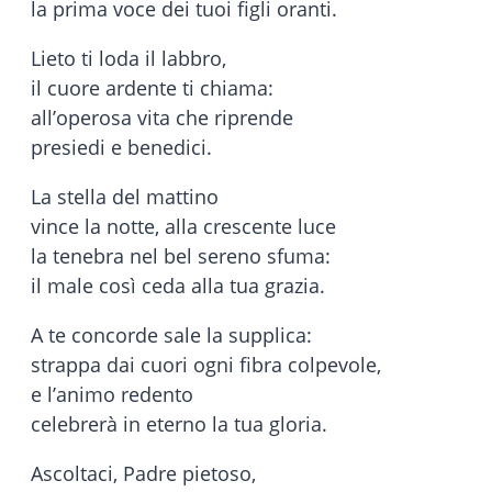
la prima voce dei tuoi figli oranti.
Lieto ti loda il labbro,
il cuore ardente ti chiama:
all’operosa vita che riprende
presiedi e benedici.
La stella del mattino
vince la notte, alla crescente luce
la tenebra nel bel sereno sfuma:
il male così ceda alla tua grazia.
A te concorde sale la supplica:
strappa dai cuori ogni fibra colpevole,
e l’animo redento
celebrerà in eterno la tua gloria.
Ascoltaci, Padre pietoso,