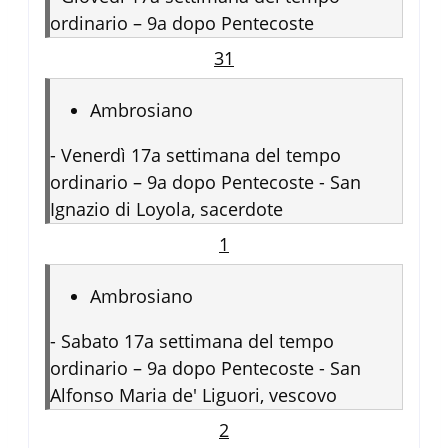
ordinario – 9a dopo Pentecoste
31
Ambrosiano
-
Venerdì 17a settimana del tempo
ordinario – 9a dopo Pentecoste - San
Ignazio di Loyola, sacerdote
1
Ambrosiano
-
Sabato 17a settimana del tempo
ordinario – 9a dopo Pentecoste - San
Alfonso Maria de' Liguori, vescovo
2