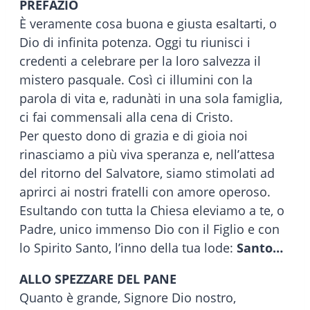
PREFAZIO
È veramente cosa buona e giusta esaltarti, o
Dio di infinita potenza. Oggi tu riunisci i
credenti a celebrare per la loro salvezza il
mistero pasquale. Così ci illumini con la
parola di vita e, radunàti in una sola famiglia,
ci fai commensali alla cena di Cristo.
Per questo dono di grazia e di gioia noi
rinasciamo a più viva speranza e, nell’attesa
del ritorno del Salvatore, siamo stimolati ad
aprirci ai nostri fratelli con amore operoso.
Esultando con tutta la Chiesa eleviamo a te, o
Padre, unico immenso Dio con il Figlio e con
lo Spirito Santo, l’inno della tua lode:
Santo…
ALLO SPEZZARE DEL PANE
Quanto è grande, Signore Dio nostro,