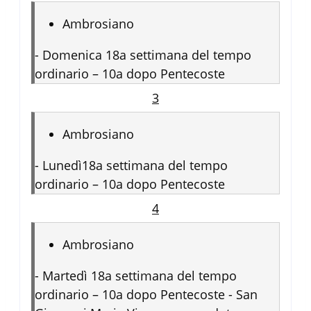
Ambrosiano
-
Domenica 18a settimana del tempo
ordinario – 10a dopo Pentecoste
3
Ambrosiano
-
Lunedì18a settimana del tempo
ordinario – 10a dopo Pentecoste
4
Ambrosiano
-
Martedì 18a settimana del tempo
ordinario – 10a dopo Pentecoste - San