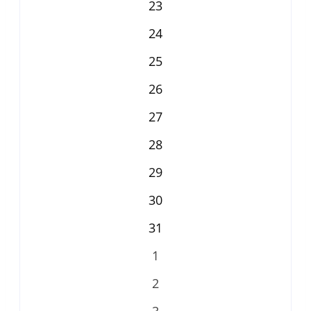
23
24
25
26
27
28
29
30
31
1
2
3