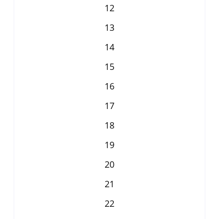
12
13
14
15
16
17
18
19
20
21
22