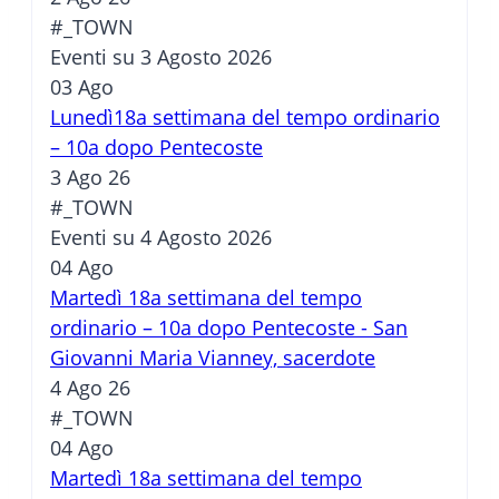
#_TOWN
Eventi su 3 Agosto 2026
03
Ago
Lunedì18a settimana del tempo ordinario
– 10a dopo Pentecoste
3 Ago 26
#_TOWN
Eventi su 4 Agosto 2026
04
Ago
Martedì 18a settimana del tempo
ordinario – 10a dopo Pentecoste - San
Giovanni Maria Vianney, sacerdote
4 Ago 26
#_TOWN
04
Ago
Martedì 18a settimana del tempo