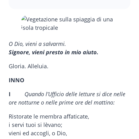
O Dio, vieni a salvarmi.
Signore, vieni presto in mio aiuto.
Gloria. Alleluia.
INNO
I
Quando l’Ufficio delle letture si dice nelle
ore notturne o nelle prime ore del mattino:
Ristorate le membra affaticate,
i servi tuoi si lèvano;
vieni ed accogli, o Dio,