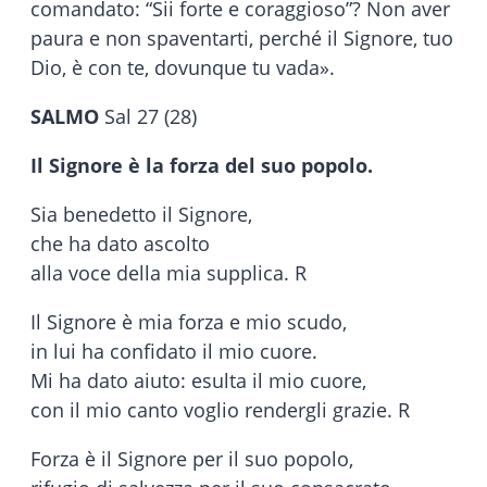
comandato: “Sii forte e coraggioso”? Non aver
paura e non spaventarti, perché il Signore, tuo
Dio, è con te, dovunque tu vada».
SALMO
Sal 27 (28)
Il Signore è la forza del suo popolo.
Sia benedetto il Signore,
che ha dato ascolto
alla voce della mia supplica. R
Il Signore è mia forza e mio scudo,
in lui ha confidato il mio cuore.
Mi ha dato aiuto: esulta il mio cuore,
con il mio canto voglio rendergli grazie. R
Forza è il Signore per il suo popolo,