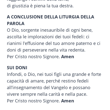
di giustizia è piena la tua destra.
A CONCLUSIONE DELLA LITURGIA DELLA
PAROLA
O Dio, sorgente inesauribile di ogni bene,
ascolta le implorazioni dei tuoi fedeli: ci
rianimi l’effusione del tuo amore paterno e ci
doni di perseverare nella vita redenta.
Per Cristo nostro Signore.
Amen
SUI DONI
Infondi, o Dio, nei tuoi figli una grande e forte
capacità di amare, perché restino fedeli
all’insegnamento del Vangelo e possano
vivere sempre nella carità e nella pace.
Per Cristo nostro Signore.
Amen