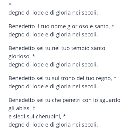
*
degno di lode e di gloria nei secoli.
Benedetto il tuo nome glorioso e santo, *
degno di lode e di gloria nei secoli.
Benedetto sei tu nel tuo tempio santo
glorioso, *
degno di lode e di gloria nei secoli.
Benedetto sei tu sul trono del tuo regno, *
degno di lode e di gloria nei secoli.
Benedetto sei tu che penetri con lo sguardo
gli abissi †
e siedi sui cherubini, *
degno di lode e di gloria nei secoli.