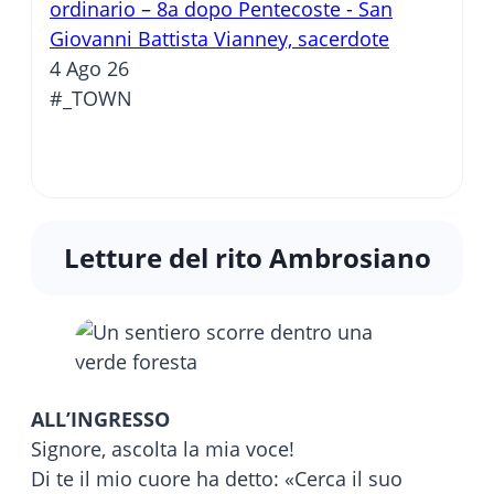
ordinario – 8a dopo Pentecoste - San
Giovanni Battista Vianney, sacerdote
4 Ago 26
#_TOWN
Letture del rito Ambrosiano
ALL’INGRESSO
Signore, ascolta la mia voce!
Di te il mio cuore ha detto: «Cerca il suo