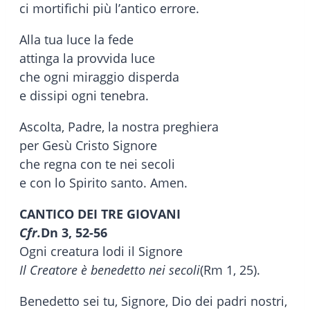
ci mortifichi più l’antico errore.
Alla tua luce la fede
attinga la provvida luce
che ogni miraggio disperda
e dissipi ogni tenebra.
Ascolta, Padre, la nostra preghiera
per Gesù Cristo Signore
che regna con te nei secoli
e con lo Spirito santo. Amen.
CANTICO DEI TRE GIOVANI
Cfr.
Dn 3, 52-56
Ogni creatura lodi il Signore
Il Creatore è benedetto nei secoli
(Rm 1, 25).
Benedetto sei tu, Signore, Dio dei padri nostri,