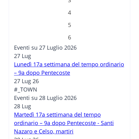
4
5
6
Eventi su 27 Luglio 2026
27
Lug
Lunedì 17a settimana del tempo ordinario
– 9a dopo Pentecoste
27 Lug 26
#_TOWN
Eventi su 28 Luglio 2026
28
Lug
Martedì 17a settimana del tempo
ordinario – 9a dopo Pentecoste - Santi
Nazaro e Celso, martiri