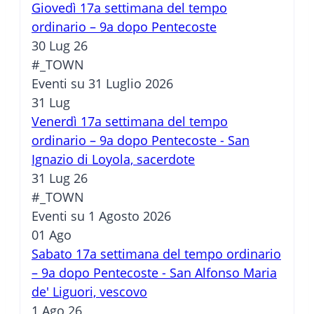
Giovedì 17a settimana del tempo
ordinario – 9a dopo Pentecoste
30 Lug 26
#_TOWN
Eventi su 31 Luglio 2026
31
Lug
Venerdì 17a settimana del tempo
ordinario – 9a dopo Pentecoste - San
Ignazio di Loyola, sacerdote
31 Lug 26
#_TOWN
Eventi su 1 Agosto 2026
01
Ago
Sabato 17a settimana del tempo ordinario
– 9a dopo Pentecoste - San Alfonso Maria
de' Liguori, vescovo
1 Ago 26