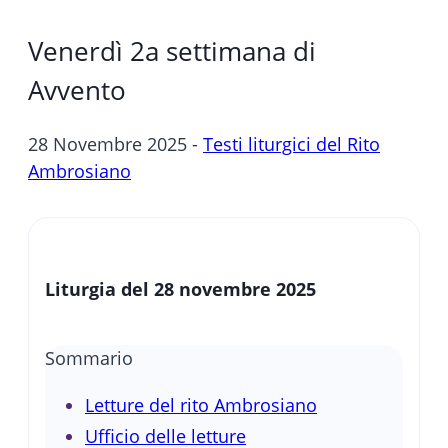
Venerdì 2a settimana di
Avvento
28 Novembre 2025 -
Testi liturgici del Rito
Ambrosiano
Liturgia del 28 novembre 2025
Sommario
Letture del rito Ambrosiano
Ufficio delle letture