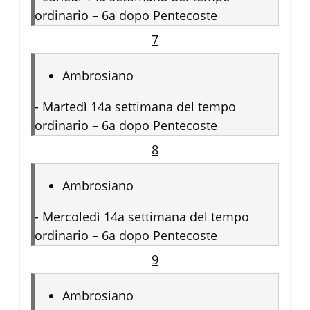
ordinario – 6a dopo Pentecoste
7
Ambrosiano
-
Martedì 14a settimana del tempo
ordinario – 6a dopo Pentecoste
8
Ambrosiano
-
Mercoledì 14a settimana del tempo
ordinario – 6a dopo Pentecoste
9
Ambrosiano