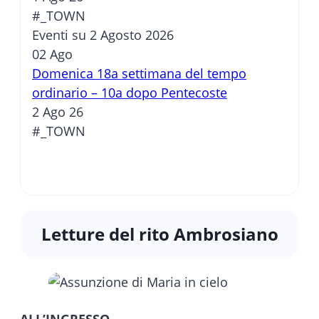
#_TOWN
Eventi su 2 Agosto 2026
02
Ago
Domenica 18a settimana del tempo
ordinario – 10a dopo Pentecoste
2 Ago 26
#_TOWN
Letture del rito Ambrosiano