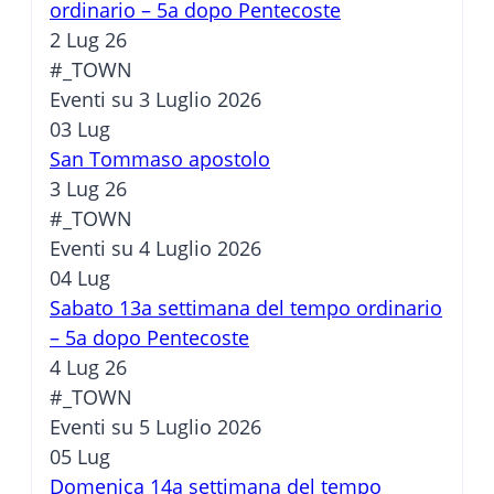
ordinario – 5a dopo Pentecoste
2 Lug 26
#_TOWN
Eventi su 3 Luglio 2026
03
Lug
San Tommaso apostolo
3 Lug 26
#_TOWN
Eventi su 4 Luglio 2026
04
Lug
Sabato 13a settimana del tempo ordinario
– 5a dopo Pentecoste
4 Lug 26
#_TOWN
Eventi su 5 Luglio 2026
05
Lug
Domenica 14a settimana del tempo