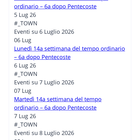
ordinario – 6a dopo Pentecoste
5 Lug 26
#_TOWN
Eventi su 6 Luglio 2026
06
Lug
Lunedì 14a settimana del tempo ordinario
– 6a dopo Pentecoste
6 Lug 26
#_TOWN
Eventi su 7 Luglio 2026
07
Lug
Martedì 14a settimana del tempo
ordinario – 6a dopo Pentecoste
7 Lug 26
#_TOWN
Eventi su 8 Luglio 2026