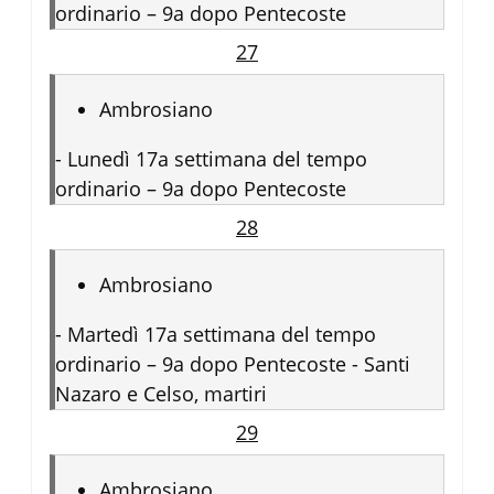
ordinario – 9a dopo Pentecoste
27
Ambrosiano
-
Lunedì 17a settimana del tempo
ordinario – 9a dopo Pentecoste
28
Ambrosiano
-
Martedì 17a settimana del tempo
ordinario – 9a dopo Pentecoste - Santi
Nazaro e Celso, martiri
29
Ambrosiano