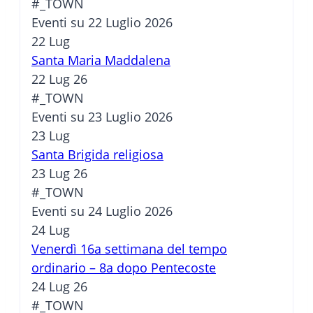
#_TOWN
Eventi su 22 Luglio 2026
22
Lug
Santa Maria Maddalena
22 Lug 26
#_TOWN
Eventi su 23 Luglio 2026
23
Lug
Santa Brigida religiosa
23 Lug 26
#_TOWN
Eventi su 24 Luglio 2026
24
Lug
Venerdì 16a settimana del tempo
ordinario – 8a dopo Pentecoste
24 Lug 26
#_TOWN