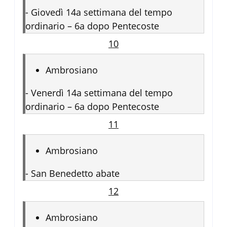
-
Giovedì 14a settimana del tempo
ordinario – 6a dopo Pentecoste
10
Ambrosiano
-
Venerdì 14a settimana del tempo
ordinario – 6a dopo Pentecoste
11
Ambrosiano
-
San Benedetto abate
12
Ambrosiano