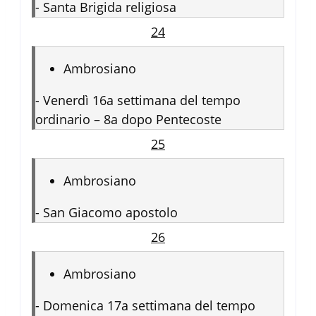
-
Santa Brigida religiosa
24
Ambrosiano
-
Venerdì 16a settimana del tempo
ordinario – 8a dopo Pentecoste
25
Ambrosiano
-
San Giacomo apostolo
26
Ambrosiano
-
Domenica 17a settimana del tempo