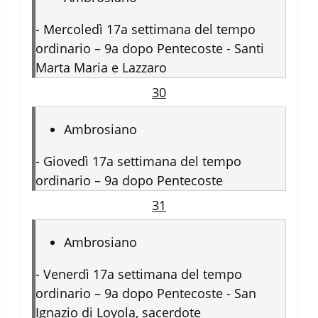
-
Mercoledì 17a settimana del tempo
ordinario – 9a dopo Pentecoste - Santi
Marta Maria e Lazzaro
30
Ambrosiano
-
Giovedì 17a settimana del tempo
ordinario – 9a dopo Pentecoste
31
Ambrosiano
-
Venerdì 17a settimana del tempo
ordinario – 9a dopo Pentecoste - San
Ignazio di Loyola, sacerdote