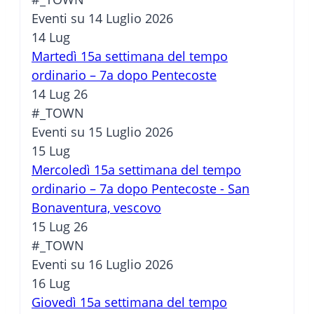
Eventi su 14 Luglio 2026
14
Lug
Martedì 15a settimana del tempo
ordinario – 7a dopo Pentecoste
14 Lug 26
#_TOWN
Eventi su 15 Luglio 2026
15
Lug
Mercoledì 15a settimana del tempo
ordinario – 7a dopo Pentecoste - San
Bonaventura, vescovo
15 Lug 26
#_TOWN
Eventi su 16 Luglio 2026
16
Lug
Giovedì 15a settimana del tempo