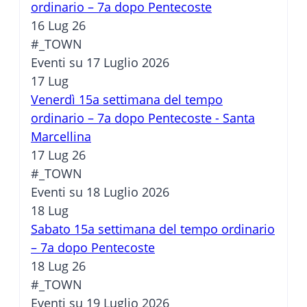
ordinario – 7a dopo Pentecoste
16 Lug 26
#_TOWN
Eventi su 17 Luglio 2026
17
Lug
Venerdì 15a settimana del tempo
ordinario – 7a dopo Pentecoste - Santa
Marcellina
17 Lug 26
#_TOWN
Eventi su 18 Luglio 2026
18
Lug
Sabato 15a settimana del tempo ordinario
– 7a dopo Pentecoste
18 Lug 26
#_TOWN
Eventi su 19 Luglio 2026