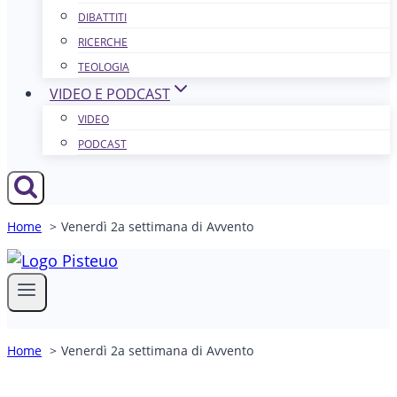
DIBATTITI
RICERCHE
TEOLOGIA
VIDEO E PODCAST
VIDEO
PODCAST
Home
Venerdì 2a settimana di Avvento
Home
Venerdì 2a settimana di Avvento