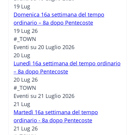
19
Lug
Domenica 16a settimana del tempo
ordinario – 8a dopo Pentecoste
19 Lug 26
#_TOWN
Eventi su 20 Luglio 2026
20
Lug
Lunedì 16a settimana del tempo ordinario
– 8a dopo Pentecoste
20 Lug 26
#_TOWN
Eventi su 21 Luglio 2026
21
Lug
Martedì 16a settimana del tempo
ordinario - 8a dopo Pentecoste
21 Lug 26