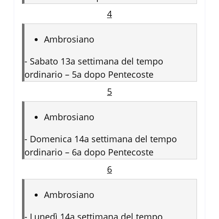
4
Ambrosiano
-
Sabato 13a settimana del tempo
ordinario – 5a dopo Pentecoste
5
Ambrosiano
-
Domenica 14a settimana del tempo
ordinario – 6a dopo Pentecoste
6
Ambrosiano
-
Lunedì 14a settimana del tempo