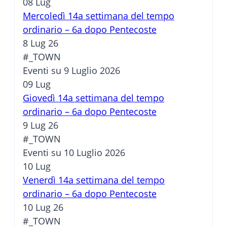
08
Lug
Mercoledì 14a settimana del tempo
ordinario – 6a dopo Pentecoste
8 Lug 26
#_TOWN
Eventi su 9 Luglio 2026
09
Lug
Giovedì 14a settimana del tempo
ordinario – 6a dopo Pentecoste
9 Lug 26
#_TOWN
Eventi su 10 Luglio 2026
10
Lug
Venerdì 14a settimana del tempo
ordinario – 6a dopo Pentecoste
10 Lug 26
#_TOWN