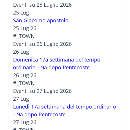
Eventi su 25 Luglio 2026
25
Lug
San Giacomo apostolo
25 Lug 26
#_TOWN
Eventi su 26 Luglio 2026
26
Lug
Domenica 17a settimana del tempo
ordinario – 9a dopo Pentecoste
26 Lug 26
#_TOWN
Eventi su 27 Luglio 2026
27
Lug
Lunedì 17a settimana del tempo ordinario
– 9a dopo Pentecoste
27 Lug 26