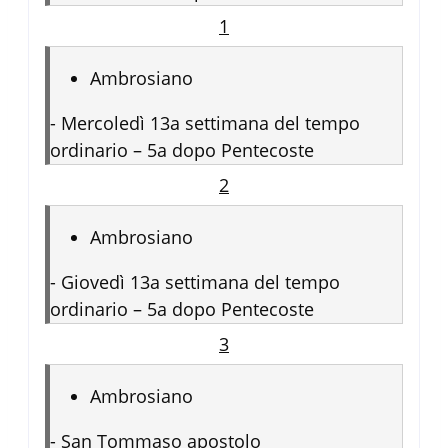
1
Ambrosiano
-
Mercoledì 13a settimana del tempo
ordinario – 5a dopo Pentecoste
2
Ambrosiano
-
Giovedì 13a settimana del tempo
ordinario – 5a dopo Pentecoste
3
Ambrosiano
-
San Tommaso apostolo