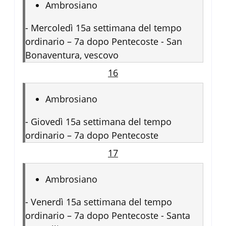
Ambrosiano
-
Mercoledì 15a settimana del tempo
ordinario – 7a dopo Pentecoste - San
Bonaventura, vescovo
16
Ambrosiano
-
Giovedì 15a settimana del tempo
ordinario – 7a dopo Pentecoste
17
Ambrosiano
-
Venerdì 15a settimana del tempo
ordinario – 7a dopo Pentecoste - Santa