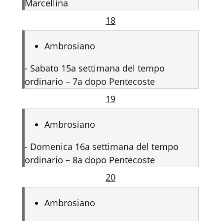
Marcellina
18
Ambrosiano
-
Sabato 15a settimana del tempo
ordinario – 7a dopo Pentecoste
19
Ambrosiano
-
Domenica 16a settimana del tempo
ordinario – 8a dopo Pentecoste
20
Ambrosiano