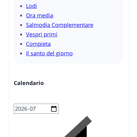
Lodi
Ora media
Salmodia Complementare
Vespri primi
Compieta
Il santo del giorno
Calendario