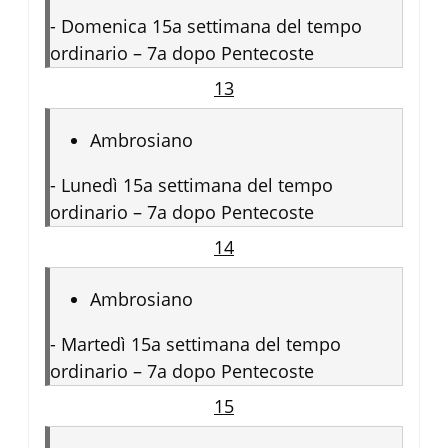
-
Domenica 15a settimana del tempo
ordinario – 7a dopo Pentecoste
13
Ambrosiano
-
Lunedì 15a settimana del tempo
ordinario – 7a dopo Pentecoste
14
Ambrosiano
-
Martedì 15a settimana del tempo
ordinario – 7a dopo Pentecoste
15