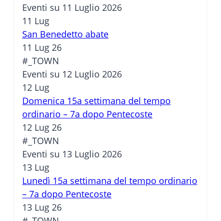
Eventi su 11 Luglio 2026
11
Lug
San Benedetto abate
11 Lug 26
#_TOWN
Eventi su 12 Luglio 2026
12
Lug
Domenica 15a settimana del tempo
ordinario – 7a dopo Pentecoste
12 Lug 26
#_TOWN
Eventi su 13 Luglio 2026
13
Lug
Lunedì 15a settimana del tempo ordinario
– 7a dopo Pentecoste
13 Lug 26
#_TOWN