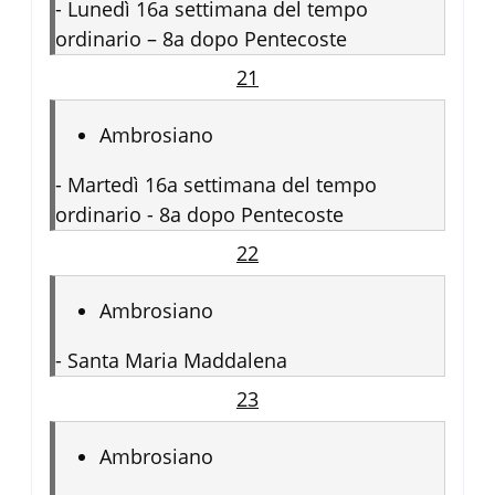
-
Lunedì 16a settimana del tempo
ordinario – 8a dopo Pentecoste
21
Ambrosiano
-
Martedì 16a settimana del tempo
ordinario - 8a dopo Pentecoste
22
Ambrosiano
-
Santa Maria Maddalena
23
Ambrosiano