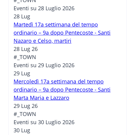
#_TOWN
Eventi su 28 Luglio 2026
28
Lug
Martedì 17a settimana del tempo
ordinario – 9a dopo Pentecoste - Santi
Nazaro e Celso, martiri
28 Lug 26
#_TOWN
Eventi su 29 Luglio 2026
29
Lug
Mercoledì 17a settimana del tempo
ordinario – 9a dopo Pentecoste - Santi
Marta Maria e Lazzaro
29 Lug 26
#_TOWN
Eventi su 30 Luglio 2026
30
Lug