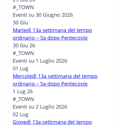
#_TOWN
Eventi su 30 Giugno 2026
30
Giu
Martedì 13a settimana del tempo
ordinario – 5a dopo Pentecoste
30 Giu 26
#_TOWN
Eventi su 1 Luglio 2026
01
Lug
Mercoledì 13a settimana del tempo
ordinario – 5a dopo Pentecoste
1 Lug 26
#_TOWN
Eventi su 2 Luglio 2026
02
Lug
Giovedì 13a settimana del tempo