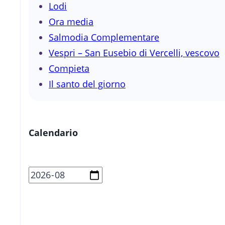
Lodi
Ora media
Salmodia Complementare
Vespri – San Eusebio di Vercelli, vescovo
Compieta
Il santo del giorno
Calendario