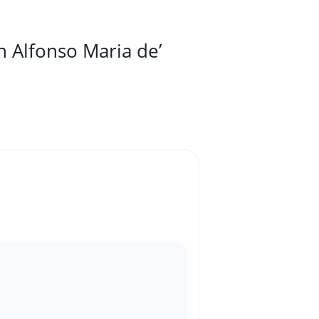
n Alfonso Maria de’