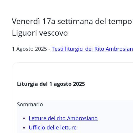
Venerdì 17a settimana del tempo 
Liguori vescovo
1 Agosto 2025 -
Testi liturgici del Rito Ambrosia
Liturgia del 1 agosto
2025
Sommario
Letture del rito Ambrosiano
Ufficio delle letture