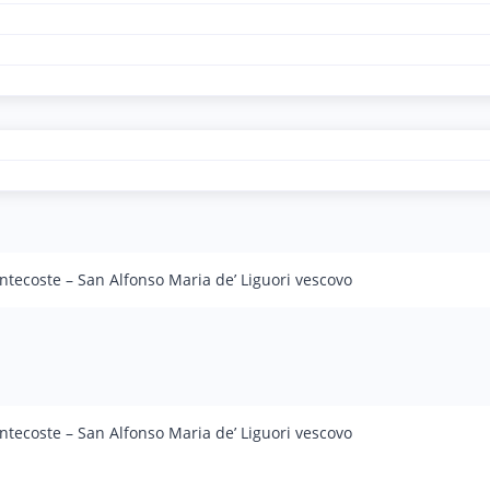
tecoste – San Alfonso Maria de’ Liguori vescovo
tecoste – San Alfonso Maria de’ Liguori vescovo