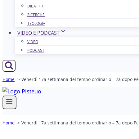
DIBATTITI
RICERCHE
TEOLOGIA
VIDEO E PODCAST
VIDEO
PODCAST
Home
Venerdì 17a settimana del tempo ordinario – 7a dopo Pen
Home
Venerdì 17a settimana del tempo ordinario – 7a dopo Pen