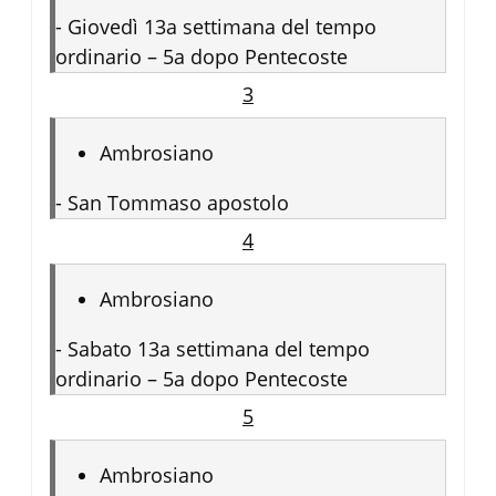
-
Giovedì 13a settimana del tempo
ordinario – 5a dopo Pentecoste
3
Ambrosiano
-
San Tommaso apostolo
4
Ambrosiano
-
Sabato 13a settimana del tempo
ordinario – 5a dopo Pentecoste
5
Ambrosiano