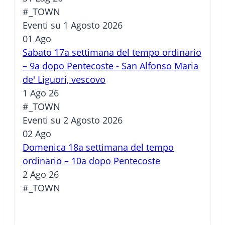
#_TOWN
Eventi su 1 Agosto 2026
01
Ago
Sabato 17a settimana del tempo ordinario
– 9a dopo Pentecoste - San Alfonso Maria
de' Liguori, vescovo
1 Ago 26
#_TOWN
Eventi su 2 Agosto 2026
02
Ago
Domenica 18a settimana del tempo
ordinario – 10a dopo Pentecoste
2 Ago 26
#_TOWN