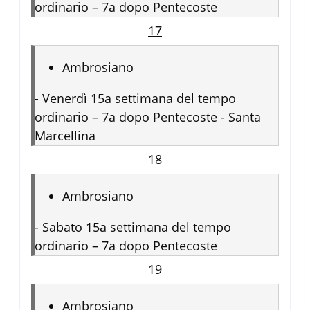
ordinario – 7a dopo Pentecoste
17
Ambrosiano
-
Venerdì 15a settimana del tempo
ordinario – 7a dopo Pentecoste - Santa
Marcellina
18
Ambrosiano
-
Sabato 15a settimana del tempo
ordinario – 7a dopo Pentecoste
19
Ambrosiano