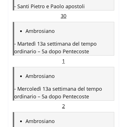
-
Santi Pietro e Paolo apostoli
30
Ambrosiano
-
Martedì 13a settimana del tempo
ordinario – 5a dopo Pentecoste
1
Ambrosiano
-
Mercoledì 13a settimana del tempo
ordinario – 5a dopo Pentecoste
2
Ambrosiano