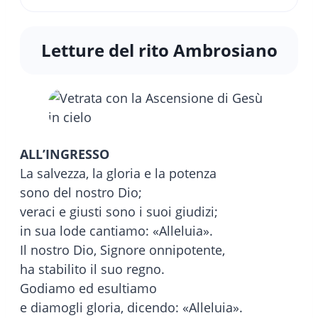
Letture del rito Ambrosiano
ALL’INGRESSO
La salvezza, la gloria e la potenza
sono del nostro Dio;
veraci e giusti sono i suoi giudizi;
in sua lode cantiamo: «Alleluia».
Il nostro Dio, Signore onnipotente,
ha stabilito il suo regno.
Godiamo ed esultiamo
e diamogli gloria, dicendo: «Alleluia».