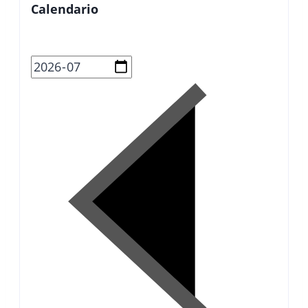
Calendario