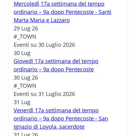
Mercoledì 17a settimana del tempo
ordinario – 9a dopo Pentecoste - Santi
Marta Maria e Lazzaro
29 Lug 26
#_TOWN
Eventi su 30 Luglio 2026
30
Lug
Giovedì 17a settimana del tempo
ordinario – 9a dopo Pentecoste
30 Lug 26
#_TOWN
Eventi su 31 Luglio 2026
31
Lug
Venerdì 17a settimana del tempo
ordinario – 9a dopo Pentecoste - San
Ignazio di Loyola, sacerdote
31 Lug 26