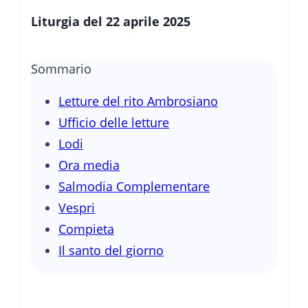
Liturgia del 22 aprile 2025
Sommario
Letture del rito Ambrosiano
Ufficio delle letture
Lodi
Ora media
Salmodia Complementare
Vespri
Compieta
Il santo del giorno