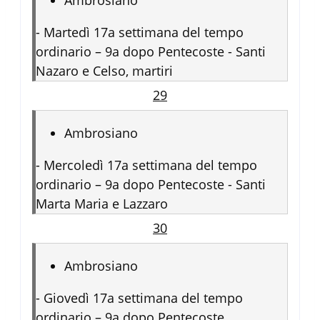
-
Martedì 17a settimana del tempo
ordinario – 9a dopo Pentecoste - Santi
Nazaro e Celso, martiri
29
Ambrosiano
-
Mercoledì 17a settimana del tempo
ordinario – 9a dopo Pentecoste - Santi
Marta Maria e Lazzaro
30
Ambrosiano
-
Giovedì 17a settimana del tempo
ordinario – 9a dopo Pentecoste