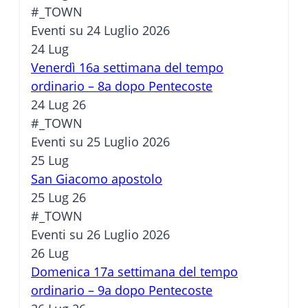
#_TOWN
Eventi su 24 Luglio 2026
24
Lug
Venerdì 16a settimana del tempo
ordinario – 8a dopo Pentecoste
24 Lug 26
#_TOWN
Eventi su 25 Luglio 2026
25
Lug
San Giacomo apostolo
25 Lug 26
#_TOWN
Eventi su 26 Luglio 2026
26
Lug
Domenica 17a settimana del tempo
ordinario – 9a dopo Pentecoste