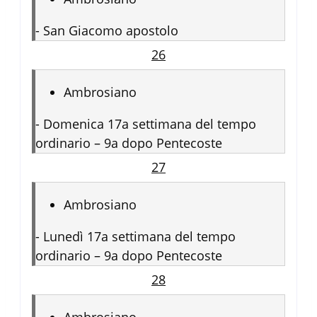
-
San Giacomo apostolo
26
Ambrosiano
-
Domenica 17a settimana del tempo
ordinario – 9a dopo Pentecoste
27
Ambrosiano
-
Lunedì 17a settimana del tempo
ordinario – 9a dopo Pentecoste
28
Ambrosiano