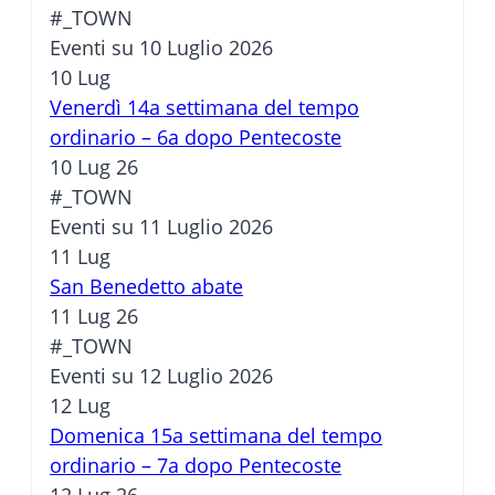
#_TOWN
Eventi su 10 Luglio 2026
10
Lug
Venerdì 14a settimana del tempo
ordinario – 6a dopo Pentecoste
10 Lug 26
#_TOWN
Eventi su 11 Luglio 2026
11
Lug
San Benedetto abate
11 Lug 26
#_TOWN
Eventi su 12 Luglio 2026
12
Lug
Domenica 15a settimana del tempo
ordinario – 7a dopo Pentecoste
12 Lug 26