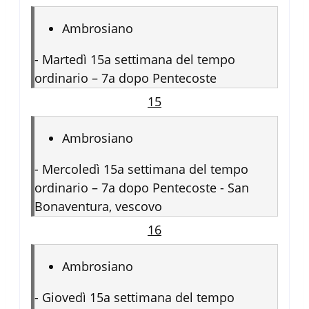
Ambrosiano
-
Martedì 15a settimana del tempo
ordinario – 7a dopo Pentecoste
15
Ambrosiano
-
Mercoledì 15a settimana del tempo
ordinario – 7a dopo Pentecoste - San
Bonaventura, vescovo
16
Ambrosiano
-
Giovedì 15a settimana del tempo