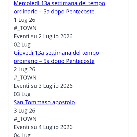
Mercoledì 13a settimana del tempo
ordinario – 5a dopo Pentecoste
1 Lug 26
#_TOWN
Eventi su 2 Luglio 2026
02
Lug
Giovedì 13a settimana del tempo
ordinario – 5a dopo Pentecoste
2 Lug 26
#_TOWN
Eventi su 3 Luglio 2026
03
Lug
San Tommaso apostolo
3 Lug 26
#_TOWN
Eventi su 4 Luglio 2026
04
Lug