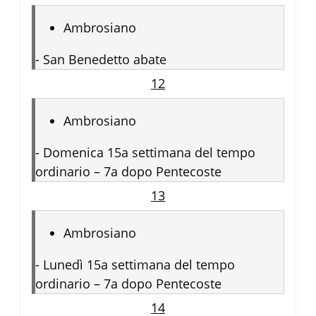
Ambrosiano
-
San Benedetto abate
12
Ambrosiano
-
Domenica 15a settimana del tempo
ordinario – 7a dopo Pentecoste
13
Ambrosiano
-
Lunedì 15a settimana del tempo
ordinario – 7a dopo Pentecoste
14