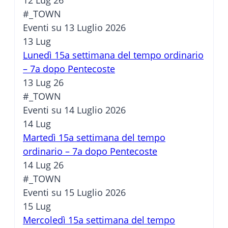
#_TOWN
Eventi su 13 Luglio 2026
13
Lug
Lunedì 15a settimana del tempo ordinario
– 7a dopo Pentecoste
13 Lug 26
#_TOWN
Eventi su 14 Luglio 2026
14
Lug
Martedì 15a settimana del tempo
ordinario – 7a dopo Pentecoste
14 Lug 26
#_TOWN
Eventi su 15 Luglio 2026
15
Lug
Mercoledì 15a settimana del tempo