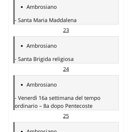
Ambrosiano
-
Santa Maria Maddalena
23
Ambrosiano
-
Santa Brigida religiosa
24
Ambrosiano
-
Venerdì 16a settimana del tempo
ordinario – 8a dopo Pentecoste
25
Ambrosiano