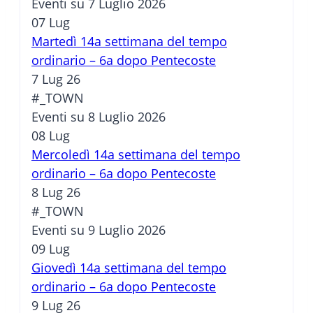
Eventi su 7 Luglio 2026
07
Lug
Martedì 14a settimana del tempo
ordinario – 6a dopo Pentecoste
7 Lug 26
#_TOWN
Eventi su 8 Luglio 2026
08
Lug
Mercoledì 14a settimana del tempo
ordinario – 6a dopo Pentecoste
8 Lug 26
#_TOWN
Eventi su 9 Luglio 2026
09
Lug
Giovedì 14a settimana del tempo
ordinario – 6a dopo Pentecoste
9 Lug 26