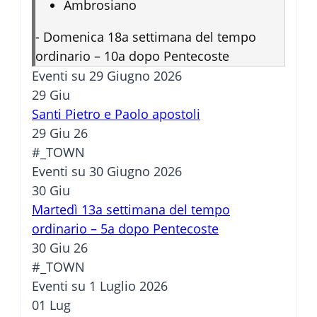
Ambrosiano
-
Domenica 18a settimana del tempo
ordinario – 10a dopo Pentecoste
Eventi su 29 Giugno 2026
29
Giu
Santi Pietro e Paolo apostoli
29 Giu 26
#_TOWN
Eventi su 30 Giugno 2026
30
Giu
Martedì 13a settimana del tempo
ordinario – 5a dopo Pentecoste
30 Giu 26
#_TOWN
Eventi su 1 Luglio 2026
01
Lug