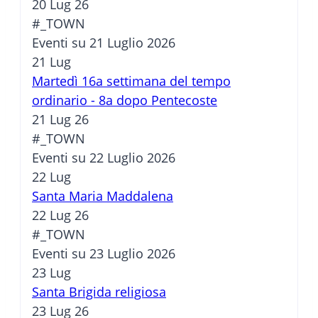
20 Lug 26
#_TOWN
Eventi su 21 Luglio 2026
21
Lug
Martedì 16a settimana del tempo
ordinario - 8a dopo Pentecoste
21 Lug 26
#_TOWN
Eventi su 22 Luglio 2026
22
Lug
Santa Maria Maddalena
22 Lug 26
#_TOWN
Eventi su 23 Luglio 2026
23
Lug
Santa Brigida religiosa
23 Lug 26