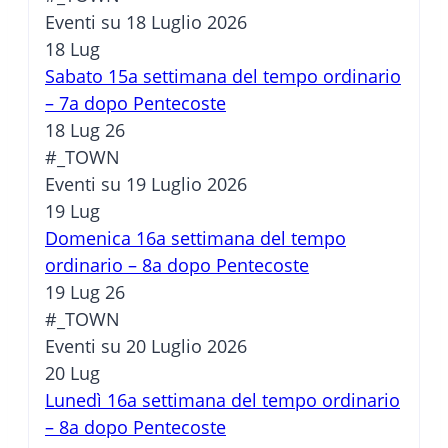
Eventi su 18 Luglio 2026
18
Lug
Sabato 15a settimana del tempo ordinario
– 7a dopo Pentecoste
18 Lug 26
#_TOWN
Eventi su 19 Luglio 2026
19
Lug
Domenica 16a settimana del tempo
ordinario – 8a dopo Pentecoste
19 Lug 26
#_TOWN
Eventi su 20 Luglio 2026
20
Lug
Lunedì 16a settimana del tempo ordinario
– 8a dopo Pentecoste