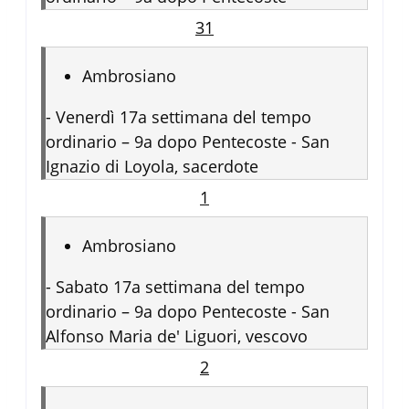
31
Ambrosiano
-
Venerdì 17a settimana del tempo
ordinario – 9a dopo Pentecoste - San
Ignazio di Loyola, sacerdote
1
Ambrosiano
-
Sabato 17a settimana del tempo
ordinario – 9a dopo Pentecoste - San
Alfonso Maria de' Liguori, vescovo
2