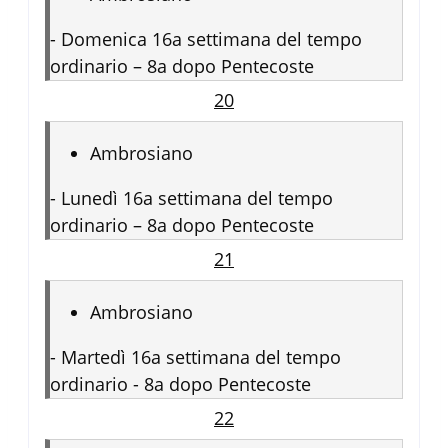
-
Domenica 16a settimana del tempo
ordinario – 8a dopo Pentecoste
20
Ambrosiano
-
Lunedì 16a settimana del tempo
ordinario – 8a dopo Pentecoste
21
Ambrosiano
-
Martedì 16a settimana del tempo
ordinario - 8a dopo Pentecoste
22