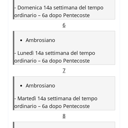
-
Domenica 14a settimana del tempo
ordinario – 6a dopo Pentecoste
6
Ambrosiano
-
Lunedì 14a settimana del tempo
ordinario – 6a dopo Pentecoste
7
Ambrosiano
-
Martedì 14a settimana del tempo
ordinario – 6a dopo Pentecoste
8