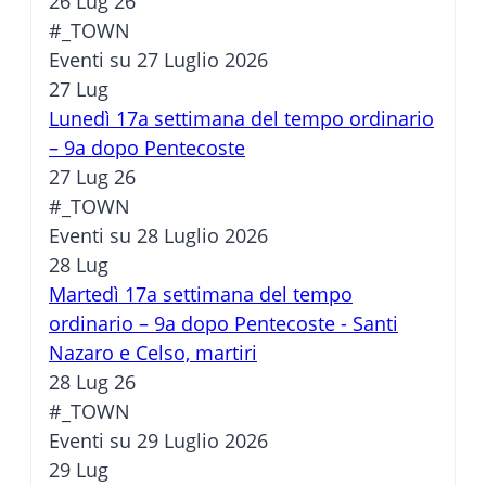
26 Lug 26
#_TOWN
Eventi su 27 Luglio 2026
27
Lug
Lunedì 17a settimana del tempo ordinario
– 9a dopo Pentecoste
27 Lug 26
#_TOWN
Eventi su 28 Luglio 2026
28
Lug
Martedì 17a settimana del tempo
ordinario – 9a dopo Pentecoste - Santi
Nazaro e Celso, martiri
28 Lug 26
#_TOWN
Eventi su 29 Luglio 2026
29
Lug