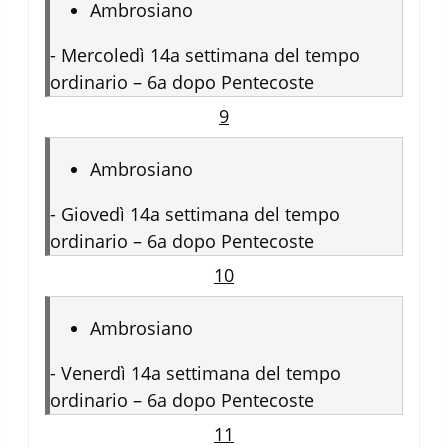
Ambrosiano
-
Mercoledì 14a settimana del tempo
ordinario – 6a dopo Pentecoste
9
Ambrosiano
-
Giovedì 14a settimana del tempo
ordinario – 6a dopo Pentecoste
10
Ambrosiano
-
Venerdì 14a settimana del tempo
ordinario – 6a dopo Pentecoste
11