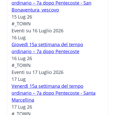
ordinario – 7a dopo Pentecoste - San
Bonaventura, vescovo
15 Lug 26
#_TOWN
Eventi su 16 Luglio 2026
16
Lug
Giovedì 15a settimana del tempo
ordinario – 7a dopo Pentecoste
16 Lug 26
#_TOWN
Eventi su 17 Luglio 2026
17
Lug
Venerdì 15a settimana del tempo
ordinario – 7a dopo Pentecoste - Santa
Marcellina
17 Lug 26
#_TOWN