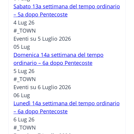
Sabato 13a settimana del tempo ordinario
– 5a dopo Pentecoste
4 Lug 26
#_TOWN
Eventi su 5 Luglio 2026
05
Lug
Domenica 14a settimana del tempo
ordinario – 6a dopo Pentecoste
5 Lug 26
#_TOWN
Eventi su 6 Luglio 2026
06
Lug
Lunedì 14a settimana del tempo ordinario
– 6a dopo Pentecoste
6 Lug 26
#_TOWN