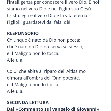
l’intelligenza per conoscere il vero Dio. E noi
siamo nel vero Dio e nel Figlio suo Gesù
Cristo: egli è il vero Dio e la vita eterna.
Figlioli, guardatevi dai falsi dèi!
RESPONSORIO
Chiunque è nato da Dio non pecca;
chi è nato da Dio preserva se stesso,
e il Maligno non lo tocca.
Alleluia.
Colui che abita al riparo dell’Altissimo
dimora all’ombra dell’Onnipotente,
e il Maligno non lo tocca.
Alleluia.
SECONDA LETTURA
Dal «Commento sul vangelo di Giovanni»