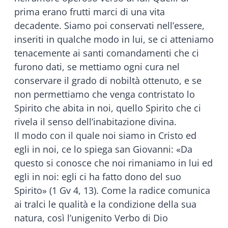
prima erano frutti marci di una vita
decadente. Siamo poi conservati nell’essere,
inseriti in qualche modo in lui, se ci atteniamo
tenacemente ai santi comandamenti che ci
furono dati, se mettiamo ogni cura nel
conservare il grado di nobiltà ottenuto, e se
non permettiamo che venga contristato lo
Spirito che abita in noi, quello Spirito che ci
rivela il senso dell’inabitazione divina.
Il modo con il quale noi siamo in Cristo ed
egli in noi, ce lo spiega san Giovanni: «Da
questo si conosce che noi rimaniamo in lui ed
egli in noi: egli ci ha fatto dono del suo
Spirito» (1 Gv 4, 13). Come la radice comunica
ai tralci le qualità e la condizione della sua
natura, così l’unigenito Verbo di Dio