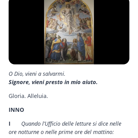
O Dio, vieni a salvarmi.
Signore, vieni presto in mio aiuto.
Gloria. Alleluia.
INNO
I
Quando l’Ufficio delle letture si dice nelle
ore notturne o nelle prime ore del mattino: