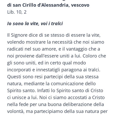
di san Cirillo d’Alessandria, vescovo
Lib. 10, 2
Io sono la vite, voi i tralci
Il Signore dice di se stesso di essere la vite,
volendo mostrare la necessità che noi siamo
radicati nel suo amore, e il vantaggio che a
noi proviene dall’essere uniti a lui. Coloro che
gli sono uniti, ed in certo qual modo
incorporati e innestatigli paragona ai tralci.
Questi sono resi partecipi della sua stessa
natura, mediante la comunicazione dello
Spirito santo. Infatti lo Spirito santo di Cristo
ci unisce a lui. Noi ci siamo accostati a Cristo
nella fede per una buona deliberazione della
volontà, ma partecipiamo della sua natura per