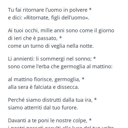
Tu fai ritornare l’uomo in polvere *
e dici: «Ritornate, figli dell’uomo».
Ai tuoi occhi, mille anni sono come il giorno
di ieri che è passato, *
come un turno di veglia nella notte.
Li annienti: li sommergi nel sonno; *
sono come l’erba che germoglia al mattino:
al mattino fiorisce, germoglia, *
alla sera è falciata e dissecca.
Perché siamo distrutti dalla tua ira, *
siamo atterriti dal tuo furore.
Davanti a te poni le nostre colpe, *