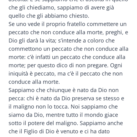
che gli chiediamo, sappiamo di avere già
quello che gli abbiamo chiesto.
Se uno vede il proprio fratello commettere un
peccato che non conduce alla morte, preghi, e
Dio gli darà la vita; s’intende a coloro che
commettono un peccato che non conduce alla
morte: c’è infatti un peccato che conduce alla
morte; per questo dico di non pregare. Ogni
iniquità è peccato, ma c’è il peccato che non
conduce alla morte.
Sappiamo che chiunque è nato da Dio non
pecca: chi è nato da Dio preserva se stesso e
il maligno non lo tocca. Noi sappiamo che
siamo da Dio, mentre tutto il mondo giace
sotto il potere del maligno. Sappiamo anche
che il Figlio di Dio è venuto e ci ha dato