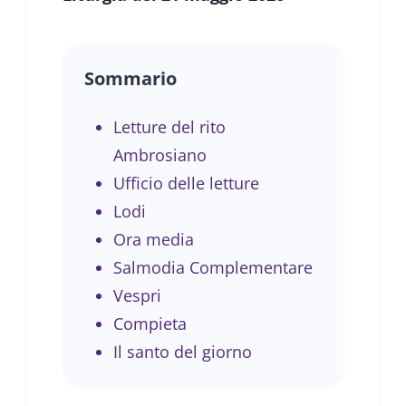
Sommario
Letture del rito
Ambrosiano
Ufficio delle letture
Lodi
Ora media
Salmodia Complementare
Vespri
Compieta
Il santo del giorno