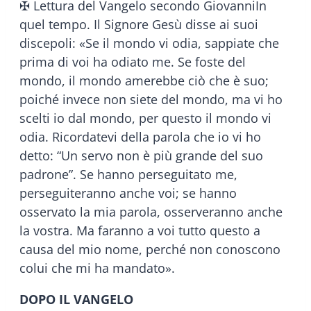
✠ Lettura del Vangelo secondo GiovanniIn
quel tempo. Il Signore Gesù disse ai suoi
discepoli: «Se il mondo vi odia, sappiate che
prima di voi ha odiato me. Se foste del
mondo, il mondo amerebbe ciò che è suo;
poiché invece non siete del mondo, ma vi ho
scelti io dal mondo, per questo il mondo vi
odia. Ricordatevi della parola che io vi ho
detto: “Un servo non è più grande del suo
padrone”. Se hanno perseguitato me,
perseguiteranno anche voi; se hanno
osservato la mia parola, osserveranno anche
la vostra. Ma faranno a voi tutto questo a
causa del mio nome, perché non conoscono
colui che mi ha mandato».
DOPO IL VANGELO