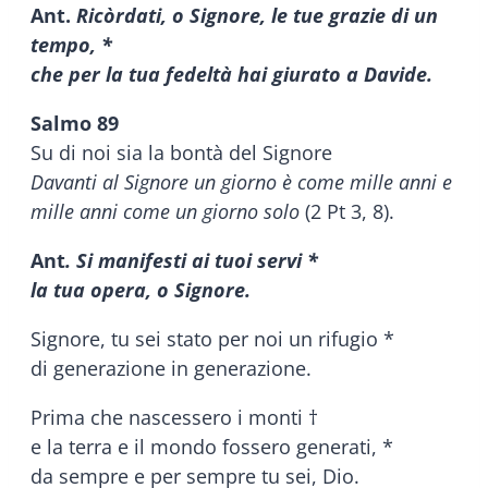
Ant.
Ricòrdati, o Signore, le tue grazie di un
tempo, *
che per la tua fedeltà hai giurato a Davide.
Salmo 89
Su di noi sia la bontà del Signore
Davanti al Signore un giorno è come mille anni e
mille anni come un giorno solo
(2 Pt 3, 8).
Ant
. Si manifesti ai tuoi servi *
la tua opera, o Signore.
Signore, tu sei stato per noi un rifugio *
di generazione in generazione.
Prima che nascessero i monti †
e la terra e il mondo fossero generati, *
da sempre e per sempre tu sei, Dio.