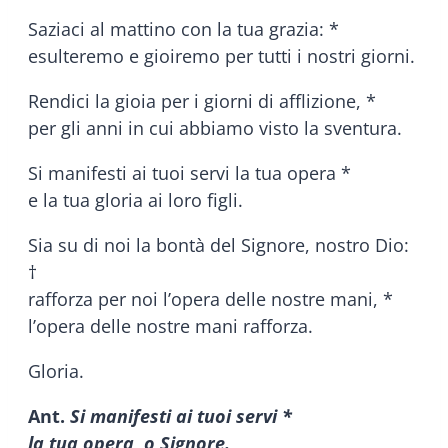
Saziaci al mattino con la tua grazia: *
esulteremo e gioiremo per tutti i nostri giorni.
Rendici la gioia per i giorni di afflizione, *
per gli anni in cui abbiamo visto la sventura.
Si manifesti ai tuoi servi la tua opera *
e la tua gloria ai loro figli.
Sia su di noi la bontà del Signore, nostro Dio:
†
rafforza per noi l’opera delle nostre mani, *
l’opera delle nostre mani rafforza.
Gloria.
Ant.
Si manifesti ai tuoi servi *
la tua opera, o Signore.