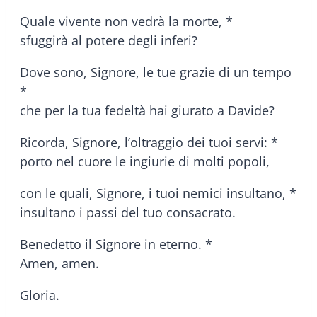
Quale vivente non vedrà la morte, *
sfuggirà al potere degli inferi?
Dove sono, Signore, le tue grazie di un tempo
*
che per la tua fedeltà hai giurato a Davide?
Ricorda, Signore, l’oltraggio dei tuoi servi: *
porto nel cuore le ingiurie di molti popoli,
con le quali, Signore, i tuoi nemici insultano, *
insultano i passi del tuo consacrato.
Benedetto il Signore in eterno. *
Amen, amen.
Gloria.