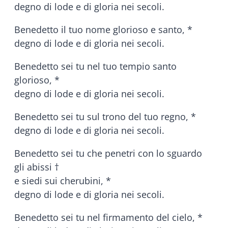
degno di lode e di gloria nei secoli.
Benedetto il tuo nome glorioso e santo, *
degno di lode e di gloria nei secoli.
Benedetto sei tu nel tuo tempio santo
glorioso, *
degno di lode e di gloria nei secoli.
Benedetto sei tu sul trono del tuo regno, *
degno di lode e di gloria nei secoli.
Benedetto sei tu che penetri con lo sguardo
gli abissi †
e siedi sui cherubini, *
degno di lode e di gloria nei secoli.
Benedetto sei tu nel firmamento del cielo, *