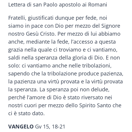
Lettera di san Paolo apostolo ai Romani
Fratelli, giustificati dunque per fede, noi
siamo in pace con Dio per mezzo del Signore
nostro Gesù Cristo. Per mezzo di lui abbiamo
anche, mediante la fede, l’accesso a questa
grazia nella quale ci troviamo e ci vantiamo,
saldi nella speranza della gloria di Dio. E non
solo: ci vantiamo anche nelle tribolazioni,
sapendo che la tribolazione produce pazienza,
la pazienza una virtù provata e la virtù provata
la speranza. La speranza poi non delude,
perché l’amore di Dio è stato riversato nei
nostri cuori per mezzo dello Spirito Santo che
ci è stato dato.
VANGELO
Gv 15, 18-21