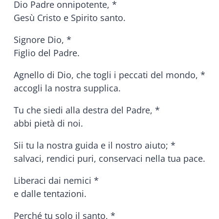
Dio Padre onnipotente, *
Gesù Cristo e Spirito santo.
Signore Dio, *
Figlio del Padre.
Agnello di Dio, che togli i peccati del mondo, *
accogli la nostra supplica.
Tu che siedi alla destra del Padre, *
abbi pietà di noi.
Sii tu la nostra guida e il nostro aiuto; *
salvaci, rendici puri, conservaci nella tua pace.
Liberaci dai nemici *
e dalle tentazioni.
Perché tu solo il santo, *