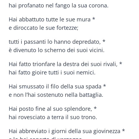
hai profanato nel fango la sua corona.
Hai abbattuto tutte le sue mura *
e diroccato le sue fortezze;
tutti i passanti lo hanno depredato, *
è divenuto lo scherno dei suoi vicini.
Hai fatto trionfare la destra dei suoi rivali, *
hai fatto gioire tutti i suoi nemici.
Hai smussato il filo della sua spada *
e non l’hai sostenuto nella battaglia.
Hai posto fine al suo splendore, *
hai rovesciato a terra il suo trono.
Hai abbreviato i giorni della sua giovinezza *