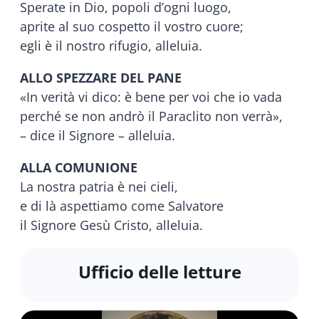
Sperate in Dio, popoli d’ogni luogo,
aprite al suo cospetto il vostro cuore;
egli è il nostro rifugio, alleluia.
ALLO SPEZZARE DEL PANE
«In verità vi dico: è bene per voi che io vada
perché se non andrò il Paraclito non verrà»,
– dice il Signore – alleluia.
ALLA COMUNIONE
La nostra patria è nei cieli,
e di là aspettiamo come Salvatore
il Signore Gesù Cristo, alleluia.
Ufficio delle letture