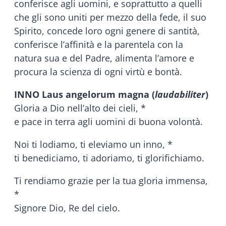
conferisce agli uomini, e soprattutto a quelli
che gli sono uniti per mezzo della fede, il suo
Spirito, concede loro ogni genere di santità,
conferisce l’affinità e la parentela con la
natura sua e del Padre, alimenta l’amore e
procura la scienza di ogni virtù e bontà.
INNO Laus angelorum magna (
laudabiliter
)
Gloria a Dio nell’alto dei cieli, *
e pace in terra agli uomini di buona volontà.
Noi ti lodiamo, ti eleviamo un inno, *
ti benediciamo, ti adoriamo, ti glorifichiamo.
Ti rendiamo grazie per la tua gloria immensa,
*
Signore Dio, Re del cielo.