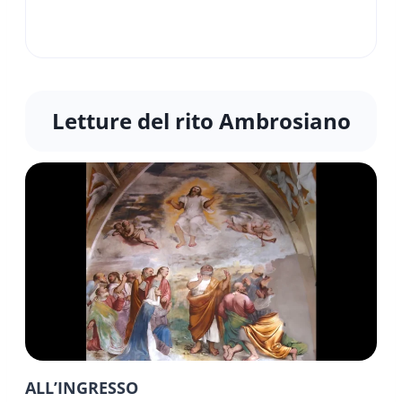
Letture del rito Ambrosiano
ALL’INGRESSO