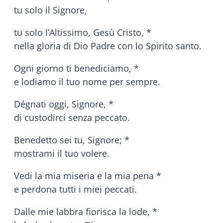
tu solo il Signore,
tu solo l’Altissimo, Gesù Cristo, *
nella gloria di Dio Padre con lo Spirito santo.
Ogni giorno ti benediciamo, *
e lodiamo il tuo nome per sempre.
Dégnati oggi, Signore, *
di custodirci senza peccato.
Benedetto sei tu, Signore; *
mostrami il tuo volere.
Vedi la mia miseria e la mia pena *
e perdona tutti i miei peccati.
Dalle mie labbra fiorisca la lode, *