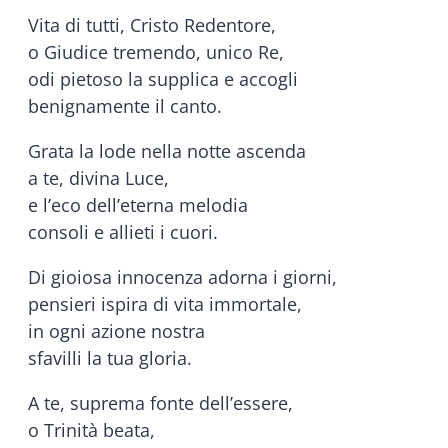
Vita di tutti, Cristo Redentore,
o Giudice tremendo, unico Re,
odi pietoso la supplica e accogli
benignamente il canto.
Grata la lode nella notte ascenda
a te, divina Luce,
e l’eco dell’eterna melodia
consoli e allieti i cuori.
Di gioiosa innocenza adorna i giorni,
pensieri ispira di vita immortale,
in ogni azione nostra
sfavilli la tua gloria.
A te, suprema fonte dell’essere,
o Trinità beata,