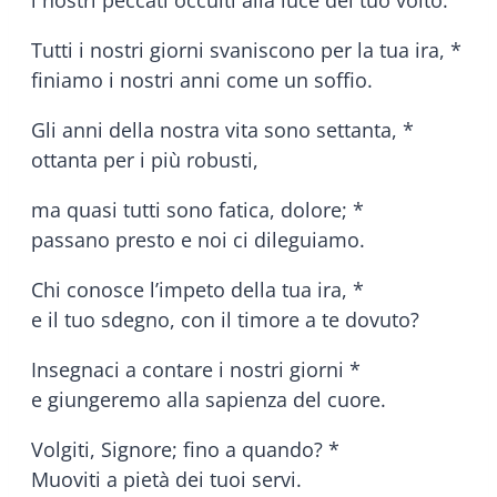
i nostri peccati occulti alla luce del tuo volto.
Tutti i nostri giorni svaniscono per la tua ira, *
finiamo i nostri anni come un soffio.
Gli anni della nostra vita sono settanta, *
ottanta per i più robusti,
ma quasi tutti sono fatica, dolore; *
passano presto e noi ci dileguiamo.
Chi conosce l’impeto della tua ira, *
e il tuo sdegno, con il timore a te dovuto?
Insegnaci a contare i nostri giorni *
e giungeremo alla sapienza del cuore.
Volgiti, Signore; fino a quando? *
Muoviti a pietà dei tuoi servi.