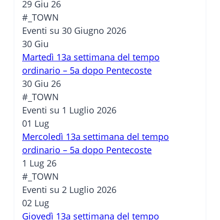
29 Giu 26
#_TOWN
Eventi su 30 Giugno 2026
30
Giu
Martedì 13a settimana del tempo
ordinario – 5a dopo Pentecoste
30 Giu 26
#_TOWN
Eventi su 1 Luglio 2026
01
Lug
Mercoledì 13a settimana del tempo
ordinario – 5a dopo Pentecoste
1 Lug 26
#_TOWN
Eventi su 2 Luglio 2026
02
Lug
Giovedì 13a settimana del tempo