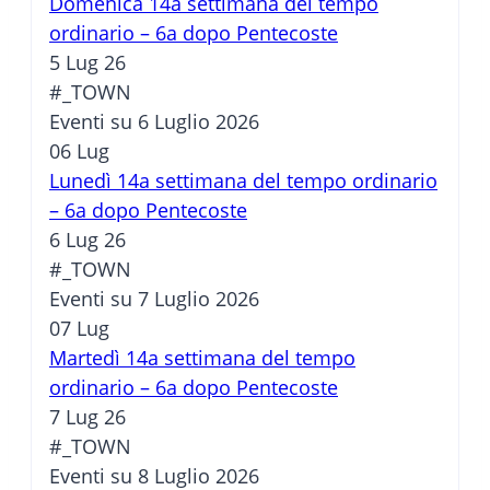
Domenica 14a settimana del tempo
ordinario – 6a dopo Pentecoste
5 Lug 26
#_TOWN
Eventi su 6 Luglio 2026
06
Lug
Lunedì 14a settimana del tempo ordinario
– 6a dopo Pentecoste
6 Lug 26
#_TOWN
Eventi su 7 Luglio 2026
07
Lug
Martedì 14a settimana del tempo
ordinario – 6a dopo Pentecoste
7 Lug 26
#_TOWN
Eventi su 8 Luglio 2026