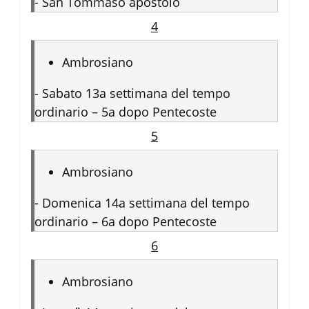
-
San Tommaso apostolo
4
Ambrosiano
-
Sabato 13a settimana del tempo
ordinario – 5a dopo Pentecoste
5
Ambrosiano
-
Domenica 14a settimana del tempo
ordinario – 6a dopo Pentecoste
6
Ambrosiano