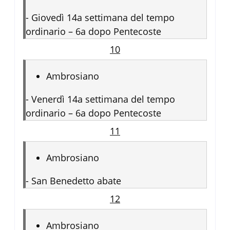
-
Giovedì 14a settimana del tempo
ordinario – 6a dopo Pentecoste
10
Ambrosiano
-
Venerdì 14a settimana del tempo
ordinario – 6a dopo Pentecoste
11
Ambrosiano
-
San Benedetto abate
12
Ambrosiano