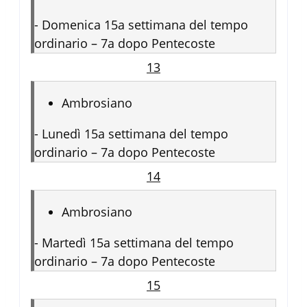
-
Domenica 15a settimana del tempo
ordinario – 7a dopo Pentecoste
13
Ambrosiano
-
Lunedì 15a settimana del tempo
ordinario – 7a dopo Pentecoste
14
Ambrosiano
-
Martedì 15a settimana del tempo
ordinario – 7a dopo Pentecoste
15