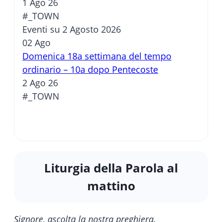
1 Ago 26
#_TOWN
Eventi su 2 Agosto 2026
02
Ago
Domenica 18a settimana del tempo
ordinario – 10a dopo Pentecoste
2 Ago 26
#_TOWN
Liturgia della Parola al
mattino
Signore, ascolta la nostra preghiera.