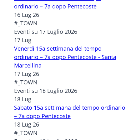
ordinario – 7a dopo Pentecoste
16 Lug 26
#_TOWN
Eventi su 17 Luglio 2026
17
Lug
Venerdì 15a settimana del tempo
ordinario – 7a dopo Pentecoste - Santa
Marcellina
17 Lug 26
#_TOWN
Eventi su 18 Luglio 2026
18
Lug
Sabato 15a settimana del tempo ordinario
– 7a dopo Pentecoste
18 Lug 26
#_TOWN