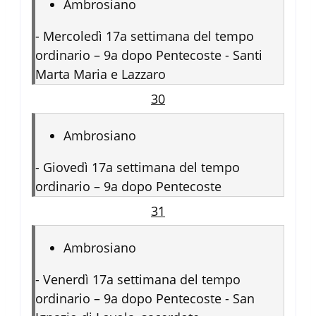
Ambrosiano
-
Mercoledì 17a settimana del tempo
ordinario – 9a dopo Pentecoste - Santi
Marta Maria e Lazzaro
30
Ambrosiano
-
Giovedì 17a settimana del tempo
ordinario – 9a dopo Pentecoste
31
Ambrosiano
-
Venerdì 17a settimana del tempo
ordinario – 9a dopo Pentecoste - San