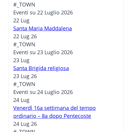
#_TOWN
Eventi su 22 Luglio 2026
22
Lug
Santa Maria Maddalena
22 Lug 26
#_TOWN
Eventi su 23 Luglio 2026
23
Lug
Santa Brigida religiosa
23 Lug 26
#_TOWN
Eventi su 24 Luglio 2026
24
Lug
Venerdì 16a settimana del tempo
ordinario – 8a dopo Pentecoste
24 Lug 26
#_TOWN