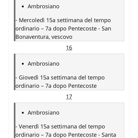
Ambrosiano
-
Mercoledì 15a settimana del tempo
ordinario – 7a dopo Pentecoste - San
Bonaventura, vescovo
16
Ambrosiano
-
Giovedì 15a settimana del tempo
ordinario – 7a dopo Pentecoste
17
Ambrosiano
-
Venerdì 15a settimana del tempo
ordinario – 7a dopo Pentecoste - Santa