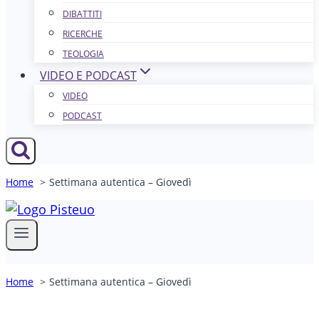
DIBATTITI
RICERCHE
TEOLOGIA
VIDEO E PODCAST
VIDEO
PODCAST
Home
Settimana autentica – Giovedì
Home
Settimana autentica – Giovedì