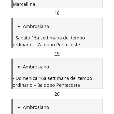
Marcellina
18
Ambrosiano
-
Sabato 15a settimana del tempo
ordinario – 7a dopo Pentecoste
19
Ambrosiano
-
Domenica 16a settimana del tempo
ordinario – 8a dopo Pentecoste
20
Ambrosiano