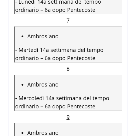
-
Lunedì 14a settimana del tempo
ordinario – 6a dopo Pentecoste
7
Ambrosiano
-
Martedì 14a settimana del tempo
ordinario – 6a dopo Pentecoste
8
Ambrosiano
-
Mercoledì 14a settimana del tempo
ordinario – 6a dopo Pentecoste
9
Ambrosiano