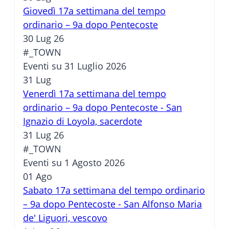
Giovedì 17a settimana del tempo
ordinario – 9a dopo Pentecoste
30 Lug 26
#_TOWN
Eventi su 31 Luglio 2026
31
Lug
Venerdì 17a settimana del tempo
ordinario – 9a dopo Pentecoste - San
Ignazio di Loyola, sacerdote
31 Lug 26
#_TOWN
Eventi su 1 Agosto 2026
01
Ago
Sabato 17a settimana del tempo ordinario
– 9a dopo Pentecoste - San Alfonso Maria
de' Liguori, vescovo