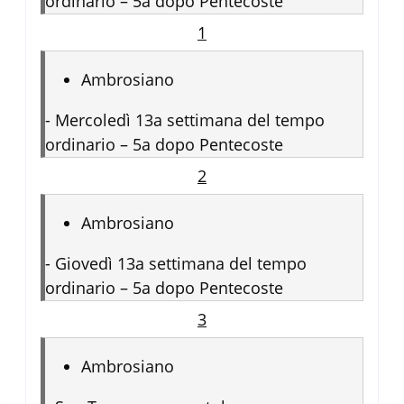
ordinario – 5a dopo Pentecoste
1
Ambrosiano
-
Mercoledì 13a settimana del tempo
ordinario – 5a dopo Pentecoste
2
Ambrosiano
-
Giovedì 13a settimana del tempo
ordinario – 5a dopo Pentecoste
3
Ambrosiano