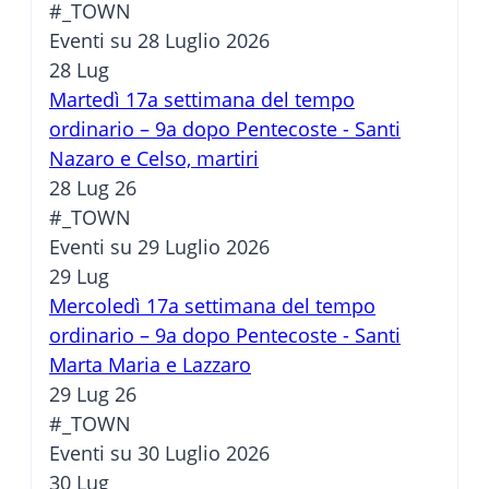
#_TOWN
Eventi su 28 Luglio 2026
28
Lug
Martedì 17a settimana del tempo
ordinario – 9a dopo Pentecoste - Santi
Nazaro e Celso, martiri
28 Lug 26
#_TOWN
Eventi su 29 Luglio 2026
29
Lug
Mercoledì 17a settimana del tempo
ordinario – 9a dopo Pentecoste - Santi
Marta Maria e Lazzaro
29 Lug 26
#_TOWN
Eventi su 30 Luglio 2026
30
Lug