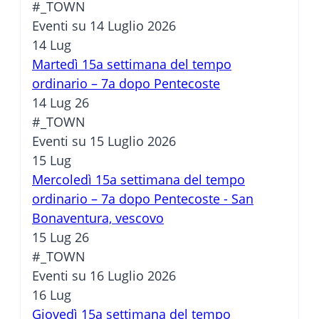
#_TOWN
Eventi su 14 Luglio 2026
14
Lug
Martedì 15a settimana del tempo
ordinario – 7a dopo Pentecoste
14 Lug 26
#_TOWN
Eventi su 15 Luglio 2026
15
Lug
Mercoledì 15a settimana del tempo
ordinario – 7a dopo Pentecoste - San
Bonaventura, vescovo
15 Lug 26
#_TOWN
Eventi su 16 Luglio 2026
16
Lug
Giovedì 15a settimana del tempo