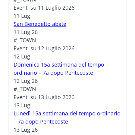
Eventi su 11 Luglio 2026
11
Lug
San Benedetto abate
11 Lug 26
#_TOWN
Eventi su 12 Luglio 2026
12
Lug
Domenica 15a settimana del tempo
ordinario – 7a dopo Pentecoste
12 Lug 26
#_TOWN
Eventi su 13 Luglio 2026
13
Lug
Lunedì 15a settimana del tempo ordinario
– 7a dopo Pentecoste
13 Lug 26