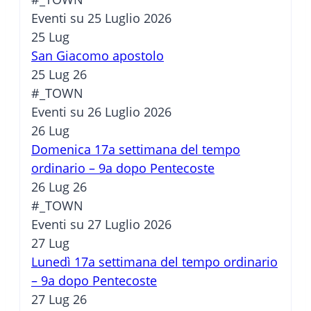
Eventi su 25 Luglio 2026
25
Lug
San Giacomo apostolo
25 Lug 26
#_TOWN
Eventi su 26 Luglio 2026
26
Lug
Domenica 17a settimana del tempo
ordinario – 9a dopo Pentecoste
26 Lug 26
#_TOWN
Eventi su 27 Luglio 2026
27
Lug
Lunedì 17a settimana del tempo ordinario
– 9a dopo Pentecoste
27 Lug 26