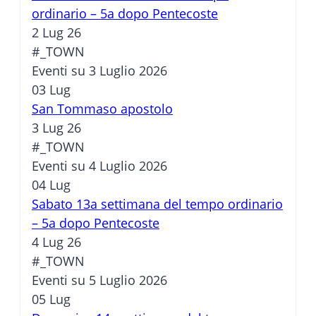
ordinario – 5a dopo Pentecoste
2 Lug 26
#_TOWN
Eventi su 3 Luglio 2026
03
Lug
San Tommaso apostolo
3 Lug 26
#_TOWN
Eventi su 4 Luglio 2026
04
Lug
Sabato 13a settimana del tempo ordinario
– 5a dopo Pentecoste
4 Lug 26
#_TOWN
Eventi su 5 Luglio 2026
05
Lug