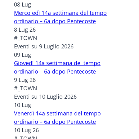
08
Lug
Mercoledì 14a settimana del tempo
ordinario – 6a dopo Pentecoste
8 Lug 26
#_TOWN
Eventi su 9 Luglio 2026
09
Lug
Giovedì 14a settimana del tempo
ordinario – 6a dopo Pentecoste
9 Lug 26
#_TOWN
Eventi su 10 Luglio 2026
10
Lug
Venerdì 14a settimana del tempo
ordinario – 6a dopo Pentecoste
10 Lug 26
#_TOWN