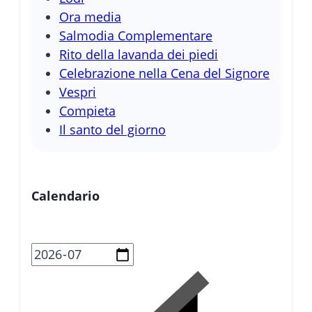
Ora media
Salmodia Complementare
Rito della lavanda dei piedi
Celebrazione nella Cena del Signore
Vespri
Compieta
Il santo del giorno
Calendario