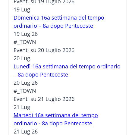
Eventi su 19 Luglio 2026
19
Lug
Domenica 16a settimana del tempo
ordinario – 8a dopo Pentecoste
19 Lug 26
#_TOWN
Eventi su 20 Luglio 2026
20
Lug
Lunedì 16a settimana del tempo ordinario
– 8a dopo Pentecoste
20 Lug 26
#_TOWN
Eventi su 21 Luglio 2026
21
Lug
Martedì 16a settimana del tempo
ordinario - 8a dopo Pentecoste
21 Lug 26