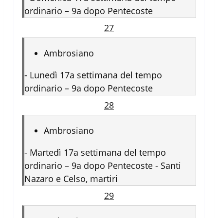
ordinario – 9a dopo Pentecoste
27
Ambrosiano
-
Lunedì 17a settimana del tempo
ordinario – 9a dopo Pentecoste
28
Ambrosiano
-
Martedì 17a settimana del tempo
ordinario – 9a dopo Pentecoste - Santi
Nazaro e Celso, martiri
29