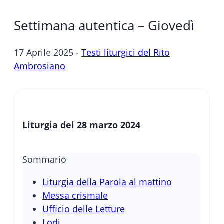
Settimana autentica – Giovedì
17 Aprile 2025 -
Testi liturgici del Rito
Ambrosiano
Liturgia del
28 marzo 2024
Sommario
Liturgia della Parola al mattino
Messa crismale
Ufficio delle Letture
Lodi