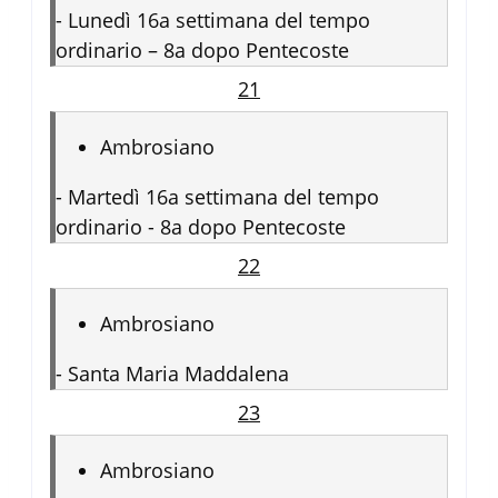
-
Lunedì 16a settimana del tempo
ordinario – 8a dopo Pentecoste
21
Ambrosiano
-
Martedì 16a settimana del tempo
ordinario - 8a dopo Pentecoste
22
Ambrosiano
-
Santa Maria Maddalena
23
Ambrosiano