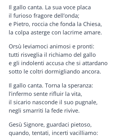
Il gallo canta. La sua voce placa
il furioso fragore dell’onda;
e Pietro, roccia che fonda la Chiesa,
la colpa asterge con lacrime amare.
Orsù leviamoci animosi e pronti:
tutti risveglia il richiamo del gallo
e gli indolenti accusa che si attardano
sotto le coltri dormigliando ancora.
Il gallo canta. Torna la speranza:
l’infermo sente rifluir la vita,
il sicario nasconde il suo pugnale,
negli smarriti la fede rivive.
Gesù Signore, guardaci pietoso,
quando, tentati, incerti vacilliamo: