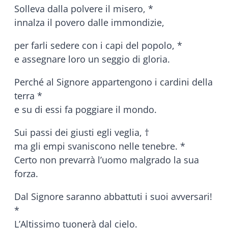
Solleva dalla polvere il misero, *
innalza il povero dalle immondizie,
per farli sedere con i capi del popolo, *
e assegnare loro un seggio di gloria.
Perché al Signore appartengono i cardini della
terra *
e su di essi fa poggiare il mondo.
Sui passi dei giusti egli veglia, †
ma gli empi svaniscono nelle tenebre. *
Certo non prevarrà l’uomo malgrado la sua
forza.
Dal Signore saranno abbattuti i suoi avversari!
*
L’Altissimo tuonerà dal cielo.