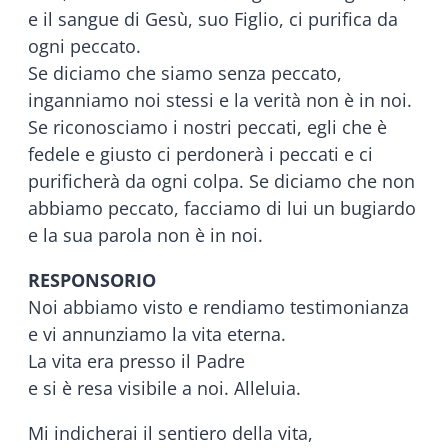
e il sangue di Gesù, suo Figlio, ci purifica da
ogni peccato.
Se diciamo che siamo senza peccato,
inganniamo noi stessi e la verità non è in noi.
Se riconosciamo i nostri peccati, egli che è
fedele e giusto ci perdonerà i peccati e ci
purificherà da ogni colpa. Se diciamo che non
abbiamo peccato, facciamo di lui un bugiardo
e la sua parola non è in noi.
RESPONSORIO
Noi abbiamo visto e rendiamo testimonianza
e vi annunziamo la vita eterna.
La vita era presso il Padre
e si è resa visibile a noi. Alleluia.
Mi indicherai il sentiero della vita,