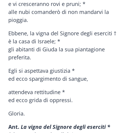
e vi cresceranno rovi e pruni; *
alle nubi comanderò di non mandarvi la
pioggia.
Ebbene, la vigna del Signore degli eserciti †
è la casa di Israele; *
gli abitanti di Giuda la sua piantagione
preferita.
Egli si aspettava giustizia *
ed ecco spargimento di sangue,
attendeva rettitudine *
ed ecco grida di oppressi.
Gloria.
Ant.
La vigna del Signore degli eserciti *