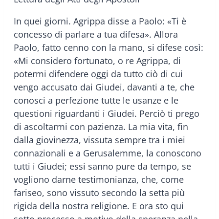
In quei giorni. Agrippa disse a Paolo: «Ti è
concesso di parlare a tua difesa». Allora
Paolo, fatto cenno con la mano, si difese così:
«Mi considero fortunato, o re Agrippa, di
potermi difendere oggi da tutto ciò di cui
vengo accusato dai Giudei, davanti a te, che
conosci a perfezione tutte le usanze e le
questioni riguardanti i Giudei. Perciò ti prego
di ascoltarmi con pazienza. La mia vita, fin
dalla giovinezza, vissuta sempre tra i miei
connazionali e a Gerusalemme, la conoscono
tutti i Giudei; essi sanno pure da tempo, se
vogliono darne testimonianza, che, come
fariseo, sono vissuto secondo la setta più
rigida della nostra religione. E ora sto qui