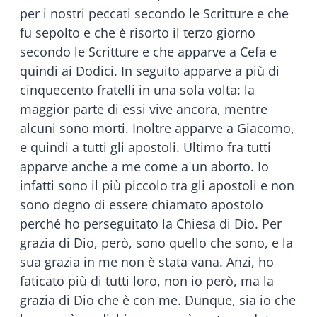
per i nostri peccati secondo le Scritture e che
fu sepolto e che è risorto il terzo giorno
secondo le Scritture e che apparve a Cefa e
quindi ai Dodici. In seguito apparve a più di
cinquecento fratelli in una sola volta: la
maggior parte di essi vive ancora, mentre
alcuni sono morti. Inoltre apparve a Giacomo,
e quindi a tutti gli apostoli. Ultimo fra tutti
apparve anche a me come a un aborto. Io
infatti sono il più piccolo tra gli apostoli e non
sono degno di essere chiamato apostolo
perché ho perseguitato la Chiesa di Dio. Per
grazia di Dio, però, sono quello che sono, e la
sua grazia in me non è stata vana. Anzi, ho
faticato più di tutti loro, non io però, ma la
grazia di Dio che è con me. Dunque, sia io che