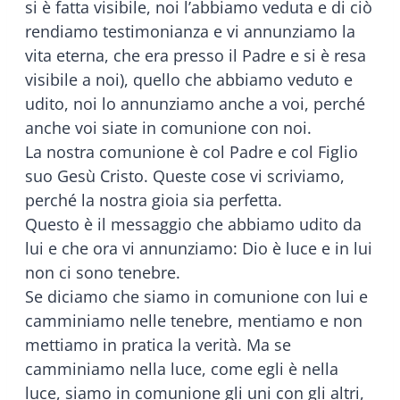
si è fatta visibile, noi l’abbiamo veduta e di ciò
rendiamo testimonianza e vi annunziamo la
vita eterna, che era presso il Padre e si è resa
visibile a noi), quello che abbiamo veduto e
udito, noi lo annunziamo anche a voi, perché
anche voi siate in comunione con noi.
La nostra comunione è col Padre e col Figlio
suo Gesù Cristo. Queste cose vi scriviamo,
perché la nostra gioia sia perfetta.
Questo è il messaggio che abbiamo udito da
lui e che ora vi annunziamo: Dio è luce e in lui
non ci sono tenebre.
Se diciamo che siamo in comunione con lui e
camminiamo nelle tenebre, mentiamo e non
mettiamo in pratica la verità. Ma se
camminiamo nella luce, come egli è nella
luce, siamo in comunione gli uni con gli altri,