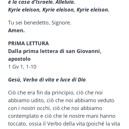
è la casa d’Israele. Alleluia.
Kyrie eleison, Kyrie eleison, Kyrie eleison.
Tu sei benedetto, Signore.
Amen.
PRIMA LETTURA
Dalla prima lettera di san Giovanni,
apostolo
1 Gv 1, 1-10
Gesù, Verbo di vita e luce di Dio
Ciò che era fin da principio, ciò che noi
abbiamo udito, ciò che noi abbiamo veduto
con i nostri occhi, ciò che noi abbiamo
contemplato e ciò che le nostre mani hanno
toccato, ossia il Verbo della vita (poiché la vita