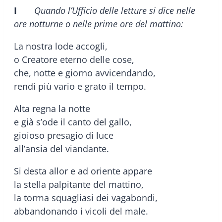
I
Quando l’Ufficio delle letture si dice nelle
ore notturne o nelle prime ore del mattino:
La nostra lode accogli,
o Creatore eterno delle cose,
che, notte e giorno avvicendando,
rendi più vario e grato il tempo.
Alta regna la notte
e già s’ode il canto del gallo,
gioioso presagio di luce
all’ansia del viandante.
Si desta allor e ad oriente appare
la stella palpitante del mattino,
la torma squagliasi dei vagabondi,
abbandonando i vicoli del male.