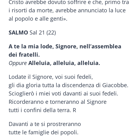
Cristo avrebbe dovuto soffrire e che, primo tra
i risorti da morte, avrebbe annunciato la luce
al popolo e alle genti».
SALMO
Sal 21 (22)
A te la mia lode, Signore, nell’assemblea
dei fratelli.
Oppure
Alleluia, alleluia, alleluia.
Lodate il Signore, voi suoi fedeli,
gli dia gloria tutta la discendenza di Giacobbe.
Scioglierò i miei voti davanti ai suoi fedeli.
Ricorderanno e torneranno al Signore
tutti i confini della terra. R
Davanti a te si prostreranno
tutte le famiglie dei popoli.