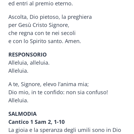
ed entri al premio eterno.
Ascolta, Dio pietoso, la preghiera
per Gesù Cristo Signore,
che regna con te nei secoli
e con lo Spirito santo. Amen.
RESPONSORIO
Alleluia, alleluia.
Alleluia.
A te, Signore, elevo l’anima mia;
Dio mio, in te confido: non sia confuso!
Alleluia.
SALMODIA
Cantico 1 Sam 2, 1-10
La gioia e la speranza degli umili sono in Dio