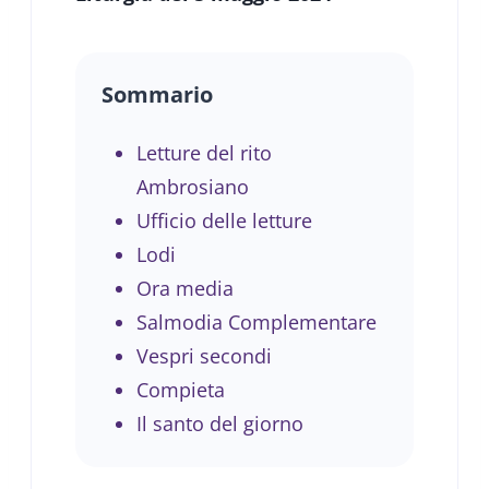
Sommario
Letture del rito
Ambrosiano
Ufficio delle letture
Lodi
Ora media
Salmodia Complementare
Vespri secondi
Compieta
Il santo del giorno