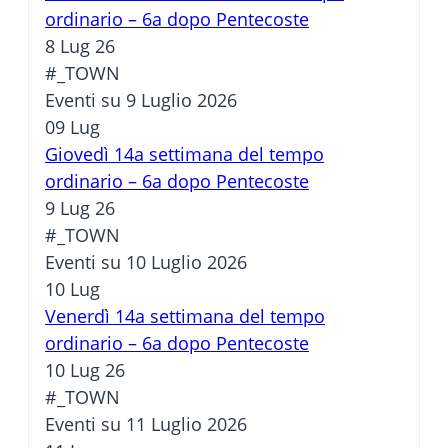
ordinario – 6a dopo Pentecoste
8 Lug 26
#_TOWN
Eventi su 9 Luglio 2026
09
Lug
Giovedì 14a settimana del tempo
ordinario – 6a dopo Pentecoste
9 Lug 26
#_TOWN
Eventi su 10 Luglio 2026
10
Lug
Venerdì 14a settimana del tempo
ordinario – 6a dopo Pentecoste
10 Lug 26
#_TOWN
Eventi su 11 Luglio 2026