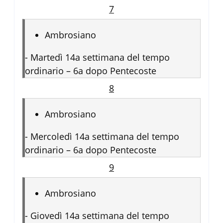
7
Ambrosiano
-
Martedì 14a settimana del tempo
ordinario – 6a dopo Pentecoste
8
Ambrosiano
-
Mercoledì 14a settimana del tempo
ordinario – 6a dopo Pentecoste
9
Ambrosiano
-
Giovedì 14a settimana del tempo