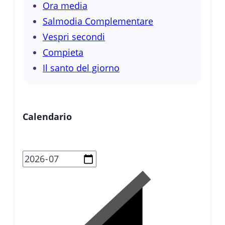
Ora media
Salmodia Complementare
Vespri secondi
Compieta
Il santo del giorno
Calendario