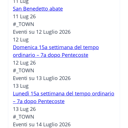
11
Lug
San Benedetto abate
11 Lug 26
#_TOWN
Eventi su 12 Luglio 2026
12
Lug
Domenica 15a settimana del tempo
ordinario – 7a dopo Pentecoste
12 Lug 26
#_TOWN
Eventi su 13 Luglio 2026
13
Lug
Lunedì 15a settimana del tempo ordinario
– 7a dopo Pentecoste
13 Lug 26
#_TOWN
Eventi su 14 Luglio 2026