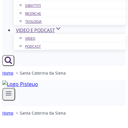
DIBATTITI
RICERCHE
TEOLOGIA
VIDEO E PODCAST
VIDEO
PODCAST
Home
Santa Caterina da Siena
Home
Santa Caterina da Siena