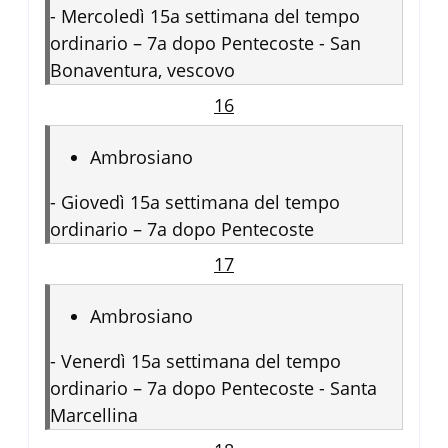
-
Mercoledì 15a settimana del tempo
ordinario – 7a dopo Pentecoste - San
Bonaventura, vescovo
16
Ambrosiano
-
Giovedì 15a settimana del tempo
ordinario – 7a dopo Pentecoste
17
Ambrosiano
-
Venerdì 15a settimana del tempo
ordinario – 7a dopo Pentecoste - Santa
Marcellina