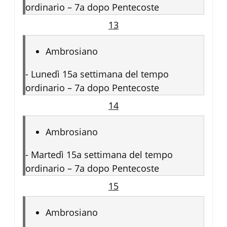
ordinario – 7a dopo Pentecoste
13
Ambrosiano
-
Lunedì 15a settimana del tempo
ordinario – 7a dopo Pentecoste
14
Ambrosiano
-
Martedì 15a settimana del tempo
ordinario – 7a dopo Pentecoste
15
Ambrosiano