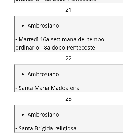
21
Ambrosiano
-
Martedì 16a settimana del tempo
ordinario - 8a dopo Pentecoste
22
Ambrosiano
-
Santa Maria Maddalena
23
Ambrosiano
-
Santa Brigida religiosa