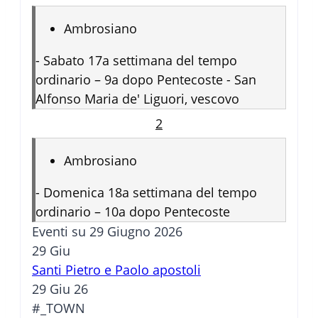
Ambrosiano
-
Sabato 17a settimana del tempo
ordinario – 9a dopo Pentecoste - San
Alfonso Maria de' Liguori, vescovo
2
Ambrosiano
-
Domenica 18a settimana del tempo
ordinario – 10a dopo Pentecoste
Eventi su 29 Giugno 2026
29
Giu
Santi Pietro e Paolo apostoli
29 Giu 26
#_TOWN