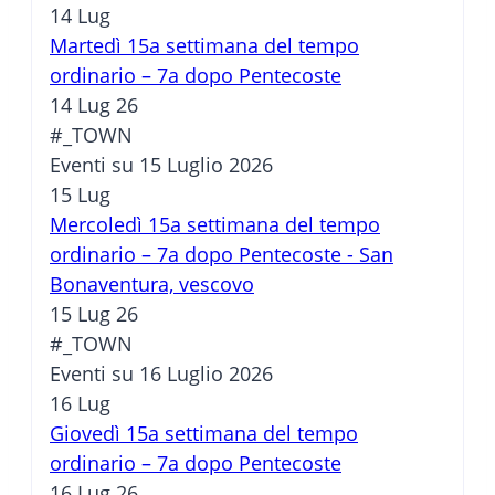
14
Lug
Martedì 15a settimana del tempo
ordinario – 7a dopo Pentecoste
14 Lug 26
#_TOWN
Eventi su 15 Luglio 2026
15
Lug
Mercoledì 15a settimana del tempo
ordinario – 7a dopo Pentecoste - San
Bonaventura, vescovo
15 Lug 26
#_TOWN
Eventi su 16 Luglio 2026
16
Lug
Giovedì 15a settimana del tempo
ordinario – 7a dopo Pentecoste
16 Lug 26