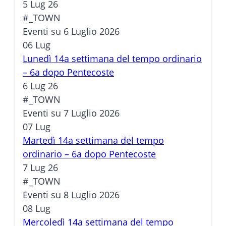
5 Lug 26
#_TOWN
Eventi su 6 Luglio 2026
06
Lug
Lunedì 14a settimana del tempo ordinario
– 6a dopo Pentecoste
6 Lug 26
#_TOWN
Eventi su 7 Luglio 2026
07
Lug
Martedì 14a settimana del tempo
ordinario – 6a dopo Pentecoste
7 Lug 26
#_TOWN
Eventi su 8 Luglio 2026
08
Lug
Mercoledì 14a settimana del tempo