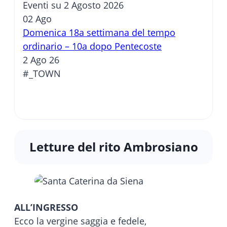
Eventi su 2 Agosto 2026
02
Ago
Domenica 18a settimana del tempo
ordinario – 10a dopo Pentecoste
2 Ago 26
#_TOWN
Letture del rito Ambrosiano
ALL’INGRESSO
Ecco la vergine saggia e fedele,