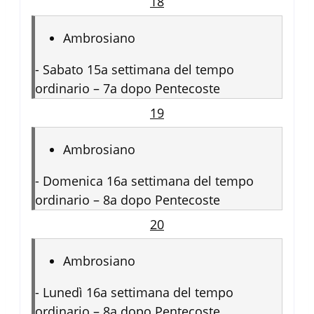
18
Ambrosiano
-
Sabato 15a settimana del tempo
ordinario – 7a dopo Pentecoste
19
Ambrosiano
-
Domenica 16a settimana del tempo
ordinario – 8a dopo Pentecoste
20
Ambrosiano
-
Lunedì 16a settimana del tempo
ordinario – 8a dopo Pentecoste