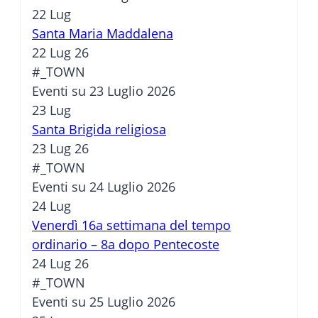
22
Lug
Santa Maria Maddalena
22 Lug 26
#_TOWN
Eventi su 23 Luglio 2026
23
Lug
Santa Brigida religiosa
23 Lug 26
#_TOWN
Eventi su 24 Luglio 2026
24
Lug
Venerdì 16a settimana del tempo
ordinario – 8a dopo Pentecoste
24 Lug 26
#_TOWN
Eventi su 25 Luglio 2026