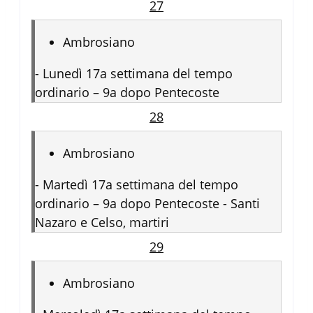
27
Ambrosiano
-
Lunedì 17a settimana del tempo
ordinario – 9a dopo Pentecoste
28
Ambrosiano
-
Martedì 17a settimana del tempo
ordinario – 9a dopo Pentecoste - Santi
Nazaro e Celso, martiri
29
Ambrosiano