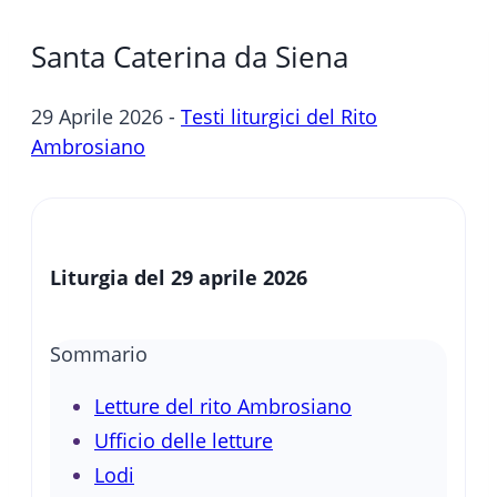
Santa Caterina da Siena
29 Aprile 2026 -
Testi liturgici del Rito
Ambrosiano
Liturgia del 29 aprile 2026
Sommario
Letture del rito Ambrosiano
Ufficio delle letture
Lodi