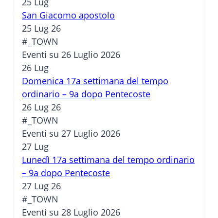
25
Lug
San Giacomo apostolo
25 Lug 26
#_TOWN
Eventi su 26 Luglio 2026
26
Lug
Domenica 17a settimana del tempo
ordinario – 9a dopo Pentecoste
26 Lug 26
#_TOWN
Eventi su 27 Luglio 2026
27
Lug
Lunedì 17a settimana del tempo ordinario
– 9a dopo Pentecoste
27 Lug 26
#_TOWN
Eventi su 28 Luglio 2026