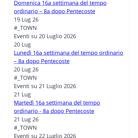
Domenica 16a settimana del tempo
ordinario – 8a dopo Pentecoste
19 Lug 26
#_TOWN
Eventi su 20 Luglio 2026
20
Lug
Lunedì 16a settimana del tempo ordinario
– 8a dopo Pentecoste
20 Lug 26
#_TOWN
Eventi su 21 Luglio 2026
21
Lug
Martedì 16a settimana del tempo
ordinario - 8a dopo Pentecoste
21 Lug 26
#_TOWN
Eventi su 22 Luglio 2026