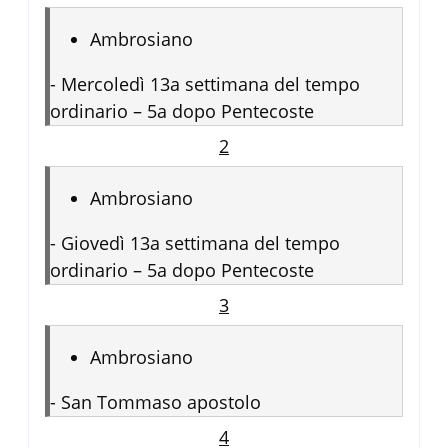
Ambrosiano
-
Mercoledì 13a settimana del tempo
ordinario – 5a dopo Pentecoste
2
Ambrosiano
-
Giovedì 13a settimana del tempo
ordinario – 5a dopo Pentecoste
3
Ambrosiano
-
San Tommaso apostolo
4