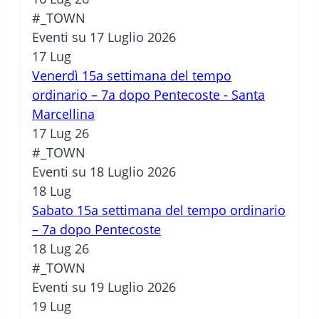
#_TOWN
Eventi su 17 Luglio 2026
17
Lug
Venerdì 15a settimana del tempo
ordinario – 7a dopo Pentecoste - Santa
Marcellina
17 Lug 26
#_TOWN
Eventi su 18 Luglio 2026
18
Lug
Sabato 15a settimana del tempo ordinario
– 7a dopo Pentecoste
18 Lug 26
#_TOWN
Eventi su 19 Luglio 2026
19
Lug