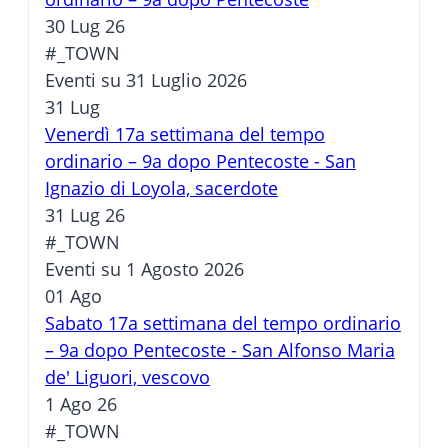
30 Lug 26
#_TOWN
Eventi su 31 Luglio 2026
31
Lug
Venerdì 17a settimana del tempo
ordinario – 9a dopo Pentecoste - San
Ignazio di Loyola, sacerdote
31 Lug 26
#_TOWN
Eventi su 1 Agosto 2026
01
Ago
Sabato 17a settimana del tempo ordinario
– 9a dopo Pentecoste - San Alfonso Maria
de' Liguori, vescovo
1 Ago 26
#_TOWN