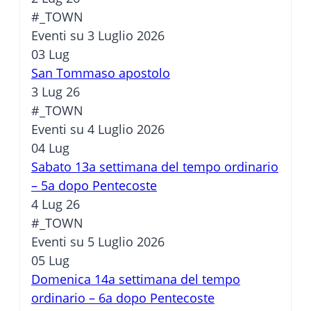
#_TOWN
Eventi su 3 Luglio 2026
03
Lug
San Tommaso apostolo
3 Lug 26
#_TOWN
Eventi su 4 Luglio 2026
04
Lug
Sabato 13a settimana del tempo ordinario
– 5a dopo Pentecoste
4 Lug 26
#_TOWN
Eventi su 5 Luglio 2026
05
Lug
Domenica 14a settimana del tempo
ordinario – 6a dopo Pentecoste