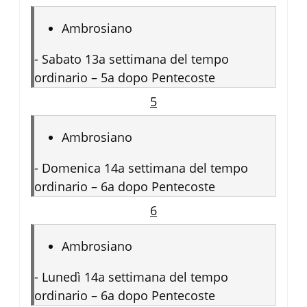
Ambrosiano
-
Sabato 13a settimana del tempo
ordinario – 5a dopo Pentecoste
5
Ambrosiano
-
Domenica 14a settimana del tempo
ordinario – 6a dopo Pentecoste
6
Ambrosiano
-
Lunedì 14a settimana del tempo
ordinario – 6a dopo Pentecoste