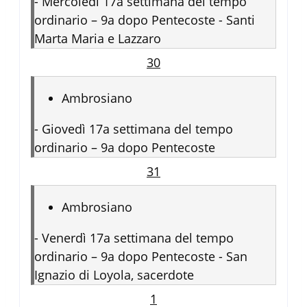
-
Mercoledì 17a settimana del tempo
ordinario – 9a dopo Pentecoste - Santi
Marta Maria e Lazzaro
30
Ambrosiano
-
Giovedì 17a settimana del tempo
ordinario – 9a dopo Pentecoste
31
Ambrosiano
-
Venerdì 17a settimana del tempo
ordinario – 9a dopo Pentecoste - San
Ignazio di Loyola, sacerdote
1