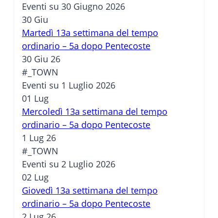
Eventi su 30 Giugno 2026
30
Giu
Martedì 13a settimana del tempo
ordinario – 5a dopo Pentecoste
30 Giu 26
#_TOWN
Eventi su 1 Luglio 2026
01
Lug
Mercoledì 13a settimana del tempo
ordinario – 5a dopo Pentecoste
1 Lug 26
#_TOWN
Eventi su 2 Luglio 2026
02
Lug
Giovedì 13a settimana del tempo
ordinario – 5a dopo Pentecoste
2 Lug 26