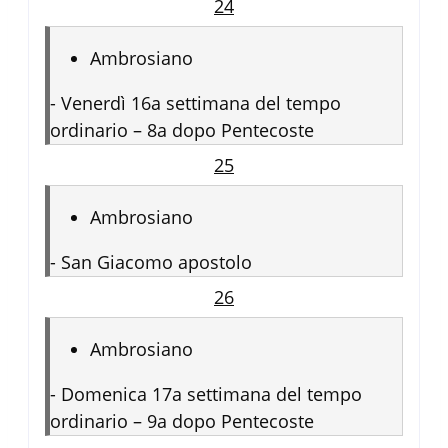
24
Ambrosiano
-
Venerdì 16a settimana del tempo
ordinario – 8a dopo Pentecoste
25
Ambrosiano
-
San Giacomo apostolo
26
Ambrosiano
-
Domenica 17a settimana del tempo
ordinario – 9a dopo Pentecoste