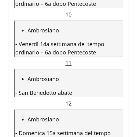
ordinario – 6a dopo Pentecoste
10
Ambrosiano
-
Venerdì 14a settimana del tempo
ordinario – 6a dopo Pentecoste
11
Ambrosiano
-
San Benedetto abate
12
Ambrosiano
-
Domenica 15a settimana del tempo