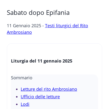
Sabato dopo Epifania
11 Gennaio 2025 -
Testi liturgici del Rito
Ambrosiano
Liturgia del
11 gennaio 2025
Sommario
Letture del rito Ambrosiano
Ufficio delle letture
Lodi