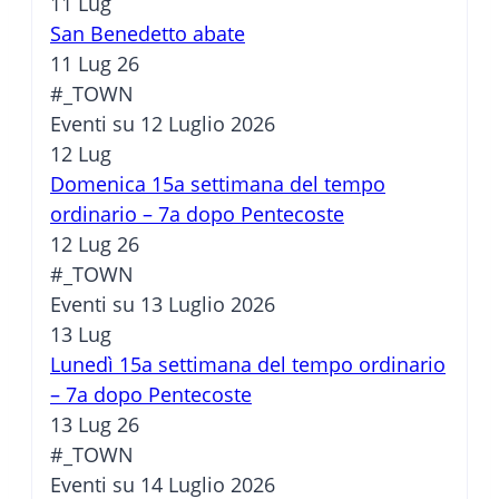
11
Lug
San Benedetto abate
11 Lug 26
#_TOWN
Eventi su 12 Luglio 2026
12
Lug
Domenica 15a settimana del tempo
ordinario – 7a dopo Pentecoste
12 Lug 26
#_TOWN
Eventi su 13 Luglio 2026
13
Lug
Lunedì 15a settimana del tempo ordinario
– 7a dopo Pentecoste
13 Lug 26
#_TOWN
Eventi su 14 Luglio 2026