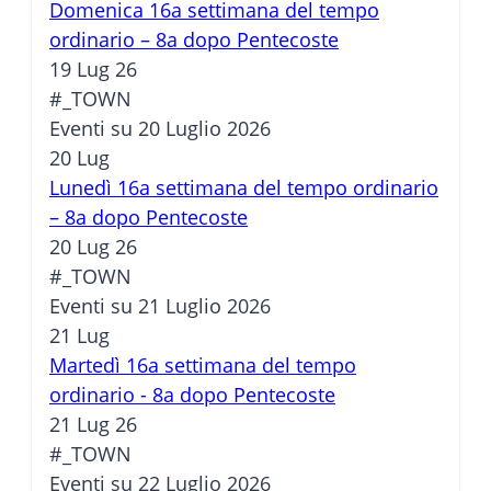
Domenica 16a settimana del tempo
ordinario – 8a dopo Pentecoste
19 Lug 26
#_TOWN
Eventi su 20 Luglio 2026
20
Lug
Lunedì 16a settimana del tempo ordinario
– 8a dopo Pentecoste
20 Lug 26
#_TOWN
Eventi su 21 Luglio 2026
21
Lug
Martedì 16a settimana del tempo
ordinario - 8a dopo Pentecoste
21 Lug 26
#_TOWN
Eventi su 22 Luglio 2026