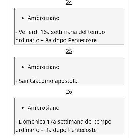
24
Ambrosiano
-
Venerdì 16a settimana del tempo
ordinario – 8a dopo Pentecoste
25
Ambrosiano
-
San Giacomo apostolo
26
Ambrosiano
-
Domenica 17a settimana del tempo
ordinario – 9a dopo Pentecoste