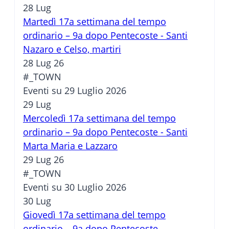
28
Lug
Martedì 17a settimana del tempo
ordinario – 9a dopo Pentecoste - Santi
Nazaro e Celso, martiri
28 Lug 26
#_TOWN
Eventi su 29 Luglio 2026
29
Lug
Mercoledì 17a settimana del tempo
ordinario – 9a dopo Pentecoste - Santi
Marta Maria e Lazzaro
29 Lug 26
#_TOWN
Eventi su 30 Luglio 2026
30
Lug
Giovedì 17a settimana del tempo
ordinario – 9a dopo Pentecoste