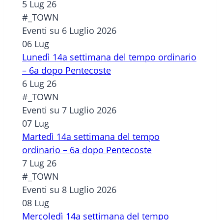
5 Lug 26
#_TOWN
Eventi su 6 Luglio 2026
06
Lug
Lunedì 14a settimana del tempo ordinario
– 6a dopo Pentecoste
6 Lug 26
#_TOWN
Eventi su 7 Luglio 2026
07
Lug
Martedì 14a settimana del tempo
ordinario – 6a dopo Pentecoste
7 Lug 26
#_TOWN
Eventi su 8 Luglio 2026
08
Lug
Mercoledì 14a settimana del tempo