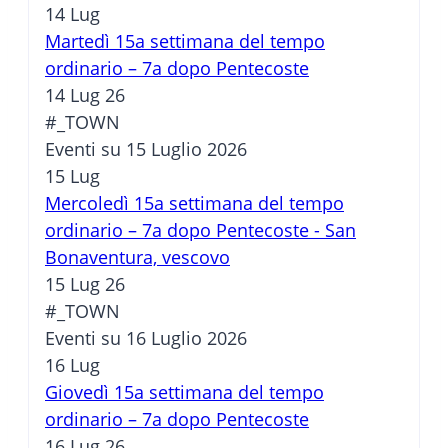
14
Lug
Martedì 15a settimana del tempo
ordinario – 7a dopo Pentecoste
14 Lug 26
#_TOWN
Eventi su 15 Luglio 2026
15
Lug
Mercoledì 15a settimana del tempo
ordinario – 7a dopo Pentecoste - San
Bonaventura, vescovo
15 Lug 26
#_TOWN
Eventi su 16 Luglio 2026
16
Lug
Giovedì 15a settimana del tempo
ordinario – 7a dopo Pentecoste
16 Lug 26