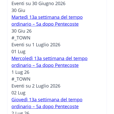
Eventi su 30 Giugno 2026
30
Giu
Martedì 13a settimana del tempo
ordinario – 5a dopo Pentecoste
30 Giu 26
#_TOWN
Eventi su 1 Luglio 2026
01
Lug
Mercoledì 13a settimana del tempo
ordinario – 5a dopo Pentecoste
1 Lug 26
#_TOWN
Eventi su 2 Luglio 2026
02
Lug
Giovedì 13a settimana del tempo
ordinario – 5a dopo Pentecoste
2 Lug 26