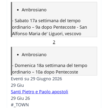
Ambrosiano
-
Sabato 17a settimana del tempo
ordinario – 9a dopo Pentecoste - San
Alfonso Maria de' Liguori, vescovo
2
Ambrosiano
-
Domenica 18a settimana del tempo
ordinario – 10a dopo Pentecoste
Eventi su 29 Giugno 2026
29
Giu
Santi Pietro e Paolo apostoli
29 Giu 26
#_TOWN