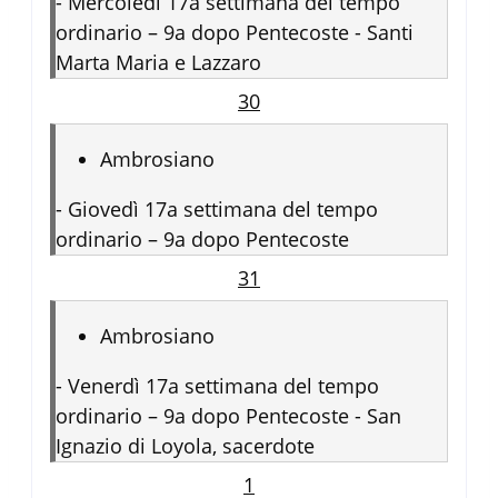
-
Mercoledì 17a settimana del tempo
ordinario – 9a dopo Pentecoste - Santi
Marta Maria e Lazzaro
30
Ambrosiano
-
Giovedì 17a settimana del tempo
ordinario – 9a dopo Pentecoste
31
Ambrosiano
-
Venerdì 17a settimana del tempo
ordinario – 9a dopo Pentecoste - San
Ignazio di Loyola, sacerdote
1