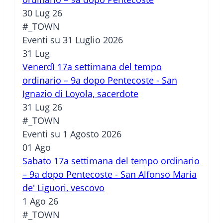
30 Lug 26
#_TOWN
Eventi su 31 Luglio 2026
31
Lug
Venerdì 17a settimana del tempo
ordinario – 9a dopo Pentecoste - San
Ignazio di Loyola, sacerdote
31 Lug 26
#_TOWN
Eventi su 1 Agosto 2026
01
Ago
Sabato 17a settimana del tempo ordinario
– 9a dopo Pentecoste - San Alfonso Maria
de' Liguori, vescovo
1 Ago 26
#_TOWN