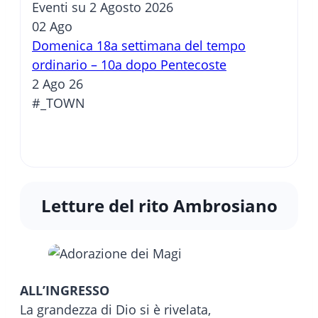
Eventi su 2 Agosto 2026
02
Ago
Domenica 18a settimana del tempo
ordinario – 10a dopo Pentecoste
2 Ago 26
#_TOWN
Letture del rito Ambrosiano
ALL’INGRESSO
La grandezza di Dio si è rivelata,