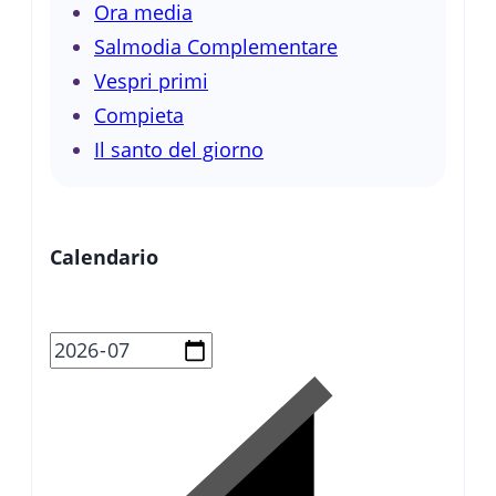
Ora media
Salmodia Complementare
Vespri primi
Compieta
Il santo del giorno
Calendario