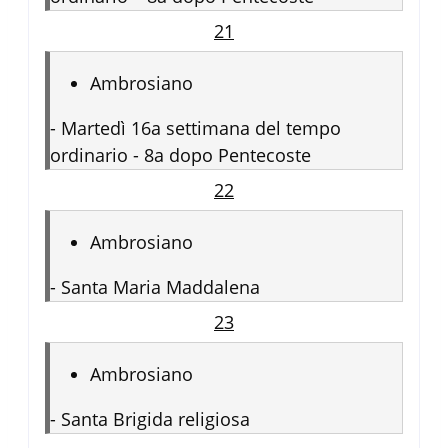
21
Ambrosiano
-
Martedì 16a settimana del tempo
ordinario - 8a dopo Pentecoste
22
Ambrosiano
-
Santa Maria Maddalena
23
Ambrosiano
-
Santa Brigida religiosa