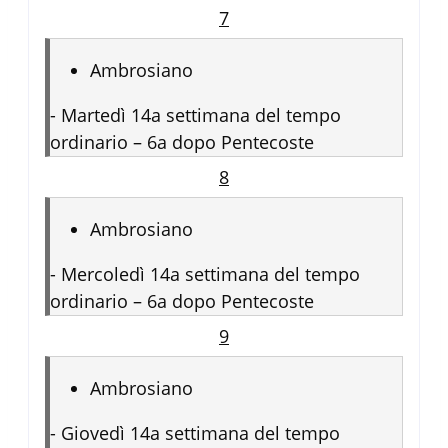
7
Ambrosiano
-
Martedì 14a settimana del tempo
ordinario – 6a dopo Pentecoste
8
Ambrosiano
-
Mercoledì 14a settimana del tempo
ordinario – 6a dopo Pentecoste
9
Ambrosiano
-
Giovedì 14a settimana del tempo