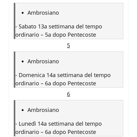
Ambrosiano
-
Sabato 13a settimana del tempo
ordinario – 5a dopo Pentecoste
5
Ambrosiano
-
Domenica 14a settimana del tempo
ordinario – 6a dopo Pentecoste
6
Ambrosiano
-
Lunedì 14a settimana del tempo
ordinario – 6a dopo Pentecoste