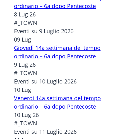
ordinario – 6a dopo Pentecoste
8 Lug 26
#_TOWN
Eventi su 9 Luglio 2026
09
Lug
Giovedì 14a settimana del tempo
ordinario – 6a dopo Pentecoste
9 Lug 26
#_TOWN
Eventi su 10 Luglio 2026
10
Lug
Venerdì 14a settimana del tempo
ordinario – 6a dopo Pentecoste
10 Lug 26
#_TOWN
Eventi su 11 Luglio 2026