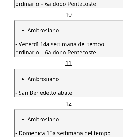
ordinario – 6a dopo Pentecoste
10
Ambrosiano
-
Venerdì 14a settimana del tempo
ordinario – 6a dopo Pentecoste
11
Ambrosiano
-
San Benedetto abate
12
Ambrosiano
-
Domenica 15a settimana del tempo