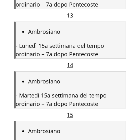
ordinario – 7a dopo Pentecoste
13
Ambrosiano
-
Lunedì 15a settimana del tempo
ordinario – 7a dopo Pentecoste
14
Ambrosiano
-
Martedì 15a settimana del tempo
ordinario – 7a dopo Pentecoste
15
Ambrosiano