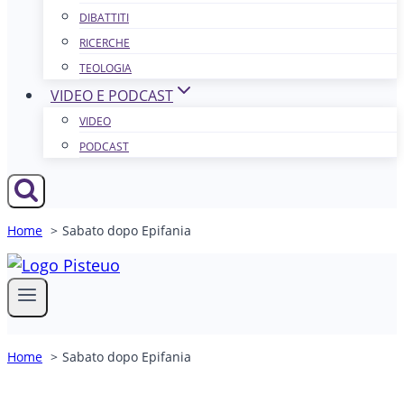
DIBATTITI
RICERCHE
TEOLOGIA
VIDEO E PODCAST
VIDEO
PODCAST
Home
Sabato dopo Epifania
Home
Sabato dopo Epifania