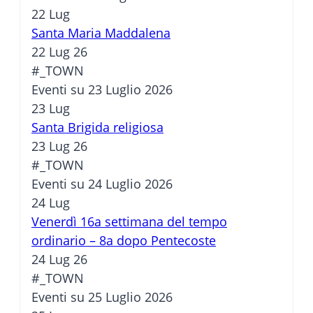
22
Lug
Santa Maria Maddalena
22 Lug 26
#_TOWN
Eventi su 23 Luglio 2026
23
Lug
Santa Brigida religiosa
23 Lug 26
#_TOWN
Eventi su 24 Luglio 2026
24
Lug
Venerdì 16a settimana del tempo
ordinario – 8a dopo Pentecoste
24 Lug 26
#_TOWN
Eventi su 25 Luglio 2026