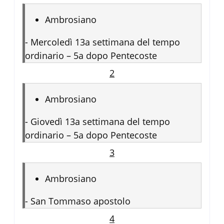
Ambrosiano
-
Mercoledì 13a settimana del tempo
ordinario – 5a dopo Pentecoste
2
Ambrosiano
-
Giovedì 13a settimana del tempo
ordinario – 5a dopo Pentecoste
3
Ambrosiano
-
San Tommaso apostolo
4