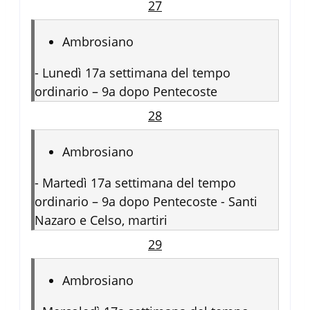
27
Ambrosiano
-
Lunedì 17a settimana del tempo
ordinario – 9a dopo Pentecoste
28
Ambrosiano
-
Martedì 17a settimana del tempo
ordinario – 9a dopo Pentecoste - Santi
Nazaro e Celso, martiri
29
Ambrosiano