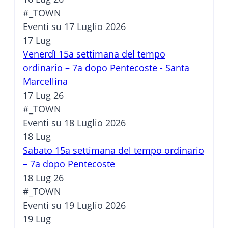
#_TOWN
Eventi su 17 Luglio 2026
17
Lug
Venerdì 15a settimana del tempo
ordinario – 7a dopo Pentecoste - Santa
Marcellina
17 Lug 26
#_TOWN
Eventi su 18 Luglio 2026
18
Lug
Sabato 15a settimana del tempo ordinario
– 7a dopo Pentecoste
18 Lug 26
#_TOWN
Eventi su 19 Luglio 2026
19
Lug