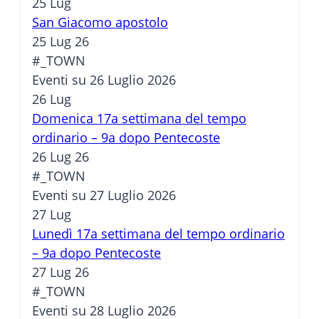
25
Lug
San Giacomo apostolo
25 Lug 26
#_TOWN
Eventi su 26 Luglio 2026
26
Lug
Domenica 17a settimana del tempo
ordinario – 9a dopo Pentecoste
26 Lug 26
#_TOWN
Eventi su 27 Luglio 2026
27
Lug
Lunedì 17a settimana del tempo ordinario
– 9a dopo Pentecoste
27 Lug 26
#_TOWN
Eventi su 28 Luglio 2026