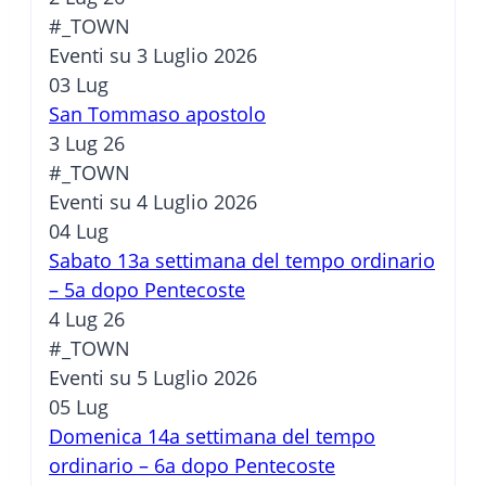
#_TOWN
Eventi su 3 Luglio 2026
03
Lug
San Tommaso apostolo
3 Lug 26
#_TOWN
Eventi su 4 Luglio 2026
04
Lug
Sabato 13a settimana del tempo ordinario
– 5a dopo Pentecoste
4 Lug 26
#_TOWN
Eventi su 5 Luglio 2026
05
Lug
Domenica 14a settimana del tempo
ordinario – 6a dopo Pentecoste