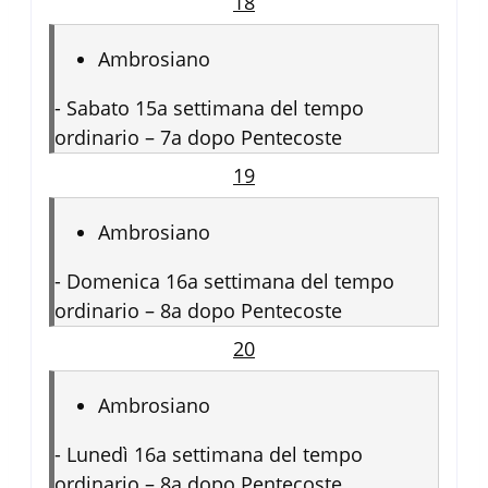
18
Ambrosiano
-
Sabato 15a settimana del tempo
ordinario – 7a dopo Pentecoste
19
Ambrosiano
-
Domenica 16a settimana del tempo
ordinario – 8a dopo Pentecoste
20
Ambrosiano
-
Lunedì 16a settimana del tempo
ordinario – 8a dopo Pentecoste