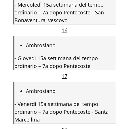
-
Mercoledì 15a settimana del tempo
ordinario – 7a dopo Pentecoste - San
Bonaventura, vescovo
16
Ambrosiano
-
Giovedì 15a settimana del tempo
ordinario – 7a dopo Pentecoste
17
Ambrosiano
-
Venerdì 15a settimana del tempo
ordinario – 7a dopo Pentecoste - Santa
Marcellina