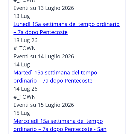
Eventi su 13 Luglio 2026
13
Lug
Lunedì 15a settimana del tempo ordinario
– 7a dopo Pentecoste
13 Lug 26
#_TOWN
Eventi su 14 Luglio 2026
14
Lug
Martedì 15a settimana del tempo
ordinario – 7a dopo Pentecoste
14 Lug 26
#_TOWN
Eventi su 15 Luglio 2026
15
Lug
Mercoledì 15a settimana del tempo
ordinario – 7a dopo Pentecoste - San