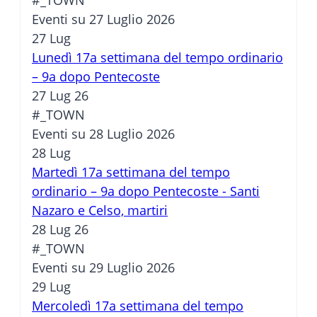
#_TOWN
Eventi su 27 Luglio 2026
27
Lug
Lunedì 17a settimana del tempo ordinario
– 9a dopo Pentecoste
27 Lug 26
#_TOWN
Eventi su 28 Luglio 2026
28
Lug
Martedì 17a settimana del tempo
ordinario – 9a dopo Pentecoste - Santi
Nazaro e Celso, martiri
28 Lug 26
#_TOWN
Eventi su 29 Luglio 2026
29
Lug
Mercoledì 17a settimana del tempo