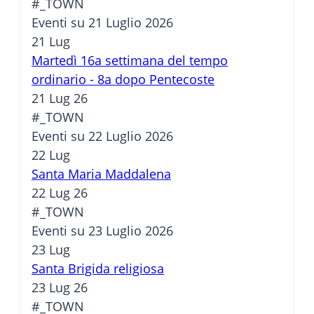
#_TOWN
Eventi su 21 Luglio 2026
21
Lug
Martedì 16a settimana del tempo
ordinario - 8a dopo Pentecoste
21 Lug 26
#_TOWN
Eventi su 22 Luglio 2026
22
Lug
Santa Maria Maddalena
22 Lug 26
#_TOWN
Eventi su 23 Luglio 2026
23
Lug
Santa Brigida religiosa
23 Lug 26
#_TOWN