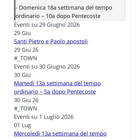
-
Domenica 18a settimana del tempo
ordinario – 10a dopo Pentecoste
Eventi su 29 Giugno 2026
29
Giu
Santi Pietro e Paolo apostoli
29 Giu 26
#_TOWN
Eventi su 30 Giugno 2026
30
Giu
Martedì 13a settimana del tempo
ordinario – 5a dopo Pentecoste
30 Giu 26
#_TOWN
Eventi su 1 Luglio 2026
01
Lug
Mercoledì 13a settimana del tempo