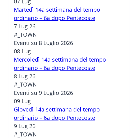
07
Lug
Martedì 14a settimana del tempo
ordinario – 6a dopo Pentecoste
7 Lug 26
#_TOWN
Eventi su 8 Luglio 2026
08
Lug
Mercoledì 14a settimana del tempo
ordinario – 6a dopo Pentecoste
8 Lug 26
#_TOWN
Eventi su 9 Luglio 2026
09
Lug
Giovedì 14a settimana del tempo
ordinario – 6a dopo Pentecoste
9 Lug 26
#_TOWN