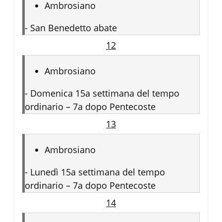
Ambrosiano
-
San Benedetto abate
12
Ambrosiano
-
Domenica 15a settimana del tempo
ordinario – 7a dopo Pentecoste
13
Ambrosiano
-
Lunedì 15a settimana del tempo
ordinario – 7a dopo Pentecoste
14