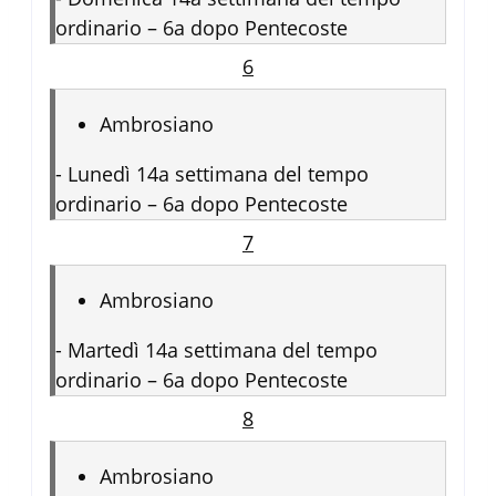
ordinario – 6a dopo Pentecoste
6
Ambrosiano
-
Lunedì 14a settimana del tempo
ordinario – 6a dopo Pentecoste
7
Ambrosiano
-
Martedì 14a settimana del tempo
ordinario – 6a dopo Pentecoste
8
Ambrosiano