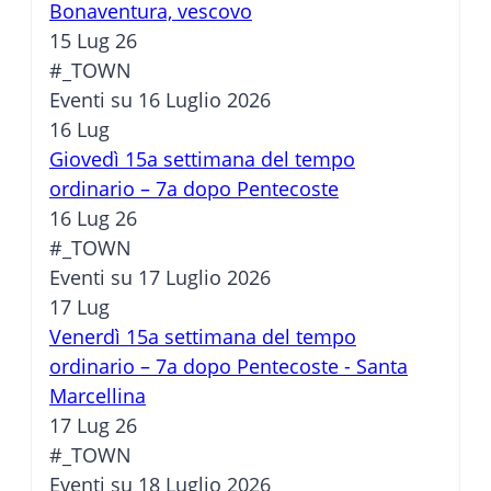
Bonaventura, vescovo
15 Lug 26
#_TOWN
Eventi su 16 Luglio 2026
16
Lug
Giovedì 15a settimana del tempo
ordinario – 7a dopo Pentecoste
16 Lug 26
#_TOWN
Eventi su 17 Luglio 2026
17
Lug
Venerdì 15a settimana del tempo
ordinario – 7a dopo Pentecoste - Santa
Marcellina
17 Lug 26
#_TOWN
Eventi su 18 Luglio 2026