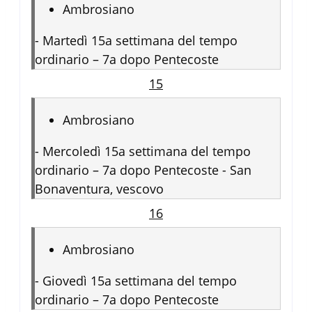
Ambrosiano
-
Martedì 15a settimana del tempo
ordinario – 7a dopo Pentecoste
15
Ambrosiano
-
Mercoledì 15a settimana del tempo
ordinario – 7a dopo Pentecoste - San
Bonaventura, vescovo
16
Ambrosiano
-
Giovedì 15a settimana del tempo
ordinario – 7a dopo Pentecoste