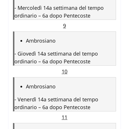
-
Mercoledì 14a settimana del tempo
ordinario – 6a dopo Pentecoste
9
Ambrosiano
-
Giovedì 14a settimana del tempo
ordinario – 6a dopo Pentecoste
10
Ambrosiano
-
Venerdì 14a settimana del tempo
ordinario – 6a dopo Pentecoste
11