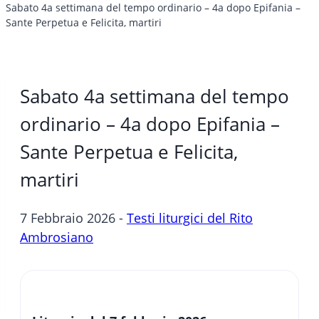
Sabato 4a settimana del tempo ordinario – 4a dopo Epifania –
Sante Perpetua e Felicita, martiri
Sabato 4a settimana del tempo
ordinario – 4a dopo Epifania –
Sante Perpetua e Felicita,
martiri
7 Febbraio 2026 -
Testi liturgici del Rito
Ambrosiano