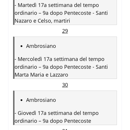
-
Martedì 17a settimana del tempo
ordinario – 9a dopo Pentecoste - Santi
Nazaro e Celso, martiri
29
Ambrosiano
-
Mercoledì 17a settimana del tempo
ordinario – 9a dopo Pentecoste - Santi
Marta Maria e Lazzaro
30
Ambrosiano
-
Giovedì 17a settimana del tempo
ordinario – 9a dopo Pentecoste