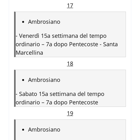
17
Ambrosiano
-
Venerdì 15a settimana del tempo
ordinario – 7a dopo Pentecoste - Santa
Marcellina
18
Ambrosiano
-
Sabato 15a settimana del tempo
ordinario – 7a dopo Pentecoste
19
Ambrosiano