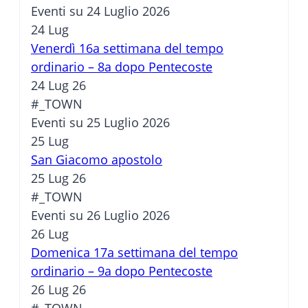
Eventi su 24 Luglio 2026
24
Lug
Venerdì 16a settimana del tempo
ordinario – 8a dopo Pentecoste
24 Lug 26
#_TOWN
Eventi su 25 Luglio 2026
25
Lug
San Giacomo apostolo
25 Lug 26
#_TOWN
Eventi su 26 Luglio 2026
26
Lug
Domenica 17a settimana del tempo
ordinario – 9a dopo Pentecoste
26 Lug 26