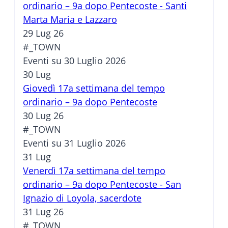
ordinario – 9a dopo Pentecoste - Santi
Marta Maria e Lazzaro
29 Lug 26
#_TOWN
Eventi su 30 Luglio 2026
30
Lug
Giovedì 17a settimana del tempo
ordinario – 9a dopo Pentecoste
30 Lug 26
#_TOWN
Eventi su 31 Luglio 2026
31
Lug
Venerdì 17a settimana del tempo
ordinario – 9a dopo Pentecoste - San
Ignazio di Loyola, sacerdote
31 Lug 26
#_TOWN