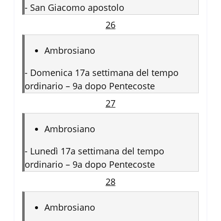
-
San Giacomo apostolo
26
Ambrosiano
-
Domenica 17a settimana del tempo
ordinario – 9a dopo Pentecoste
27
Ambrosiano
-
Lunedì 17a settimana del tempo
ordinario – 9a dopo Pentecoste
28
Ambrosiano