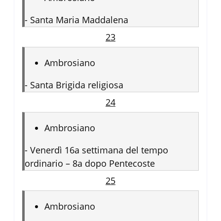
-
Santa Maria Maddalena
23
Ambrosiano
-
Santa Brigida religiosa
24
Ambrosiano
-
Venerdì 16a settimana del tempo
ordinario – 8a dopo Pentecoste
25
Ambrosiano