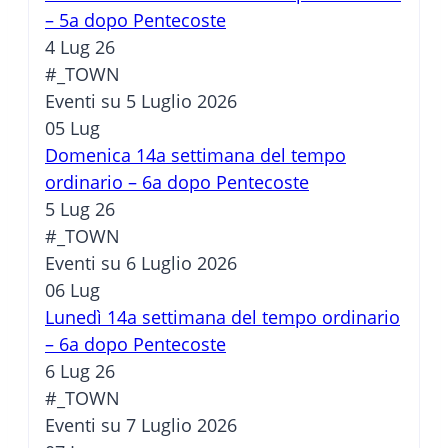
– 5a dopo Pentecoste
4 Lug 26
#_TOWN
Eventi su 5 Luglio 2026
05
Lug
Domenica 14a settimana del tempo
ordinario – 6a dopo Pentecoste
5 Lug 26
#_TOWN
Eventi su 6 Luglio 2026
06
Lug
Lunedì 14a settimana del tempo ordinario
– 6a dopo Pentecoste
6 Lug 26
#_TOWN
Eventi su 7 Luglio 2026