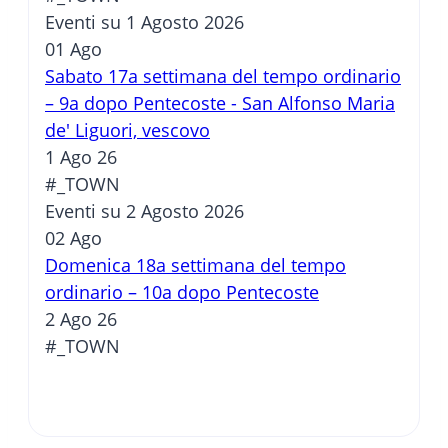
Eventi su 1 Agosto 2026
01
Ago
Sabato 17a settimana del tempo ordinario
– 9a dopo Pentecoste - San Alfonso Maria
de' Liguori, vescovo
1 Ago 26
#_TOWN
Eventi su 2 Agosto 2026
02
Ago
Domenica 18a settimana del tempo
ordinario – 10a dopo Pentecoste
2 Ago 26
#_TOWN