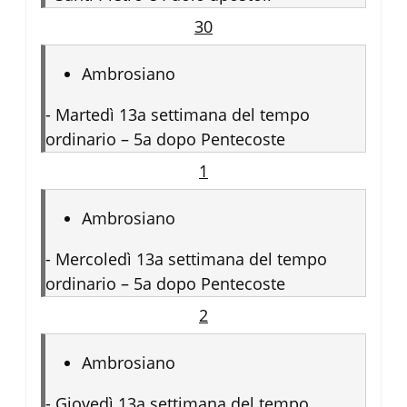
30
Ambrosiano
-
Martedì 13a settimana del tempo
ordinario – 5a dopo Pentecoste
1
Ambrosiano
-
Mercoledì 13a settimana del tempo
ordinario – 5a dopo Pentecoste
2
Ambrosiano
-
Giovedì 13a settimana del tempo