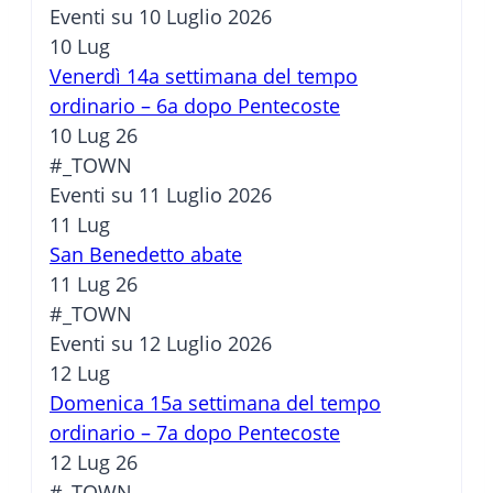
Eventi su 10 Luglio 2026
10
Lug
Venerdì 14a settimana del tempo
ordinario – 6a dopo Pentecoste
10 Lug 26
#_TOWN
Eventi su 11 Luglio 2026
11
Lug
San Benedetto abate
11 Lug 26
#_TOWN
Eventi su 12 Luglio 2026
12
Lug
Domenica 15a settimana del tempo
ordinario – 7a dopo Pentecoste
12 Lug 26
#_TOWN