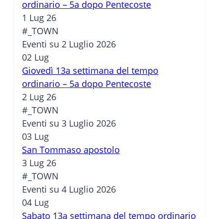
ordinario – 5a dopo Pentecoste
1 Lug 26
#_TOWN
Eventi su 2 Luglio 2026
02
Lug
Giovedì 13a settimana del tempo
ordinario – 5a dopo Pentecoste
2 Lug 26
#_TOWN
Eventi su 3 Luglio 2026
03
Lug
San Tommaso apostolo
3 Lug 26
#_TOWN
Eventi su 4 Luglio 2026
04
Lug
Sabato 13a settimana del tempo ordinario