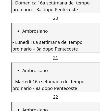
-
Domenica 16a settimana del tempo
ordinario – 8a dopo Pentecoste
20
Ambrosiano
-
Lunedì 16a settimana del tempo
ordinario – 8a dopo Pentecoste
21
Ambrosiano
-
Martedì 16a settimana del tempo
ordinario - 8a dopo Pentecoste
22
Ambrosiano