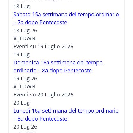
18
Lug
Sabato 15a settimana del tempo ordinario
– 7a dopo Pentecoste
18 Lug 26
#_TOWN
Eventi su 19 Luglio 2026
19
Lug
Domenica 16a settimana del tempo
ordinario – 8a dopo Pentecoste
19 Lug 26
#_TOWN
Eventi su 20 Luglio 2026
20
Lug
Lunedì 16a settimana del tempo ordinario
– 8a dopo Pentecoste
20 Lug 26