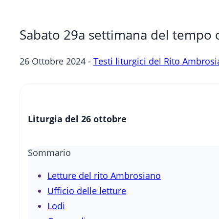
Sabato 29a settimana del tempo 
26 Ottobre 2024 -
Testi liturgici del Rito Ambros
Liturgia del 26 ottobre
Sommario
Letture del rito Ambrosiano
Ufficio delle letture
Lodi