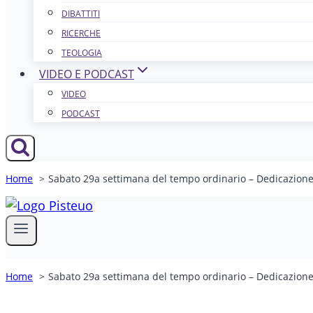
DIBATTITI
RICERCHE
TEOLOGIA
VIDEO E PODCAST
VIDEO
PODCAST
Home
Sabato 29a settimana del tempo ordinario – Dedicazion
Home
Sabato 29a settimana del tempo ordinario – Dedicazion