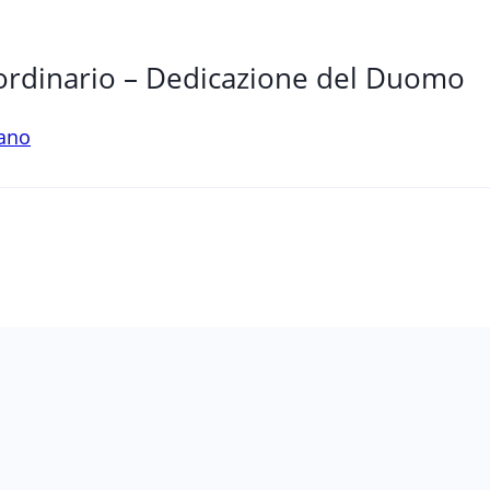
ordinario – Dedicazione del Duomo
iano