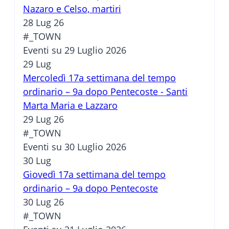
Nazaro e Celso, martiri
28 Lug 26
#_TOWN
Eventi su 29 Luglio 2026
29
Lug
Mercoledì 17a settimana del tempo
ordinario – 9a dopo Pentecoste - Santi
Marta Maria e Lazzaro
29 Lug 26
#_TOWN
Eventi su 30 Luglio 2026
30
Lug
Giovedì 17a settimana del tempo
ordinario – 9a dopo Pentecoste
30 Lug 26
#_TOWN