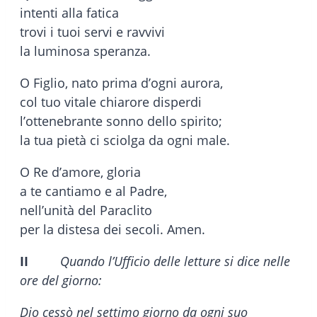
intenti alla fatica
trovi i tuoi servi e ravvivi
la luminosa speranza.
O Figlio, nato prima d’ogni aurora,
col tuo vitale chiarore disperdi
l’ottenebrante sonno dello spirito;
la tua pietà ci sciolga da ogni male.
O Re d’amore, gloria
a te cantiamo e al Padre,
nell’unità del Paraclito
per la distesa dei secoli. Amen.
II
Quando l’Ufficio delle letture si dice nelle
ore del giorno:
Dio cessò nel settimo giorno da ogni suo