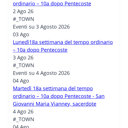
ordinario – 10a dopo Pentecoste
2 Ago 26
#_TOWN
Eventi su 3 Agosto 2026
03
Ago
Lunedì18a settimana del tempo ordinario
– 10a dopo Pentecoste
3 Ago 26
#_TOWN
Eventi su 4 Agosto 2026
04
Ago
Martedì 18a settimana del tempo
ordinario – 10a dopo Pentecoste - San
Giovanni Maria Vianney, sacerdote
4 Ago 26
#_TOWN
04
Ago