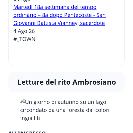
Martedì 18a settimana del tempo
ordinario – 8a dopo Pentecoste - San
Giovanni Battista Vianney, sacerdote
4 Ago 26
#_TOWN
Letture del rito Ambrosiano