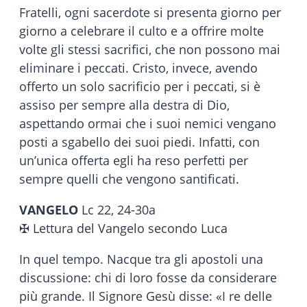
Fratelli, ogni sacerdote si presenta giorno per
giorno a celebrare il culto e a offrire molte
volte gli stessi sacrifici, che non possono mai
eliminare i peccati. Cristo, invece, avendo
offerto un solo sacrificio per i peccati, si è
assiso per sempre alla destra di Dio,
aspettando ormai che i suoi nemici vengano
posti a sgabello dei suoi piedi. Infatti, con
un’unica offerta egli ha reso perfetti per
sempre quelli che vengono santificati.
VANGELO
Lc 22, 24-30a
✠ Lettura del Vangelo secondo Luca
In quel tempo. Nacque tra gli apostoli una
discussione: chi di loro fosse da considerare
più grande. Il Signore Gesù disse: «I re delle