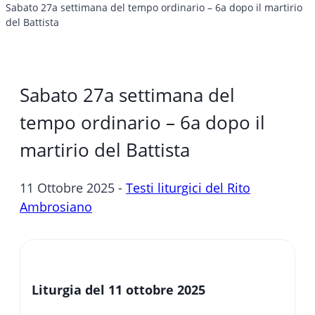
Sabato 27a settimana del tempo ordinario – 6a dopo il martirio
del Battista
Sabato 27a settimana del
tempo ordinario – 6a dopo il
martirio del Battista
11 Ottobre 2025 -
Testi liturgici del Rito
Ambrosiano
Liturgia del
11 ottobre 2025