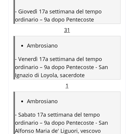
-
Giovedì 17a settimana del tempo
ordinario – 9a dopo Pentecoste
31
Ambrosiano
-
Venerdì 17a settimana del tempo
ordinario – 9a dopo Pentecoste - San
Ignazio di Loyola, sacerdote
1
Ambrosiano
-
Sabato 17a settimana del tempo
ordinario – 9a dopo Pentecoste - San
Alfonso Maria de' Liguori, vescovo