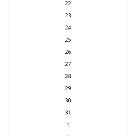
22
23
24
25
26
27
28
29
30
31
1