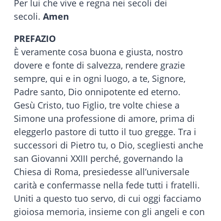
Per lui che vive e regna nei secoli dei
secoli.
Amen
PREFAZIO
È veramente cosa buona e giusta, nostro
dovere e fonte di salvezza, rendere grazie
sempre, qui e in ogni luogo, a te, Signore,
Padre santo, Dio onnipotente ed eterno.
Gesù Cristo, tuo Figlio, tre volte chiese a
Simone una professione di amore, prima di
eleggerlo pastore di tutto il tuo gregge. Tra i
successori di Pietro tu, o Dio, scegliesti anche
san Giovanni XXIII perché, governando la
Chiesa di Roma, presiedesse all’universale
carità e confermasse nella fede tutti i fratelli.
Uniti a questo tuo servo, di cui oggi facciamo
gioiosa memoria, insieme con gli angeli e con