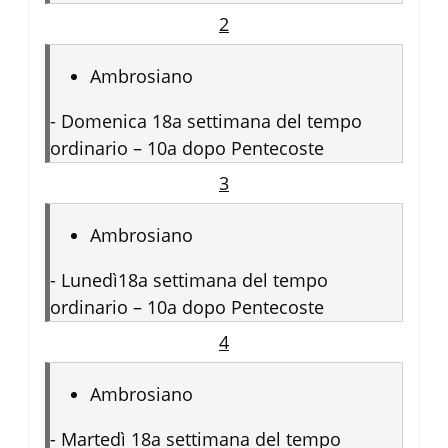
2
Ambrosiano
-
Domenica 18a settimana del tempo
ordinario – 10a dopo Pentecoste
3
Ambrosiano
-
Lunedì18a settimana del tempo
ordinario – 10a dopo Pentecoste
4
Ambrosiano
-
Martedì 18a settimana del tempo