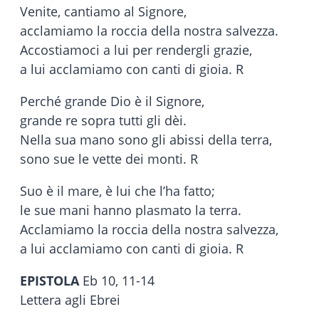
Venite, cantiamo al Signore,
acclamiamo la roccia della nostra salvezza.
Accostiamoci a lui per rendergli grazie,
a lui acclamiamo con canti di gioia. R
Perché grande Dio è il Signore,
grande re sopra tutti gli dèi.
Nella sua mano sono gli abissi della terra,
sono sue le vette dei monti. R
Suo è il mare, è lui che l’ha fatto;
le sue mani hanno plasmato la terra.
Acclamiamo la roccia della nostra salvezza,
a lui acclamiamo con canti di gioia. R
EPISTOLA
Eb 10, 11-14
Lettera agli Ebrei