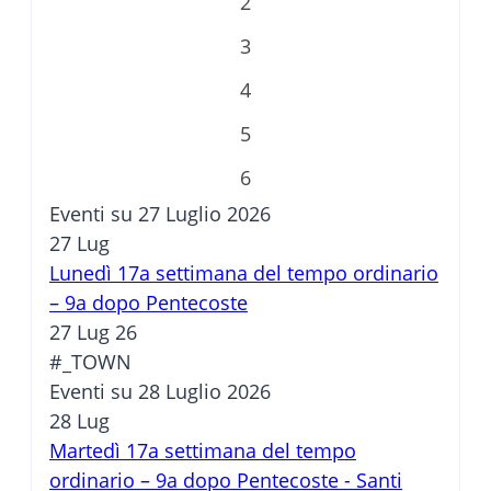
2
3
4
5
6
Eventi su 27 Luglio 2026
27
Lug
Lunedì 17a settimana del tempo ordinario
– 9a dopo Pentecoste
27 Lug 26
#_TOWN
Eventi su 28 Luglio 2026
28
Lug
Martedì 17a settimana del tempo
ordinario – 9a dopo Pentecoste - Santi