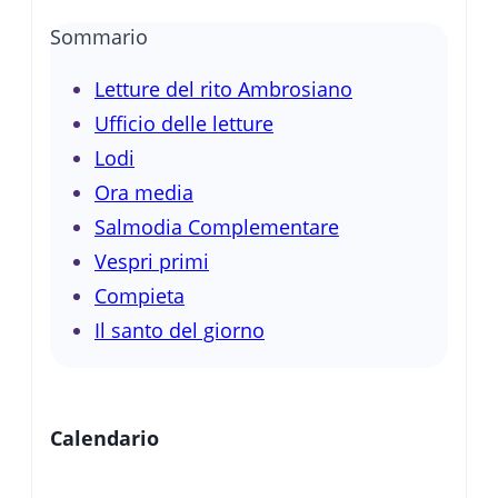
Sommario
Letture del rito Ambrosiano
Ufficio delle letture
Lodi
Ora media
Salmodia Complementare
Vespri primi
Compieta
Il santo del giorno
Calendario