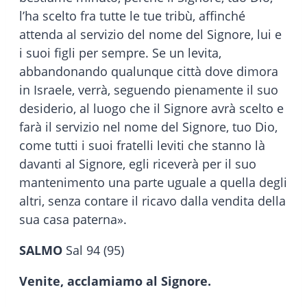
l’ha scelto fra tutte le tue tribù, affinché
attenda al servizio del nome del Signore, lui e
i suoi figli per sempre. Se un levita,
abbandonando qualunque città dove dimora
in Israele, verrà, seguendo pienamente il suo
desiderio, al luogo che il Signore avrà scelto e
farà il servizio nel nome del Signore, tuo Dio,
come tutti i suoi fratelli leviti che stanno là
davanti al Signore, egli riceverà per il suo
mantenimento una parte uguale a quella degli
altri, senza contare il ricavo dalla vendita della
sua casa paterna».
SALMO
Sal 94 (95)
Venite, acclamiamo al Signore.