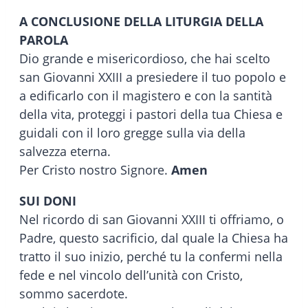
A CONCLUSIONE DELLA LITURGIA DELLA
PAROLA
Dio grande e misericordioso, che hai scelto
san Giovanni XXIII a presiedere il tuo popolo e
a edificarlo con il magistero e con la santità
della vita, proteggi i pastori della tua Chiesa e
guidali con il loro gregge sulla via della
salvezza eterna.
Per Cristo nostro Signore.
Amen
SUI DONI
Nel ricordo di san Giovanni XXIII ti offriamo, o
Padre, questo sacrificio, dal quale la Chiesa ha
tratto il suo inizio, perché tu la confermi nella
fede e nel vincolo dell’unità con Cristo,
sommo sacerdote.