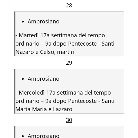
28
Ambrosiano
-
Martedì 17a settimana del tempo
ordinario – 9a dopo Pentecoste - Santi
Nazaro e Celso, martiri
29
Ambrosiano
-
Mercoledì 17a settimana del tempo
ordinario – 9a dopo Pentecoste - Santi
Marta Maria e Lazzaro
30
Ambrosiano