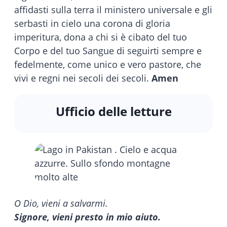
affidasti sulla terra il ministero universale e gli
serbasti in cielo una corona di gloria
imperitura, dona a chi si è cibato del tuo
Corpo e del tuo Sangue di seguirti sempre e
fedelmente, come unico e vero pastore, che
vivi e regni nei secoli dei secoli.
Amen
Ufficio delle letture
O Dio, vieni a salvarmi.
Signore, vieni presto in mio aiuto.