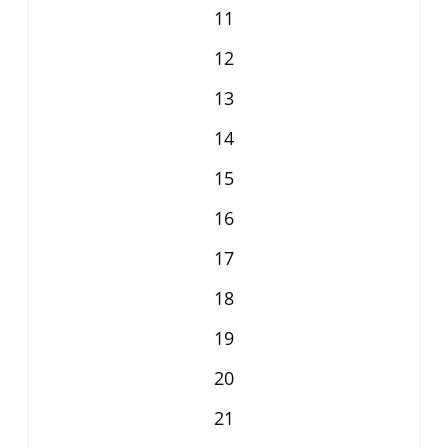
11
12
13
14
15
16
17
18
19
20
21