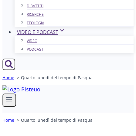
DIBATTITI
RICERCHE
TEOLOGIA
VIDEO E PODCAST
VIDEO
PODCAST
Home
Quarto lunedì del tempo di Pasqua
Home
Quarto lunedì del tempo di Pasqua