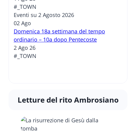
#_TOWN
Eventi su 2 Agosto 2026
02
Ago
Domenica 18a settimana del tempo
ordinario – 10a dopo Pentecoste
2 Ago 26
#_TOWN
Letture del rito Ambrosiano