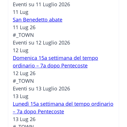
Eventi su 11 Luglio 2026
11
Lug
San Benedetto abate
11 Lug 26
#_TOWN
Eventi su 12 Luglio 2026
12
Lug
Domenica 15a settimana del tempo
ordinario – 7a dopo Pentecoste
12 Lug 26
#_TOWN
Eventi su 13 Luglio 2026
13
Lug
Lunedì 15a settimana del tempo ordinario
– 7a dopo Pentecoste
13 Lug 26
#_TOWN