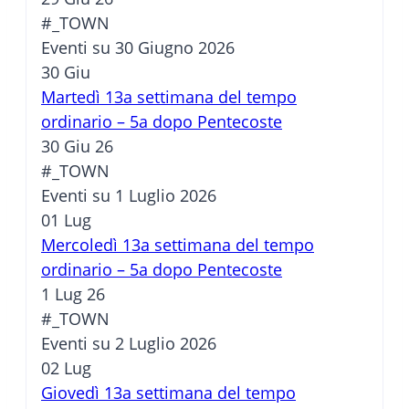
#_TOWN
Eventi su 30 Giugno 2026
30
Giu
Martedì 13a settimana del tempo
ordinario – 5a dopo Pentecoste
30 Giu 26
#_TOWN
Eventi su 1 Luglio 2026
01
Lug
Mercoledì 13a settimana del tempo
ordinario – 5a dopo Pentecoste
1 Lug 26
#_TOWN
Eventi su 2 Luglio 2026
02
Lug
Giovedì 13a settimana del tempo