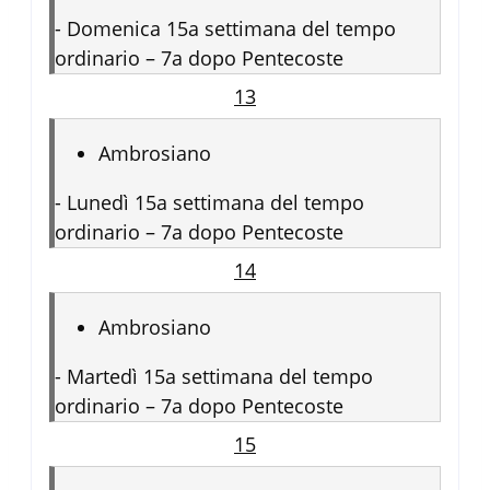
-
Domenica 15a settimana del tempo
ordinario – 7a dopo Pentecoste
13
Ambrosiano
-
Lunedì 15a settimana del tempo
ordinario – 7a dopo Pentecoste
14
Ambrosiano
-
Martedì 15a settimana del tempo
ordinario – 7a dopo Pentecoste
15