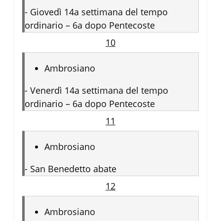
-
Giovedì 14a settimana del tempo
ordinario – 6a dopo Pentecoste
10
Ambrosiano
-
Venerdì 14a settimana del tempo
ordinario – 6a dopo Pentecoste
11
Ambrosiano
-
San Benedetto abate
12
Ambrosiano