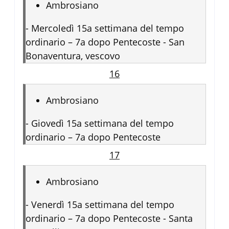
Ambrosiano
-
Mercoledì 15a settimana del tempo
ordinario – 7a dopo Pentecoste - San
Bonaventura, vescovo
16
Ambrosiano
-
Giovedì 15a settimana del tempo
ordinario – 7a dopo Pentecoste
17
Ambrosiano
-
Venerdì 15a settimana del tempo
ordinario – 7a dopo Pentecoste - Santa