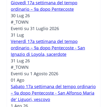
Giovedì 17a settimana del tempo
ordinario – 9a dopo Pentecoste
30 Lug 26
#_TOWN
Eventi su 31 Luglio 2026
31
Lug
Venerdì 17a settimana del tempo
ordinario – 9a dopo Pentecoste - San
Ignazio di Loyola, sacerdote
31 Lug 26
#_TOWN
Eventi su 1 Agosto 2026
01
Ago
Sabato 17a settimana del tempo ordinario
– 9a dopo Pentecoste - San Alfonso Maria
de' Liguori, vescovo
1 Ago 26