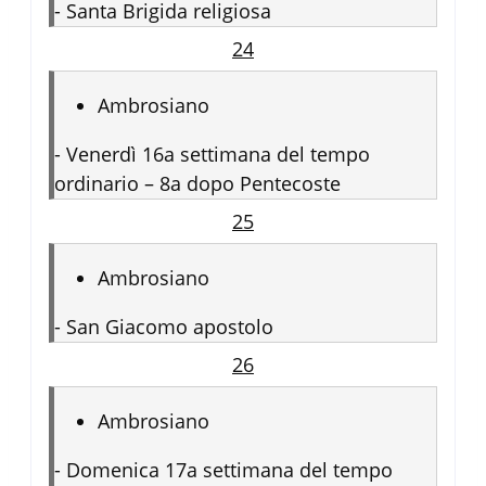
-
Santa Brigida religiosa
24
Ambrosiano
-
Venerdì 16a settimana del tempo
ordinario – 8a dopo Pentecoste
25
Ambrosiano
-
San Giacomo apostolo
26
Ambrosiano
-
Domenica 17a settimana del tempo