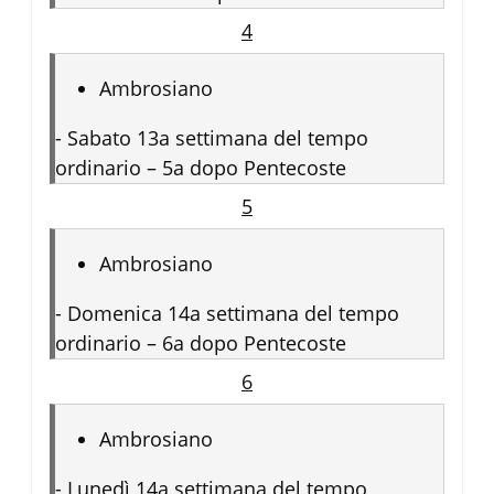
4
Ambrosiano
-
Sabato 13a settimana del tempo
ordinario – 5a dopo Pentecoste
5
Ambrosiano
-
Domenica 14a settimana del tempo
ordinario – 6a dopo Pentecoste
6
Ambrosiano
-
Lunedì 14a settimana del tempo