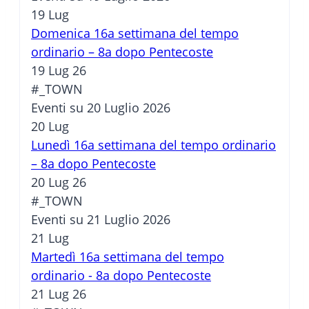
19
Lug
Domenica 16a settimana del tempo
ordinario – 8a dopo Pentecoste
19 Lug 26
#_TOWN
Eventi su 20 Luglio 2026
20
Lug
Lunedì 16a settimana del tempo ordinario
– 8a dopo Pentecoste
20 Lug 26
#_TOWN
Eventi su 21 Luglio 2026
21
Lug
Martedì 16a settimana del tempo
ordinario - 8a dopo Pentecoste
21 Lug 26