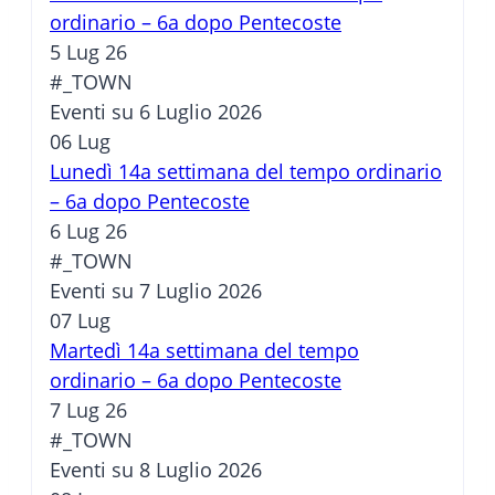
ordinario – 6a dopo Pentecoste
5 Lug 26
#_TOWN
Eventi su 6 Luglio 2026
06
Lug
Lunedì 14a settimana del tempo ordinario
– 6a dopo Pentecoste
6 Lug 26
#_TOWN
Eventi su 7 Luglio 2026
07
Lug
Martedì 14a settimana del tempo
ordinario – 6a dopo Pentecoste
7 Lug 26
#_TOWN
Eventi su 8 Luglio 2026