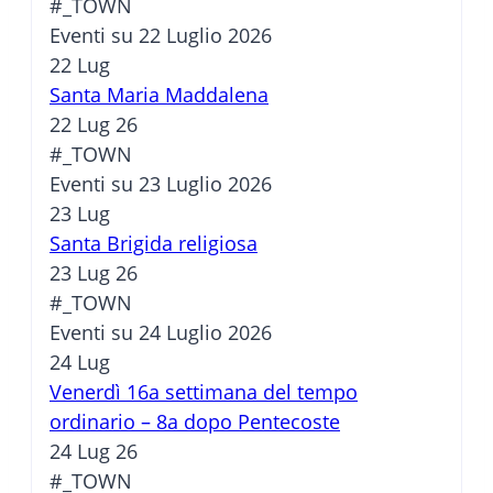
#_TOWN
Eventi su 22 Luglio 2026
22
Lug
Santa Maria Maddalena
22 Lug 26
#_TOWN
Eventi su 23 Luglio 2026
23
Lug
Santa Brigida religiosa
23 Lug 26
#_TOWN
Eventi su 24 Luglio 2026
24
Lug
Venerdì 16a settimana del tempo
ordinario – 8a dopo Pentecoste
24 Lug 26
#_TOWN