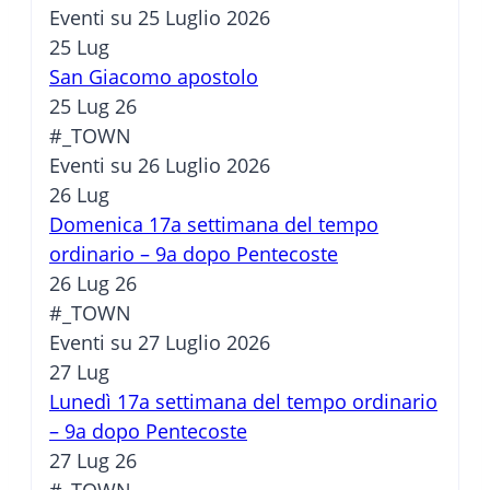
Eventi su 25 Luglio 2026
25
Lug
San Giacomo apostolo
25 Lug 26
#_TOWN
Eventi su 26 Luglio 2026
26
Lug
Domenica 17a settimana del tempo
ordinario – 9a dopo Pentecoste
26 Lug 26
#_TOWN
Eventi su 27 Luglio 2026
27
Lug
Lunedì 17a settimana del tempo ordinario
– 9a dopo Pentecoste
27 Lug 26