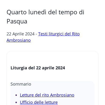
Quarto lunedì del tempo di
Pasqua
22 Aprile 2024 -
Testi liturgici del Rito
Ambrosiano
Liturgia del 22 aprile 2024
Sommario
Letture del rito Ambrosiano
Ufficio delle letture