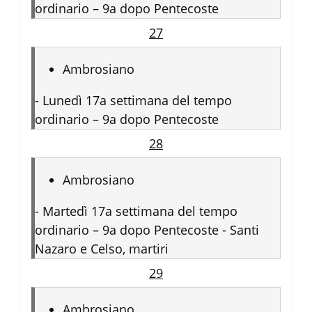
ordinario – 9a dopo Pentecoste
27
Ambrosiano
-
Lunedì 17a settimana del tempo
ordinario – 9a dopo Pentecoste
28
Ambrosiano
-
Martedì 17a settimana del tempo
ordinario – 9a dopo Pentecoste - Santi
Nazaro e Celso, martiri
29
Ambrosiano