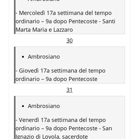
-
Mercoledì 17a settimana del tempo
ordinario – 9a dopo Pentecoste - Santi
Marta Maria e Lazzaro
30
Ambrosiano
-
Giovedì 17a settimana del tempo
ordinario – 9a dopo Pentecoste
31
Ambrosiano
-
Venerdì 17a settimana del tempo
ordinario – 9a dopo Pentecoste - San
Ignazio di Loyola, sacerdote