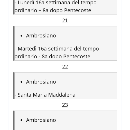
-
Lunedì 16a settimana del tempo
ordinario – 8a dopo Pentecoste
21
Ambrosiano
-
Martedì 16a settimana del tempo
ordinario - 8a dopo Pentecoste
22
Ambrosiano
-
Santa Maria Maddalena
23
Ambrosiano