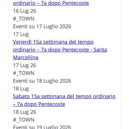
ordinario – 7a dopo Pentecoste
16 Lug 26
#_TOWN
Eventi su 17 Luglio 2026
17
Lug
Venerdì 15a settimana del tempo
ordinario – 7a dopo Pentecoste - Santa
Marcellina
17 Lug 26
#_TOWN
Eventi su 18 Luglio 2026
18
Lug
Sabato 15a settimana del tempo ordinario
– 7a dopo Pentecoste
18 Lug 26
#_TOWN
Eventi su 19 Luglio 2026