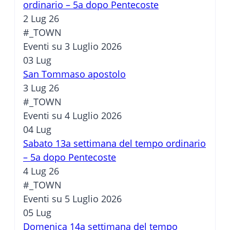
ordinario – 5a dopo Pentecoste
2 Lug 26
#_TOWN
Eventi su 3 Luglio 2026
03
Lug
San Tommaso apostolo
3 Lug 26
#_TOWN
Eventi su 4 Luglio 2026
04
Lug
Sabato 13a settimana del tempo ordinario
– 5a dopo Pentecoste
4 Lug 26
#_TOWN
Eventi su 5 Luglio 2026
05
Lug
Domenica 14a settimana del tempo