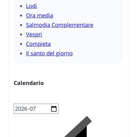
Lodi
Ora media
Salmodia Complementare
Vespri
Compieta
Il santo del giorno
Calendario