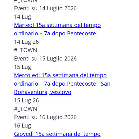
Eventi su 14 Luglio 2026
14
Lug
Martedì 15a settimana del tempo
ordinario – 7a dopo Pentecoste
14 Lug 26
#_TOWN
Eventi su 15 Luglio 2026
15
Lug
Mercoledì 15a settimana del tempo
ordinario – 7a dopo Pentecoste - San
Bonaventura, vescovo
15 Lug 26
#_TOWN
Eventi su 16 Luglio 2026
16
Lug
Giovedì 15a settimana del tempo