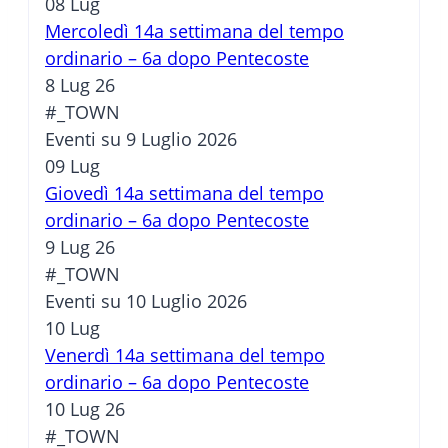
08
Lug
Mercoledì 14a settimana del tempo
ordinario – 6a dopo Pentecoste
8 Lug 26
#_TOWN
Eventi su 9 Luglio 2026
09
Lug
Giovedì 14a settimana del tempo
ordinario – 6a dopo Pentecoste
9 Lug 26
#_TOWN
Eventi su 10 Luglio 2026
10
Lug
Venerdì 14a settimana del tempo
ordinario – 6a dopo Pentecoste
10 Lug 26
#_TOWN