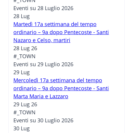
#_TOWN
Eventi su 28 Luglio 2026
28
Lug
Martedì 17a settimana del tempo
ordinario – 9a dopo Pentecoste - Santi
Nazaro e Celso, martiri
28 Lug 26
#_TOWN
Eventi su 29 Luglio 2026
29
Lug
Mercoledì 17a settimana del tempo
ordinario – 9a dopo Pentecoste - Santi
Marta Maria e Lazzaro
29 Lug 26
#_TOWN
Eventi su 30 Luglio 2026
30
Lug