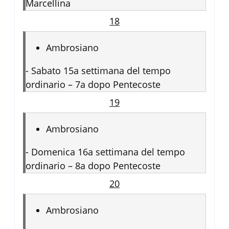
Marcellina
18
Ambrosiano
-
Sabato 15a settimana del tempo
ordinario – 7a dopo Pentecoste
19
Ambrosiano
-
Domenica 16a settimana del tempo
ordinario – 8a dopo Pentecoste
20
Ambrosiano