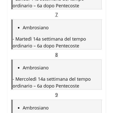
ordinario – 6a dopo Pentecoste
7
Ambrosiano
-
Martedì 14a settimana del tempo
ordinario – 6a dopo Pentecoste
8
Ambrosiano
-
Mercoledì 14a settimana del tempo
ordinario – 6a dopo Pentecoste
9
Ambrosiano