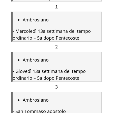
1
Ambrosiano
-
Mercoledì 13a settimana del tempo
ordinario – 5a dopo Pentecoste
2
Ambrosiano
-
Giovedì 13a settimana del tempo
ordinario – 5a dopo Pentecoste
3
Ambrosiano
-
San Tommaso apostolo