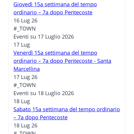
Giovedì 15a settimana del tempo
ordinario – 7a dopo Pentecoste
16 Lug 26
#_TOWN
Eventi su 17 Luglio 2026
17
Lug
Venerdì 15a settimana del tempo
ordinario – 7a dopo Pentecoste - Santa
Marcellina
17 Lug 26
#_TOWN
Eventi su 18 Luglio 2026
18
Lug
Sabato 15a settimana del tempo ordinario
– 7a dopo Pentecoste
18 Lug 26
#_TOWN