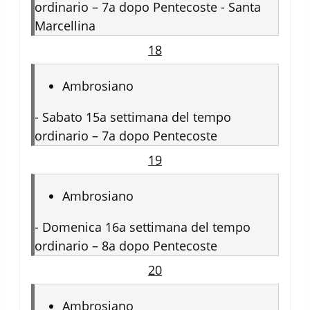
ordinario – 7a dopo Pentecoste - Santa
Marcellina
18
Ambrosiano
-
Sabato 15a settimana del tempo
ordinario – 7a dopo Pentecoste
19
Ambrosiano
-
Domenica 16a settimana del tempo
ordinario – 8a dopo Pentecoste
20
Ambrosiano