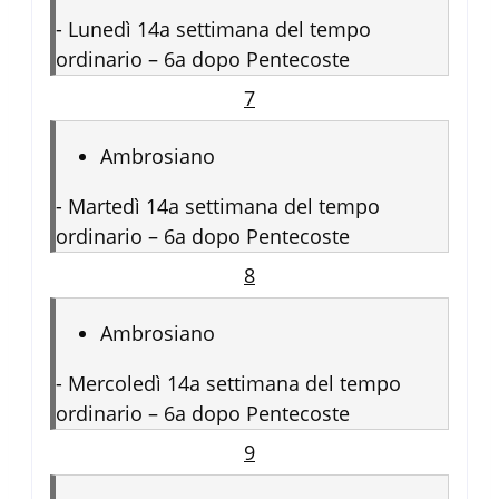
-
Lunedì 14a settimana del tempo
ordinario – 6a dopo Pentecoste
7
Ambrosiano
-
Martedì 14a settimana del tempo
ordinario – 6a dopo Pentecoste
8
Ambrosiano
-
Mercoledì 14a settimana del tempo
ordinario – 6a dopo Pentecoste
9