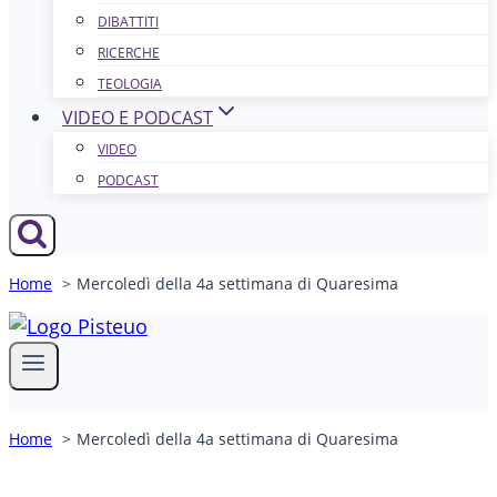
DIBATTITI
RICERCHE
TEOLOGIA
VIDEO E PODCAST
VIDEO
PODCAST
Home
Mercoledì della 4a settimana di Quaresima
Home
Mercoledì della 4a settimana di Quaresima