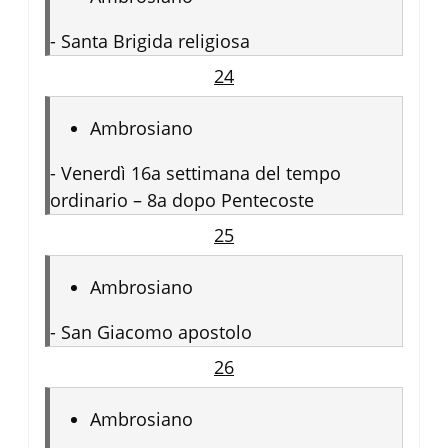
-
Santa Brigida religiosa
24
Ambrosiano
-
Venerdì 16a settimana del tempo
ordinario – 8a dopo Pentecoste
25
Ambrosiano
-
San Giacomo apostolo
26
Ambrosiano