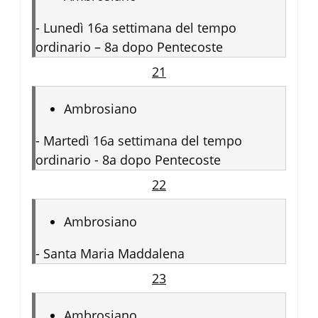
-
Lunedì 16a settimana del tempo
ordinario – 8a dopo Pentecoste
21
Ambrosiano
-
Martedì 16a settimana del tempo
ordinario - 8a dopo Pentecoste
22
Ambrosiano
-
Santa Maria Maddalena
23
Ambrosiano