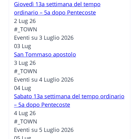
Giovedì 13a settimana del tempo
ordinario – 5a dopo Pentecoste
2 Lug 26
#_TOWN
Eventi su 3 Luglio 2026
03
Lug
San Tommaso apostolo
3 Lug 26
#_TOWN
Eventi su 4 Luglio 2026
04
Lug
Sabato 13a settimana del tempo ordinario
– 5a dopo Pentecoste
4 Lug 26
#_TOWN
Eventi su 5 Luglio 2026
05
Lug