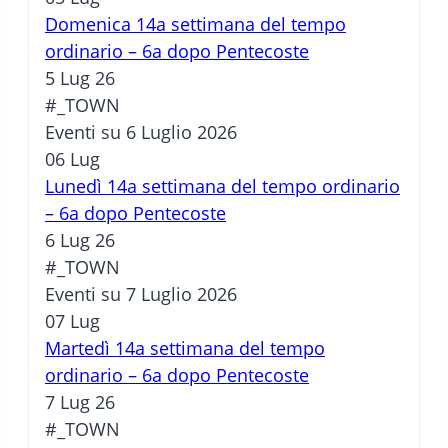
Domenica 14a settimana del tempo
ordinario – 6a dopo Pentecoste
5 Lug 26
#_TOWN
Eventi su 6 Luglio 2026
06
Lug
Lunedì 14a settimana del tempo ordinario
– 6a dopo Pentecoste
6 Lug 26
#_TOWN
Eventi su 7 Luglio 2026
07
Lug
Martedì 14a settimana del tempo
ordinario – 6a dopo Pentecoste
7 Lug 26
#_TOWN