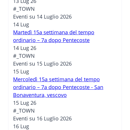
13 Lug 26
#_TOWN
Eventi su 14 Luglio 2026
14
Lug
Martedì 15a settimana del tempo
ordinario – 7a dopo Pentecoste
14 Lug 26
#_TOWN
Eventi su 15 Luglio 2026
15
Lug
Mercoledì 15a settimana del tempo
ordinario – 7a dopo Pentecoste - San
Bonaventura, vescovo
15 Lug 26
#_TOWN
Eventi su 16 Luglio 2026
16
Lug