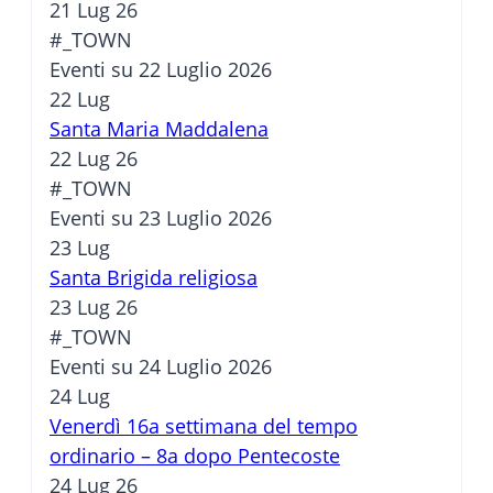
21 Lug 26
#_TOWN
Eventi su 22 Luglio 2026
22
Lug
Santa Maria Maddalena
22 Lug 26
#_TOWN
Eventi su 23 Luglio 2026
23
Lug
Santa Brigida religiosa
23 Lug 26
#_TOWN
Eventi su 24 Luglio 2026
24
Lug
Venerdì 16a settimana del tempo
ordinario – 8a dopo Pentecoste
24 Lug 26