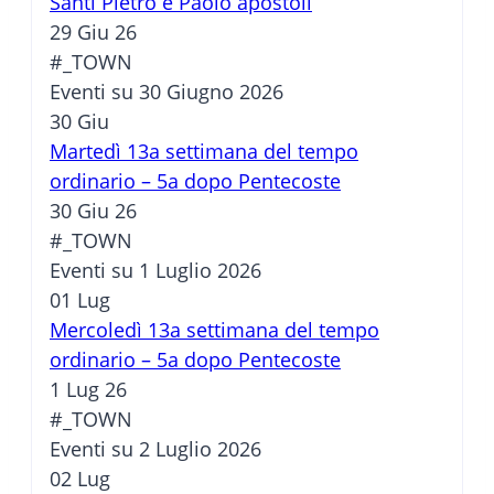
Santi Pietro e Paolo apostoli
29 Giu 26
#_TOWN
Eventi su 30 Giugno 2026
30
Giu
Martedì 13a settimana del tempo
ordinario – 5a dopo Pentecoste
30 Giu 26
#_TOWN
Eventi su 1 Luglio 2026
01
Lug
Mercoledì 13a settimana del tempo
ordinario – 5a dopo Pentecoste
1 Lug 26
#_TOWN
Eventi su 2 Luglio 2026
02
Lug