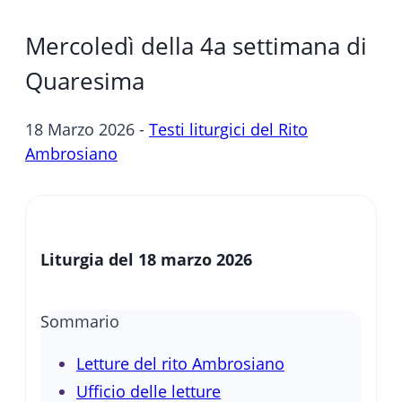
Mercoledì della 4a settimana di
Quaresima
18 Marzo 2026 -
Testi liturgici del Rito
Ambrosiano
Liturgia del 18 marzo 2026
Sommario
Letture del rito Ambrosiano
Ufficio delle letture