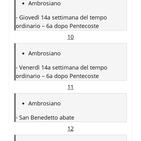
Ambrosiano
-
Giovedì 14a settimana del tempo
ordinario – 6a dopo Pentecoste
10
Ambrosiano
-
Venerdì 14a settimana del tempo
ordinario – 6a dopo Pentecoste
11
Ambrosiano
-
San Benedetto abate
12