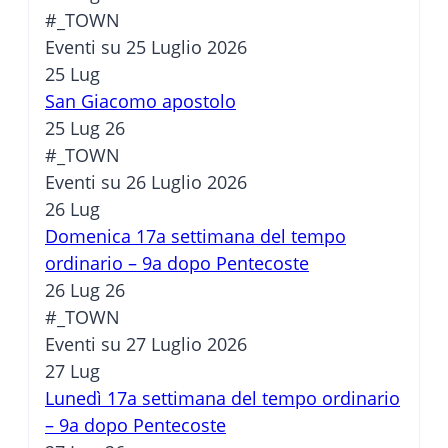
#_TOWN
Eventi su 25 Luglio 2026
25
Lug
San Giacomo apostolo
25 Lug 26
#_TOWN
Eventi su 26 Luglio 2026
26
Lug
Domenica 17a settimana del tempo
ordinario – 9a dopo Pentecoste
26 Lug 26
#_TOWN
Eventi su 27 Luglio 2026
27
Lug
Lunedì 17a settimana del tempo ordinario
– 9a dopo Pentecoste