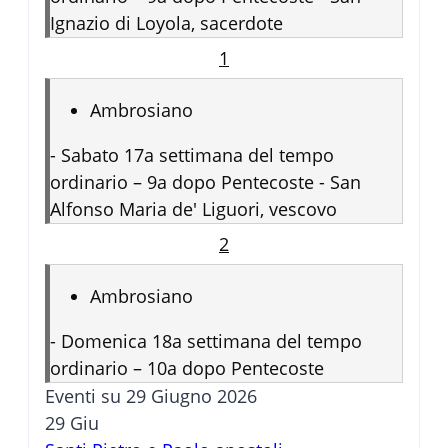
Ignazio di Loyola, sacerdote
1
Ambrosiano
-
Sabato 17a settimana del tempo
ordinario – 9a dopo Pentecoste - San
Alfonso Maria de' Liguori, vescovo
2
Ambrosiano
-
Domenica 18a settimana del tempo
ordinario – 10a dopo Pentecoste
Eventi su 29 Giugno 2026
29
Giu