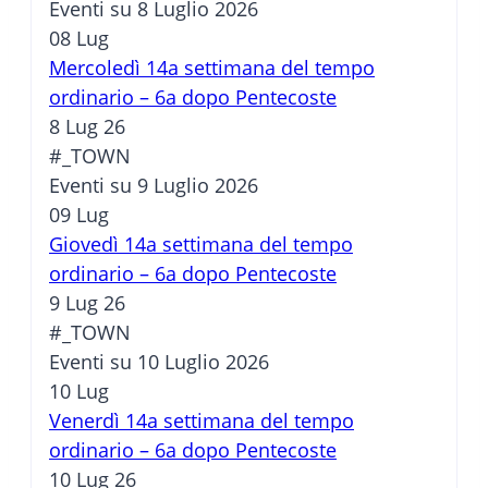
Eventi su 8 Luglio 2026
08
Lug
Mercoledì 14a settimana del tempo
ordinario – 6a dopo Pentecoste
8 Lug 26
#_TOWN
Eventi su 9 Luglio 2026
09
Lug
Giovedì 14a settimana del tempo
ordinario – 6a dopo Pentecoste
9 Lug 26
#_TOWN
Eventi su 10 Luglio 2026
10
Lug
Venerdì 14a settimana del tempo
ordinario – 6a dopo Pentecoste
10 Lug 26