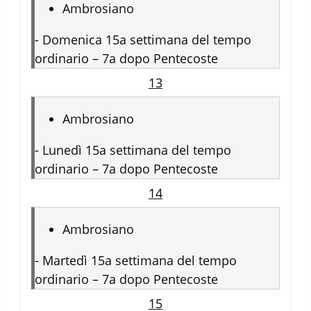
Ambrosiano
-
Domenica 15a settimana del tempo
ordinario – 7a dopo Pentecoste
13
Ambrosiano
-
Lunedì 15a settimana del tempo
ordinario – 7a dopo Pentecoste
14
Ambrosiano
-
Martedì 15a settimana del tempo
ordinario – 7a dopo Pentecoste
15