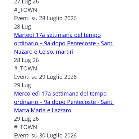
27 Lug 26
#_TOWN
Eventi su 28 Luglio 2026
28
Lug
Martedì 17a settimana del tempo
ordinario – 9a dopo Pentecoste - Santi
Nazaro e Celso, martiri
28 Lug 26
#_TOWN
Eventi su 29 Luglio 2026
29
Lug
Mercoledì 17a settimana del tempo
ordinario – 9a dopo Pentecoste - Santi
Marta Maria e Lazzaro
29 Lug 26
#_TOWN
Eventi su 30 Luglio 2026