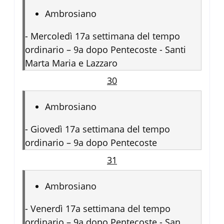
Ambrosiano
-
Mercoledì 17a settimana del tempo
ordinario – 9a dopo Pentecoste - Santi
Marta Maria e Lazzaro
30
Ambrosiano
-
Giovedì 17a settimana del tempo
ordinario – 9a dopo Pentecoste
31
Ambrosiano
-
Venerdì 17a settimana del tempo
ordinario – 9a dopo Pentecoste - San