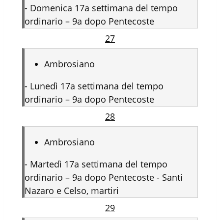
-
Domenica 17a settimana del tempo
ordinario – 9a dopo Pentecoste
27
Ambrosiano
-
Lunedì 17a settimana del tempo
ordinario – 9a dopo Pentecoste
28
Ambrosiano
-
Martedì 17a settimana del tempo
ordinario – 9a dopo Pentecoste - Santi
Nazaro e Celso, martiri
29