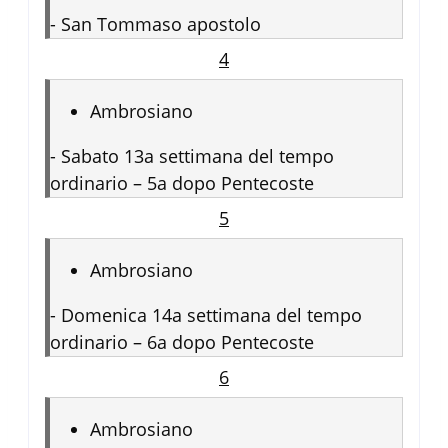
-
San Tommaso apostolo
4
Ambrosiano
-
Sabato 13a settimana del tempo
ordinario – 5a dopo Pentecoste
5
Ambrosiano
-
Domenica 14a settimana del tempo
ordinario – 6a dopo Pentecoste
6
Ambrosiano