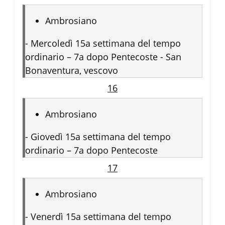
Ambrosiano
-
Mercoledì 15a settimana del tempo
ordinario – 7a dopo Pentecoste - San
Bonaventura, vescovo
16
Ambrosiano
-
Giovedì 15a settimana del tempo
ordinario – 7a dopo Pentecoste
17
Ambrosiano
-
Venerdì 15a settimana del tempo