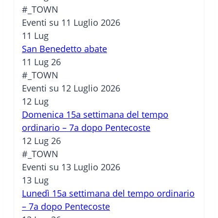
#_TOWN
Eventi su 11 Luglio 2026
11
Lug
San Benedetto abate
11 Lug 26
#_TOWN
Eventi su 12 Luglio 2026
12
Lug
Domenica 15a settimana del tempo
ordinario – 7a dopo Pentecoste
12 Lug 26
#_TOWN
Eventi su 13 Luglio 2026
13
Lug
Lunedì 15a settimana del tempo ordinario
– 7a dopo Pentecoste