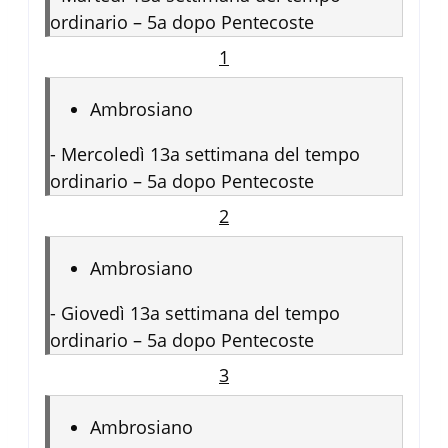
ordinario – 5a dopo Pentecoste
1
Ambrosiano
-
Mercoledì 13a settimana del tempo
ordinario – 5a dopo Pentecoste
2
Ambrosiano
-
Giovedì 13a settimana del tempo
ordinario – 5a dopo Pentecoste
3
Ambrosiano