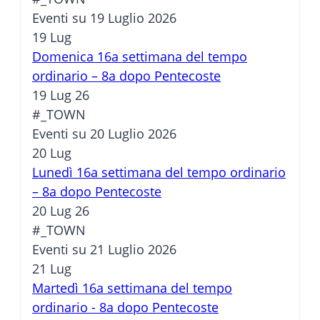
Eventi su 19 Luglio 2026
19
Lug
Domenica 16a settimana del tempo
ordinario – 8a dopo Pentecoste
19 Lug 26
#_TOWN
Eventi su 20 Luglio 2026
20
Lug
Lunedì 16a settimana del tempo ordinario
– 8a dopo Pentecoste
20 Lug 26
#_TOWN
Eventi su 21 Luglio 2026
21
Lug
Martedì 16a settimana del tempo
ordinario - 8a dopo Pentecoste