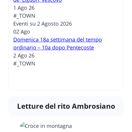
1 Ago 26
#_TOWN
Eventi su 2 Agosto 2026
02
Ago
Domenica 18a settimana del tempo
ordinario – 10a dopo Pentecoste
2 Ago 26
#_TOWN
Letture del rito Ambrosiano