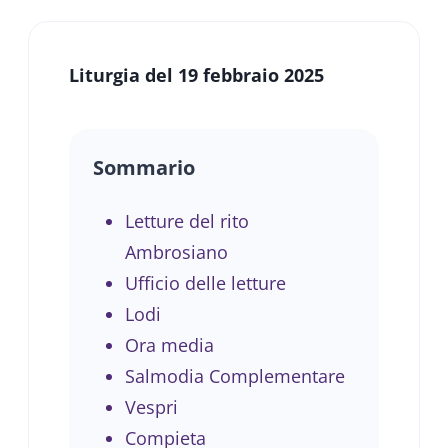
Liturgia del 19 febbraio 2025
Sommario
Letture del rito
Ambrosiano
Ufficio delle letture
Lodi
Ora media
Salmodia Complementare
Vespri
Compieta