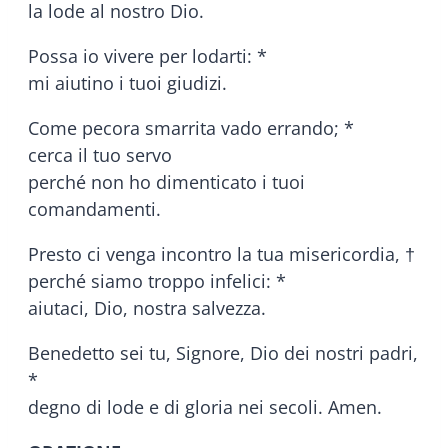
la lode al nostro Dio.
Possa io vivere per lodarti: *
mi aiutino i tuoi giudizi.
Come pecora smarrita vado errando; *
cerca il tuo servo
perché non ho dimenticato i tuoi
comandamenti.
Presto ci venga incontro la tua misericordia, †
perché siamo troppo infelici: *
aiutaci, Dio, nostra salvezza.
Benedetto sei tu, Signore, Dio dei nostri padri,
*
degno di lode e di gloria nei secoli. Amen.