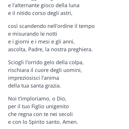
e l’alternante gioco della luna
e il nitido corso degli astri,
così scandendo nell’ordine il tempo
e misurando le notti
e i giorni e i mesi e gli anni,
ascolta, Padre, la nostra preghiera.
Sciogli l’orrido gelo della colpa,
rischiara il cuore degli uomini,
impreziosisci l’anima
della tua santa grazia.
Noi t’imploriamo, o Dio,
per il tuo Figlio unigenito
che regna con te nei secoli
e con lo Spirito santo. Amen.