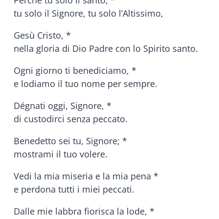
Perché tu solo il santo, *
tu solo il Signore, tu solo l’Altissimo,
Gesù Cristo, *
nella gloria di Dio Padre con lo Spirito santo.
Ogni giorno ti benediciamo, *
e lodiamo il tuo nome per sempre.
Dégnati oggi, Signore, *
di custodirci senza peccato.
Benedetto sei tu, Signore; *
mostrami il tuo volere.
Vedi la mia miseria e la mia pena *
e perdona tutti i miei peccati.
Dalle mie labbra fiorisca la lode, *