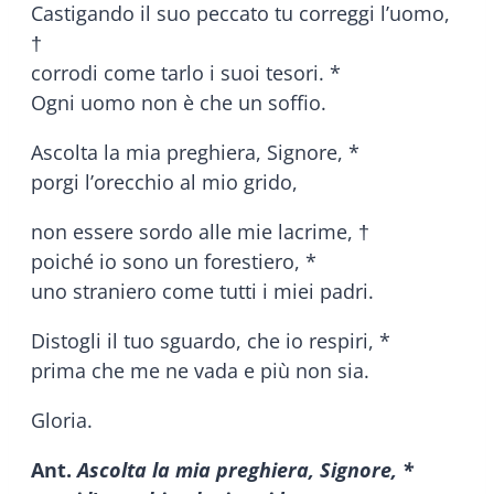
Castigando il suo peccato tu correggi l’uomo,
†
corrodi come tarlo i suoi tesori. *
Ogni uomo non è che un soffio.
Ascolta la mia preghiera, Signore, *
porgi l’orecchio al mio grido,
non essere sordo alle mie lacrime, †
poiché io sono un forestiero, *
uno straniero come tutti i miei padri.
Distogli il tuo sguardo, che io respiri, *
prima che me ne vada e più non sia.
Gloria.
Ant.
Ascolta la mia preghiera, Signore, *