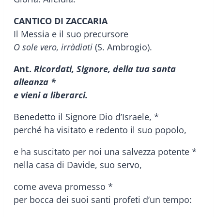
CANTICO DI ZACCARIA
Il Messia e il suo precursore
O sole vero, irràdiati
(S. Ambrogio).
Ant.
Ricordati, Signore, della tua santa
alleanza *
e vieni a liberarci.
Benedetto il Signore Dio d’Israele, *
perché ha visitato e redento il suo popolo,
e ha suscitato per noi una salvezza potente *
nella casa di Davide, suo servo,
come aveva promesso *
per bocca dei suoi santi profeti d’un tempo: