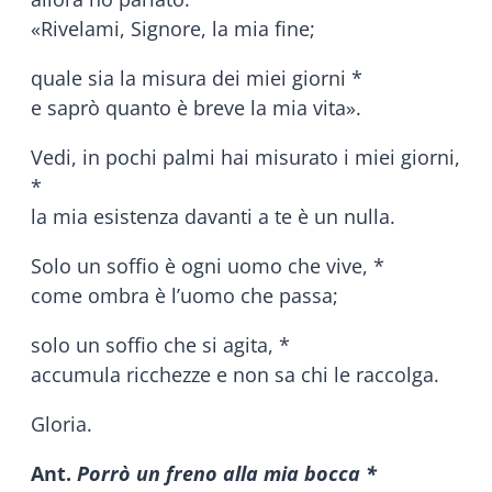
«Rivelami, Signore, la mia fine;
quale sia la misura dei miei giorni *
e saprò quanto è breve la mia vita».
Vedi, in pochi palmi hai misurato i miei giorni,
*
la mia esistenza davanti a te è un nulla.
Solo un soffio è ogni uomo che vive, *
come ombra è l’uomo che passa;
solo un soffio che si agita, *
accumula ricchezze e non sa chi le raccolga.
Gloria.
Ant.
Porrò un freno alla mia bocca *