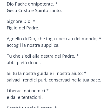
Dio Padre onnipotente, *
Gesù Cristo e Spirito santo.
Signore Dio, *
Figlio del Padre.
Agnello di Dio, che togli i peccati del mondo, *
accogli la nostra supplica.
Tu che siedi alla destra del Padre, *
abbi pietà di noi.
Sii tu la nostra guida e il nostro aiuto; *
salvaci, rendici puri, conservaci nella tua pace.
Liberaci dai nemici *
e dalle tentazioni.