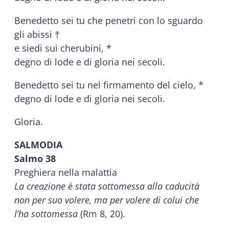
Benedetto sei tu che penetri con lo sguardo
gli abissi †
e siedi sui cherubini, *
degno di lode e di gloria nei secoli.
Benedetto sei tu nel firmamento del cielo, *
degno di lode e di gloria nei secoli.
Gloria.
SALMODIA
Salmo 38
Preghiera nella malattia
La creazione è stata sottomessa alla caducità
non per suo volere, ma per volere di colui che
l’ha sottomessa
(Rm 8, 20).