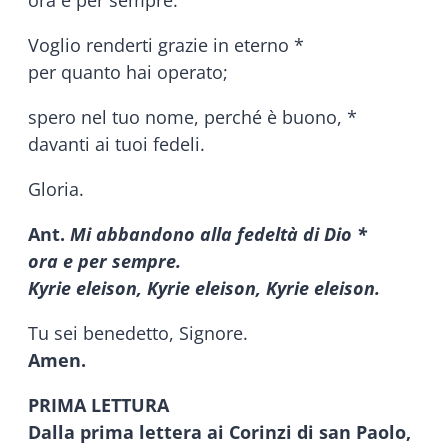
ora e per sempre.
Voglio renderti grazie in eterno *
per quanto hai operato;
spero nel tuo nome, perché è buono, *
davanti ai tuoi fedeli.
Gloria.
Ant.
Mi abbandono alla fedeltà di Dio *
ora e per sempre.
Kyrie eleison, Kyrie eleison, Kyrie eleison.
Tu sei benedetto, Signore.
Amen.
PRIMA LETTURA
Dalla prima lettera ai Corinzi di san Paolo,