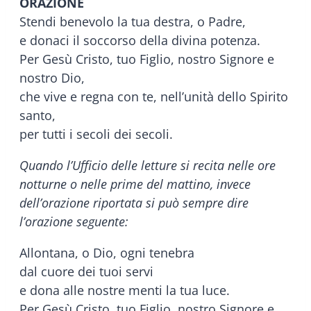
ORAZIONE
Stendi benevolo la tua destra, o Padre,
e donaci il soccorso della divina potenza.
Per Gesù Cristo, tuo Figlio, nostro Signore e
nostro Dio,
che vive e regna con te, nell’unità dello Spirito
santo,
per tutti i secoli dei secoli.
Quando l’Ufficio delle letture si recita nelle ore
notturne o nelle prime del mattino, invece
dell’orazione riportata si può sempre dire
l’orazione seguente:
Allontana, o Dio, ogni tenebra
dal cuore dei tuoi servi
e dona alle nostre menti la tua luce.
Per Gesù Cristo, tuo Figlio, nostro Signore e