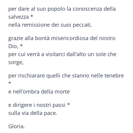
per dare al suo popolo la conoscenza della
salvezza *
nella remissione dei suoi peccati,
grazie alla bontà misericordiosa del nostro
Dio, *
per cui verrà a visitarci dall’alto un sole che
sorge,
per rischiarare quelli che stanno nelle tenebre
*
e nell’ombra della morte
e dirigere i nostri passi *
sulla via della pace.
Gloria.