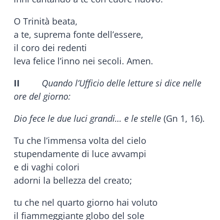
O Trinità beata,
a te, suprema fonte dell’essere,
il coro dei redenti
leva felice l’inno nei secoli. Amen.
II
Quando l’Ufficio delle letture si dice nelle
ore del giorno:
Dio fece le due luci grandi… e le stelle
(Gn 1, 16).
Tu che l’immensa volta del cielo
stupendamente di luce avvampi
e di vaghi colori
adorni la bellezza del creato;
tu che nel quarto giorno hai voluto
il fiammeggiante globo del sole