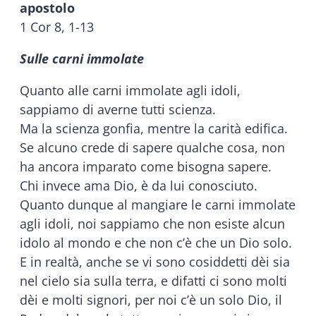
apostolo
1 Cor 8, 1-13
Sulle carni immolate
Quanto alle carni immolate agli idoli,
sappiamo di averne tutti scienza.
Ma la scienza gonfia, mentre la carità edifica.
Se alcuno crede di sapere qualche cosa, non
ha ancora imparato come bisogna sapere.
Chi invece ama Dio, è da lui conosciuto.
Quanto dunque al mangiare le carni immolate
agli idoli, noi sappiamo che non esiste alcun
idolo al mondo e che non c’è che un Dio solo.
E in realtà, anche se vi sono cosiddetti dèi sia
nel cielo sia sulla terra, e difatti ci sono molti
dèi e molti signori, per noi c’è un solo Dio, il