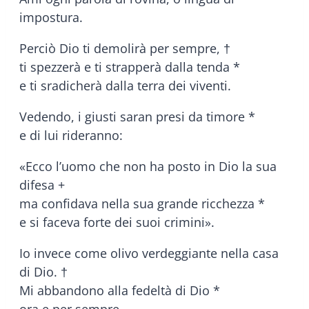
impostura.
Perciò Dio ti demolirà per sempre, †
ti spezzerà e ti strapperà dalla tenda *
e ti sradicherà dalla terra dei viventi.
Vedendo, i giusti saran presi da timore *
e di lui rideranno:
«Ecco l’uomo che non ha posto in Dio la sua
difesa +
ma confidava nella sua grande ricchezza *
e si faceva forte dei suoi crimini».
Io invece come olivo verdeggiante nella casa
di Dio. †
Mi abbandono alla fedeltà di Dio *