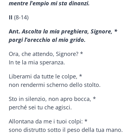
mentre l’empio mi sta dinanzi.
II
(8-14)
Ant.
Ascolta la mia preghiera, Signore, *
porgi l’orecchio al mio grido.
Ora, che attendo, Signore? *
In te la mia speranza.
Liberami da tutte le colpe, *
non rendermi scherno dello stolto.
Sto in silenzio, non apro bocca, *
perché sei tu che agisci.
Allontana da me i tuoi colpi: *
sono distrutto sotto il peso della tua mano.