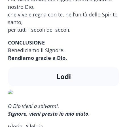
nostro Dio,
che vive e regna con te, nell’unità dello Spirito
santo,
per tutti i secoli dei secoli.
CONCLUSIONE
Benediciamo il Signore.
Rendiamo grazie a Dio.
Lodi
O Dio vieni a salvarmi.
Signore, vieni presto in mio aiuto
.
Gloria. Alleluia.