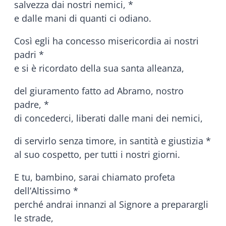
salvezza dai nostri nemici, *
e dalle mani di quanti ci odiano.
Così egli ha concesso misericordia ai nostri
padri *
e si è ricordato della sua santa alleanza,
del giuramento fatto ad Abramo, nostro
padre, *
di concederci, liberati dalle mani dei nemici,
di servirlo senza timore, in santità e giustizia *
al suo cospetto, per tutti i nostri giorni.
E tu, bambino, sarai chiamato profeta
dell’Altissimo *
perché andrai innanzi al Signore a preparargli
le strade,