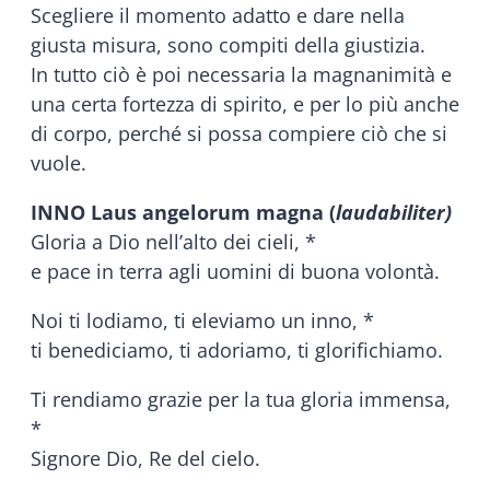
Scegliere il momento adatto e dare nella
giusta misura, sono compiti della giustizia.
In tutto ciò è poi necessaria la magnanimità e
una certa fortezza di spirito, e per lo più anche
di corpo, perché si possa compiere ciò che si
vuole.
INNO Laus angelorum magna (
laudabiliter)
Gloria a Dio nell’alto dei cieli, *
e pace in terra agli uomini di buona volontà.
Noi ti lodiamo, ti eleviamo un inno, *
ti benediciamo, ti adoriamo, ti glorifichiamo.
Ti rendiamo grazie per la tua gloria immensa,
*
Signore Dio, Re del cielo.