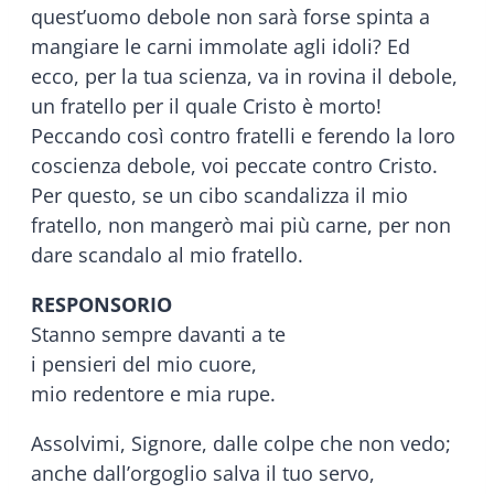
quest’uomo debole non sarà forse spinta a
mangiare le carni immolate agli idoli? Ed
ecco, per la tua scienza, va in rovina il debole,
un fratello per il quale Cristo è morto!
Peccando così contro fratelli e ferendo la loro
coscienza debole, voi peccate contro Cristo.
Per questo, se un cibo scandalizza il mio
fratello, non mangerò mai più carne, per non
dare scandalo al mio fratello.
RESPONSORIO
Stanno sempre davanti a te
i pensieri del mio cuore,
mio redentore e mia rupe.
Assolvimi, Signore, dalle colpe che non vedo;
anche dall’orgoglio salva il tuo servo,