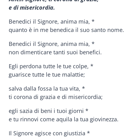
e di misericordia.
Benedici il Signore, anima mia, *
quanto è in me benedica il suo santo nome.
Benedici il Signore, anima mia, *
non dimenticare tanti suoi benefici.
Egli perdona tutte le tue colpe, *
guarisce tutte le tue malattie;
salva dalla fossa la tua vita, *
ti corona di grazia e di misericordia;
egli sazia di beni i tuoi giorni *
e tu rinnovi come aquila la tua giovinezza.
Il Signore agisce con giustizia *