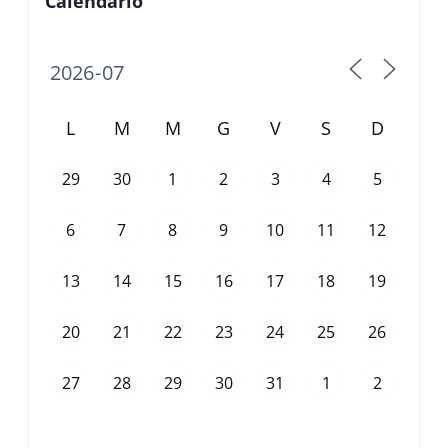
Calendario
L
M
M
G
V
S
D
29
30
1
2
3
4
5
6
7
8
9
10
11
12
13
14
15
16
17
18
19
20
21
22
23
24
25
26
27
28
29
30
31
1
2