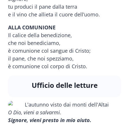
tu produci il pane dalla terra
e il vino che allieta il cuore dell’uomo.
ALLA COMUNIONE
Il calice della benedizione,
che noi benediciamo,
è comunione col sangue di Cristo;
il pane, che noi spezziamo,
è comunione col corpo di Cristo.
Ufficio delle letture
O Dio, vieni a salvarmi.
Signore, vieni presto in mio aiuto.