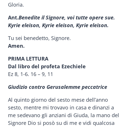
Gloria.
Ant.
Benedite il Signore, voi tutte opere sue.
Kyrie eleison, Kyrie eleison, Kyrie eleison.
Tu sei benedetto, Signore.
Amen.
PRIMA LETTURA
Dal libro del profeta Ezechiele
Ez 8, 1-6. 16 – 9, 11
Giudizio contro Gerusalemme peccatrice
Al quinto giorno del sesto mese dell’anno
sesto, mentre mi trovavo in casa e dinanzi a
me sedevano gli anziani di Giuda, la mano del
Signore Dio si posò su di me e vidi qualcosa