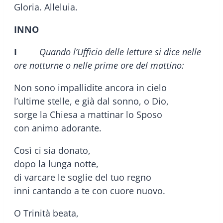
Gloria. Alleluia.
INNO
I
Quando l’Ufficio delle letture si dice nelle
ore notturne o nelle prime ore del mattino:
Non sono impallidite ancora in cielo
l’ultime stelle, e già dal sonno, o Dio,
sorge la Chiesa a mattinar lo Sposo
con animo adorante.
Così ci sia donato,
dopo la lunga notte,
di varcare le soglie del tuo regno
inni cantando a te con cuore nuovo.
O Trinità beata,