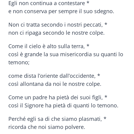
Egli non continua a contestare *
e non conserva per sempre il suo sdegno.
Non ci tratta secondo i nostri peccati, *
non ci ripaga secondo le nostre colpe.
Come il cielo è alto sulla terra, *
così è grande la sua misericordia su quanti lo
temono;
come dista l’oriente dall’occidente, *
così allontana da noi le nostre colpe.
Come un padre ha pietà dei suoi figli, *
così il Signore ha pietà di quanti lo temono.
Perché egli sa di che siamo plasmati, *
ricorda che noi siamo polvere.