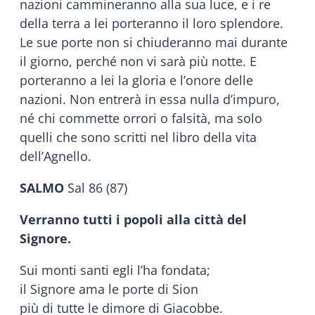
nazioni cammineranno alla sua luce, e i re
della terra a lei porteranno il loro splendore.
Le sue porte non si chiuderanno mai durante
il giorno, perché non vi sarà più notte. E
porteranno a lei la gloria e l’onore delle
nazioni. Non entrerà in essa nulla d’impuro,
né chi commette orrori o falsità, ma solo
quelli che sono scritti nel libro della vita
dell’Agnello.
SALMO
Sal 86 (87)
Verranno tutti i popoli alla città del
Signore.
Sui monti santi egli l’ha fondata;
il Signore ama le porte di Sion
più di tutte le dimore di Giacobbe.