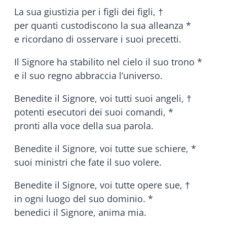
La sua giustizia per i figli dei figli, †
per quanti custodiscono la sua alleanza *
e ricordano di osservare i suoi precetti.
Il Signore ha stabilito nel cielo il suo trono *
e il suo regno abbraccia l’universo.
Benedite il Signore, voi tutti suoi angeli, †
potenti esecutori dei suoi comandi, *
pronti alla voce della sua parola.
Benedite il Signore, voi tutte sue schiere, *
suoi ministri che fate il suo volere.
Benedite il Signore, voi tutte opere sue, †
in ogni luogo del suo dominio. *
benedici il Signore, anima mia.