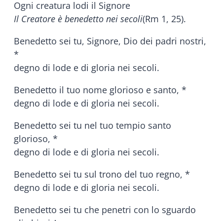
Ogni creatura lodi il Signore
Il Creatore è benedetto nei secoli
(Rm 1, 25).
Benedetto sei tu, Signore, Dio dei padri nostri,
*
degno di lode e di gloria nei secoli.
Benedetto il tuo nome glorioso e santo, *
degno di lode e di gloria nei secoli.
Benedetto sei tu nel tuo tempio santo
glorioso, *
degno di lode e di gloria nei secoli.
Benedetto sei tu sul trono del tuo regno, *
degno di lode e di gloria nei secoli.
Benedetto sei tu che penetri con lo sguardo