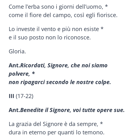
Come l’erba sono i giorni dell’uomo, *
come il fiore del campo, così egli fiorisce.
Lo investe il vento e più non esiste *
e il suo posto non lo riconosce.
Gloria.
Ant.
Ricordati, Signore, che noi siamo
polvere, *
non ripagarci secondo le nostre colpe.
III
(17-22)
Ant.
Benedite il Signore, voi tutte opere sue.
La grazia del Signore è da sempre, *
dura in eterno per quanti lo temono.