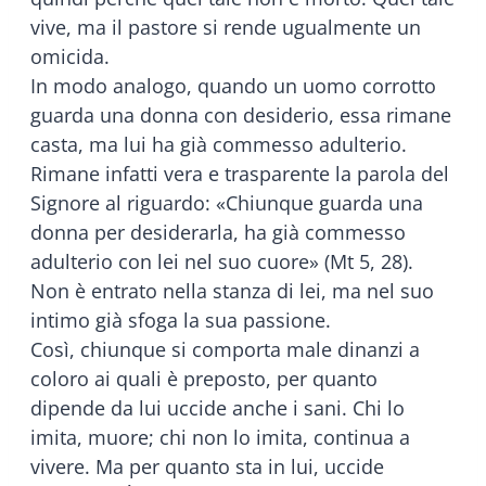
vive, ma il pastore si rende ugualmente un
omicida.
In modo analogo, quando un uomo corrotto
guarda una donna con desiderio, essa rimane
casta, ma lui ha già commesso adulterio.
Rimane infatti vera e trasparente la parola del
Signore al riguardo: «Chiunque guarda una
donna per desiderarla, ha già commesso
adulterio con lei nel suo cuore» (Mt 5, 28).
Non è entrato nella stanza di lei, ma nel suo
intimo già sfoga la sua passione.
Così, chiunque si comporta male dinanzi a
coloro ai quali è preposto, per quanto
dipende da lui uccide anche i sani. Chi lo
imita, muore; chi non lo imita, continua a
vivere. Ma per quanto sta in lui, uccide