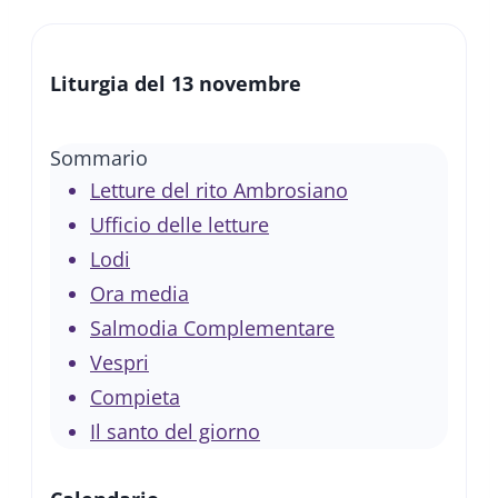
Liturgia del 13 novembre
Sommario
Letture del rito Ambrosiano
Ufficio delle letture
Lodi
Ora media
Salmodia Complementare
Vespri
Compieta
Il santo del giorno