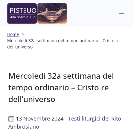
Salta
al
contenuto
Home
Mercoledì 32a settimana del tempo ordinario – Cristo re
dell’universo
Mercoledì 32a settimana del
tempo ordinario – Cristo re
dell’universo
13 Novembre 2024 -
Testi liturgici del Rito
Ambrosiano