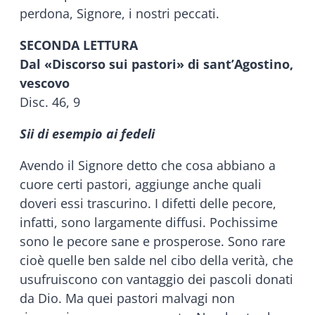
perdona, Signore, i nostri peccati.
SECONDA LETTURA
Dal «Discorso sui pastori» di sant’Agostino,
vescovo
Disc. 46, 9
Sii di esempio ai fedeli
Avendo il Signore detto che cosa abbiano a
cuore certi pastori, aggiunge anche quali
doveri essi trascurino. I difetti delle pecore,
infatti, sono largamente diffusi. Pochissime
sono le pecore sane e prosperose. Sono rare
cioè quelle ben salde nel cibo della verità, che
usufruiscono con vantaggio dei pascoli donati
da Dio. Ma quei pastori malvagi non