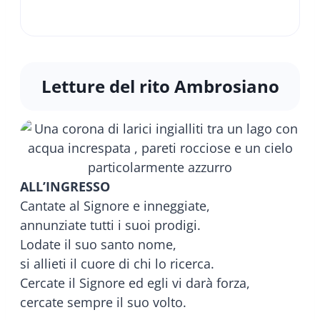
Letture del rito Ambrosiano
ALL’INGRESSO
Cantate al Signore e inneggiate,
annunziate tutti i suoi prodigi.
Lodate il suo santo nome,
si allieti il cuore di chi lo ricerca.
Cercate il Signore ed egli vi darà forza,
cercate sempre il suo volto.