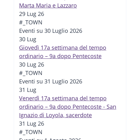
Marta Maria e Lazzaro
29 Lug 26
#_TOWN
Eventi su 30 Luglio 2026
30
Lug
Giovedì 17a settimana del tempo
ordinario – 9a dopo Pentecoste
30 Lug 26
#_TOWN
Eventi su 31 Luglio 2026
31
Lug
Venerdì 17a settimana del tempo
ordinario – 9a dopo Pentecoste - San
Ignazio di Loyola, sacerdote
31 Lug 26
#_TOWN