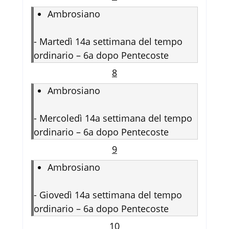
Ambrosiano
-
Martedì 14a settimana del tempo
ordinario – 6a dopo Pentecoste
8
Ambrosiano
-
Mercoledì 14a settimana del tempo
ordinario – 6a dopo Pentecoste
9
Ambrosiano
-
Giovedì 14a settimana del tempo
ordinario – 6a dopo Pentecoste
10