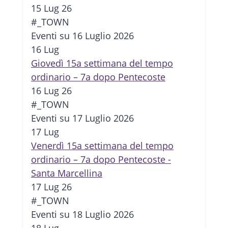
15 Lug 26
#_TOWN
Eventi su 16 Luglio 2026
16
Lug
Giovedì 15a settimana del tempo
ordinario – 7a dopo Pentecoste
16 Lug 26
#_TOWN
Eventi su 17 Luglio 2026
17
Lug
Venerdì 15a settimana del tempo
ordinario – 7a dopo Pentecoste -
Santa Marcellina
17 Lug 26
#_TOWN
Eventi su 18 Luglio 2026
18
Lug