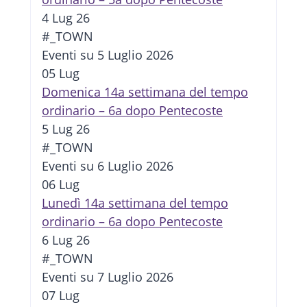
4 Lug 26
#_TOWN
Eventi su 5 Luglio 2026
05
Lug
Domenica 14a settimana del tempo
ordinario – 6a dopo Pentecoste
5 Lug 26
#_TOWN
Eventi su 6 Luglio 2026
06
Lug
Lunedì 14a settimana del tempo
ordinario – 6a dopo Pentecoste
6 Lug 26
#_TOWN
Eventi su 7 Luglio 2026
07
Lug