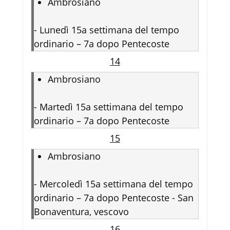
Ambrosiano
-
Lunedì 15a settimana del tempo
ordinario – 7a dopo Pentecoste
14
Ambrosiano
-
Martedì 15a settimana del tempo
ordinario – 7a dopo Pentecoste
15
Ambrosiano
-
Mercoledì 15a settimana del tempo
ordinario – 7a dopo Pentecoste - San
Bonaventura, vescovo
16