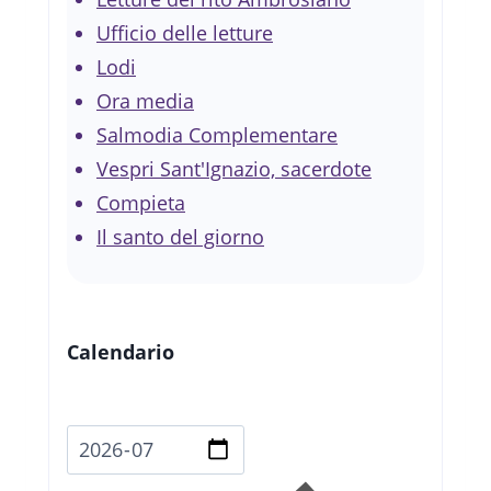
Ufficio delle letture
Lodi
Ora media
Salmodia Complementare
Vespri Sant'Ignazio, sacerdote
Compieta
Il santo del giorno
Calendario