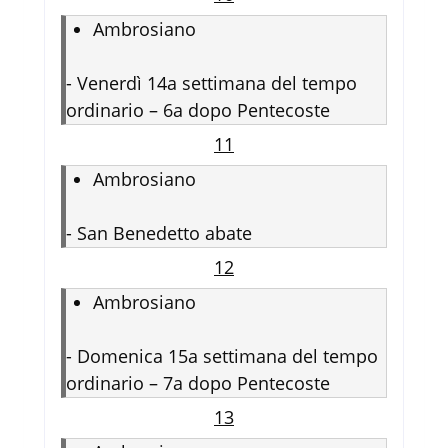
Ambrosiano
-
Venerdì 14a settimana del tempo
ordinario – 6a dopo Pentecoste
11
Ambrosiano
-
San Benedetto abate
12
Ambrosiano
-
Domenica 15a settimana del tempo
ordinario – 7a dopo Pentecoste
13