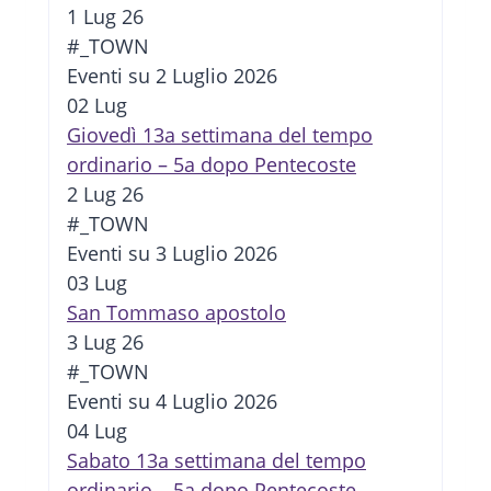
1 Lug 26
#_TOWN
Eventi su 2 Luglio 2026
02
Lug
Giovedì 13a settimana del tempo
ordinario – 5a dopo Pentecoste
2 Lug 26
#_TOWN
Eventi su 3 Luglio 2026
03
Lug
San Tommaso apostolo
3 Lug 26
#_TOWN
Eventi su 4 Luglio 2026
04
Lug
Sabato 13a settimana del tempo
ordinario – 5a dopo Pentecoste