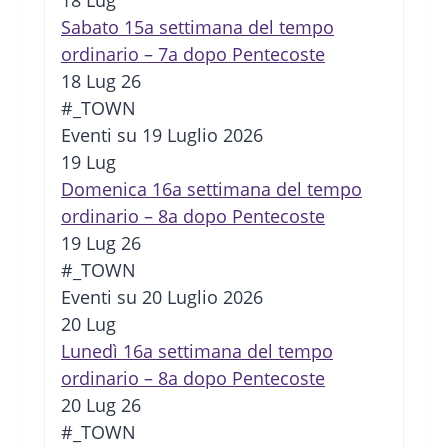
Sabato 15a settimana del tempo
ordinario – 7a dopo Pentecoste
18 Lug 26
#_TOWN
Eventi su 19 Luglio 2026
19
Lug
Domenica 16a settimana del tempo
ordinario – 8a dopo Pentecoste
19 Lug 26
#_TOWN
Eventi su 20 Luglio 2026
20
Lug
Lunedì 16a settimana del tempo
ordinario – 8a dopo Pentecoste
20 Lug 26
#_TOWN