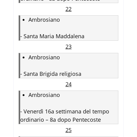
22
Ambrosiano
-
Santa Maria Maddalena
23
Ambrosiano
-
Santa Brigida religiosa
24
Ambrosiano
-
Venerdì 16a settimana del tempo
ordinario – 8a dopo Pentecoste
25