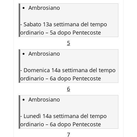
Ambrosiano
-
Sabato 13a settimana del tempo
ordinario – 5a dopo Pentecoste
5
Ambrosiano
-
Domenica 14a settimana del tempo
ordinario – 6a dopo Pentecoste
6
Ambrosiano
-
Lunedì 14a settimana del tempo
ordinario – 6a dopo Pentecoste
7