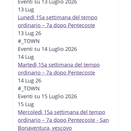
Eventi su 13 Luglio 2026
13
Lug
Lunedì 15a settimana del tempo
ordinario – 7a dopo Pentecoste
13 Lug 26
#_TOWN
Eventi su 14 Luglio 2026
14
Lug
Martedì 15a settimana del tempo
ordinario – 7a dopo Pentecoste
14 Lug 26
#_TOWN
Eventi su 15 Luglio 2026
15
Lug
Mercoledì 15a settimana del tempo
ordinario – 7a dopo Pentecoste - San
Bonaventura, vescovo