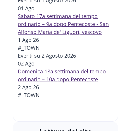
Eventi su 1 Agosto 2026
01
Ago
Sabato 17a settimana del tempo
ordinario – 9a dopo Pentecoste - San
Alfonso Maria de' Liguori, vescovo
1 Ago 26
#_TOWN
Eventi su 2 Agosto 2026
02
Ago
Domenica 18a settimana del tempo
ordinario – 10a dopo Pentecoste
2 Ago 26
#_TOWN