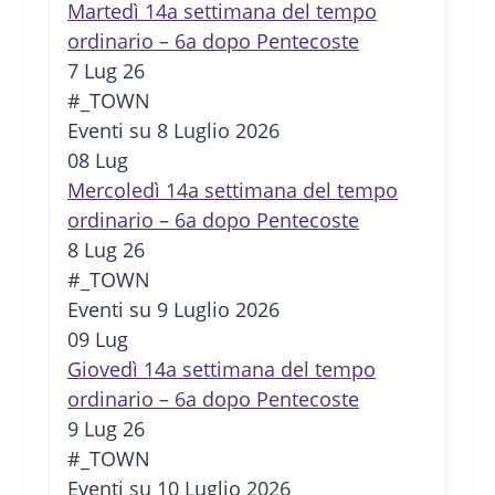
Martedì 14a settimana del tempo
ordinario – 6a dopo Pentecoste
7 Lug 26
#_TOWN
Eventi su 8 Luglio 2026
08
Lug
Mercoledì 14a settimana del tempo
ordinario – 6a dopo Pentecoste
8 Lug 26
#_TOWN
Eventi su 9 Luglio 2026
09
Lug
Giovedì 14a settimana del tempo
ordinario – 6a dopo Pentecoste
9 Lug 26
#_TOWN
Eventi su 10 Luglio 2026