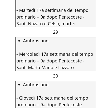
-
Martedì 17a settimana del tempo
ordinario – 9a dopo Pentecoste -
Santi Nazaro e Celso, martiri
29
Ambrosiano
-
Mercoledì 17a settimana del tempo
ordinario – 9a dopo Pentecoste -
Santi Marta Maria e Lazzaro
30
Ambrosiano
-
Giovedì 17a settimana del tempo
ordinario – 9a dopo Pentecoste