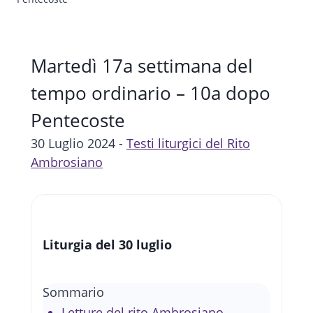
Martedì 17a settimana del
tempo ordinario – 10a dopo
Pentecoste
30 Luglio 2024 -
Testi liturgici del Rito
Ambrosiano
Liturgia del 30 luglio
Sommario
Letture del rito Ambrosiano