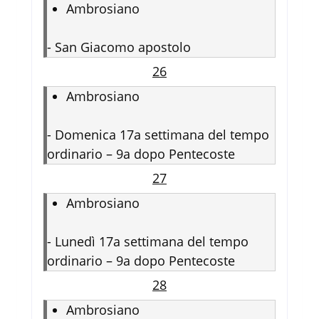
Ambrosiano
-
San Giacomo apostolo
26
Ambrosiano
-
Domenica 17a settimana del tempo
ordinario – 9a dopo Pentecoste
27
Ambrosiano
-
Lunedì 17a settimana del tempo
ordinario – 9a dopo Pentecoste
28
Ambrosiano