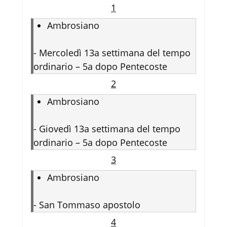
1
Ambrosiano
-
Mercoledì 13a settimana del tempo
ordinario – 5a dopo Pentecoste
2
Ambrosiano
-
Giovedì 13a settimana del tempo
ordinario – 5a dopo Pentecoste
3
Ambrosiano
-
San Tommaso apostolo
4