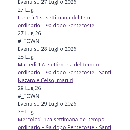
Eventi su 27 Luglio 2026
27
Lug
Lunedì 17a settimana del tempo
ordinario – 9a dopo Pentecoste
27 Lug 26
#_TOWN
Eventi su 28 Luglio 2026
28
Lug
Martedì 17a settimana del tempo
ordinario – 9a dopo Pentecoste - Santi
Nazaro e Celso, martiri
28 Lug 26
#_TOWN
Eventi su 29 Luglio 2026
29
Lug
Mercoledì 17a settimana del tempo
ordinario – 9a dopo Pentecoste - Santi