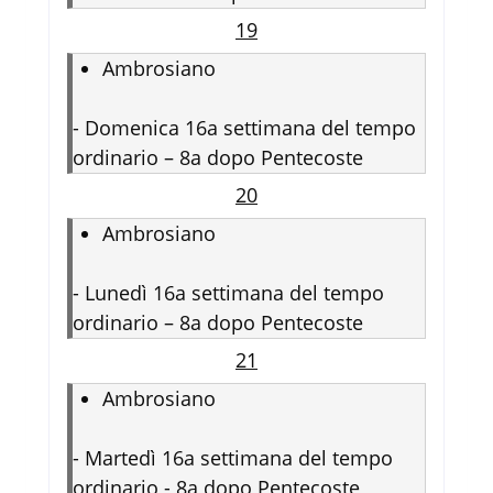
19
Ambrosiano
-
Domenica 16a settimana del tempo
ordinario – 8a dopo Pentecoste
20
Ambrosiano
-
Lunedì 16a settimana del tempo
ordinario – 8a dopo Pentecoste
21
Ambrosiano
-
Martedì 16a settimana del tempo
ordinario - 8a dopo Pentecoste