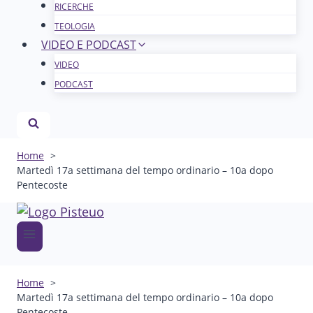
RICERCHE
TEOLOGIA
VIDEO E PODCAST
VIDEO
PODCAST
Home
Martedì 17a settimana del tempo ordinario – 10a dopo
Pentecoste
Home
Martedì 17a settimana del tempo ordinario – 10a dopo
Pentecoste