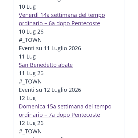
10
Lug
Venerdì 14a settimana del tempo
ordinario – 6a dopo Pentecoste
10 Lug 26
#_TOWN
Eventi su 11 Luglio 2026
11
Lug
San Benedetto abate
11 Lug 26
#_TOWN
Eventi su 12 Luglio 2026
12
Lug
Domenica 15a settimana del tempo
ordinario – 7a dopo Pentecoste
12 Lug 26
#_TOWN