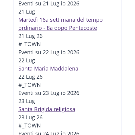
Eventi su 21 Luglio 2026
21
Lug
Martedì 16a settimana del tempo
ordinario - 8a dopo Pentecoste
21 Lug 26
#_TOWN
Eventi su 22 Luglio 2026
22
Lug
Santa Maria Maddalena
22 Lug 26
#_TOWN
Eventi su 23 Luglio 2026
23
Lug
Santa Brigida religiosa
23 Lug 26
#_TOWN
Eventi su 24 Luglio 2026