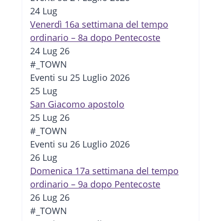
24
Lug
Venerdì 16a settimana del tempo
ordinario – 8a dopo Pentecoste
24 Lug 26
#_TOWN
Eventi su 25 Luglio 2026
25
Lug
San Giacomo apostolo
25 Lug 26
#_TOWN
Eventi su 26 Luglio 2026
26
Lug
Domenica 17a settimana del tempo
ordinario – 9a dopo Pentecoste
26 Lug 26
#_TOWN