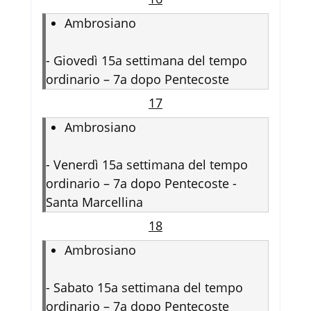
Ambrosiano
-
Giovedì 15a settimana del tempo
ordinario – 7a dopo Pentecoste
17
Ambrosiano
-
Venerdì 15a settimana del tempo
ordinario – 7a dopo Pentecoste -
Santa Marcellina
18
Ambrosiano
-
Sabato 15a settimana del tempo
ordinario – 7a dopo Pentecoste