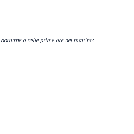
re notturne o nelle prime ore del mattino: