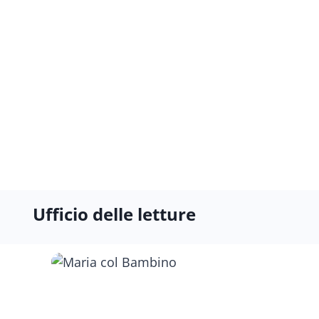
Ufficio delle letture