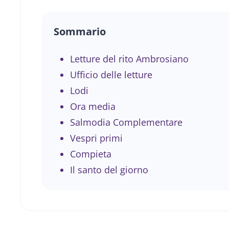
Sommario
Letture del rito Ambrosiano
Ufficio delle letture
Lodi
Ora media
Salmodia Complementare
Vespri primi
Compieta
Il santo del giorno