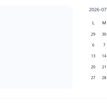
L
M
29
30
6
7
13
14
20
21
27
28