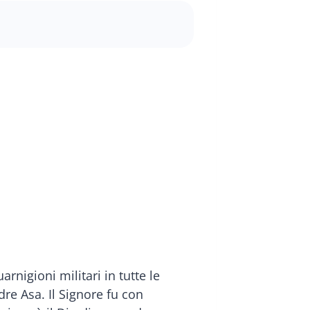
arnigioni militari in tutte le
dre Asa. Il Signore fu con