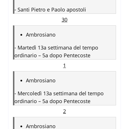
-
Santi Pietro e Paolo apostoli
30
Ambrosiano
-
Martedì 13a settimana del tempo
ordinario – 5a dopo Pentecoste
1
Ambrosiano
-
Mercoledì 13a settimana del tempo
ordinario – 5a dopo Pentecoste
2
Ambrosiano