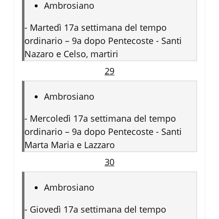
Ambrosiano
-
Martedì 17a settimana del tempo
ordinario – 9a dopo Pentecoste - Santi
Nazaro e Celso, martiri
29
Ambrosiano
-
Mercoledì 17a settimana del tempo
ordinario – 9a dopo Pentecoste - Santi
Marta Maria e Lazzaro
30
Ambrosiano
-
Giovedì 17a settimana del tempo