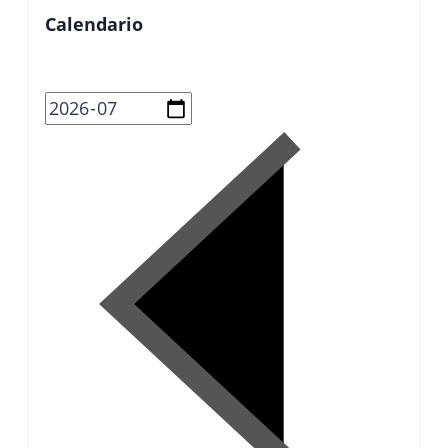
Calendario