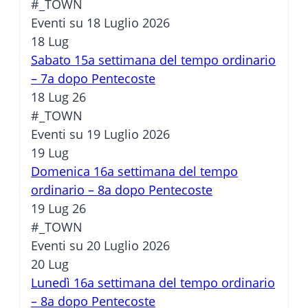
#_TOWN
Eventi su 18 Luglio 2026
18
Lug
Sabato 15a settimana del tempo ordinario
– 7a dopo Pentecoste
18 Lug 26
#_TOWN
Eventi su 19 Luglio 2026
19
Lug
Domenica 16a settimana del tempo
ordinario – 8a dopo Pentecoste
19 Lug 26
#_TOWN
Eventi su 20 Luglio 2026
20
Lug
Lunedì 16a settimana del tempo ordinario
– 8a dopo Pentecoste