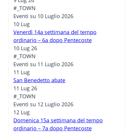
9 Lug 26
#_TOWN
Eventi su 10 Luglio 2026
10
Lug
Venerdì 14a settimana del tempo
ordinario – 6a dopo Pentecoste
10 Lug 26
#_TOWN
Eventi su 11 Luglio 2026
11
Lug
San Benedetto abate
11 Lug 26
#_TOWN
Eventi su 12 Luglio 2026
12
Lug
Domenica 15a settimana del tempo
ordinario – 7a dopo Pentecoste