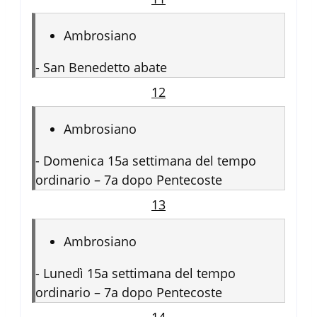
Ambrosiano
-
San Benedetto abate
12
Ambrosiano
-
Domenica 15a settimana del tempo
ordinario – 7a dopo Pentecoste
13
Ambrosiano
-
Lunedì 15a settimana del tempo
ordinario – 7a dopo Pentecoste
14