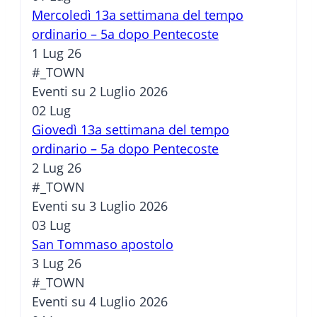
Mercoledì 13a settimana del tempo
ordinario – 5a dopo Pentecoste
1 Lug 26
#_TOWN
Eventi su 2 Luglio 2026
02
Lug
Giovedì 13a settimana del tempo
ordinario – 5a dopo Pentecoste
2 Lug 26
#_TOWN
Eventi su 3 Luglio 2026
03
Lug
San Tommaso apostolo
3 Lug 26
#_TOWN
Eventi su 4 Luglio 2026