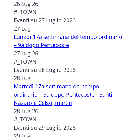
26 Lug 26
#_TOWN
Eventi su 27 Luglio 2026
27
Lug
Lunedì 17a settimana del tempo ordinario
– 9a dopo Pentecoste
27 Lug 26
#_TOWN
Eventi su 28 Luglio 2026
28
Lug
Martedì 17a settimana del tempo
ordinario – 9a dopo Pentecoste - Santi
Nazaro e Celso, martiri
28 Lug 26
#_TOWN
Eventi su 29 Luglio 2026
29
Lug