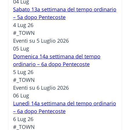
04
Lug
Sabato 13a settimana del tempo ordinario
– 5a dopo Pentecoste
4 Lug 26
#_TOWN
Eventi su 5 Luglio 2026
05
Lug
Domenica 14a settimana del tempo
ordinario – 6a dopo Pentecoste
5 Lug 26
#_TOWN
Eventi su 6 Luglio 2026
06
Lug
Lunedì 14a settimana del tempo ordinario
– 6a dopo Pentecoste
6 Lug 26
#_TOWN