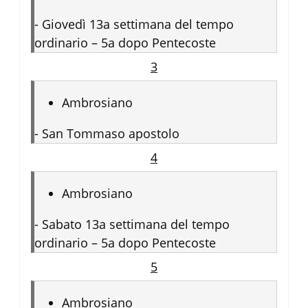
-
Giovedì 13a settimana del tempo
ordinario – 5a dopo Pentecoste
3
Ambrosiano
-
San Tommaso apostolo
4
Ambrosiano
-
Sabato 13a settimana del tempo
ordinario – 5a dopo Pentecoste
5
Ambrosiano