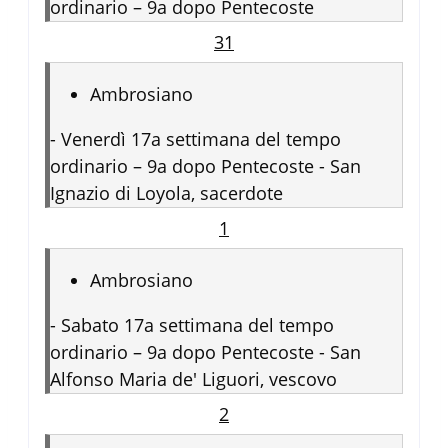
ordinario – 9a dopo Pentecoste
31
Ambrosiano
-
Venerdì 17a settimana del tempo
ordinario – 9a dopo Pentecoste - San
Ignazio di Loyola, sacerdote
1
Ambrosiano
-
Sabato 17a settimana del tempo
ordinario – 9a dopo Pentecoste - San
Alfonso Maria de' Liguori, vescovo
2