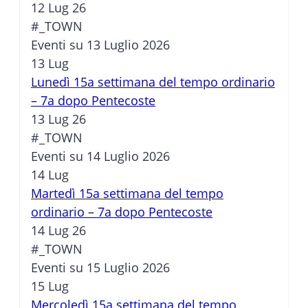
12 Lug 26
#_TOWN
Eventi su 13 Luglio 2026
13
Lug
Lunedì 15a settimana del tempo ordinario
– 7a dopo Pentecoste
13 Lug 26
#_TOWN
Eventi su 14 Luglio 2026
14
Lug
Martedì 15a settimana del tempo
ordinario – 7a dopo Pentecoste
14 Lug 26
#_TOWN
Eventi su 15 Luglio 2026
15
Lug
Mercoledì 15a settimana del tempo