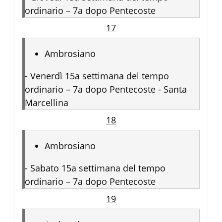
ordinario – 7a dopo Pentecoste
17
Ambrosiano
-
Venerdì 15a settimana del tempo
ordinario – 7a dopo Pentecoste - Santa
Marcellina
18
Ambrosiano
-
Sabato 15a settimana del tempo
ordinario – 7a dopo Pentecoste
19