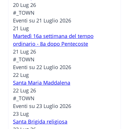
20 Lug 26
#_TOWN
Eventi su 21 Luglio 2026
21
Lug
Martedì 16a settimana del tempo
ordinario - 8a dopo Pentecoste
21 Lug 26
#_TOWN
Eventi su 22 Luglio 2026
22
Lug
Santa Maria Maddalena
22 Lug 26
#_TOWN
Eventi su 23 Luglio 2026
23
Lug
Santa Brigida religiosa