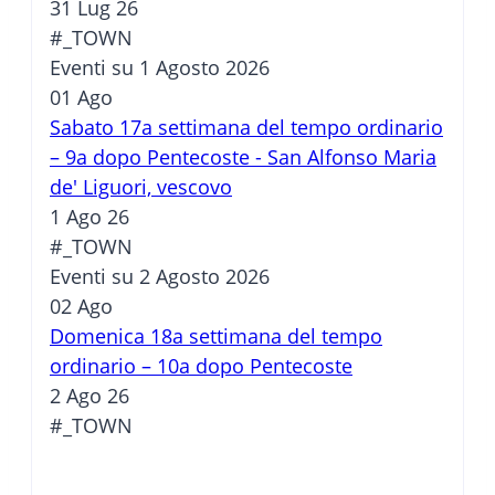
31 Lug 26
#_TOWN
Eventi su 1 Agosto 2026
01
Ago
Sabato 17a settimana del tempo ordinario
– 9a dopo Pentecoste - San Alfonso Maria
de' Liguori, vescovo
1 Ago 26
#_TOWN
Eventi su 2 Agosto 2026
02
Ago
Domenica 18a settimana del tempo
ordinario – 10a dopo Pentecoste
2 Ago 26
#_TOWN