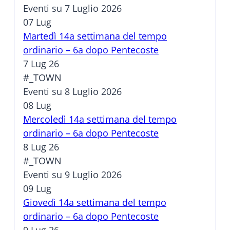
Eventi su 7 Luglio 2026
07
Lug
Martedì 14a settimana del tempo
ordinario – 6a dopo Pentecoste
7 Lug 26
#_TOWN
Eventi su 8 Luglio 2026
08
Lug
Mercoledì 14a settimana del tempo
ordinario – 6a dopo Pentecoste
8 Lug 26
#_TOWN
Eventi su 9 Luglio 2026
09
Lug
Giovedì 14a settimana del tempo
ordinario – 6a dopo Pentecoste