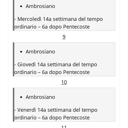
Ambrosiano
-
Mercoledì 14a settimana del tempo
ordinario – 6a dopo Pentecoste
9
Ambrosiano
-
Giovedì 14a settimana del tempo
ordinario – 6a dopo Pentecoste
10
Ambrosiano
-
Venerdì 14a settimana del tempo
ordinario – 6a dopo Pentecoste
11