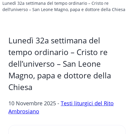
Lunedì 32a settimana del tempo ordinario – Cristo re
dell’universo – San Leone Magno, papa e dottore della Chiesa
Lunedì 32a settimana del
tempo ordinario – Cristo re
dell’universo – San Leone
Magno, papa e dottore della
Chiesa
10 Novembre 2025 -
Testi liturgici del Rito
Ambrosiano