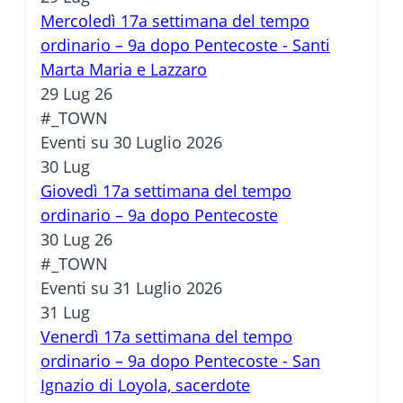
Mercoledì 17a settimana del tempo
ordinario – 9a dopo Pentecoste - Santi
Marta Maria e Lazzaro
29 Lug 26
#_TOWN
Eventi su 30 Luglio 2026
30
Lug
Giovedì 17a settimana del tempo
ordinario – 9a dopo Pentecoste
30 Lug 26
#_TOWN
Eventi su 31 Luglio 2026
31
Lug
Venerdì 17a settimana del tempo
ordinario – 9a dopo Pentecoste - San
Ignazio di Loyola, sacerdote