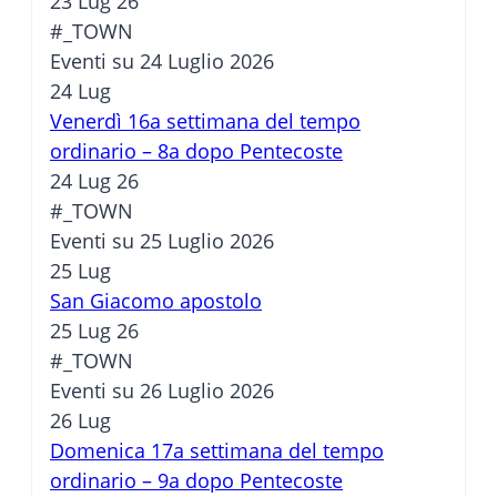
23 Lug 26
#_TOWN
Eventi su 24 Luglio 2026
24
Lug
Venerdì 16a settimana del tempo
ordinario – 8a dopo Pentecoste
24 Lug 26
#_TOWN
Eventi su 25 Luglio 2026
25
Lug
San Giacomo apostolo
25 Lug 26
#_TOWN
Eventi su 26 Luglio 2026
26
Lug
Domenica 17a settimana del tempo
ordinario – 9a dopo Pentecoste