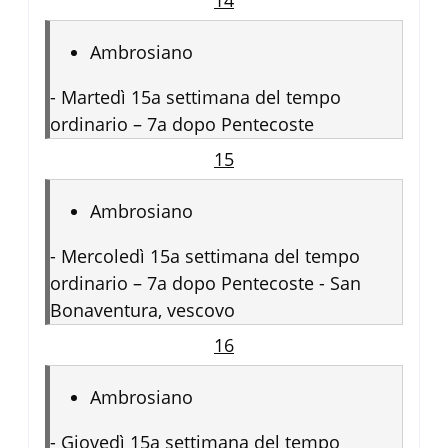
Ambrosiano
-
Martedì 15a settimana del tempo
ordinario – 7a dopo Pentecoste
15
Ambrosiano
-
Mercoledì 15a settimana del tempo
ordinario – 7a dopo Pentecoste - San
Bonaventura, vescovo
16
Ambrosiano
-
Giovedì 15a settimana del tempo