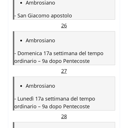
Ambrosiano
-
San Giacomo apostolo
26
Ambrosiano
-
Domenica 17a settimana del tempo
ordinario – 9a dopo Pentecoste
27
Ambrosiano
-
Lunedì 17a settimana del tempo
ordinario – 9a dopo Pentecoste
28