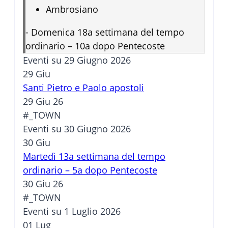
Ambrosiano
-
Domenica 18a settimana del tempo
ordinario – 10a dopo Pentecoste
Eventi su 29 Giugno 2026
29
Giu
Santi Pietro e Paolo apostoli
29 Giu 26
#_TOWN
Eventi su 30 Giugno 2026
30
Giu
Martedì 13a settimana del tempo
ordinario – 5a dopo Pentecoste
30 Giu 26
#_TOWN
Eventi su 1 Luglio 2026
01
Lug