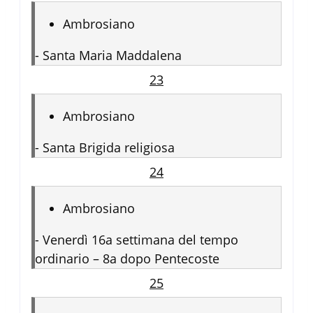
Ambrosiano
-
Santa Maria Maddalena
23
Ambrosiano
-
Santa Brigida religiosa
24
Ambrosiano
-
Venerdì 16a settimana del tempo
ordinario – 8a dopo Pentecoste
25