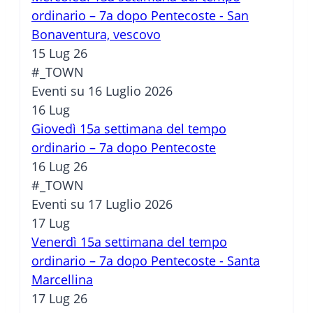
ordinario – 7a dopo Pentecoste - San
Bonaventura, vescovo
15 Lug 26
#_TOWN
Eventi su 16 Luglio 2026
16
Lug
Giovedì 15a settimana del tempo
ordinario – 7a dopo Pentecoste
16 Lug 26
#_TOWN
Eventi su 17 Luglio 2026
17
Lug
Venerdì 15a settimana del tempo
ordinario – 7a dopo Pentecoste - Santa
Marcellina
17 Lug 26