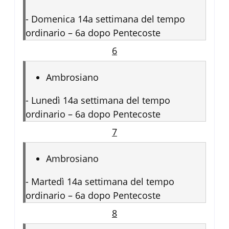
-
Domenica 14a settimana del tempo
ordinario – 6a dopo Pentecoste
6
Ambrosiano
-
Lunedì 14a settimana del tempo
ordinario – 6a dopo Pentecoste
7
Ambrosiano
-
Martedì 14a settimana del tempo
ordinario – 6a dopo Pentecoste
8