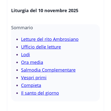
Liturgia del 10 novembre 2025
Sommario
Letture del rito Ambrosiano
Ufficio delle letture
Lodi
Ora media
Salmodia Complementare
Vespri primi
Compieta
Il santo del giorno