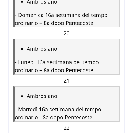
Ambrosiano
-
Domenica 16a settimana del tempo
ordinario – 8a dopo Pentecoste
20
Ambrosiano
-
Lunedì 16a settimana del tempo
ordinario – 8a dopo Pentecoste
21
Ambrosiano
-
Martedì 16a settimana del tempo
ordinario - 8a dopo Pentecoste
22