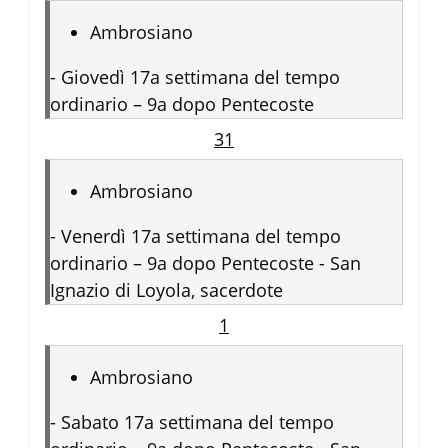
Ambrosiano
-
Giovedì 17a settimana del tempo
ordinario – 9a dopo Pentecoste
31
Ambrosiano
-
Venerdì 17a settimana del tempo
ordinario – 9a dopo Pentecoste - San
Ignazio di Loyola, sacerdote
1
Ambrosiano
-
Sabato 17a settimana del tempo