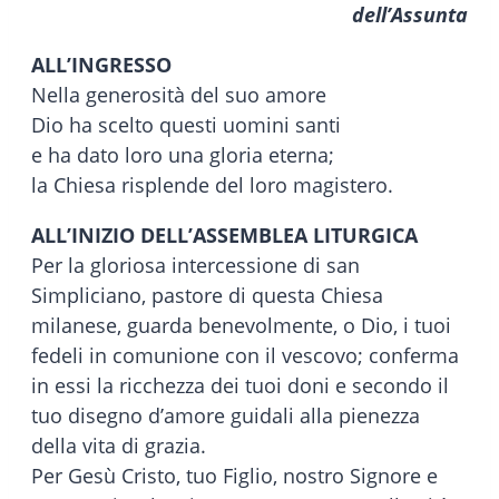
dell’Assunta
ALL’INGRESSO
Nella generosità del suo amore
Dio ha scelto questi uomini santi
e ha dato loro una gloria eterna;
la Chiesa risplende del loro magistero.
ALL’INIZIO DELL’ASSEMBLEA LITURGICA
Per la gloriosa intercessione di san
Simpliciano, pastore di questa Chiesa
milanese, guarda benevolmente, o Dio, i tuoi
fedeli in comunione con il vescovo; conferma
in essi la ricchezza dei tuoi doni e secondo il
tuo disegno d’amore guidali alla pienezza
della vita di grazia.
Per Gesù Cristo, tuo Figlio, nostro Signore e