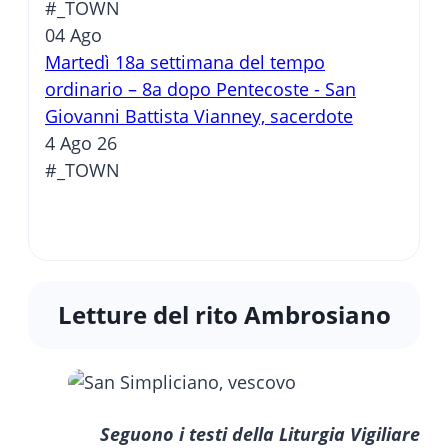
#_TOWN
04
Ago
Martedì 18a settimana del tempo
ordinario – 8a dopo Pentecoste - San
Giovanni Battista Vianney, sacerdote
4 Ago 26
#_TOWN
Letture del rito Ambrosiano
Seguono i testi della Liturgia Vigiliare