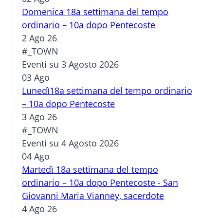
Domenica 18a settimana del tempo
ordinario – 10a dopo Pentecoste
2 Ago 26
#_TOWN
Eventi su 3 Agosto 2026
03
Ago
Lunedì18a settimana del tempo ordinario
– 10a dopo Pentecoste
3 Ago 26
#_TOWN
Eventi su 4 Agosto 2026
04
Ago
Martedì 18a settimana del tempo
ordinario – 10a dopo Pentecoste - San
Giovanni Maria Vianney, sacerdote
4 Ago 26