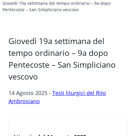
Giovedì 19a settimana del tempo ordinario – 9a dopo
Pentecoste – San Simpliciano vescovo
Giovedì 19a settimana del
tempo ordinario – 9a dopo
Pentecoste – San Simpliciano
vescovo
14 Agosto 2025 -
Testi liturgici del Rito
Ambrosiano