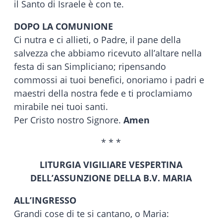
il Santo di Israele è con te.
DOPO LA COMUNIONE
Ci nutra e ci allieti, o Padre, il pane della
salvezza che abbiamo ricevuto all’altare nella
festa di san Simpliciano; ripensando
commossi ai tuoi benefici, onoriamo i padri e
maestri della nostra fede e ti proclamiamo
mirabile nei tuoi santi.
Per Cristo nostro Signore.
Amen
* * *
LITURGIA VIGILIARE VESPERTINA
DELL’ASSUNZIONE DELLA B.V. MARIA
ALL’INGRESSO
Grandi cose di te si cantano, o Maria: