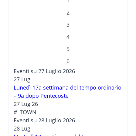
1
2
3
4
5
6
Eventi su 27 Luglio 2026
27
Lug
Lunedì 17a settimana del tempo ordinario
– 9a dopo Pentecoste
27 Lug 26
#_TOWN
Eventi su 28 Luglio 2026
28
Lug