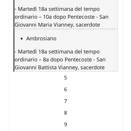
-
Martedì 18a settimana del tempo
ordinario – 10a dopo Pentecoste - San
Giovanni Maria Vianney, sacerdote
Ambrosiano
-
Martedì 18a settimana del tempo
ordinario – 8a dopo Pentecoste - San
Giovanni Battista Vianney, sacerdote
5
6
7
8
9