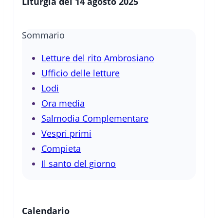
Liturgia del 14 agosto 2025
Sommario
Letture del rito Ambrosiano
Ufficio delle letture
Lodi
Ora media
Salmodia Complementare
Vespri primi
Compieta
Il santo del giorno
Calendario