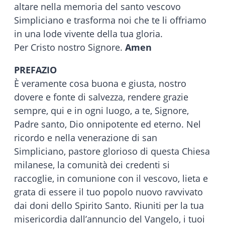
altare nella memoria del santo vescovo
Simpliciano e trasforma noi che te li offriamo
in una lode vivente della tua gloria.
Per Cristo nostro Signore.
Amen
PREFAZIO
È veramente cosa buona e giusta, nostro
dovere e fonte di salvezza, rendere grazie
sempre, qui e in ogni luogo, a te, Signore,
Padre santo, Dio onnipotente ed eterno. Nel
ricordo e nella venerazione di san
Simpliciano, pastore glorioso di questa Chiesa
milanese, la comunità dei credenti si
raccoglie, in comunione con il vescovo, lieta e
grata di essere il tuo popolo nuovo ravvivato
dai doni dello Spirito Santo. Riuniti per la tua
misericordia dall’annuncio del Vangelo, i tuoi