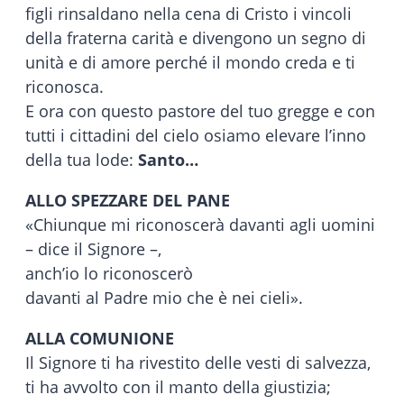
figli rinsaldano nella cena di Cristo i vincoli
della fraterna carità e divengono un segno di
unità e di amore perché il mondo creda e ti
riconosca.
E ora con questo pastore del tuo gregge e con
tutti i cittadini del cielo osiamo elevare l’inno
della tua lode:
Santo…
ALLO SPEZZARE DEL PANE
«Chiunque mi riconoscerà davanti agli uomini
– dice il Signore –,
anch’io lo riconoscerò
davanti al Padre mio che è nei cieli».
ALLA COMUNIONE
Il Signore ti ha rivestito delle vesti di salvezza,
ti ha avvolto con il manto della giustizia;