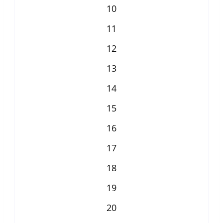
10
11
12
13
14
15
16
17
18
19
20