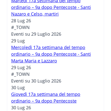
Martedì 17a settimana del tempo
ordinario – 9a dopo Pentecoste - Santi
Nazaro e Celso, martiri
28 Lug 26
#_TOWN
Eventi su 29 Luglio 2026
29
Lug
Mercoledì 17a settimana del tempo
ordinario – 9a dopo Pentecoste - Santi
Marta Maria e Lazzaro
29 Lug 26
#_TOWN
Eventi su 30 Luglio 2026
30
Lug
Giovedì 17a settimana del tempo
ordinario – 9a dopo Pentecoste
30 Lug 26