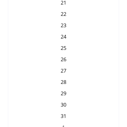
21
22
23
24
25
26
27
28
29
30
31