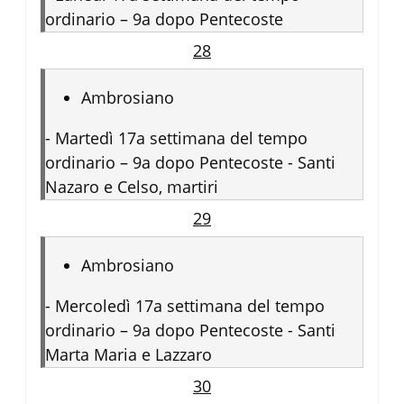
ordinario – 9a dopo Pentecoste
28
Ambrosiano
-
Martedì 17a settimana del tempo
ordinario – 9a dopo Pentecoste - Santi
Nazaro e Celso, martiri
29
Ambrosiano
-
Mercoledì 17a settimana del tempo
ordinario – 9a dopo Pentecoste - Santi
Marta Maria e Lazzaro
30