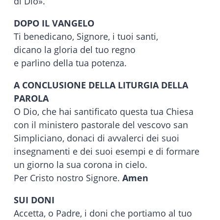
di Dio».
DOPO IL VANGELO
Ti benedicano, Signore, i tuoi santi,
dicano la gloria del tuo regno
e parlino della tua potenza.
A CONCLUSIONE DELLA LITURGIA DELLA
PAROLA
O Dio, che hai santificato questa tua Chiesa
con il ministero pastorale del vescovo san
Simpliciano, donaci di avvalerci dei suoi
insegnamenti e dei suoi esempi e di formare
un giorno la sua corona in cielo.
Per Cristo nostro Signore.
Amen
SUI DONI
Accetta, o Padre, i doni che portiamo al tuo