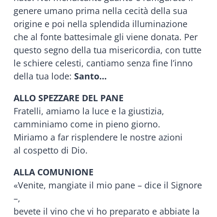
genere umano prima nella cecità della sua
origine e poi nella splendida illuminazione
che al fonte battesimale gli viene donata. Per
questo segno della tua misericordia, con tutte
le schiere celesti, cantiamo senza fine l’inno
della tua lode:
Santo…
ALLO SPEZZARE DEL PANE
Fratelli, amiamo la luce e la giustizia,
camminiamo come in pieno giorno.
Miriamo a far risplendere le nostre azioni
al cospetto di Dio.
ALLA COMUNIONE
«Venite, mangiate il mio pane – dice il Signore
–,
bevete il vino che vi ho preparato e abbiate la