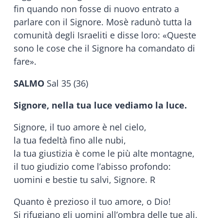
fin quando non fosse di nuovo entrato a
parlare con il Signore. Mosè radunò tutta la
comunità degli Israeliti e disse loro: «Queste
sono le cose che il Signore ha comandato di
fare».
SALMO
Sal 35 (36)
Signore, nella tua luce vediamo la luce.
Signore, il tuo amore è nel cielo,
la tua fedeltà fino alle nubi,
la tua giustizia è come le più alte montagne,
il tuo giudizio come l’abisso profondo:
uomini e bestie tu salvi, Signore. R
Quanto è prezioso il tuo amore, o Dio!
Si rifugiano gli uomini all’ombra delle tue ali,