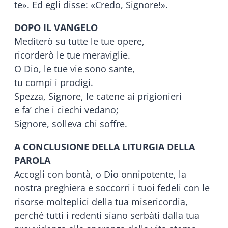
te». Ed egli disse: «Credo, Signore!».
DOPO IL VANGELO
Mediterò su tutte le tue opere,
ricorderò le tue meraviglie.
O Dio, le tue vie sono sante,
tu compi i prodigi.
Spezza, Signore, le catene ai prigionieri
e fa’ che i ciechi vedano;
Signore, solleva chi soffre.
A CONCLUSIONE DELLA LITURGIA DELLA
PAROLA
Accogli con bontà, o Dio onnipotente, la
nostra preghiera e soccorri i tuoi fedeli con le
risorse molteplici della tua misericordia,
perché tutti i redenti siano serbàti dalla tua