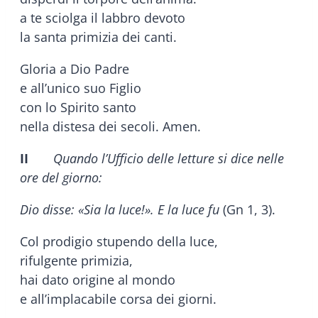
a te sciolga il labbro devoto
la santa primizia dei canti.
Gloria a Dio Padre
e all’unico suo Figlio
con lo Spirito santo
nella distesa dei secoli. Amen.
II
Quando l’Ufficio delle letture si dice nelle
ore del giorno:
Dio disse: «Sia la luce!». E la luce fu
(Gn 1, 3).
Col prodigio stupendo della luce,
rifulgente primizia,
hai dato origine al mondo
e all’implacabile corsa dei giorni.