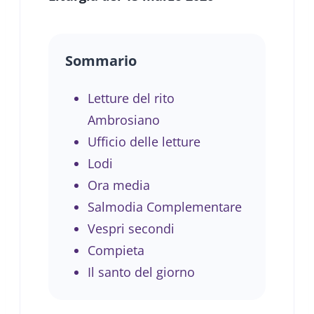
Sommario
Letture del rito
Ambrosiano
Ufficio delle letture
Lodi
Ora media
Salmodia Complementare
Vespri secondi
Compieta
Il santo del giorno