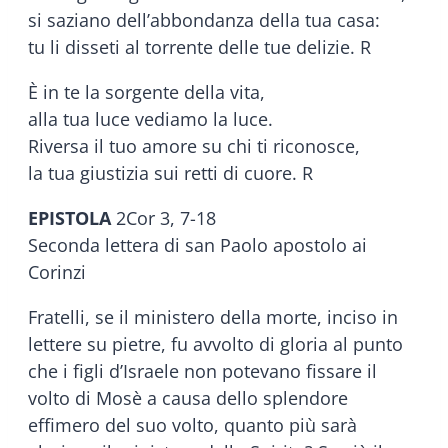
si saziano dell’abbondanza della tua casa:
tu li disseti al torrente delle tue delizie. R
È in te la sorgente della vita,
alla tua luce vediamo la luce.
Riversa il tuo amore su chi ti riconosce,
la tua giustizia sui retti di cuore. R
EPISTOLA
2Cor 3, 7-18
Seconda lettera di san Paolo apostolo ai
Corinzi
Fratelli, se il ministero della morte, inciso in
lettere su pietre, fu avvolto di gloria al punto
che i figli d’Israele non potevano fissare il
volto di Mosè a causa dello splendore
effimero del suo volto, quanto più sarà