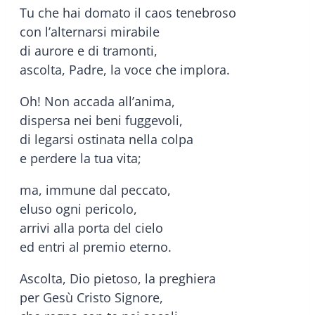
Tu che hai domato il caos tenebroso
con l’alternarsi mirabile
di aurore e di tramonti,
ascolta, Padre, la voce che implora.
Oh! Non accada all’anima,
dispersa nei beni fuggevoli,
di legarsi ostinata nella colpa
e perdere la tua vita;
ma, immune dal peccato,
eluso ogni pericolo,
arrivi alla porta del cielo
ed entri al premio eterno.
Ascolta, Dio pietoso, la preghiera
per Gesù Cristo Signore,