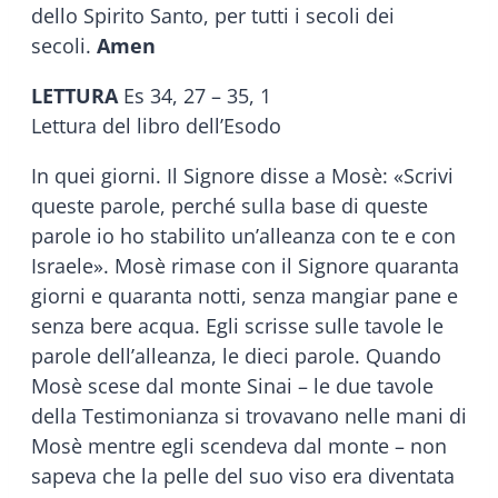
dello Spirito Santo, per tutti i secoli dei
secoli.
Amen
LETTURA
Es 34, 27 – 35, 1
Lettura del libro dell’Esodo
In quei giorni. Il Signore disse a Mosè: «Scrivi
queste parole, perché sulla base di queste
parole io ho stabilito un’alleanza con te e con
Israele». Mosè rimase con il Signore quaranta
giorni e quaranta notti, senza mangiar pane e
senza bere acqua. Egli scrisse sulle tavole le
parole dell’alleanza, le dieci parole. Quando
Mosè scese dal monte Sinai – le due tavole
della Testimonianza si trovavano nelle mani di
Mosè mentre egli scendeva dal monte – non
sapeva che la pelle del suo viso era diventata