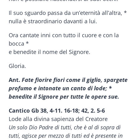
Il suo sguardo passa da un’eternità all’altra, *
nulla è straordinario davanti a lui.
Ora cantate inni con tutto il cuore e con la
bocca *
e benedite il nome del Signore.
Gloria.
Ant.
Fate fiorire fiori come il giglio, spargete
profumo e intonate un canto di lode; *
benedite il Signore per tutte le opere sue.
Cantico Gb 38, 4-11. 16-18; 42, 2. 5-6
Lode alla divina sapienza del Creatore
Un solo Dio Padre di tutti, che è al di sopra di
tutti, agisce per mezzo di tutti ed è presente in