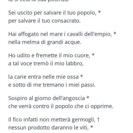
Sei uscito per salvare il tuo popolo, *
per salvare il tuo consacrato.
Hai affogato nel mare i cavalli dell’empio, *
nella melma di grandi acque.
Ho udito e fremette il mio cuore, *
a tal voce tremò il mio labbro,
la carie entra nelle mie ossa *
e sotto di me tremano i miei passi.
Sospiro al giorno dell’angoscia *
che verrà contro il popolo che ci opprime.
Il fico infatti non metterà germogli, †
nessun prodotto daranno le viti, *