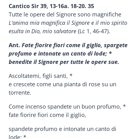
Cantico Sir 39, 13-16a. 18-20. 35
Tutte le opere del Signore sono magnifiche
L’anima mia magnifica il Signore e il mio spirito
esulta in Dio, mio salvatore
(Lc 1, 46-47).
Ant.
Fate fiorire fiori come il giglio, spargete
profumo e intonate un canto di lode; *
benedite il Signore per tutte le opere sue.
Ascoltatemi, figli santi, *
e crescete come una pianta di rose su un
torrente.
Come incenso spandete un buon profumo, *
fate fiorire fiori come il giglio,
spandete profumo e intonate un canto di
lode; *