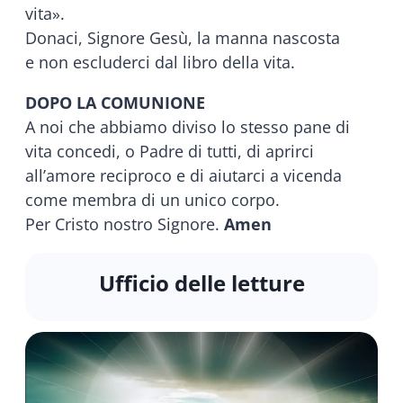
vita».
Donaci, Signore Gesù, la manna nascosta
e non escluderci dal libro della vita.
DOPO LA COMUNIONE
A noi che abbiamo diviso lo stesso pane di
vita concedi, o Padre di tutti, di aprirci
all’amore reciproco e di aiutarci a vicenda
come membra di un unico corpo.
Per Cristo nostro Signore.
Amen
Ufficio delle letture