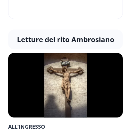
Letture del rito Ambrosiano
ALL’INGRESSO