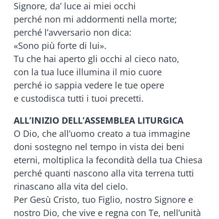
Signore, da’ luce ai miei occhi
perché non mi addormenti nella morte;
perché l’avversario non dica:
«Sono più forte di lui».
Tu che hai aperto gli occhi al cieco nato,
con la tua luce illumina il mio cuore
perché io sappia vedere le tue opere
e custodisca tutti i tuoi precetti.
ALL’INIZIO DELL’ASSEMBLEA LITURGICA
O Dio, che all’uomo creato a tua immagine
doni sostegno nel tempo in vista dei beni
eterni, moltiplica la fecondità della tua Chiesa
perché quanti nascono alla vita terrena tutti
rinascano alla vita del cielo.
Per Gesù Cristo, tuo Figlio, nostro Signore e
nostro Dio, che vive e regna con Te, nell’unità