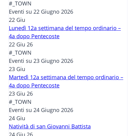
#_TOWN
Eventi su 22 Giugno 2026
22
Giu
Lunedì 12a settimana del tempo ordinario –
4a dopo Pentecoste
22 Giu 26
#_TOWN
Eventi su 23 Giugno 2026
23
Giu
Martedì 12a settimana del tempo ordinario –
4a dopo Pentecoste
23 Giu 26
#_TOWN
Eventi su 24 Giugno 2026
24
Giu
Natività di san Giovanni Battista
24 Giu 26