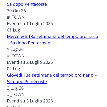
5a dopo Pentecoste
30 Giu 26
#_TOWN
Eventi su 1 Luglio 2026
01
Lug
Mercoledì 13a settimana del tempo ordinario
– 5a dopo Pentecoste
1 Lug 26
#_TOWN
Eventi su 2 Luglio 2026
02
Lug
Giovedì 13a settimana del tempo ordinario –
5a dopo Pentecoste
2 Lug 26
#_TOWN
Eventi su 3 Luglio 2026