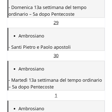
-
Domenica 13a settimana del tempo
ordinario – 5a dopo Pentecoste
29
Ambrosiano
-
Santi Pietro e Paolo apostoli
30
Ambrosiano
-
Martedì 13a settimana del tempo ordinario
– 5a dopo Pentecoste
1
Ambrosiano