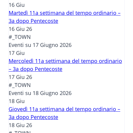
16
Giu
Martedì 11a settimana del tempo ordinario –
3a dopo Pentecoste
16 Giu 26
#_TOWN
Eventi su 17 Giugno 2026
17
Giu
Mercoledì 11a settimana del tempo ordinario
– 3a dopo Pentecoste
17 Giu 26
#_TOWN
Eventi su 18 Giugno 2026
18
Giu
Giovedì 11a settimana del tempo ordinario –
3a dopo Pentecoste
18 Giu 26
#_TOWN