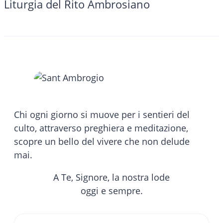
Liturgia del Rito Ambrosiano
Chi ogni giorno si muove per i sentieri del
culto, attraverso preghiera e meditazione,
scopre un bello del vivere che non delude
mai.
A Te, Signore, la nostra lode
oggi e sempre.