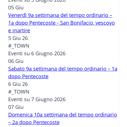
05
Giu
Venerdì 9a settimana del tempo ordinario –
1a dopo Pentecoste - San Bonifacio, vescovo
e martire
5 Giu 26
#_TOWN
Eventi su 6 Giugno 2026
06
Giu
Sabato 9a settimana del tempo ordinario – 1a
dopo Pentecoste
6 Giu 26
#_TOWN
Eventi su 7 Giugno 2026
07
Giu
Domenica 10a settimana del tempo ordinario
– 2a dopo Pentecoste