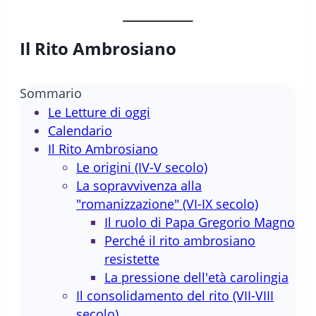
Il Rito Ambrosiano
Sommario
Le Letture di oggi
Calendario
Il Rito Ambrosiano
Le origini (IV-V secolo)
La sopravvivenza alla
"romanizzazione" (VI-IX secolo)
Il ruolo di Papa Gregorio Magno
Perché il rito ambrosiano
resistette
La pressione dell'età carolingia
Il consolidamento del rito (VII-VIII
secolo)