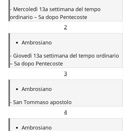
-
Mercoledì 13a settimana del tempo
ordinario – 5a dopo Pentecoste
2
Ambrosiano
-
Giovedì 13a settimana del tempo ordinario
– 5a dopo Pentecoste
3
Ambrosiano
-
San Tommaso apostolo
4
Ambrosiano