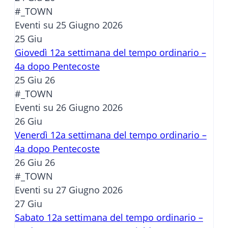
#_TOWN
Eventi su 25 Giugno 2026
25
Giu
Giovedì 12a settimana del tempo ordinario –
4a dopo Pentecoste
25 Giu 26
#_TOWN
Eventi su 26 Giugno 2026
26
Giu
Venerdì 12a settimana del tempo ordinario –
4a dopo Pentecoste
26 Giu 26
#_TOWN
Eventi su 27 Giugno 2026
27
Giu
Sabato 12a settimana del tempo ordinario –