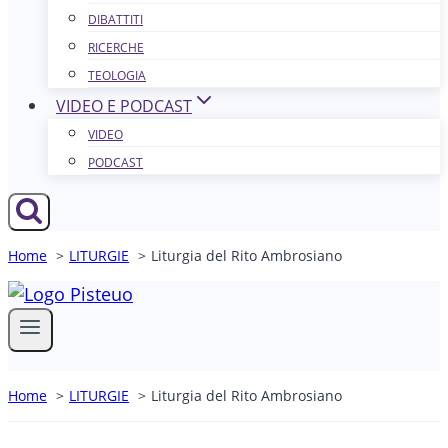
DIBATTITI
RICERCHE
TEOLOGIA
VIDEO E PODCAST
VIDEO
PODCAST
Home
LITURGIE
Liturgia del Rito Ambrosiano
Home
LITURGIE
Liturgia del Rito Ambrosiano