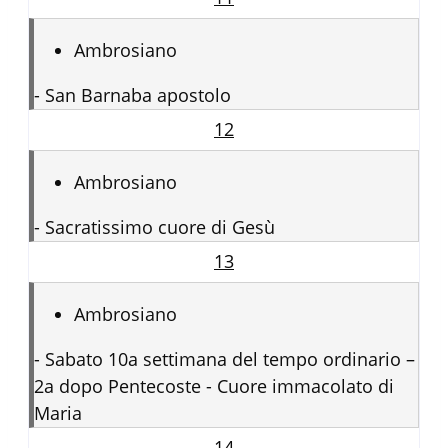
Ambrosiano
-
San Barnaba apostolo
12
Ambrosiano
-
Sacratissimo cuore di Gesù
13
Ambrosiano
-
Sabato 10a settimana del tempo ordinario –
2a dopo Pentecoste - Cuore immacolato di
Maria
14