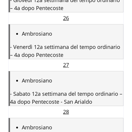
– 4a dopo Pentecoste
26
Ambrosiano
-
Venerdì 12a settimana del tempo ordinario
– 4a dopo Pentecoste
27
Ambrosiano
-
Sabato 12a settimana del tempo ordinario –
4a dopo Pentecoste - San Arialdo
28
Ambrosiano