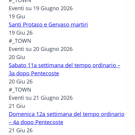
Eventi su 19 Giugno 2026
19
Giu
Santi Protaso e Gervaso martiri
19 Giu 26
#_TOWN
Eventi su 20 Giugno 2026
20
Giu
Sabato 11a settimana del tempo ordinario –
3a dopo Pentecoste
20 Giu 26
#_TOWN
Eventi su 21 Giugno 2026
21
Giu
Domenica 12a settimana del tempo ordinario
– 4a dopo Pentecoste
21 Giu 26