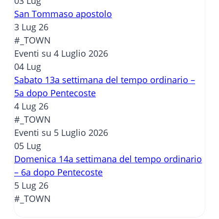
03
Lug
San Tommaso apostolo
3 Lug 26
#_TOWN
Eventi su 4 Luglio 2026
04
Lug
Sabato 13a settimana del tempo ordinario –
5a dopo Pentecoste
4 Lug 26
#_TOWN
Eventi su 5 Luglio 2026
05
Lug
Domenica 14a settimana del tempo ordinario
– 6a dopo Pentecoste
5 Lug 26
#_TOWN