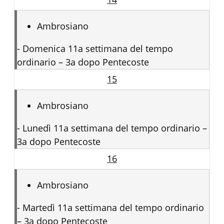
Ambrosiano
-
Domenica 11a settimana del tempo
ordinario – 3a dopo Pentecoste
15
Ambrosiano
-
Lunedì 11a settimana del tempo ordinario –
3a dopo Pentecoste
16
Ambrosiano
-
Martedì 11a settimana del tempo ordinario
– 3a dopo Pentecoste