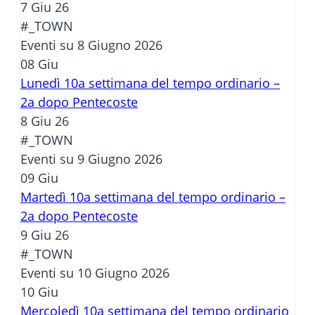
7 Giu 26
#_TOWN
Eventi su 8 Giugno 2026
08
Giu
Lunedì 10a settimana del tempo ordinario –
2a dopo Pentecoste
8 Giu 26
#_TOWN
Eventi su 9 Giugno 2026
09
Giu
Martedì 10a settimana del tempo ordinario –
2a dopo Pentecoste
9 Giu 26
#_TOWN
Eventi su 10 Giugno 2026
10
Giu
Mercoledì 10a settimana del tempo ordinario