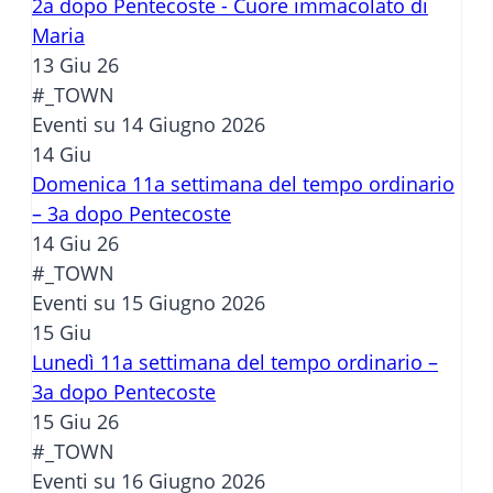
2a dopo Pentecoste - Cuore immacolato di
Maria
13 Giu 26
#_TOWN
Eventi su 14 Giugno 2026
14
Giu
Domenica 11a settimana del tempo ordinario
– 3a dopo Pentecoste
14 Giu 26
#_TOWN
Eventi su 15 Giugno 2026
15
Giu
Lunedì 11a settimana del tempo ordinario –
3a dopo Pentecoste
15 Giu 26
#_TOWN
Eventi su 16 Giugno 2026