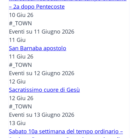
– 2a dopo Pentecoste
10 Giu 26
#_TOWN
Eventi su 11 Giugno 2026
11
Giu
San Barnaba apostolo
11 Giu 26
#_TOWN
Eventi su 12 Giugno 2026
12
Giu
Sacratissimo cuore di Gesù
12 Giu 26
#_TOWN
Eventi su 13 Giugno 2026
13
Giu
Sabato 10a settimana del tempo ordinario –