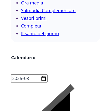
Ora media
Salmodia Complementare
Vespri primi
Compieta
Il santo del giorno
Calendario