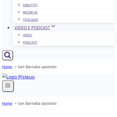
DIBATTITI
RICERCHE
TEOLOGIA
VIDEO E PODCAST
VIDEO
PODCAST
Home
San Barnaba apostolo
Home
San Barnaba apostolo