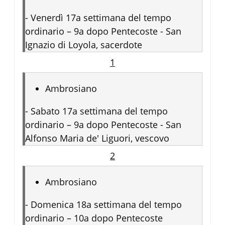
-
Venerdì 17a settimana del tempo
ordinario – 9a dopo Pentecoste - San
Ignazio di Loyola, sacerdote
1
Ambrosiano
-
Sabato 17a settimana del tempo
ordinario – 9a dopo Pentecoste - San
Alfonso Maria de' Liguori, vescovo
2
Ambrosiano
-
Domenica 18a settimana del tempo
ordinario – 10a dopo Pentecoste