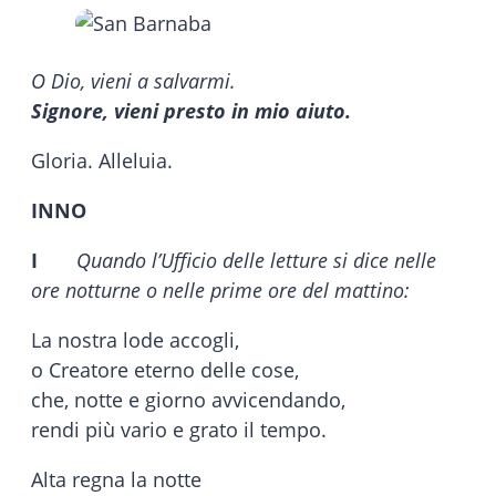
O Dio, vieni a salvarmi.
Signore, vieni presto in mio aiuto.
Gloria. Alleluia.
INNO
I
Quando l’Ufficio delle letture si dice nelle
ore notturne o nelle prime ore del mattino:
La nostra lode accogli,
o Creatore eterno delle cose,
che, notte e giorno avvicendando,
rendi più vario e grato il tempo.
Alta regna la notte