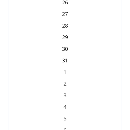
26
27
28
29
30
31
1
2
3
4
5
6