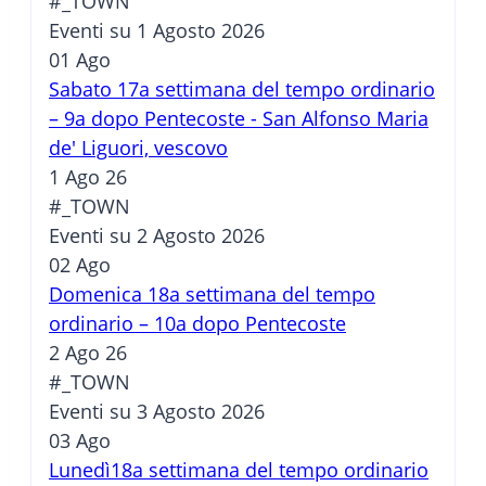
#_TOWN
Eventi su 1 Agosto 2026
01
Ago
Sabato 17a settimana del tempo ordinario
– 9a dopo Pentecoste - San Alfonso Maria
de' Liguori, vescovo
1 Ago 26
#_TOWN
Eventi su 2 Agosto 2026
02
Ago
Domenica 18a settimana del tempo
ordinario – 10a dopo Pentecoste
2 Ago 26
#_TOWN
Eventi su 3 Agosto 2026
03
Ago
Lunedì18a settimana del tempo ordinario