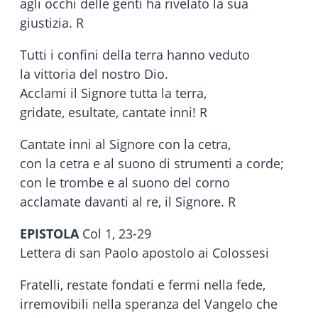
agli occhi delle genti ha rivelato la sua
giustizia. R
Tutti i confini della terra hanno veduto
la vittoria del nostro Dio.
Acclami il Signore tutta la terra,
gridate, esultate, cantate inni! R
Cantate inni al Signore con la cetra,
con la cetra e al suono di strumenti a corde;
con le trombe e al suono del corno
acclamate davanti al re, il Signore. R
EPISTOLA
Col 1, 23-29
Lettera di san Paolo apostolo ai Colossesi
Fratelli, restate fondati e fermi nella fede,
irremovibili nella speranza del Vangelo che