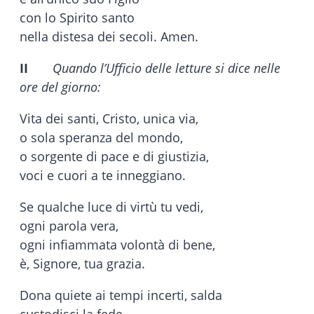
con lo Spirito santo
nella distesa dei secoli. Amen.
II
Quando l’Ufficio delle letture si dice nelle
ore del giorno:
Vita dei santi, Cristo, unica via,
o sola speranza del mondo,
o sorgente di pace e di giustizia,
voci e cuori a te inneggiano.
Se qualche luce di virtù tu vedi,
ogni parola vera,
ogni infiammata volontà di bene,
è, Signore, tua grazia.
Dona quiete ai tempi incerti, salda