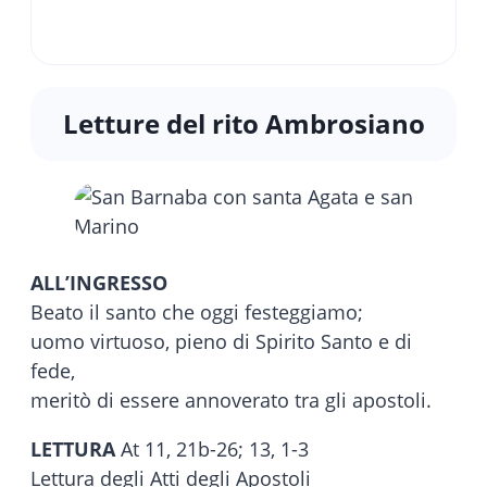
Letture del rito Ambrosiano
ALL’INGRESSO
Beato il santo che oggi festeggiamo;
uomo virtuoso, pieno di Spirito Santo e di
fede,
meritò di essere annoverato tra gli apostoli.
LETTURA
At 11, 21b-26; 13, 1-3
Lettura degli Atti degli Apostoli