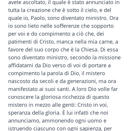
avete ascoltato, il quale è stato annunciato in
tutta la creazione che è sotto il cielo, e del
quale io, Paolo, sono diventato ministro. Ora
io sono lieto nelle sofferenze che sopporto
per voi e do compimento a ciò che, dei
patimenti di Cristo, manca nella mia carne, a
favore del suo corpo che è la Chiesa. Di essa
sono diventato ministro, secondo la missione
affidatami da Dio verso di voi di portare a
compimento la parola di Dio, il mistero
nascosto da secoli e da generazioni, ma ora
manifestato ai suoi santi. A loro Dio volle far
conoscere la gloriosa ricchezza di questo
mistero in mezzo alle genti: Cristo in voi,
speranza della gloria. È lui infatti che noi
annunciamo, ammonendo ogni uomo e
istruendo ciascuno con ogni sapienza, per