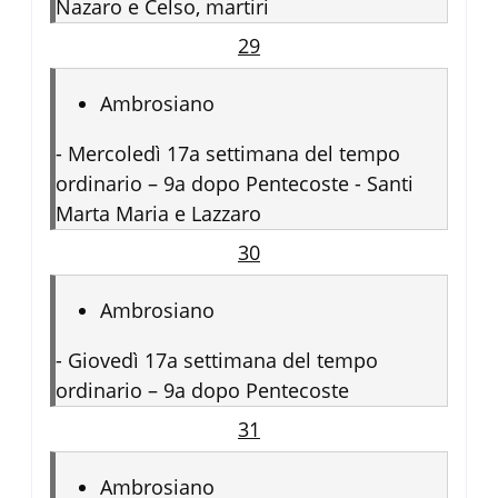
Nazaro e Celso, martiri
29
Ambrosiano
-
Mercoledì 17a settimana del tempo
ordinario – 9a dopo Pentecoste - Santi
Marta Maria e Lazzaro
30
Ambrosiano
-
Giovedì 17a settimana del tempo
ordinario – 9a dopo Pentecoste
31
Ambrosiano