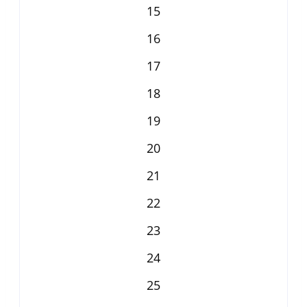
15
16
17
18
19
20
21
22
23
24
25