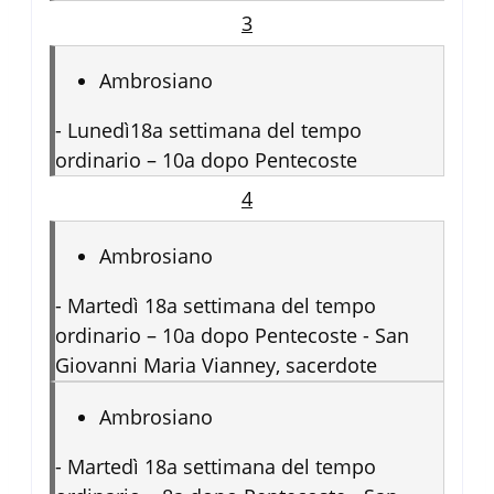
3
Ambrosiano
-
Lunedì18a settimana del tempo
ordinario – 10a dopo Pentecoste
4
Ambrosiano
-
Martedì 18a settimana del tempo
ordinario – 10a dopo Pentecoste - San
Giovanni Maria Vianney, sacerdote
Ambrosiano
-
Martedì 18a settimana del tempo