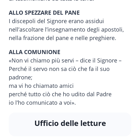
ALLO SPEZZARE DEL PANE
I discepoli del Signore erano assidui
nell’ascoltare l’insegnamento degli apostoli,
nella frazione del pane e nelle preghiere.
ALLA COMUNIONE
«Non vi chiamo più servi – dice il Signore –
Perché il servo non sa ciò che fa il suo
padrone;
ma vi ho chiamato amici
perché tutto ciò che ho udito dal Padre
io l’ho comunicato a voi».
Ufficio delle letture