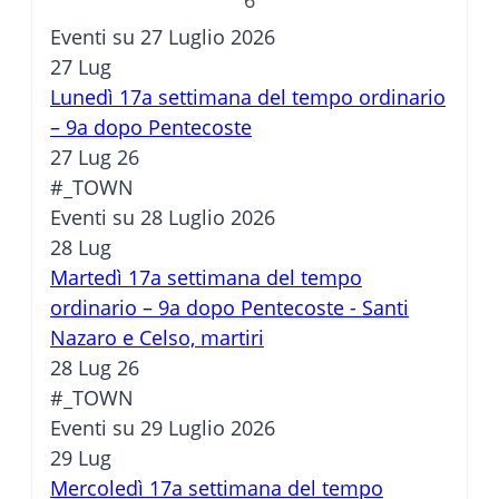
Eventi su 27 Luglio 2026
27
Lug
Lunedì 17a settimana del tempo ordinario
– 9a dopo Pentecoste
27 Lug 26
#_TOWN
Eventi su 28 Luglio 2026
28
Lug
Martedì 17a settimana del tempo
ordinario – 9a dopo Pentecoste - Santi
Nazaro e Celso, martiri
28 Lug 26
#_TOWN
Eventi su 29 Luglio 2026
29
Lug
Mercoledì 17a settimana del tempo