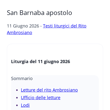
San Barnaba apostolo
11 Giugno 2026 -
Testi liturgici del Rito
Ambrosiano
Liturgia del 11 giugno 2026
Sommario
Letture del rito Ambrosiano
Ufficio delle letture
Lodi