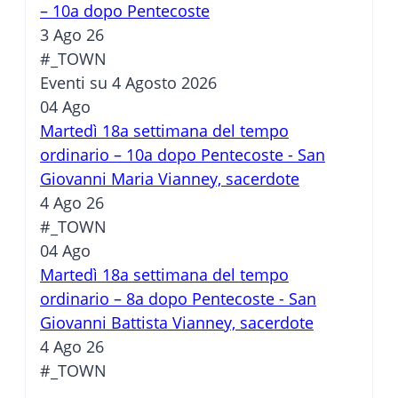
– 10a dopo Pentecoste
3 Ago 26
#_TOWN
Eventi su 4 Agosto 2026
04
Ago
Martedì 18a settimana del tempo
ordinario – 10a dopo Pentecoste - San
Giovanni Maria Vianney, sacerdote
4 Ago 26
#_TOWN
04
Ago
Martedì 18a settimana del tempo
ordinario – 8a dopo Pentecoste - San
Giovanni Battista Vianney, sacerdote
4 Ago 26
#_TOWN