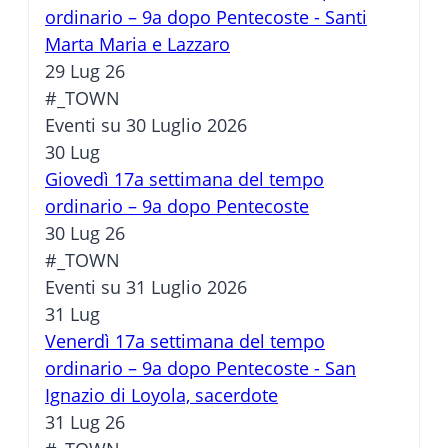
ordinario – 9a dopo Pentecoste - Santi
Marta Maria e Lazzaro
29 Lug 26
#_TOWN
Eventi su 30 Luglio 2026
30
Lug
Giovedì 17a settimana del tempo
ordinario – 9a dopo Pentecoste
30 Lug 26
#_TOWN
Eventi su 31 Luglio 2026
31
Lug
Venerdì 17a settimana del tempo
ordinario – 9a dopo Pentecoste - San
Ignazio di Loyola, sacerdote
31 Lug 26