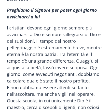
Preghiamo il Signore per poter ogni giorno
avvicinarci a lui
I cristiani devono ogni giorno sempre più
avvicinarsi a Dio e sempre rallegrarsi di Dio e
dei suoi doni. Il tempo del nostro
pellegrinaggio è estremamente breve, mentre
eterna è la nostra patria. Tra l’eternità e il
tempo c’è una grande differenza. Quaggiù si
acquista la pietà, lassù invece si riposa. Ogni
giorno, come avveduti negozianti, dobbiamo
calcolare quale è stato il nostro profitto.
E non dobbiamo essere attenti soltanto
nell’ascoltare, ma anche vigili nell’operare.
Questa scuola, in cui unicamente Dio è il
maestro, cerca discepoli diligenti, non oziosi