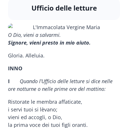
Ufficio delle letture
O Dio, vieni a salvarmi.
Signore, vieni presto in mio aiuto.
Gloria. Alleluia.
INNO
I
Quando l’Ufficio delle letture si dice nelle
ore notturne o nelle prime ore del mattino:
Ristorate le membra affaticate,
i servi tuoi si lèvano;
vieni ed accogli, o Dio,
la prima voce dei tuoi figli oranti.