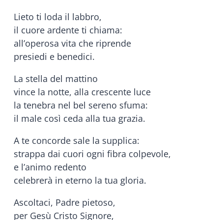
Lieto ti loda il labbro,
il cuore ardente ti chiama:
all’operosa vita che riprende
presiedi e benedici.
La stella del mattino
vince la notte, alla crescente luce
la tenebra nel bel sereno sfuma:
il male così ceda alla tua grazia.
A te concorde sale la supplica:
strappa dai cuori ogni fibra colpevole,
e l’animo redento
celebrerà in eterno la tua gloria.
Ascoltaci, Padre pietoso,
per Gesù Cristo Signore,