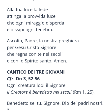
Alla tua luce la fede
attinga la provvida luce
che ogni miraggio disperda
e dissipi ogni tenebra.
Ascolta, Padre, la nostra preghiera
per Gesù Cristo Signore
che regna con te nei secoli
e con lo Spirito santo. Amen.
CANTICO DEI TRE GIOVANI
Cfr
. Dn 3, 52-56
Ogni creatura lodi il Signore
Il Creatore è benedetto nei secoli
(Rm 1, 25).
Benedetto sei tu, Signore, Dio dei padri nostri,
*