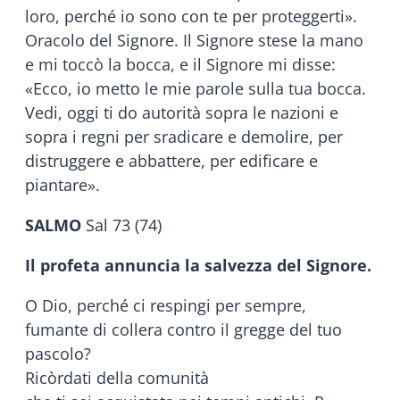
loro, perché io sono con te per proteggerti».
Oracolo del Signore. Il Signore stese la mano
e mi toccò la bocca, e il Signore mi disse:
«Ecco, io metto le mie parole sulla tua bocca.
Vedi, oggi ti do autorità sopra le nazioni e
sopra i regni per sradicare e demolire, per
distruggere e abbattere, per edificare e
piantare».
SALMO
Sal 73 (74)
Il profeta annuncia la salvezza del Signore.
O Dio, perché ci respingi per sempre,
fumante di collera contro il gregge del tuo
pascolo?
Ricòrdati della comunità