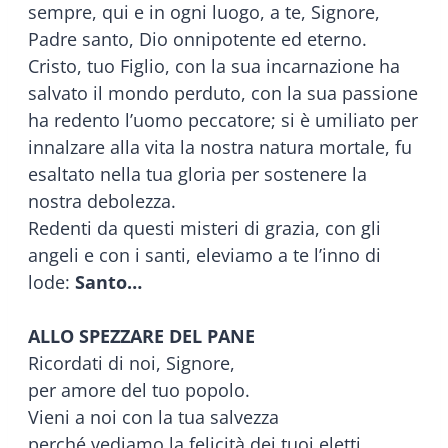
sempre, qui e in ogni luogo, a te, Signore,
Padre santo, Dio onnipotente ed eterno.
Cristo, tuo Figlio, con la sua incarnazione ha
salvato il mondo perduto, con la sua passione
ha redento l’uomo peccatore; si è umiliato per
innalzare alla vita la nostra natura mortale, fu
esaltato nella tua gloria per sostenere la
nostra debolezza.
Redenti da questi misteri di grazia, con gli
angeli e con i santi, eleviamo a te l’inno di
lode:
Santo…
ALLO SPEZZARE DEL PANE
Ricordati di noi, Signore,
per amore del tuo popolo.
Vieni a noi con la tua salvezza
perché vediamo la felicità dei tuoi eletti,