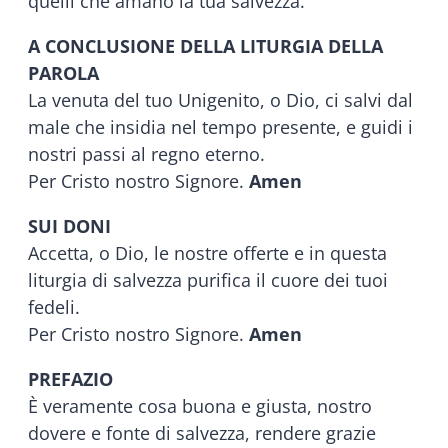
quelli che amano la tua salvezza.
A CONCLUSIONE DELLA LITURGIA DELLA
PAROLA
La venuta del tuo Unigenito, o Dio, ci salvi dal
male che insidia nel tempo presente, e guidi i
nostri passi al regno eterno.
Per Cristo nostro Signore.
Amen
SUI DONI
Accetta, o Dio, le nostre offerte e in questa
liturgia di salvezza purifica il cuore dei tuoi
fedeli.
Per Cristo nostro Signore.
Amen
PREFAZIO
È veramente cosa buona e giusta, nostro
dovere e fonte di salvezza, rendere grazie