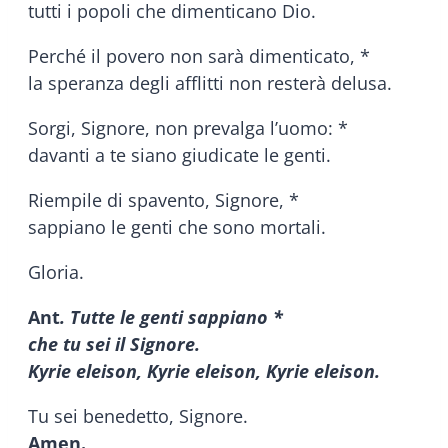
tutti i popoli che dimenticano Dio.
Perché il povero non sarà dimenticato, *
la speranza degli afflitti non resterà delusa.
Sorgi, Signore, non prevalga l’uomo: *
davanti a te siano giudicate le genti.
Riempile di spavento, Signore, *
sappiano le genti che sono mortali.
Gloria.
Ant
. Tutte le genti sappiano *
che tu sei il Signore.
Kyrie eleison, Kyrie eleison, Kyrie eleison.
Tu sei benedetto, Signore.
Amen.