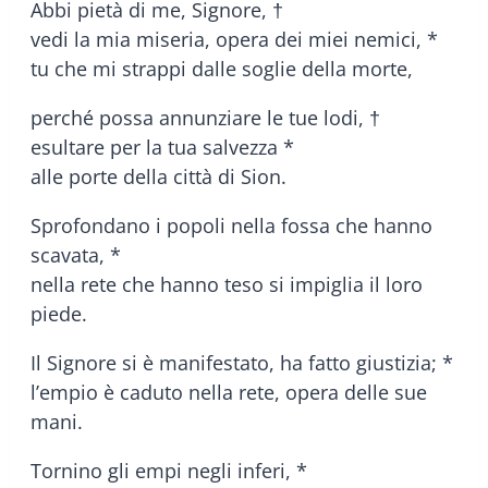
Abbi pietà di me, Signore, †
vedi la mia miseria, opera dei miei nemici, *
tu che mi strappi dalle soglie della morte,
perché possa annunziare le tue lodi, †
esultare per la tua salvezza *
alle porte della città di Sion.
Sprofondano i popoli nella fossa che hanno
scavata, *
nella rete che hanno teso si impiglia il loro
piede.
Il Signore si è manifestato, ha fatto giustizia; *
l’empio è caduto nella rete, opera delle sue
mani.
Tornino gli empi negli inferi, *