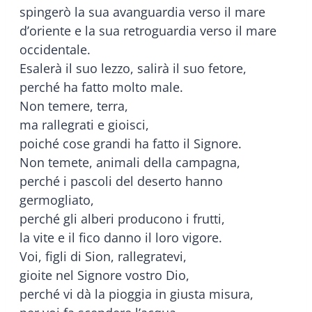
spingerò la sua avanguardia verso il mare
d’oriente e la sua retroguardia verso il mare
occidentale.
Esalerà il suo lezzo, salirà il suo fetore,
perché ha fatto molto male.
Non temere, terra,
ma rallegrati e gioisci,
poiché cose grandi ha fatto il Signore.
Non temete, animali della campagna,
perché i pascoli del deserto hanno
germogliato,
perché gli alberi producono i frutti,
la vite e il fico danno il loro vigore.
Voi, figli di Sion, rallegratevi,
gioite nel Signore vostro Dio,
perché vi dà la pioggia in giusta misura,