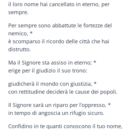
il loro nome hai cancellato in eterno, per
sempre.
Per sempre sono abbattute le fortezze del
nemico, *
è scomparso il ricordo delle città che hai
distrutto.
Ma il Signore sta assiso in eterno; *
erige per il giudizio il suo trono:
giudicherà il mondo con giustizia, *
con rettitudine deciderà le cause dei popoli.
Il Signore sarà un riparo per l’oppresso, *
in tempo di angoscia un rifugio sicuro.
Confidino in te quanti conoscono il tuo nome,