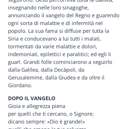
insegnando nelle loro sinagoghe,
annunciando il vangelo del Regno e guarendo
ogni sorta di malattie e di infermità nel
popolo. La sua fama si diffuse per tutta la
Siria e conducevano a lui tutti i malati,
tormentati da varie malattie e dolori,
indemoniati, epilettici e paralitici; ed egli li
guarì. Grandi folle cominciarono a seguirlo
dalla Galilea, dalla Decàpoli, da
Gerusalemme, dalla Giudea e da oltre il
Giordano.
DOPO IL VANGELO
Gioia e allegrezza piena
per quelli che ti cercano, o Signore;
dicano sempre: «Dio è grande!»