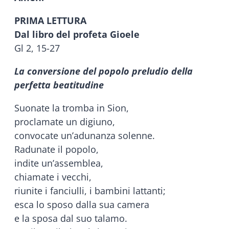
PRIMA LETTURA
Dal libro del profeta Gioele
Gl 2, 15-27
La conversione del popolo preludio della
perfetta beatitudine
Suonate la tromba in Sion,
proclamate un digiuno,
convocate un’adunanza solenne.
Radunate il popolo,
indite un’assemblea,
chiamate i vecchi,
riunite i fanciulli, i bambini lattanti;
esca lo sposo dalla sua camera
e la sposa dal suo talamo.