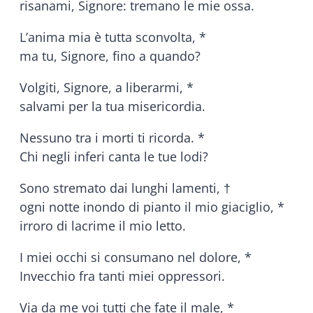
risanami, Signore: tremano le mie ossa.
L’anima mia è tutta sconvolta, *
ma tu, Signore, fino a quando?
Volgiti, Signore, a liberarmi, *
salvami per la tua misericordia.
Nessuno tra i morti ti ricorda. *
Chi negli inferi canta le tue lodi?
Sono stremato dai lunghi lamenti, †
ogni notte inondo di pianto il mio giaciglio, *
irroro di lacrime il mio letto.
I miei occhi si consumano nel dolore, *
Invecchio fra tanti miei oppressori.
Via da me voi tutti che fate il male, *