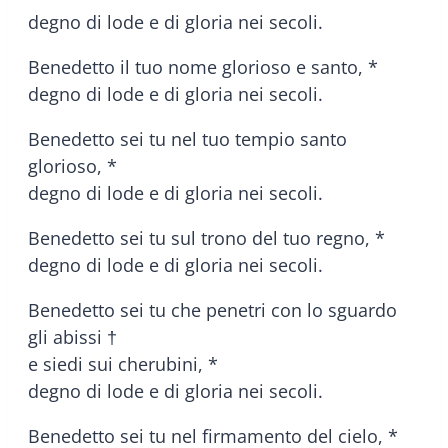
degno di lode e di gloria nei secoli.
Benedetto il tuo nome glorioso e santo, *
degno di lode e di gloria nei secoli.
Benedetto sei tu nel tuo tempio santo
glorioso, *
degno di lode e di gloria nei secoli.
Benedetto sei tu sul trono del tuo regno, *
degno di lode e di gloria nei secoli.
Benedetto sei tu che penetri con lo sguardo
gli abissi †
e siedi sui cherubini, *
degno di lode e di gloria nei secoli.
Benedetto sei tu nel firmamento del cielo, *