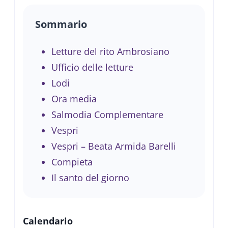
Sommario
Letture del rito Ambrosiano
Ufficio delle letture
Lodi
Ora media
Salmodia Complementare
Vespri
Vespri – Beata Armida Barelli
Compieta
Il santo del giorno
Calendario