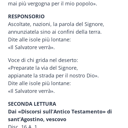
mai più vergogna per il mio popolo».
RESPONSORIO
Ascoltate, nazioni, la parola del Signore,
annunziatela sino ai confini della terra.
Dite alle isole più lontane:
«Il Salvatore verrà».
Voce di chi grida nel deserto:
«Preparate la via del Signore,
appianate la strada per il nostro Dio».
Dite alle isole più lontane:
«Il Salvatore verrà».
SECONDA LETTURA
Dai «Discorsi sull’Antico Testamento» di
sant’Agostino, vescovo
Disc. 16 A, 1