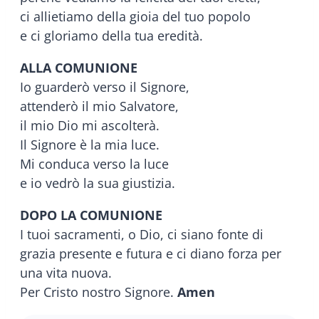
ci allietiamo della gioia del tuo popolo
e ci gloriamo della tua eredità.
ALLA COMUNIONE
Io guarderò verso il Signore,
attenderò il mio Salvatore,
il mio Dio mi ascolterà.
Il Signore è la mia luce.
Mi conduca verso la luce
e io vedrò la sua giustizia.
DOPO LA COMUNIONE
I tuoi sacramenti, o Dio, ci siano fonte di
grazia presente e futura e ci diano forza per
una vita nuova.
Per Cristo nostro Signore.
Amen