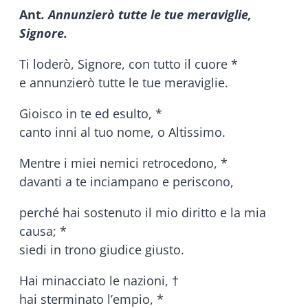
Ant
. Annunzierò tutte le tue meraviglie,
Signore.
Ti loderò, Signore, con tutto il cuore *
e annunzierò tutte le tue meraviglie.
Gioisco in te ed esulto, *
canto inni al tuo nome, o Altissimo.
Mentre i miei nemici retrocedono, *
davanti a te inciampano e periscono,
perché hai sostenuto il mio diritto e la mia
causa; *
siedi in trono giudice giusto.
Hai minacciato le nazioni, †
hai sterminato l’empio, *