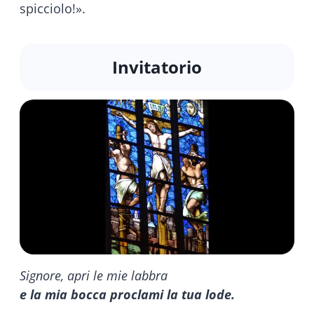
spicciolo!».
Invitatorio
Signore, apri le mie labbra
e la mia bocca proclami la tua lode.