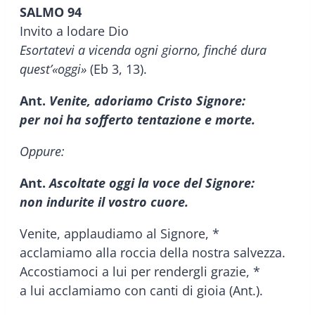
SALMO 94
Invito a lodare Dio
Esortatevi a vicenda ogni giorno, finché dura
quest’«oggi»
(Eb 3, 13).
Ant.
Venite, adoriamo Cristo Signore:
per noi ha sofferto tentazione e morte.
Oppure:
Ant.
Ascoltate oggi la voce del Signore:
non indurite il vostro cuore.
Venite, applaudiamo al Signore, *
acclamiamo alla roccia della nostra salvezza.
Accostiamoci a lui per rendergli grazie, *
a lui acclamiamo con canti di gioia (Ant.).