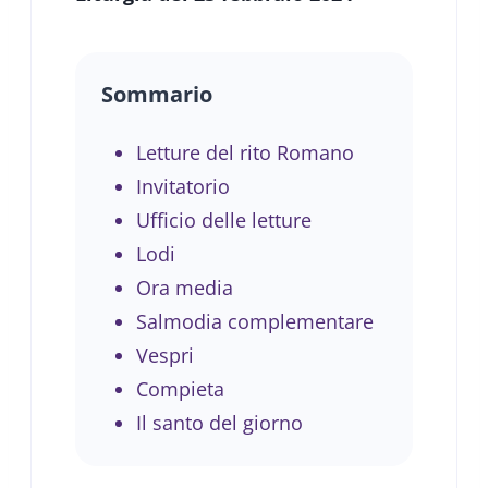
Sommario
Letture del rito Romano
Invitatorio
Ufficio delle letture
Lodi
Ora media
Salmodia complementare
Vespri
Compieta
Il santo del giorno