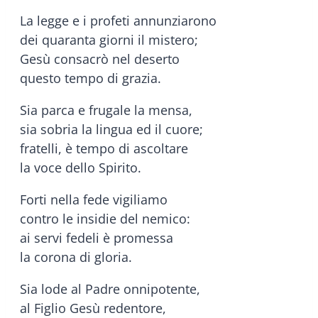
La legge e i profeti annunziarono
dei quaranta giorni il mistero;
Gesù consacrò nel deserto
questo tempo di grazia.
Sia parca e frugale la mensa,
sia sobria la lingua ed il cuore;
fratelli, è tempo di ascoltare
la voce dello Spirito.
Forti nella fede vigiliamo
contro le insidie del nemico:
ai servi fedeli è promessa
la corona di gloria.
Sia lode al Padre onnipotente,
al Figlio Gesù redentore,