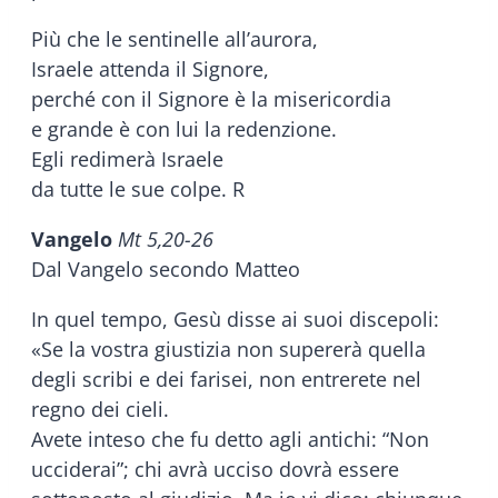
Più che le sentinelle all’aurora,
Israele attenda il Signore,
perché con il Signore è la misericordia
e grande è con lui la redenzione.
Egli redimerà Israele
da tutte le sue colpe. R
Vangelo
Mt 5,20-26
Dal Vangelo secondo Matteo
In quel tempo, Gesù disse ai suoi discepoli:
«Se la vostra giustizia non supererà quella
degli scribi e dei farisei, non entrerete nel
regno dei cieli.
Avete inteso che fu detto agli antichi: “Non
ucciderai”; chi avrà ucciso dovrà essere