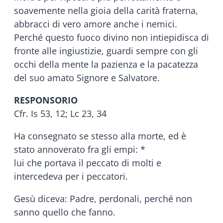
soavemente nella gioia della carità fraterna,
abbracci di vero amore anche i nemici.
Perché questo fuoco divino non intiepidisca di
fronte alle ingiustizie, guardi sempre con gli
occhi della mente la pazienza e la pacatezza
del suo amato Signore e Salvatore.
RESPONSORIO
Cfr. Is 53, 12; Lc 23, 34
Ha consegnato se stesso alla morte, ed è
stato annoverato fra gli empi: *
lui che portava il peccato di molti e
intercedeva per i peccatori.
Gesù diceva: Padre, perdonali, perché non
sanno quello che fanno.