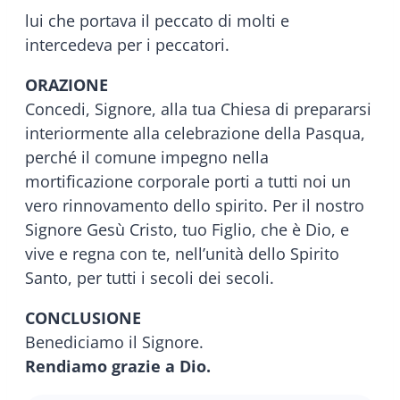
lui che portava il peccato di molti e
intercedeva per i peccatori.
ORAZIONE
Concedi, Signore, alla tua Chiesa di prepararsi
interiormente alla celebrazione della Pasqua,
perché il comune impegno nella
mortificazione corporale porti a tutti noi un
vero rinnovamento dello spirito. Per il nostro
Signore Gesù Cristo, tuo Figlio, che è Dio, e
vive e regna con te, nell’unità dello Spirito
Santo, per tutti i secoli dei secoli.
CONCLUSIONE
Benediciamo il Signore.
Rendiamo grazie a Dio.