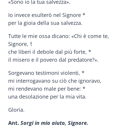
«Sono io la tua salvezza».
Io invece esulterò nel Signore *
per la gioia della sua salvezza.
Tutte le mie ossa dicano: «Chi è come te,
Signore, †
che liberi il debole dal più forte, *
il misero e il povero dal predatore?».
Sorgevano testimoni violenti, *
mi interrogavano su ciò che ignoravo,
mi rendevano male per bene: *
una desolazione per la mia vita.
Gloria.
Ant.
Sorgi in mio aiuto, Signore.