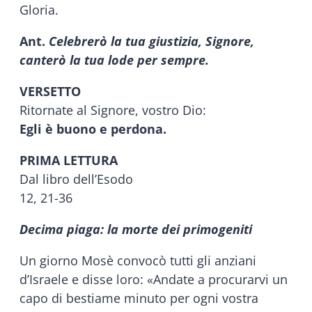
Gloria.
Ant.
Celebrerò la tua giustizia, Signore,
canterò la tua lode per sempre.
VERSETTO
Ritornate al Signore, vostro Dio:
Egli è buono e perdona.
PRIMA LETTURA
Dal libro dell’Esodo
12, 21-36
Decima piaga: la morte dei primogeniti
Un giorno Mosè convocò tutti gli anziani
d’Israele e disse loro: «Andate a procurarvi un
capo di bestiame minuto per ogni vostra