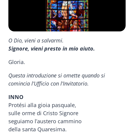
O Dio, vieni a salvarmi.
Signore, vieni presto in mio aiuto.
Gloria.
Questa introduzione si omette quando si
comincia l’Ufficio con l’Invitatorio.
INNO
Protési alla gioia pasquale,
sulle orme di Cristo Signore
seguiamo l’austero cammino
della santa Quaresima.