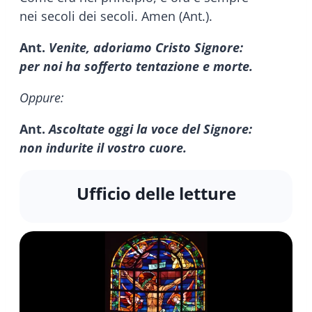
nei secoli dei secoli. Amen (Ant.).
Ant.
Venite, adoriamo Cristo Signore:
per noi ha sofferto tentazione e morte.
Oppure:
Ant.
Ascoltate oggi la voce del Signore:
non indurite il vostro cuore.
Ufficio delle letture