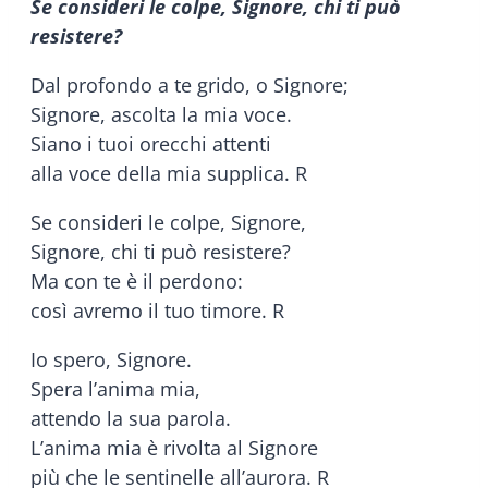
Se consideri le colpe, Signore, chi ti può
resistere?
Dal profondo a te grido, o Signore;
Signore, ascolta la mia voce.
Siano i tuoi orecchi attenti
alla voce della mia supplica. R
Se consideri le colpe, Signore,
Signore, chi ti può resistere?
Ma con te è il perdono:
così avremo il tuo timore. R
Io spero, Signore.
Spera l’anima mia,
attendo la sua parola.
L’anima mia è rivolta al Signore
più che le sentinelle all’aurora. R