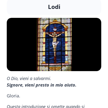
Lodi
O Dio, vieni a salvarmi.
Signore, vieni presto in mio aiuto.
Gloria.
Questa introduzione si omette quando si