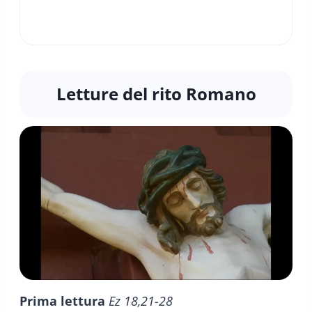
Letture del rito Romano
Prima lettura
Ez 18,21-28