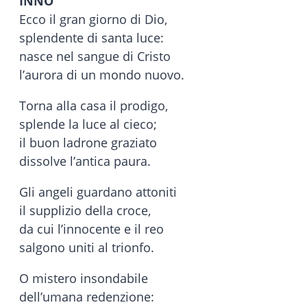
INNO
Ecco il gran giorno di Dio,
splendente di santa luce:
nasce nel sangue di Cristo
l’aurora di un mondo nuovo.
Torna alla casa il prodigo,
splende la luce al cieco;
il buon ladrone graziato
dissolve l’antica paura.
Gli angeli guardano attoniti
il supplizio della croce,
da cui l’innocente e il reo
salgono uniti al trionfo.
O mistero insondabile
dell’umana redenzione: