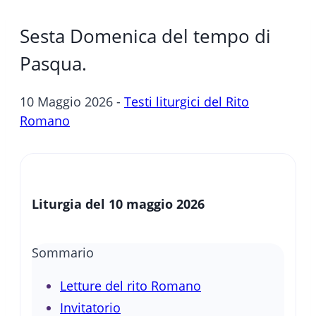
Sesta Domenica del tempo di
Pasqua.
10 Maggio 2026 -
Testi liturgici del Rito
Romano
Liturgia del 10 maggio 2026
Sommario
Letture del rito Romano
Invitatorio