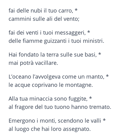
fai delle nubi il tuo carro, *
cammini sulle ali del vento;
fai dei venti i tuoi messaggeri, *
delle fiamme guizzanti i tuoi ministri.
Hai fondato la terra sulle sue basi, *
mai potrà vacillare.
L’oceano l’avvolgeva come un manto, *
le acque coprivano le montagne.
Alla tua minaccia sono fuggite, *
al fragore del tuo tuono hanno tremato.
Emergono i monti, scendono le valli *
al luogo che hai loro assegnato.