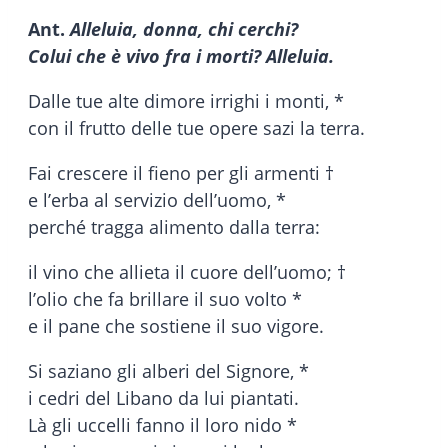
Ant.
Alleluia, donna, chi cerchi?
Colui che è vivo fra i morti? Alleluia.
Dalle tue alte dimore irrighi i monti, *
con il frutto delle tue opere sazi la terra.
Fai crescere il fieno per gli armenti †
e l’erba al servizio dell’uomo, *
perché tragga alimento dalla terra:
il vino che allieta il cuore dell’uomo; †
l’olio che fa brillare il suo volto *
e il pane che sostiene il suo vigore.
Si saziano gli alberi del Signore, *
i cedri del Libano da lui piantati.
Là gli uccelli fanno il loro nido *