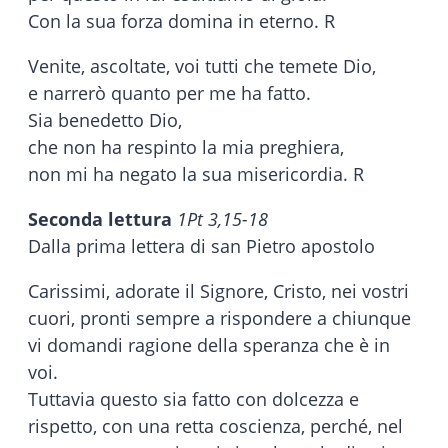
Con la sua forza domina in eterno. R
Venite, ascoltate, voi tutti che temete Dio,
e narrerò quanto per me ha fatto.
Sia benedetto Dio,
che non ha respinto la mia preghiera,
non mi ha negato la sua misericordia. R
Seconda lettura
1Pt 3,15-18
Dalla prima lettera di san Pietro apostolo
Carissimi, adorate il Signore, Cristo, nei vostri
cuori, pronti sempre a rispondere a chiunque
vi domandi ragione della speranza che è in
voi.
Tuttavia questo sia fatto con dolcezza e
rispetto, con una retta coscienza, perché, nel