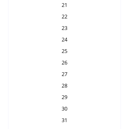
21
22
23
24
25
26
27
28
29
30
31