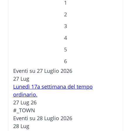
1
2
3
4
5
6
Eventi su 27 Luglio 2026
27
Lug
Lunedì 17a settimana del tempo
ordinario.
27 Lug 26
#_TOWN
Eventi su 28 Luglio 2026
28
Lug