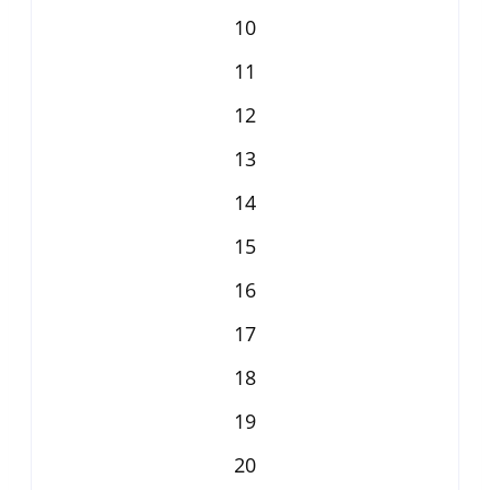
10
11
12
13
14
15
16
17
18
19
20