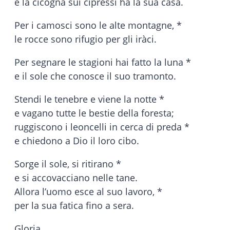
e la cicogna sui cipressi ha la sua casa.
Per i camosci sono le alte montagne, *
le rocce sono rifugio per gli iràci.
Per segnare le stagioni hai fatto la luna *
e il sole che conosce il suo tramonto.
Stendi le tenebre e viene la notte *
e vagano tutte le bestie della foresta;
ruggiscono i leoncelli in cerca di preda *
e chiedono a Dio il loro cibo.
Sorge il sole, si ritirano *
e si accovacciano nelle tane.
Allora l’uomo esce al suo lavoro, *
per la sua fatica fino a sera.
Gloria.