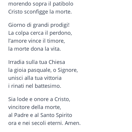
morendo sopra il patibolo
Cristo sconfigge la morte.
Giorno di grandi prodigi!
La colpa cerca il perdono,
l’amore vince il timore,
la morte dona la vita.
Irradia sulla tua Chiesa
la gioia pasquale, o Signore,
unisci alla tua vittoria
i rinati nel battesimo.
Sia lode e onore a Cristo,
vincitore della morte,
al Padre e al Santo Spirito
ora e nei secoli eterni. Amen.