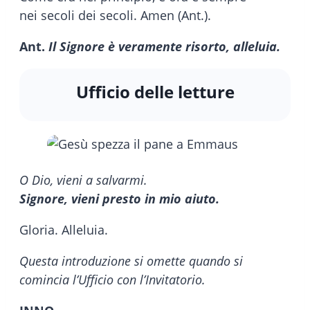
nei secoli dei secoli. Amen (Ant.).
Ant.
Il Signore è veramente risorto, alleluia.
Ufficio delle letture
O Dio, vieni a salvarmi.
Signore, vieni presto in mio aiuto.
Gloria. Alleluia.
Questa introduzione si omette quando si
comincia l’Ufficio con l’Invitatorio.