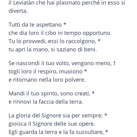
il Leviatàn che hai plasmato perché in esso si
diverta.
Tutti da te aspettano *
che dia loro il cibo in tempo opportuno.
Tu lo provvedi, essi lo raccolgono, *
tu apri la mano, si saziano di beni.
Se nascondi il tuo volto, vengono meno, †
togli loro il respiro, muoiono *
e ritornano nella loro polvere.
Mandi il tuo spirito, sono creati, *
e rinnovi la faccia della terra.
La gloria del Signore sia per sempre; *
gioisca il Signore delle sue opere.
Egli guarda la terra e la fa sussultare, *