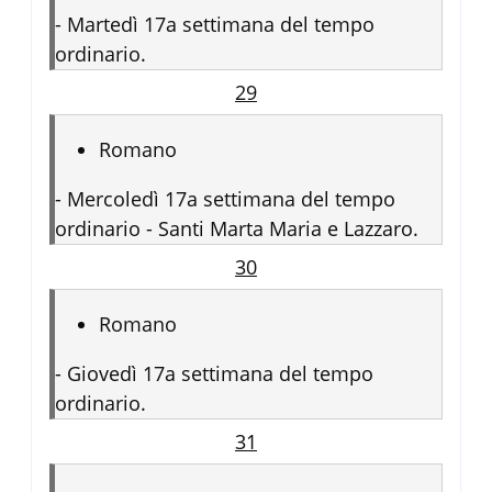
-
Martedì 17a settimana del tempo
ordinario.
29
Romano
-
Mercoledì 17a settimana del tempo
ordinario - Santi Marta Maria e Lazzaro.
30
Romano
-
Giovedì 17a settimana del tempo
ordinario.
31