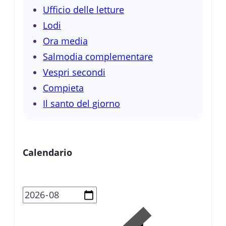
Ufficio delle letture
Lodi
Ora media
Salmodia complementare
Vespri secondi
Compieta
Il santo del giorno
Calendario