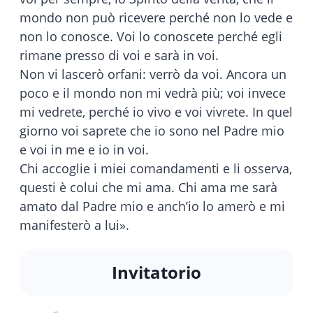
mondo non può ricevere perché non lo vede e
non lo conosce. Voi lo conoscete perché egli
rimane presso di voi e sarà in voi.
Non vi lascerò orfani: verrò da voi. Ancora un
poco e il mondo non mi vedrà più; voi invece
mi vedrete, perché io vivo e voi vivrete. In quel
giorno voi saprete che io sono nel Padre mio
e voi in me e io in voi.
Chi accoglie i miei comandamenti e li osserva,
questi è colui che mi ama. Chi ama me sarà
amato dal Padre mio e anch’io lo amerò e mi
manifesterò a lui».
Invitatorio