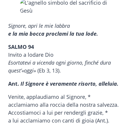
Signore, apri le mie labbra
e la mia bocca proclami la tua lode.
SALMO 94
Invito a lodare Dio
Esortatevi a vicenda ogni giorno, finché dura
quest’«oggi»
(Eb 3, 13).
Ant.
Il Signore è veramente risorto, alleluia.
Venite, applaudiamo al Signore, *
acclamiamo alla roccia della nostra salvezza.
Accostiamoci a lui per rendergli grazie, *
a lui acclamiamo con canti di gioia (Ant.).