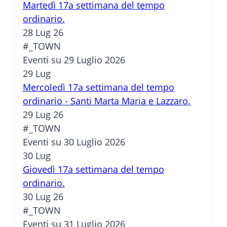
Martedì 17a settimana del tempo
ordinario.
28 Lug 26
#_TOWN
Eventi su 29 Luglio 2026
29
Lug
Mercoledì 17a settimana del tempo
ordinario - Santi Marta Maria e Lazzaro.
29 Lug 26
#_TOWN
Eventi su 30 Luglio 2026
30
Lug
Giovedì 17a settimana del tempo
ordinario.
30 Lug 26
#_TOWN
Eventi su 31 Luglio 2026