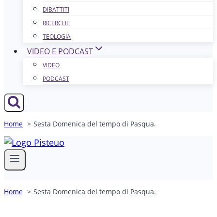
DIBATTITI
RICERCHE
TEOLOGIA
VIDEO E PODCAST
VIDEO
PODCAST
Home
Sesta Domenica del tempo di Pasqua.
Home
Sesta Domenica del tempo di Pasqua.