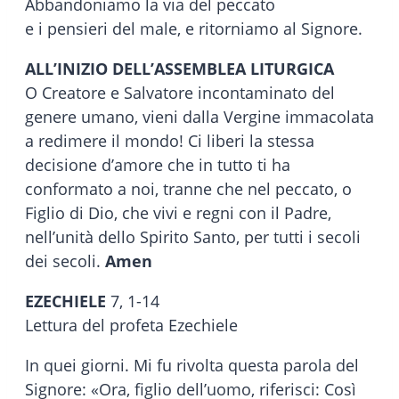
Abbandoniamo la via del peccato
e i pensieri del male, e ritorniamo al Signore.
ALL’INIZIO DELL’ASSEMBLEA LITURGICA
O Creatore e Salvatore incontaminato del
genere umano, vieni dalla Vergine immacolata
a redimere il mondo! Ci liberi la stessa
decisione d’amore che in tutto ti ha
conformato a noi, tranne che nel peccato, o
Figlio di Dio, che vivi e regni con il Padre,
nell’unità dello Spirito Santo, per tutti i secoli
dei secoli.
Amen
EZECHIELE
7, 1-14
Lettura del profeta Ezechiele
In quei giorni. Mi fu rivolta questa parola del
Signore: «Ora, figlio dell’uomo, riferisci: Così