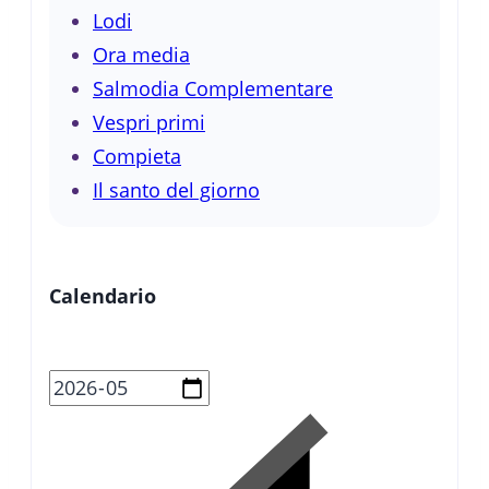
Lodi
Ora media
Salmodia Complementare
Vespri primi
Compieta
Il santo del giorno
Calendario