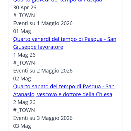
30 Apr 26
#_TOWN
Eventi su 1 Maggio 2026
01
Mag
Quarto venerdì del tempo di Pasqua - San
Giuseppe lavoratore
1 Mag 26
#_TOWN
Eventi su 2 Maggio 2026
02
Mag
Quarto sabato del tempo di Pasqua - San
Atanasio, vescovo e dottore della Chiesa
2 Mag 26
#_TOWN
Eventi su 3 Maggio 2026
03
Mag