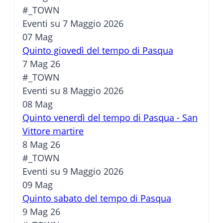
#_TOWN
Eventi su 7 Maggio 2026
07
Mag
Quinto giovedì del tempo di Pasqua
7 Mag 26
#_TOWN
Eventi su 8 Maggio 2026
08
Mag
Quinto venerdì del tempo di Pasqua - San
Vittore martire
8 Mag 26
#_TOWN
Eventi su 9 Maggio 2026
09
Mag
Quinto sabato del tempo di Pasqua
9 Mag 26