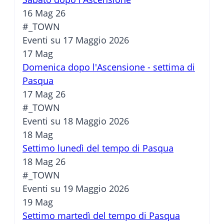
16 Mag 26
#_TOWN
Eventi su 17 Maggio 2026
17
Mag
Domenica dopo l'Ascensione - settima di
Pasqua
17 Mag 26
#_TOWN
Eventi su 18 Maggio 2026
18
Mag
Settimo lunedì del tempo di Pasqua
18 Mag 26
#_TOWN
Eventi su 19 Maggio 2026
19
Mag
Settimo martedì del tempo di Pasqua