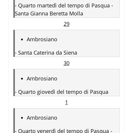
-
Quarto martedì del tempo di Pasqua -
Santa Gianna Beretta Molla
29
Ambrosiano
-
Santa Caterina da Siena
30
Ambrosiano
-
Quarto giovedì del tempo di Pasqua
1
Ambrosiano
-
Quarto venerdì del tempo di Pasqua -