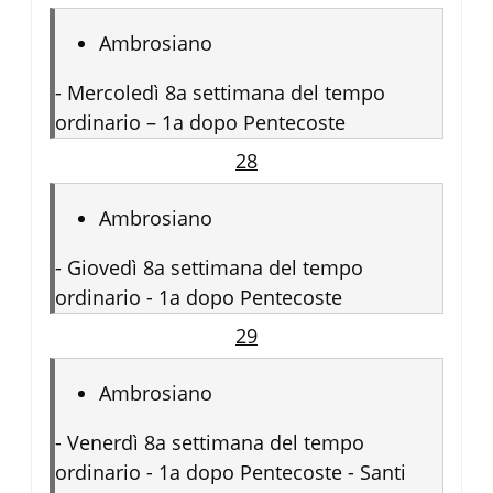
Ambrosiano
-
Mercoledì 8a settimana del tempo
ordinario – 1a dopo Pentecoste
28
Ambrosiano
-
Giovedì 8a settimana del tempo
ordinario - 1a dopo Pentecoste
29
Ambrosiano
-
Venerdì 8a settimana del tempo
ordinario - 1a dopo Pentecoste - Santi