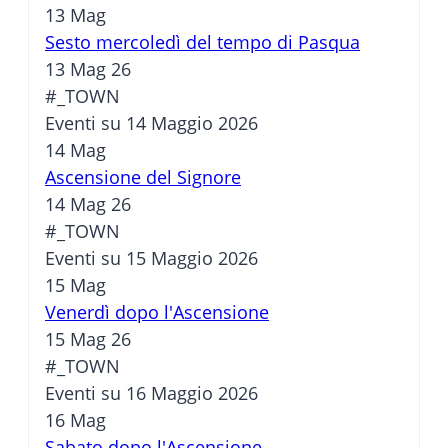
13
Mag
Sesto mercoledì del tempo di Pasqua
13 Mag 26
#_TOWN
Eventi su 14 Maggio 2026
14
Mag
Ascensione del Signore
14 Mag 26
#_TOWN
Eventi su 15 Maggio 2026
15
Mag
Venerdì dopo l'Ascensione
15 Mag 26
#_TOWN
Eventi su 16 Maggio 2026
16
Mag
Sabato dopo l'Ascensione