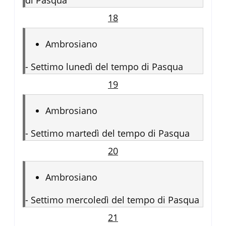
di Pasqua
18
Ambrosiano
-
Settimo lunedì del tempo di Pasqua
19
Ambrosiano
-
Settimo martedì del tempo di Pasqua
20
Ambrosiano
-
Settimo mercoledì del tempo di Pasqua
21