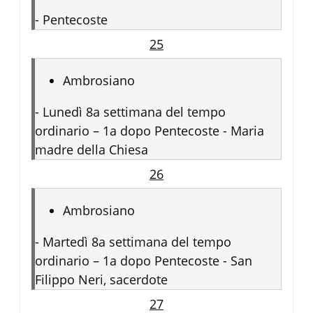
-
Pentecoste
25
Ambrosiano
-
Lunedì 8a settimana del tempo
ordinario – 1a dopo Pentecoste - Maria
madre della Chiesa
26
Ambrosiano
-
Martedì 8a settimana del tempo
ordinario – 1a dopo Pentecoste - San
Filippo Neri, sacerdote
27