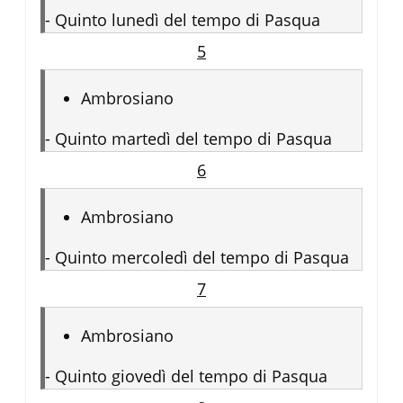
-
Quinto lunedì del tempo di Pasqua
5
Ambrosiano
-
Quinto martedì del tempo di Pasqua
6
Ambrosiano
-
Quinto mercoledì del tempo di Pasqua
7
Ambrosiano
-
Quinto giovedì del tempo di Pasqua