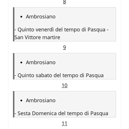
8
Ambrosiano
-
Quinto venerdì del tempo di Pasqua -
San Vittore martire
9
Ambrosiano
-
Quinto sabato del tempo di Pasqua
10
Ambrosiano
-
Sesta Domenica del tempo di Pasqua
11