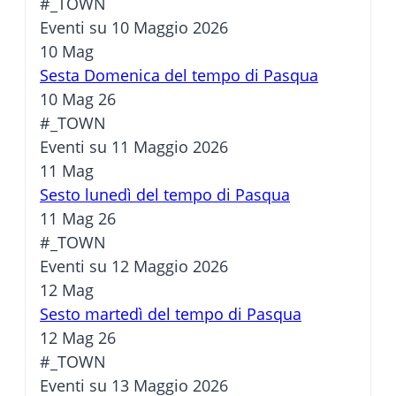
#_TOWN
Eventi su 10 Maggio 2026
10
Mag
Sesta Domenica del tempo di Pasqua
10 Mag 26
#_TOWN
Eventi su 11 Maggio 2026
11
Mag
Sesto lunedì del tempo di Pasqua
11 Mag 26
#_TOWN
Eventi su 12 Maggio 2026
12
Mag
Sesto martedì del tempo di Pasqua
12 Mag 26
#_TOWN
Eventi su 13 Maggio 2026