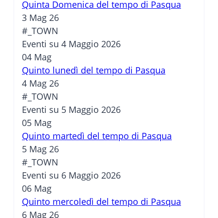
Quinta Domenica del tempo di Pasqua
3 Mag 26
#_TOWN
Eventi su 4 Maggio 2026
04
Mag
Quinto lunedì del tempo di Pasqua
4 Mag 26
#_TOWN
Eventi su 5 Maggio 2026
05
Mag
Quinto martedì del tempo di Pasqua
5 Mag 26
#_TOWN
Eventi su 6 Maggio 2026
06
Mag
Quinto mercoledì del tempo di Pasqua
6 Mag 26