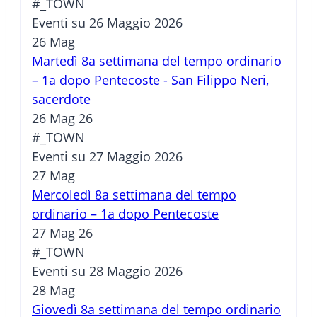
#_TOWN
Eventi su 26 Maggio 2026
26
Mag
Martedì 8a settimana del tempo ordinario
– 1a dopo Pentecoste - San Filippo Neri,
sacerdote
26 Mag 26
#_TOWN
Eventi su 27 Maggio 2026
27
Mag
Mercoledì 8a settimana del tempo
ordinario – 1a dopo Pentecoste
27 Mag 26
#_TOWN
Eventi su 28 Maggio 2026
28
Mag
Giovedì 8a settimana del tempo ordinario