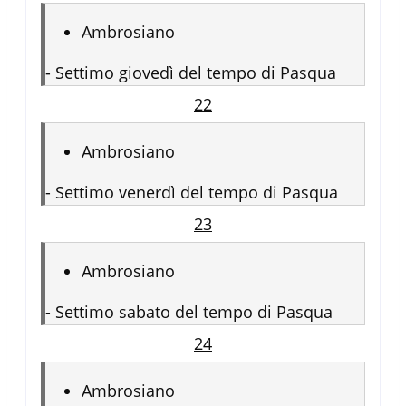
Ambrosiano
-
Settimo giovedì del tempo di Pasqua
22
Ambrosiano
-
Settimo venerdì del tempo di Pasqua
23
Ambrosiano
-
Settimo sabato del tempo di Pasqua
24
Ambrosiano