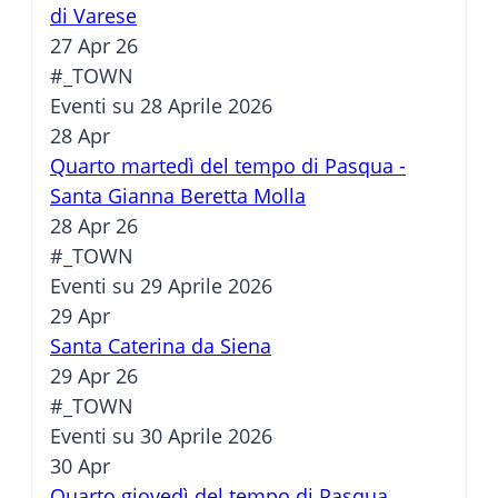
di Varese
27 Apr 26
#_TOWN
Eventi su 28 Aprile 2026
28
Apr
Quarto martedì del tempo di Pasqua -
Santa Gianna Beretta Molla
28 Apr 26
#_TOWN
Eventi su 29 Aprile 2026
29
Apr
Santa Caterina da Siena
29 Apr 26
#_TOWN
Eventi su 30 Aprile 2026
30
Apr
Quarto giovedì del tempo di Pasqua