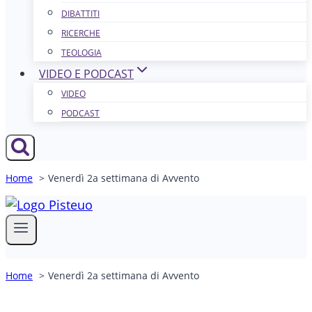
DIBATTITI
RICERCHE
TEOLOGIA
VIDEO E PODCAST
VIDEO
PODCAST
Home
Venerdì 2a settimana di Avvento
Home
Venerdì 2a settimana di Avvento