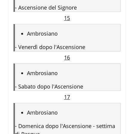
-
Ascensione del Signore
15
Ambrosiano
-
Venerdì dopo l'Ascensione
16
Ambrosiano
-
Sabato dopo l'Ascensione
17
Ambrosiano
-
Domenica dopo l'Ascensione - settima