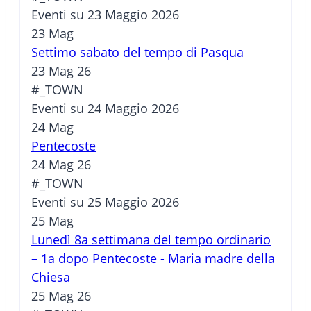
Eventi su 23 Maggio 2026
23
Mag
Settimo sabato del tempo di Pasqua
23 Mag 26
#_TOWN
Eventi su 24 Maggio 2026
24
Mag
Pentecoste
24 Mag 26
#_TOWN
Eventi su 25 Maggio 2026
25
Mag
Lunedì 8a settimana del tempo ordinario
– 1a dopo Pentecoste - Maria madre della
Chiesa
25 Mag 26