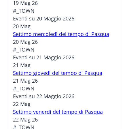
19 Mag 26
#_TOWN
Eventi su 20 Maggio 2026
20
Mag
Settimo mercoledì del tempo di Pasqua
20 Mag 26
#_TOWN
Eventi su 21 Maggio 2026
21
Mag
Settimo giovedì del tempo di Pasqua
21 Mag 26
#_TOWN
Eventi su 22 Maggio 2026
22
Mag
Settimo venerdì del tempo di Pasqua
22 Mag 26
#_TOWN