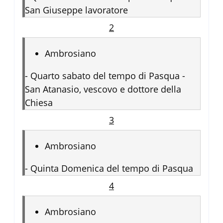
San Giuseppe lavoratore
2
Ambrosiano
-
Quarto sabato del tempo di Pasqua -
San Atanasio, vescovo e dottore della
Chiesa
3
Ambrosiano
-
Quinta Domenica del tempo di Pasqua
4
Ambrosiano