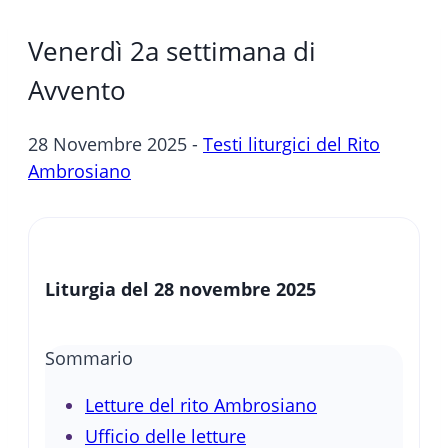
Venerdì 2a settimana di
Avvento
28 Novembre 2025 -
Testi liturgici del Rito
Ambrosiano
Liturgia del 28 novembre 2025
Sommario
Letture del rito Ambrosiano
Ufficio delle letture