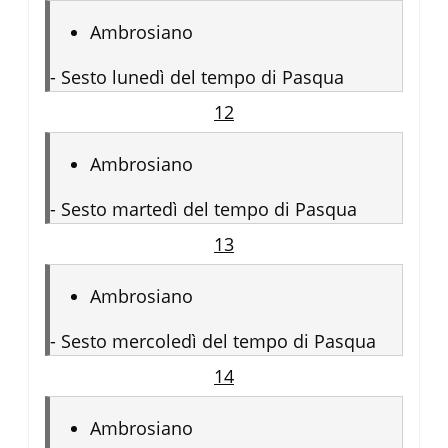
Ambrosiano
-
Sesto lunedì del tempo di Pasqua
12
Ambrosiano
-
Sesto martedì del tempo di Pasqua
13
Ambrosiano
-
Sesto mercoledì del tempo di Pasqua
14
Ambrosiano