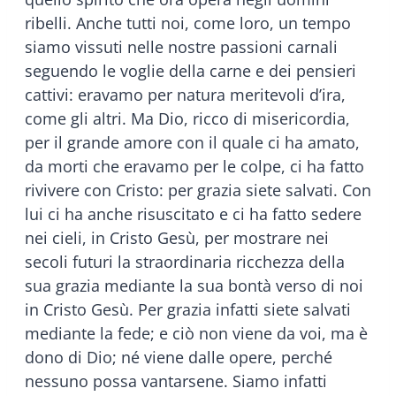
ribelli. Anche tutti noi, come loro, un tempo
siamo vissuti nelle nostre passioni carnali
seguendo le voglie della carne e dei pensieri
cattivi: eravamo per natura meritevoli d’ira,
come gli altri. Ma Dio, ricco di misericordia,
per il grande amore con il quale ci ha amato,
da morti che eravamo per le colpe, ci ha fatto
rivivere con Cristo: per grazia siete salvati. Con
lui ci ha anche risuscitato e ci ha fatto sedere
nei cieli, in Cristo Gesù, per mostrare nei
secoli futuri la straordinaria ricchezza della
sua grazia mediante la sua bontà verso di noi
in Cristo Gesù. Per grazia infatti siete salvati
mediante la fede; e ciò non viene da voi, ma è
dono di Dio; né viene dalle opere, perché
nessuno possa vantarsene. Siamo infatti