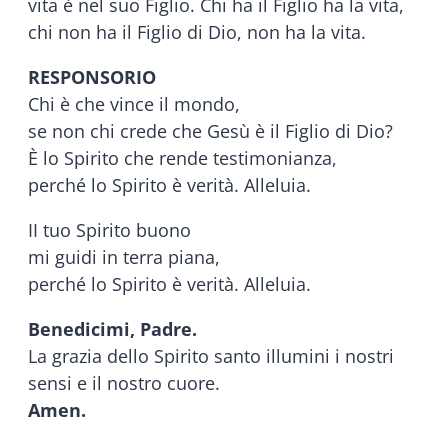
vita è nel suo Figlio. Chi ha il Figlio ha la vita,
chi non ha il Figlio di Dio, non ha la vita.
RESPONSORIO
Chi è che vince il mondo,
se non chi crede che Gesù è il Figlio di Dio?
È lo Spirito che rende testimonianza,
perché lo Spirito è verità. Alleluia.
II tuo Spirito buono
mi guidi in terra piana,
perché lo Spirito è verità. Alleluia.
Benedicimi, Padre.
La grazia dello Spirito santo illumini i nostri
sensi e il nostro cuore.
Amen.