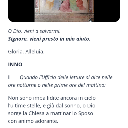
O Dio, vieni a salvarmi.
Signore, vieni presto in mio aiuto.
Gloria. Alleluia.
INNO
I
Quando l’Ufficio delle letture si dice nelle
ore notturne o nelle prime ore del mattino:
Non sono impallidite ancora in cielo
l’ultime stelle, e già dal sonno, o Dio,
sorge la Chiesa a mattinar lo Sposo
con animo adorante.