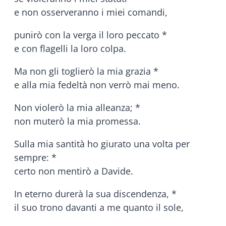
e non osserveranno i miei comandi,
punirò con la verga il loro peccato *
e con flagelli la loro colpa.
Ma non gli toglierò la mia grazia *
e alla mia fedeltà non verrò mai meno.
Non violerò la mia alleanza; *
non muterò la mia promessa.
Sulla mia santità ho giurato una volta per
sempre: *
certo non mentirò a Davide.
In eterno durerà la sua discendenza, *
il suo trono davanti a me quanto il sole,