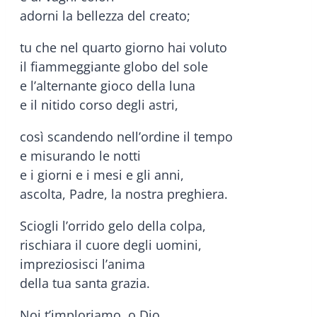
adorni la bellezza del creato;
tu che nel quarto giorno hai voluto
il fiammeggiante globo del sole
e l’alternante gioco della luna
e il nitido corso degli astri,
così scandendo nell’ordine il tempo
e misurando le notti
e i giorni e i mesi e gli anni,
ascolta, Padre, la nostra preghiera.
Sciogli l’orrido gelo della colpa,
rischiara il cuore degli uomini,
impreziosisci l’anima
della tua santa grazia.
Noi t’imploriamo, o Dio,