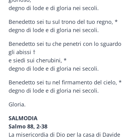
degno di lode e di gloria nei secoli.
Benedetto sei tu sul trono del tuo regno, *
degno di lode e di gloria nei secoli.
Benedetto sei tu che penetri con lo sguardo
gli abissi †
e siedi sui cherubini, *
degno di lode e di gloria nei secoli.
Benedetto sei tu nel firmamento del cielo, *
degno di lode e di gloria nei secoli.
Gloria.
SALMODIA
Salmo 88, 2-38
La misericordia di Dio per la casa di Davide