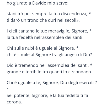
ho giurato a Davide mio servo:
stabilirò per sempre la tua discendenza, *
ti darò un trono che duri nei secoli».
I cieli cantano le tue meraviglie, Signore, *
la tua fedeltà nell’assemblea dei santi.
Chi sulle nubi è uguale al Signore, *
chi è simile al Signore tra gli angeli di Dio?
Dio è tremendo nell’assemblea dei santi, *
grande e terribile tra quanti lo circondano.
Chi è uguale a te, Signore, Dio degli eserciti ?
*
Sei potente, Signore, e la tua fedeltà ti fa
corona.