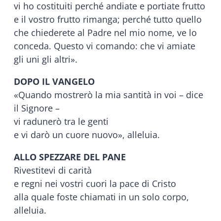
vi ho costituiti perché andiate e portiate frutto
e il vostro frutto rimanga; perché tutto quello
che chiederete al Padre nel mio nome, ve lo
conceda. Questo vi comando: che vi amiate
gli uni gli altri».
DOPO IL VANGELO
«Quando mostrerò la mia santità in voi – dice
il Signore –
vi radunerò tra le genti
e vi darò un cuore nuovo», alleluia.
ALLO SPEZZARE DEL PANE
Rivestitevi di carità
e regni nei vostri cuori la pace di Cristo
alla quale foste chiamati in un solo corpo,
alleluia.