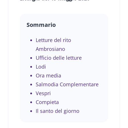
Sommario
Letture del rito
Ambrosiano
Ufficio delle letture
Lodi
Ora media
Salmodia Complementare
Vespri
Compieta
Il santo del giorno