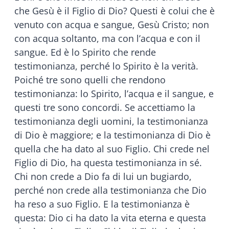
che Gesù è il Figlio di Dio? Questi è colui che è
venuto con acqua e sangue, Gesù Cristo; non
con acqua soltanto, ma con l’acqua e con il
sangue. Ed è lo Spirito che rende
testimonianza, perché lo Spirito è la verità.
Poiché tre sono quelli che rendono
testimonianza: lo Spirito, l’acqua e il sangue, e
questi tre sono concordi. Se accettiamo la
testimonianza degli uomini, la testimonianza
di Dio è maggiore; e la testimonianza di Dio è
quella che ha dato al suo Figlio. Chi crede nel
Figlio di Dio, ha questa testimonianza in sé.
Chi non crede a Dio fa di lui un bugiardo,
perché non crede alla testimonianza che Dio
ha reso a suo Figlio. E la testimonianza è
questa: Dio ci ha dato la vita eterna e questa