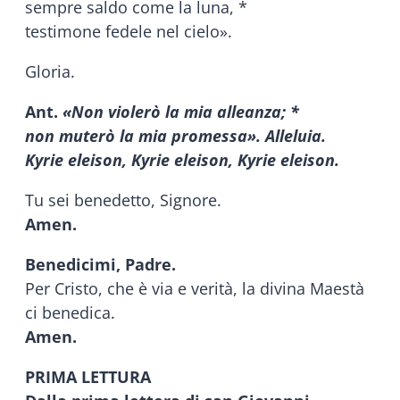
sempre saldo come la luna, *
testimone fedele nel cielo».
Gloria.
Ant.
«Non violerò la mia alleanza; *
non muterò la mia promessa». Alleluia.
Kyrie eleison, Kyrie eleison, Kyrie eleison.
Tu sei benedetto, Signore.
Amen.
Benedicimi, Padre.
Per Cristo, che è via e verità, la divina Maestà
ci benedica.
Amen.
PRIMA LETTURA