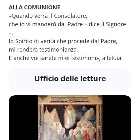
ALLA COMUNIONE
«Quando verrà il Consolatore,
che io vi manderò dal Padre – dice il Signore
–,
lo Spirito di verità che procede dal Padre,
mi renderà testimonianza.
E anche voi sarete miei testimoni», alleluia.
Ufficio delle letture