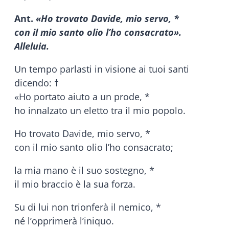
Ant.
«Ho trovato Davide, mio servo, *
con il mio santo olio l’ho consacrato».
Alleluia.
Un tempo parlasti in visione ai tuoi santi
dicendo: †
«Ho portato aiuto a un prode, *
ho innalzato un eletto tra il mio popolo.
Ho trovato Davide, mio servo, *
con il mio santo olio l’ho consacrato;
la mia mano è il suo sostegno, *
il mio braccio è la sua forza.
Su di lui non trionferà il nemico, *
né l’opprimerà l’iniquo.