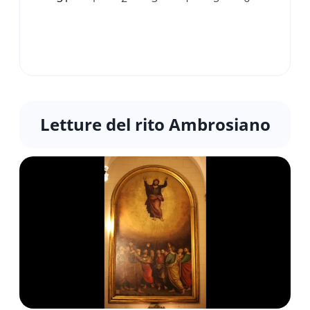
Letture del rito Ambrosiano