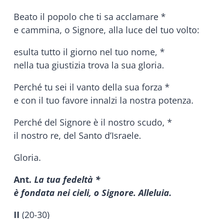
Beato il popolo che ti sa acclamare *
e cammina, o Signore, alla luce del tuo volto:
esulta tutto il giorno nel tuo nome, *
nella tua giustizia trova la sua gloria.
Perché tu sei il vanto della sua forza *
e con il tuo favore innalzi la nostra potenza.
Perché del Signore è il nostro scudo, *
il nostro re, del Santo d’Israele.
Gloria.
Ant
. La tua fedeltà *
è fondata nei cieli, o Signore. Alleluia.
II
(20-30)