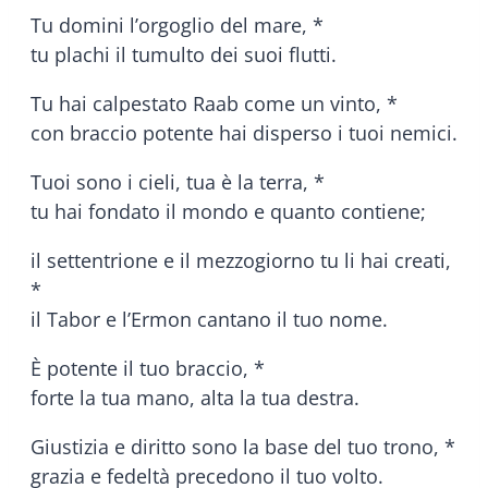
Tu domini l’orgoglio del mare, *
tu plachi il tumulto dei suoi flutti.
Tu hai calpestato Raab come un vinto, *
con braccio potente hai disperso i tuoi nemici.
Tuoi sono i cieli, tua è la terra, *
tu hai fondato il mondo e quanto contiene;
il settentrione e il mezzogiorno tu li hai creati,
*
il Tabor e l’Ermon cantano il tuo nome.
È potente il tuo braccio, *
forte la tua mano, alta la tua destra.
Giustizia e diritto sono la base del tuo trono, *
grazia e fedeltà precedono il tuo volto.