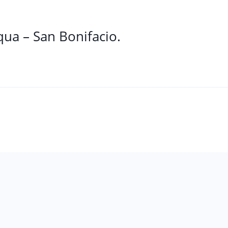
qua – San Bonifacio.