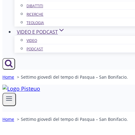
DIBATTITI
RICERCHE
TEOLOGIA
VIDEO E PODCAST
VIDEO
PODCAST
Home
Settimo giovedì del tempo di Pasqua – San Bonifacio.
Home
Settimo giovedì del tempo di Pasqua – San Bonifacio.