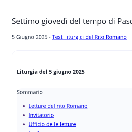
Settimo giovedì del tempo di Pas
5 Giugno 2025 -
Testi liturgici del Rito Romano
Liturgia del 5 giugno 2025
Sommario
Letture del rito Romano
Invitatorio
Ufficio delle letture