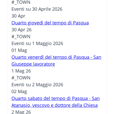
#_TOWN
Eventi su 30 Aprile 2026
30
Apr
Quarto giovedì del tempo di Pasqua
30 Apr 26
#_TOWN
Eventi su 1 Maggio 2026
01
Mag
Quarto venerdì del tempo di Pasqua - San
Giuseppe lavoratore
1 Mag 26
#_TOWN
Eventi su 2 Maggio 2026
02
Mag
Quarto sabato del tempo di Pasqua - San
Atanasio, vescovo e dottore della Chiesa
2 Mag 26