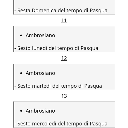
-
Sesta Domenica del tempo di Pasqua
11
Ambrosiano
-
Sesto lunedì del tempo di Pasqua
12
Ambrosiano
-
Sesto martedì del tempo di Pasqua
13
Ambrosiano
-
Sesto mercoledì del tempo di Pasqua