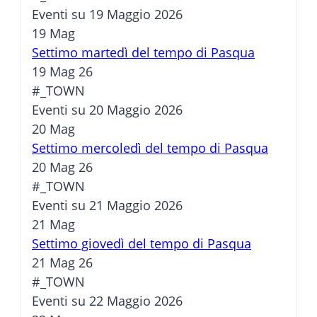
Eventi su 19 Maggio 2026
19
Mag
Settimo martedì del tempo di Pasqua
19 Mag 26
#_TOWN
Eventi su 20 Maggio 2026
20
Mag
Settimo mercoledì del tempo di Pasqua
20 Mag 26
#_TOWN
Eventi su 21 Maggio 2026
21
Mag
Settimo giovedì del tempo di Pasqua
21 Mag 26
#_TOWN
Eventi su 22 Maggio 2026