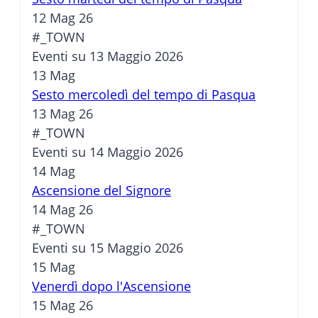
12 Mag 26
#_TOWN
Eventi su 13 Maggio 2026
13
Mag
Sesto mercoledì del tempo di Pasqua
13 Mag 26
#_TOWN
Eventi su 14 Maggio 2026
14
Mag
Ascensione del Signore
14 Mag 26
#_TOWN
Eventi su 15 Maggio 2026
15
Mag
Venerdì dopo l'Ascensione
15 Mag 26