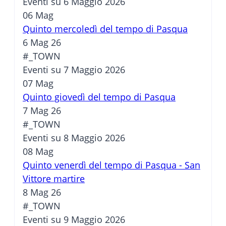
Eventi su 6 Maggio 2026
06
Mag
Quinto mercoledì del tempo di Pasqua
6 Mag 26
#_TOWN
Eventi su 7 Maggio 2026
07
Mag
Quinto giovedì del tempo di Pasqua
7 Mag 26
#_TOWN
Eventi su 8 Maggio 2026
08
Mag
Quinto venerdì del tempo di Pasqua - San
Vittore martire
8 Mag 26
#_TOWN
Eventi su 9 Maggio 2026