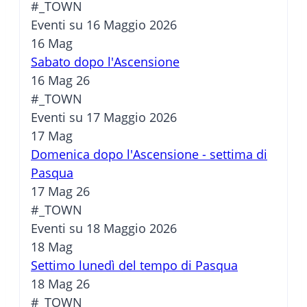
#_TOWN
Eventi su 16 Maggio 2026
16
Mag
Sabato dopo l'Ascensione
16 Mag 26
#_TOWN
Eventi su 17 Maggio 2026
17
Mag
Domenica dopo l'Ascensione - settima di
Pasqua
17 Mag 26
#_TOWN
Eventi su 18 Maggio 2026
18
Mag
Settimo lunedì del tempo di Pasqua
18 Mag 26
#_TOWN