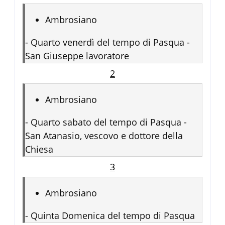
Ambrosiano
-
Quarto venerdì del tempo di Pasqua -
San Giuseppe lavoratore
2
Ambrosiano
-
Quarto sabato del tempo di Pasqua -
San Atanasio, vescovo e dottore della
Chiesa
3
Ambrosiano
-
Quinta Domenica del tempo di Pasqua