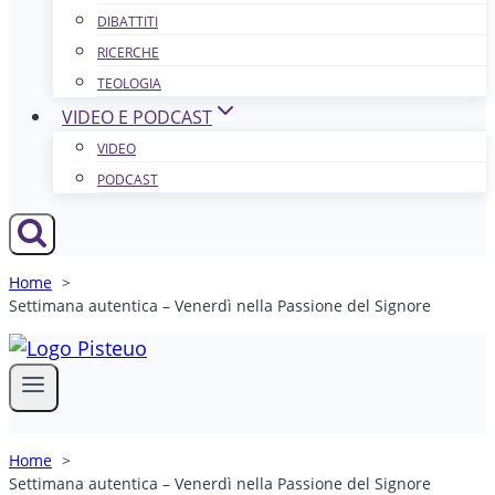
DIBATTITI
RICERCHE
TEOLOGIA
VIDEO E PODCAST
VIDEO
PODCAST
Home
Settimana autentica – Venerdì nella Passione del Signore
Home
Settimana autentica – Venerdì nella Passione del Signore