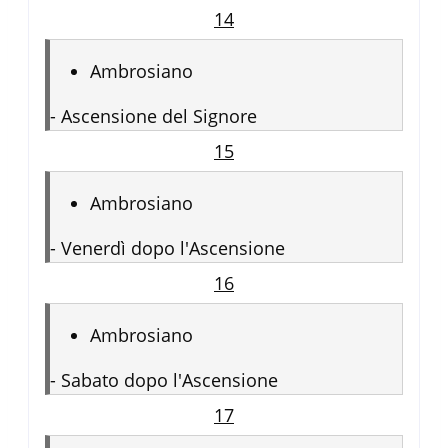
14
Ambrosiano
-
Ascensione del Signore
15
Ambrosiano
-
Venerdì dopo l'Ascensione
16
Ambrosiano
-
Sabato dopo l'Ascensione
17