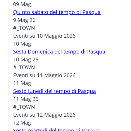
09
Mag
Quinto sabato del tempo di Pasqua
9 Mag 26
#_TOWN
Eventi su 10 Maggio 2026
10
Mag
Sesta Domenica del tempo di Pasqua
10 Mag 26
#_TOWN
Eventi su 11 Maggio 2026
11
Mag
Sesto lunedì del tempo di Pasqua
11 Mag 26
#_TOWN
Eventi su 12 Maggio 2026
12
Mag
Sesto martedì del tempo di Pasqua