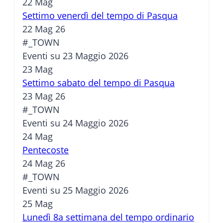
22
Mag
Settimo venerdì del tempo di Pasqua
22 Mag 26
#_TOWN
Eventi su 23 Maggio 2026
23
Mag
Settimo sabato del tempo di Pasqua
23 Mag 26
#_TOWN
Eventi su 24 Maggio 2026
24
Mag
Pentecoste
24 Mag 26
#_TOWN
Eventi su 25 Maggio 2026
25
Mag
Lunedì 8a settimana del tempo ordinario