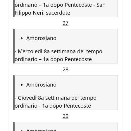
ordinario – 1a dopo Pentecoste - San
Filippo Neri, sacerdote
27
Ambrosiano
-
Mercoledì 8a settimana del tempo
ordinario – 1a dopo Pentecoste
28
Ambrosiano
-
Giovedì 8a settimana del tempo
ordinario - 1a dopo Pentecoste
29