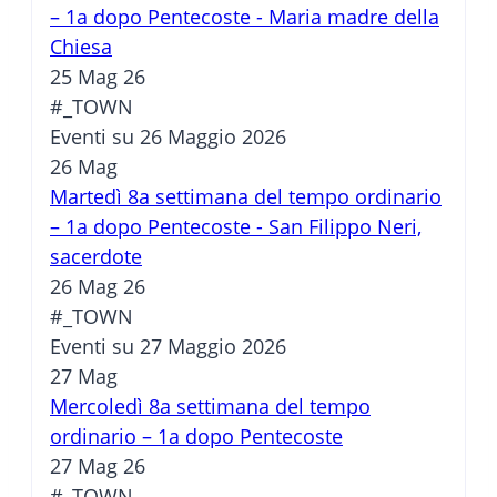
– 1a dopo Pentecoste - Maria madre della
Chiesa
25 Mag 26
#_TOWN
Eventi su 26 Maggio 2026
26
Mag
Martedì 8a settimana del tempo ordinario
– 1a dopo Pentecoste - San Filippo Neri,
sacerdote
26 Mag 26
#_TOWN
Eventi su 27 Maggio 2026
27
Mag
Mercoledì 8a settimana del tempo
ordinario – 1a dopo Pentecoste
27 Mag 26
#_TOWN