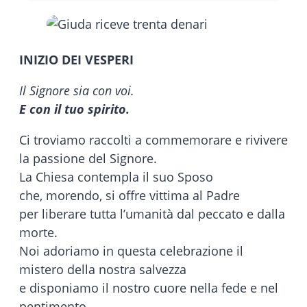
INIZIO DEI VESPERI
Il Signore sia con voi.
E con il tuo spirito.
Ci troviamo raccolti a commemorare e rivivere
la passione del Signore.
La Chiesa contempla il suo Sposo
che, morendo, si offre vittima al Padre
per liberare tutta l’umanità dal peccato e dalla
morte.
Noi adoriamo in questa celebrazione il
mistero della nostra salvezza
e disponiamo il nostro cuore nella fede e nel
pentimento