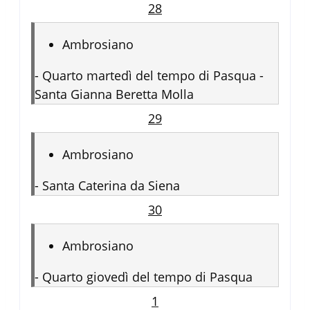
28
Ambrosiano
-
Quarto martedì del tempo di Pasqua -
Santa Gianna Beretta Molla
29
Ambrosiano
-
Santa Caterina da Siena
30
Ambrosiano
-
Quarto giovedì del tempo di Pasqua
1