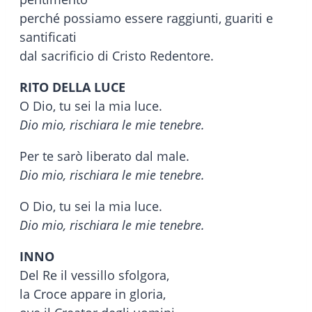
perché possiamo essere raggiunti, guariti e
santificati
dal sacrificio di Cristo Redentore.
RITO DELLA LUCE
O Dio, tu sei la mia luce.
Dio mio, rischiara le mie tenebre.
Per te sarò liberato dal male.
Dio mio, rischiara le mie tenebre.
O Dio, tu sei la mia luce.
Dio mio, rischiara le mie tenebre.
INNO
Del Re il vessillo sfolgora,
la Croce appare in gloria,