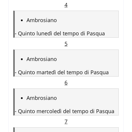
4
Ambrosiano
-
Quinto lunedì del tempo di Pasqua
5
Ambrosiano
-
Quinto martedì del tempo di Pasqua
6
Ambrosiano
-
Quinto mercoledì del tempo di Pasqua
7