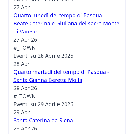
27
Apr
Quarto lunedì del tempo di Pasqua -
Beate Caterina e Giuliana del sacro Monte
di Varese
27 Apr 26
#_TOWN
Eventi su 28 Aprile 2026
28
Apr
Quarto martedì del tempo di Pasqua -
Santa Gianna Beretta Molla
28 Apr 26
#_TOWN
Eventi su 29 Aprile 2026
29
Apr
Santa Caterina da Siena
29 Apr 26