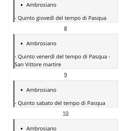
Ambrosiano
-
Quinto giovedì del tempo di Pasqua
8
Ambrosiano
-
Quinto venerdì del tempo di Pasqua -
San Vittore martire
9
Ambrosiano
-
Quinto sabato del tempo di Pasqua
10
Ambrosiano