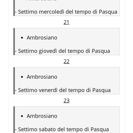
-
Settimo mercoledì del tempo di Pasqua
21
Ambrosiano
-
Settimo giovedì del tempo di Pasqua
22
Ambrosiano
-
Settimo venerdì del tempo di Pasqua
23
Ambrosiano
-
Settimo sabato del tempo di Pasqua