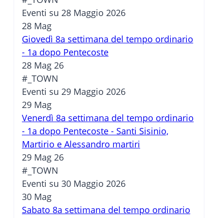
Eventi su 28 Maggio 2026
28
Mag
Giovedì 8a settimana del tempo ordinario
- 1a dopo Pentecoste
28 Mag 26
#_TOWN
Eventi su 29 Maggio 2026
29
Mag
Venerdì 8a settimana del tempo ordinario
- 1a dopo Pentecoste - Santi Sisinio,
Martirio e Alessandro martiri
29 Mag 26
#_TOWN
Eventi su 30 Maggio 2026
30
Mag
Sabato 8a settimana del tempo ordinario