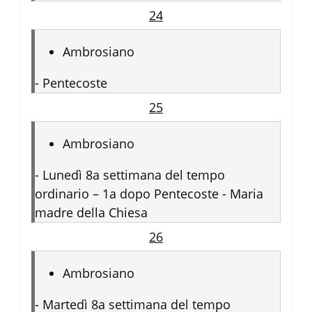
24
Ambrosiano
-
Pentecoste
25
Ambrosiano
-
Lunedì 8a settimana del tempo
ordinario – 1a dopo Pentecoste - Maria
madre della Chiesa
26
Ambrosiano
-
Martedì 8a settimana del tempo