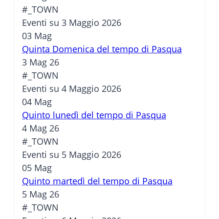
#_TOWN
Eventi su 3 Maggio 2026
03
Mag
Quinta Domenica del tempo di Pasqua
3 Mag 26
#_TOWN
Eventi su 4 Maggio 2026
04
Mag
Quinto lunedì del tempo di Pasqua
4 Mag 26
#_TOWN
Eventi su 5 Maggio 2026
05
Mag
Quinto martedì del tempo di Pasqua
5 Mag 26
#_TOWN