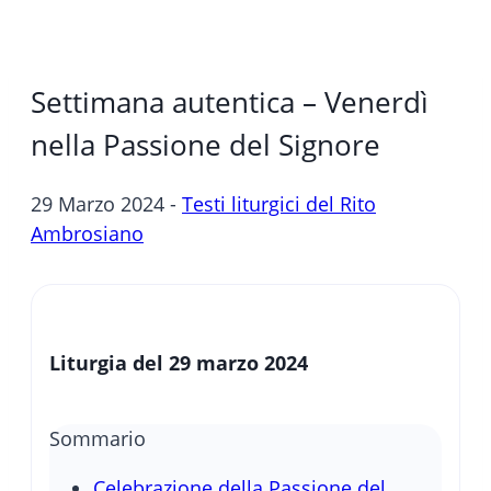
Settimana autentica – Venerdì
nella Passione del Signore
29 Marzo 2024 -
Testi liturgici del Rito
Ambrosiano
Liturgia del
29 marzo 2024
Sommario
Celebrazione della Passione del