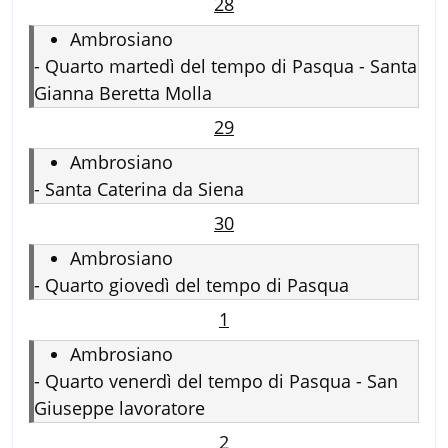
28
Ambrosiano
-
Quarto martedì del tempo di Pasqua - Santa
Gianna Beretta Molla
29
Ambrosiano
-
Santa Caterina da Siena
30
Ambrosiano
-
Quarto giovedì del tempo di Pasqua
1
Ambrosiano
-
Quarto venerdì del tempo di Pasqua - San
Giuseppe lavoratore
2