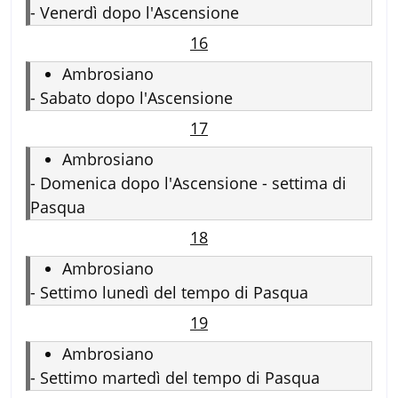
-
Venerdì dopo l'Ascensione
16
Ambrosiano
-
Sabato dopo l'Ascensione
17
Ambrosiano
-
Domenica dopo l'Ascensione - settima di
Pasqua
18
Ambrosiano
-
Settimo lunedì del tempo di Pasqua
19
Ambrosiano
-
Settimo martedì del tempo di Pasqua