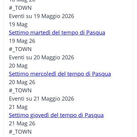
#_TOWN
Eventi su 19 Maggio 2026
19
Mag
Settimo martedì del tempo di Pasqua
19 Mag 26
#_TOWN
Eventi su 20 Maggio 2026
20
Mag
Settimo mercoledì del tempo di Pasqua
20 Mag 26
#_TOWN
Eventi su 21 Maggio 2026
21
Mag
Settimo giovedì del tempo di Pasqua
21 Mag 26
#_TOWN