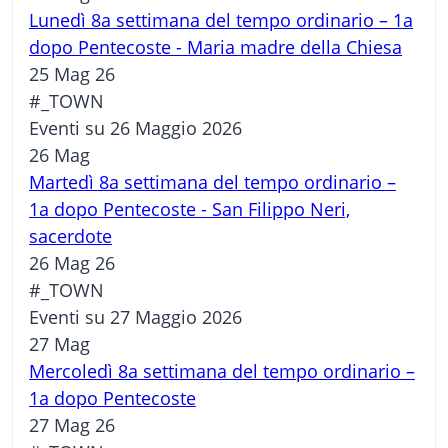
Lunedì 8a settimana del tempo ordinario – 1a
dopo Pentecoste - Maria madre della Chiesa
25 Mag 26
#_TOWN
Eventi su 26 Maggio 2026
26
Mag
Martedì 8a settimana del tempo ordinario –
1a dopo Pentecoste - San Filippo Neri,
sacerdote
26 Mag 26
#_TOWN
Eventi su 27 Maggio 2026
27
Mag
Mercoledì 8a settimana del tempo ordinario –
1a dopo Pentecoste
27 Mag 26