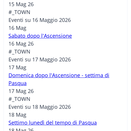
15 Mag 26
#_TOWN
Eventi su 16 Maggio 2026
16
Mag
Sabato dopo l'Ascensione
16 Mag 26
#_TOWN
Eventi su 17 Maggio 2026
17
Mag
Domenica dopo l'Ascensione - settima di
Pasqua
17 Mag 26
#_TOWN
Eventi su 18 Maggio 2026
18
Mag
Settimo lunedì del tempo di Pasqua
18 Mag 26