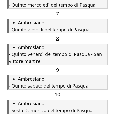
-
Quinto mercoledì del tempo di Pasqua
7
Ambrosiano
-
Quinto giovedì del tempo di Pasqua
8
Ambrosiano
-
Quinto venerdì del tempo di Pasqua - San
Vittore martire
9
Ambrosiano
-
Quinto sabato del tempo di Pasqua
10
Ambrosiano
-
Sesta Domenica del tempo di Pasqua