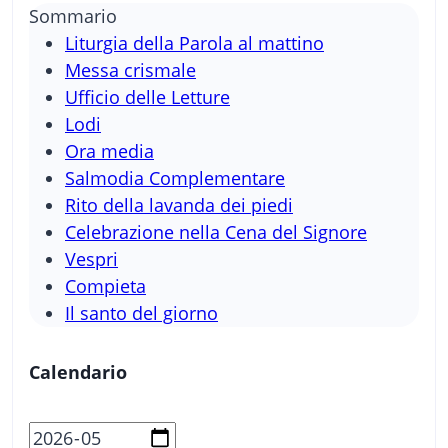
Sommario
Liturgia della Parola al mattino
Messa crismale
Ufficio delle Letture
Lodi
Ora media
Salmodia Complementare
Rito della lavanda dei piedi
Celebrazione nella Cena del Signore
Vespri
Compieta
Il santo del giorno
Calendario