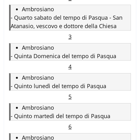
Ambrosiano
-
Quarto sabato del tempo di Pasqua - San
Atanasio, vescovo e dottore della Chiesa
3
Ambrosiano
-
Quinta Domenica del tempo di Pasqua
4
Ambrosiano
-
Quinto lunedì del tempo di Pasqua
5
Ambrosiano
-
Quinto martedì del tempo di Pasqua
6
Ambrosiano