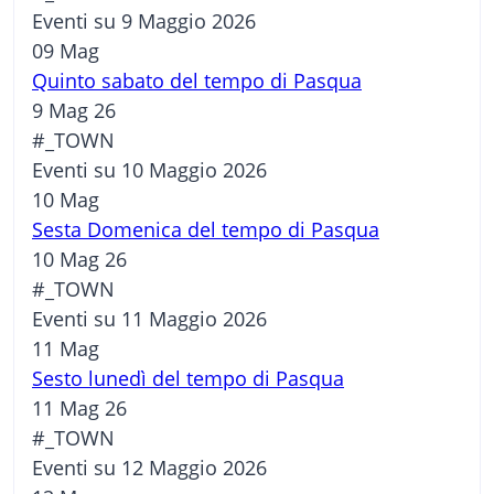
Eventi su 9 Maggio 2026
09
Mag
Quinto sabato del tempo di Pasqua
9 Mag 26
#_TOWN
Eventi su 10 Maggio 2026
10
Mag
Sesta Domenica del tempo di Pasqua
10 Mag 26
#_TOWN
Eventi su 11 Maggio 2026
11
Mag
Sesto lunedì del tempo di Pasqua
11 Mag 26
#_TOWN
Eventi su 12 Maggio 2026