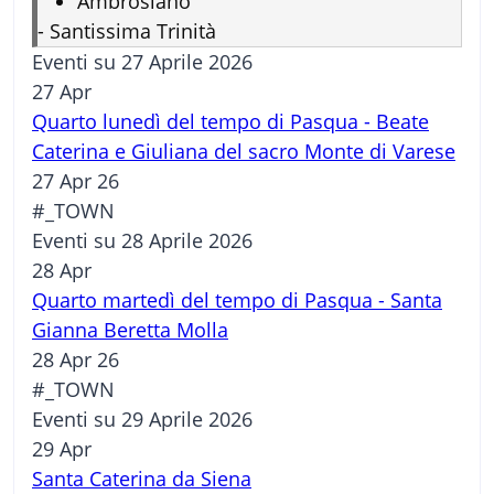
Ambrosiano
-
Santissima Trinità
Eventi su 27 Aprile 2026
27
Apr
Quarto lunedì del tempo di Pasqua - Beate
Caterina e Giuliana del sacro Monte di Varese
27 Apr 26
#_TOWN
Eventi su 28 Aprile 2026
28
Apr
Quarto martedì del tempo di Pasqua - Santa
Gianna Beretta Molla
28 Apr 26
#_TOWN
Eventi su 29 Aprile 2026
29
Apr
Santa Caterina da Siena