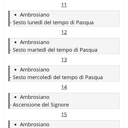
11
Ambrosiano
-
Sesto lunedì del tempo di Pasqua
12
Ambrosiano
-
Sesto martedì del tempo di Pasqua
13
Ambrosiano
-
Sesto mercoledì del tempo di Pasqua
14
Ambrosiano
-
Ascensione del Signore
15
Ambrosiano