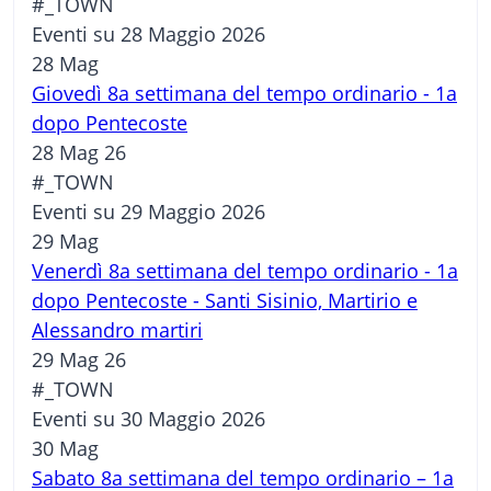
#_TOWN
Eventi su 28 Maggio 2026
28
Mag
Giovedì 8a settimana del tempo ordinario - 1a
dopo Pentecoste
28 Mag 26
#_TOWN
Eventi su 29 Maggio 2026
29
Mag
Venerdì 8a settimana del tempo ordinario - 1a
dopo Pentecoste - Santi Sisinio, Martirio e
Alessandro martiri
29 Mag 26
#_TOWN
Eventi su 30 Maggio 2026
30
Mag
Sabato 8a settimana del tempo ordinario – 1a