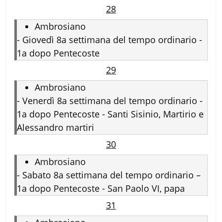
28
Ambrosiano
-
Giovedì 8a settimana del tempo ordinario -
1a dopo Pentecoste
29
Ambrosiano
-
Venerdì 8a settimana del tempo ordinario -
1a dopo Pentecoste - Santi Sisinio, Martirio e
Alessandro martiri
30
Ambrosiano
-
Sabato 8a settimana del tempo ordinario –
1a dopo Pentecoste - San Paolo VI, papa
31