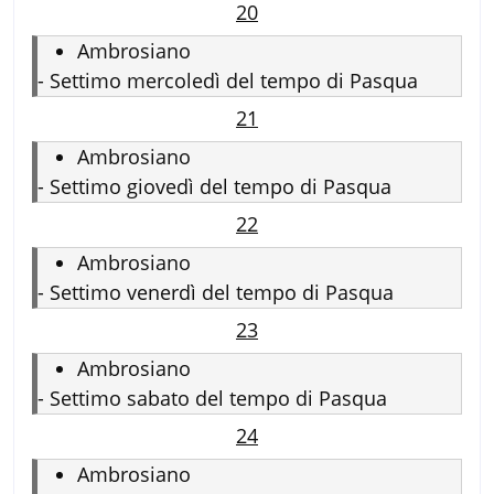
20
Ambrosiano
-
Settimo mercoledì del tempo di Pasqua
21
Ambrosiano
-
Settimo giovedì del tempo di Pasqua
22
Ambrosiano
-
Settimo venerdì del tempo di Pasqua
23
Ambrosiano
-
Settimo sabato del tempo di Pasqua
24
Ambrosiano