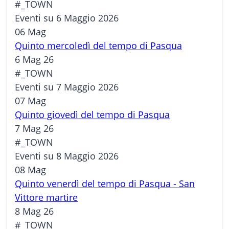
#_TOWN
Eventi su 6 Maggio 2026
06
Mag
Quinto mercoledì del tempo di Pasqua
6 Mag 26
#_TOWN
Eventi su 7 Maggio 2026
07
Mag
Quinto giovedì del tempo di Pasqua
7 Mag 26
#_TOWN
Eventi su 8 Maggio 2026
08
Mag
Quinto venerdì del tempo di Pasqua - San
Vittore martire
8 Mag 26
#_TOWN