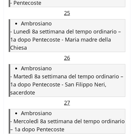
-
Pentecoste
25
Ambrosiano
-
Lunedì 8a settimana del tempo ordinario –
1a dopo Pentecoste - Maria madre della
Chiesa
26
Ambrosiano
-
Martedì 8a settimana del tempo ordinario –
1a dopo Pentecoste - San Filippo Neri,
sacerdote
27
Ambrosiano
-
Mercoledì 8a settimana del tempo ordinario
– 1a dopo Pentecoste