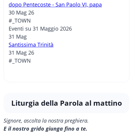
dopo Pentecoste - San Paolo VI, papa
30 Mag 26
#_TOWN
Eventi su 31 Maggio 2026
31
Mag
Santissima Trinità
31 Mag 26
#_TOWN
Liturgia della Parola al mattino
Signore, ascolta la nostra preghiera.
E il nostro grido giunga fino a te.