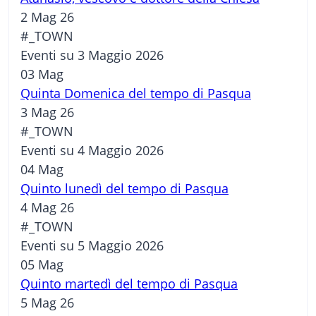
2 Mag 26
#_TOWN
Eventi su 3 Maggio 2026
03
Mag
Quinta Domenica del tempo di Pasqua
3 Mag 26
#_TOWN
Eventi su 4 Maggio 2026
04
Mag
Quinto lunedì del tempo di Pasqua
4 Mag 26
#_TOWN
Eventi su 5 Maggio 2026
05
Mag
Quinto martedì del tempo di Pasqua
5 Mag 26