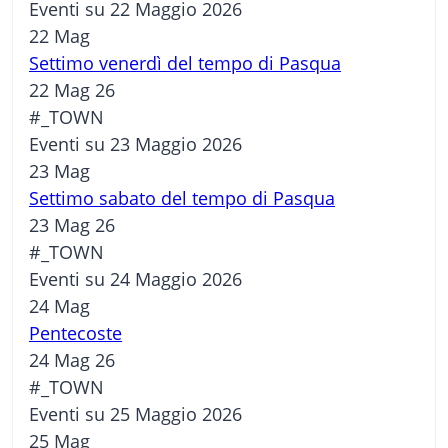
Eventi su 22 Maggio 2026
22
Mag
Settimo venerdì del tempo di Pasqua
22 Mag 26
#_TOWN
Eventi su 23 Maggio 2026
23
Mag
Settimo sabato del tempo di Pasqua
23 Mag 26
#_TOWN
Eventi su 24 Maggio 2026
24
Mag
Pentecoste
24 Mag 26
#_TOWN
Eventi su 25 Maggio 2026
25
Mag