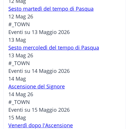
12
Mag
Sesto martedì del tempo di Pasqua
12 Mag 26
#_TOWN
Eventi su 13 Maggio 2026
13
Mag
Sesto mercoledì del tempo di Pasqua
13 Mag 26
#_TOWN
Eventi su 14 Maggio 2026
14
Mag
Ascensione del Signore
14 Mag 26
#_TOWN
Eventi su 15 Maggio 2026
15
Mag
Venerdì dopo l'Ascensione