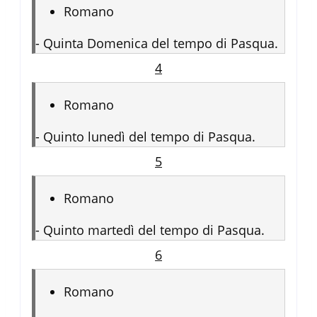
Romano
-
Quinta Domenica del tempo di Pasqua.
4
Romano
-
Quinto lunedì del tempo di Pasqua.
5
Romano
-
Quinto martedì del tempo di Pasqua.
6
Romano