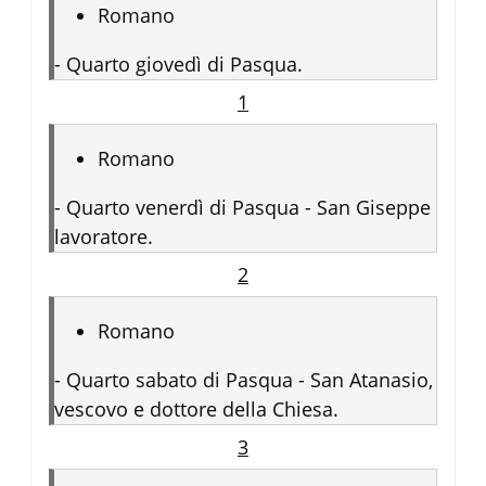
Romano
-
Quarto giovedì di Pasqua.
1
Romano
-
Quarto venerdì di Pasqua - San Giseppe
lavoratore.
2
Romano
-
Quarto sabato di Pasqua - San Atanasio,
vescovo e dottore della Chiesa.
3