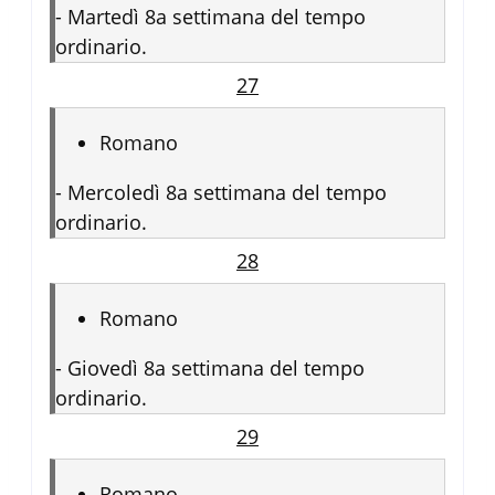
-
Martedì 8a settimana del tempo
ordinario.
27
Romano
-
Mercoledì 8a settimana del tempo
ordinario.
28
Romano
-
Giovedì 8a settimana del tempo
ordinario.
29
Romano