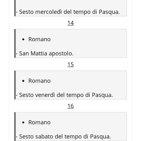
-
Sesto mercoledì del tempo di Pasqua.
14
Romano
-
San Mattia apostolo.
15
Romano
-
Sesto venerdì del tempo di Pasqua.
16
Romano
-
Sesto sabato del tempo di Pasqua.