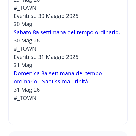
#_TOWN
Eventi su 30 Maggio 2026
30
Mag
Sabato 8a settimana del tempo ordinario.
30 Mag 26
#_TOWN
Eventi su 31 Maggio 2026
31
Mag
Domenica 8a settimana del tempo
ordinario - Santissima Trinità.
31 Mag 26
#_TOWN