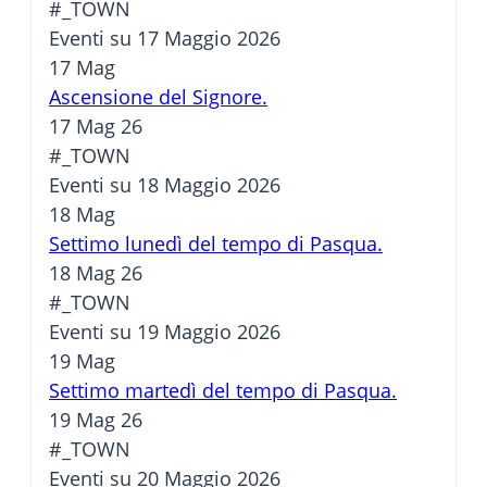
#_TOWN
Eventi su 17 Maggio 2026
17
Mag
Ascensione del Signore.
17 Mag 26
#_TOWN
Eventi su 18 Maggio 2026
18
Mag
Settimo lunedì del tempo di Pasqua.
18 Mag 26
#_TOWN
Eventi su 19 Maggio 2026
19
Mag
Settimo martedì del tempo di Pasqua.
19 Mag 26
#_TOWN
Eventi su 20 Maggio 2026