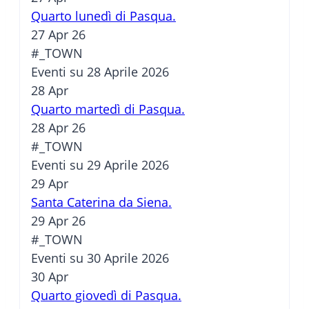
Quarto lunedì di Pasqua.
27 Apr 26
#_TOWN
Eventi su 28 Aprile 2026
28
Apr
Quarto martedì di Pasqua.
28 Apr 26
#_TOWN
Eventi su 29 Aprile 2026
29
Apr
Santa Caterina da Siena.
29 Apr 26
#_TOWN
Eventi su 30 Aprile 2026
30
Apr
Quarto giovedì di Pasqua.