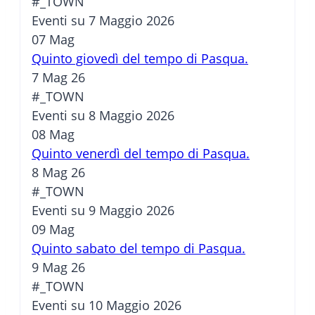
#_TOWN
Eventi su 7 Maggio 2026
07
Mag
Quinto giovedì del tempo di Pasqua.
7 Mag 26
#_TOWN
Eventi su 8 Maggio 2026
08
Mag
Quinto venerdì del tempo di Pasqua.
8 Mag 26
#_TOWN
Eventi su 9 Maggio 2026
09
Mag
Quinto sabato del tempo di Pasqua.
9 Mag 26
#_TOWN
Eventi su 10 Maggio 2026