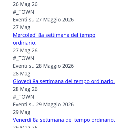
26 Mag 26
#_TOWN
Eventi su 27 Maggio 2026
27
Mag
Mercoledì 8a settimana del tempo
ordinario.
27 Mag 26
#_TOWN
Eventi su 28 Maggio 2026
28
Mag
Giovedì 8a settimana del tempo ordinario.
28 Mag 26
#_TOWN
Eventi su 29 Maggio 2026
29
Mag
Venerdì 8a settimana del tempo ordinario.
29 Mag 26