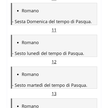
Romano
-
Sesta Domenica del tempo di Pasqua.
11
Romano
-
Sesto lunedì del tempo di Pasqua.
12
Romano
-
Sesto martedì del tempo di Pasqua.
13
Romano