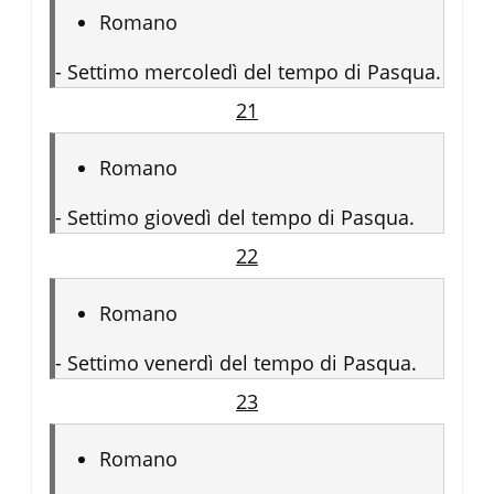
Romano
-
Settimo mercoledì del tempo di Pasqua.
21
Romano
-
Settimo giovedì del tempo di Pasqua.
22
Romano
-
Settimo venerdì del tempo di Pasqua.
23
Romano