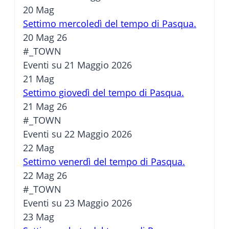
20
Mag
Settimo mercoledì del tempo di Pasqua.
20 Mag 26
#_TOWN
Eventi su 21 Maggio 2026
21
Mag
Settimo giovedì del tempo di Pasqua.
21 Mag 26
#_TOWN
Eventi su 22 Maggio 2026
22
Mag
Settimo venerdì del tempo di Pasqua.
22 Mag 26
#_TOWN
Eventi su 23 Maggio 2026
23
Mag