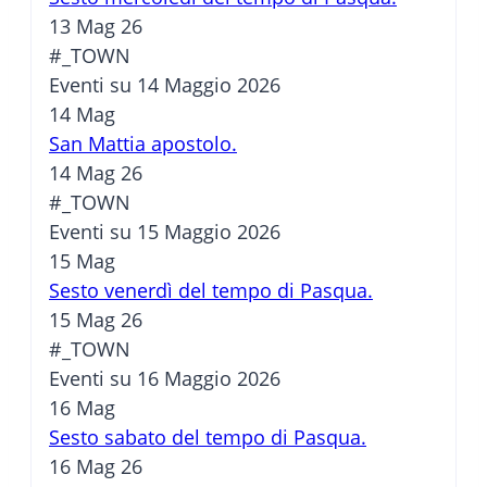
13 Mag 26
#_TOWN
Eventi su 14 Maggio 2026
14
Mag
San Mattia apostolo.
14 Mag 26
#_TOWN
Eventi su 15 Maggio 2026
15
Mag
Sesto venerdì del tempo di Pasqua.
15 Mag 26
#_TOWN
Eventi su 16 Maggio 2026
16
Mag
Sesto sabato del tempo di Pasqua.
16 Mag 26