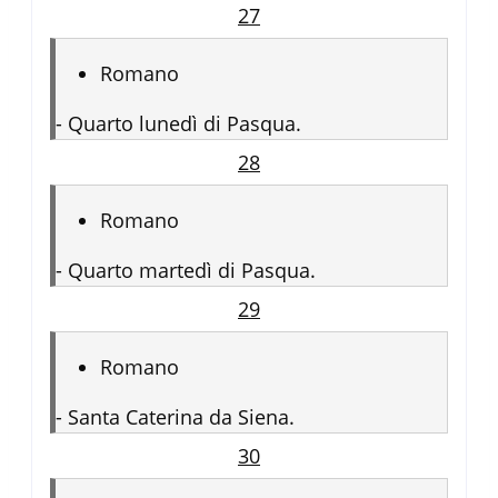
27
Romano
-
Quarto lunedì di Pasqua.
28
Romano
-
Quarto martedì di Pasqua.
29
Romano
-
Santa Caterina da Siena.
30