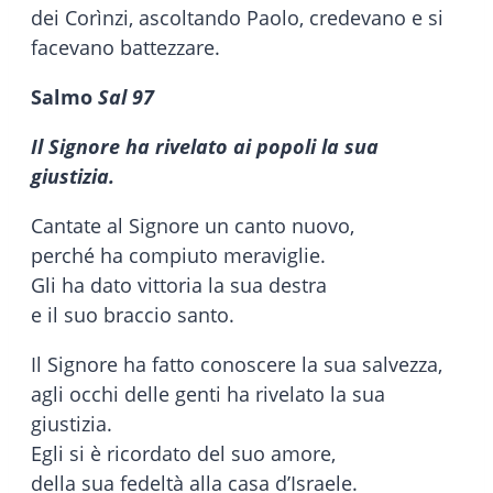
dei Corìnzi, ascoltando Paolo, credevano e si
facevano battezzare.
Salmo
Sal 97
Il Signore ha rivelato ai popoli la sua
giustizia.
Cantate al Signore un canto nuovo,
perché ha compiuto meraviglie.
Gli ha dato vittoria la sua destra
e il suo braccio santo.
Il Signore ha fatto conoscere la sua salvezza,
agli occhi delle genti ha rivelato la sua
giustizia.
Egli si è ricordato del suo amore,
della sua fedeltà alla casa d’Israele.