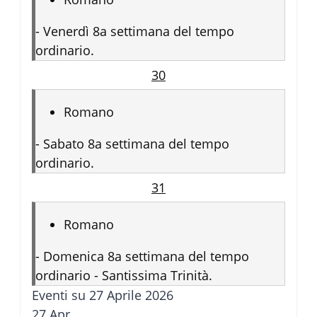
-
Venerdì 8a settimana del tempo
ordinario.
30
Romano
-
Sabato 8a settimana del tempo
ordinario.
31
Romano
-
Domenica 8a settimana del tempo
ordinario - Santissima Trinità.
Eventi su 27 Aprile 2026
27
Apr