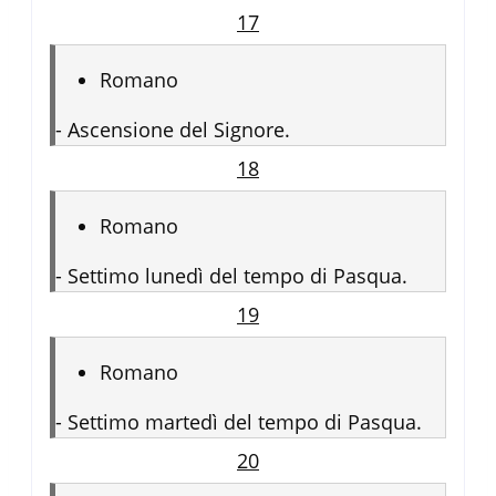
17
Romano
-
Ascensione del Signore.
18
Romano
-
Settimo lunedì del tempo di Pasqua.
19
Romano
-
Settimo martedì del tempo di Pasqua.
20