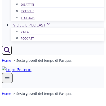
DIBATTITI
RICERCHE
TEOLOGIA
VIDEO E PODCAST
VIDEO
PODCAST
Home
Sesto giovedì del tempo di Pasqua.
Home
Sesto giovedì del tempo di Pasqua.