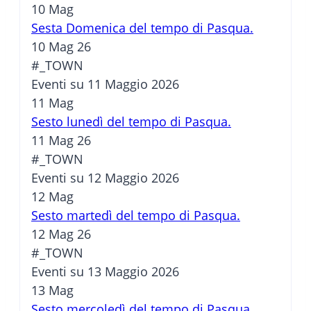
10
Mag
Sesta Domenica del tempo di Pasqua.
10 Mag 26
#_TOWN
Eventi su 11 Maggio 2026
11
Mag
Sesto lunedì del tempo di Pasqua.
11 Mag 26
#_TOWN
Eventi su 12 Maggio 2026
12
Mag
Sesto martedì del tempo di Pasqua.
12 Mag 26
#_TOWN
Eventi su 13 Maggio 2026
13
Mag
Sesto mercoledì del tempo di Pasqua.