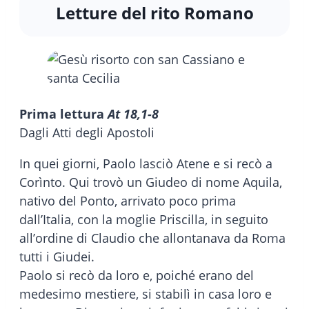
Letture del rito Romano
Prima lettura
At 18,1-8
Dagli Atti degli Apostoli
In quei giorni, Paolo lasciò Atene e si recò a
Corìnto. Qui trovò un Giudeo di nome Aquila,
nativo del Ponto, arrivato poco prima
dall’Italia, con la moglie Priscilla, in seguito
all’ordine di Claudio che allontanava da Roma
tutti i Giudei.
Paolo si recò da loro e, poiché erano del
medesimo mestiere, si stabilì in casa loro e