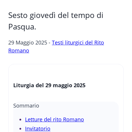
Sesto giovedì del tempo di
Pasqua.
29 Maggio 2025 -
Testi liturgici del Rito
Romano
Liturgia del 29 maggio
2025
Sommario
Letture del rito Romano
Invitatorio