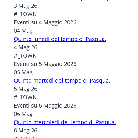
3 Mag 26
#_TOWN
Eventi su 4 Maggio 2026
04
Mag
Quinto lunedì del tempo di Pasqua.
4 Mag 26
#_TOWN
Eventi su 5 Maggio 2026
05
Mag
Quinto martedì del tempo di Pasqua.
5 Mag 26
#_TOWN
Eventi su 6 Maggio 2026
06
Mag
Quinto mercoledì del tempo di Pasqua.
6 Mag 26