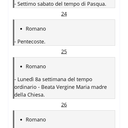
-
Settimo sabato del tempo di Pasqua.
24
Romano
-
Pentecoste.
25
Romano
-
Lunedì 8a settimana del tempo
ordinario - Beata Vergine Maria madre
della Chiesa.
26
Romano