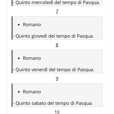
-
Quinto mercoledì del tempo di Pasqua.
7
Romano
-
Quinto giovedì del tempo di Pasqua.
8
Romano
-
Quinto venerdì del tempo di Pasqua.
9
Romano
-
Quinto sabato del tempo di Pasqua.
10