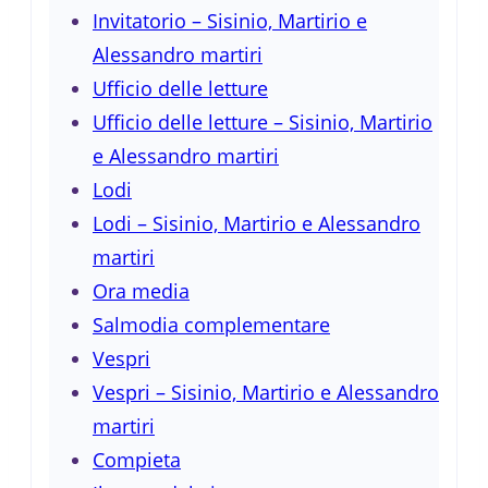
Invitatorio – Sisinio, Martirio e
Alessandro martiri
Ufficio delle letture
Ufficio delle letture – Sisinio, Martirio
e Alessandro martiri
Lodi
Lodi – Sisinio, Martirio e Alessandro
martiri
Ora media
Salmodia complementare
Vespri
Vespri – Sisinio, Martirio e Alessandro
martiri
Compieta