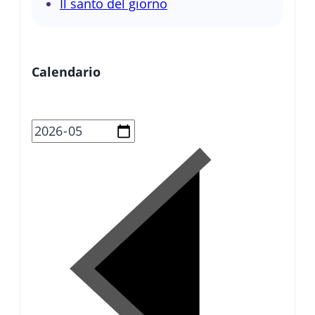
Il santo del giorno
Calendario