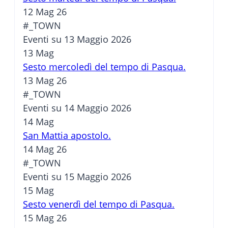
12 Mag 26
#_TOWN
Eventi su 13 Maggio 2026
13
Mag
Sesto mercoledì del tempo di Pasqua.
13 Mag 26
#_TOWN
Eventi su 14 Maggio 2026
14
Mag
San Mattia apostolo.
14 Mag 26
#_TOWN
Eventi su 15 Maggio 2026
15
Mag
Sesto venerdì del tempo di Pasqua.
15 Mag 26