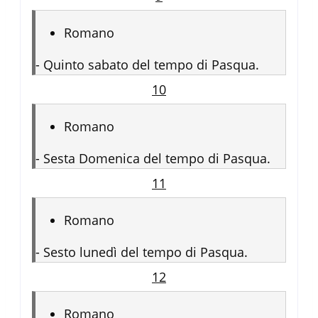
Romano
-
Quinto sabato del tempo di Pasqua.
10
Romano
-
Sesta Domenica del tempo di Pasqua.
11
Romano
-
Sesto lunedì del tempo di Pasqua.
12
Romano