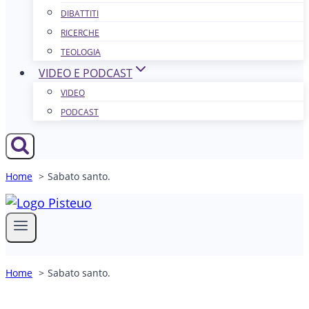
DIBATTITI
RICERCHE
TEOLOGIA
VIDEO E PODCAST
VIDEO
PODCAST
Home
Sabato santo.
Home
Sabato santo.