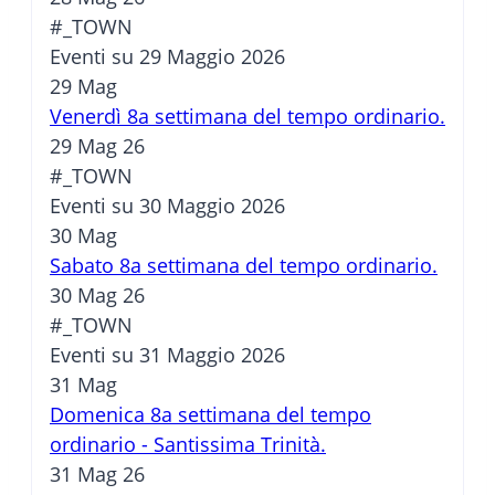
#_TOWN
Eventi su 29 Maggio 2026
29
Mag
Venerdì 8a settimana del tempo ordinario.
29 Mag 26
#_TOWN
Eventi su 30 Maggio 2026
30
Mag
Sabato 8a settimana del tempo ordinario.
30 Mag 26
#_TOWN
Eventi su 31 Maggio 2026
31
Mag
Domenica 8a settimana del tempo
ordinario - Santissima Trinità.
31 Mag 26