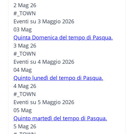
2 Mag 26
#_TOWN
Eventi su 3 Maggio 2026
03
Mag
Quinta Domenica del tempo di Pasqua.
3 Mag 26
#_TOWN
Eventi su 4 Maggio 2026
04
Mag
Quinto lunedì del tempo di Pasqua.
4 Mag 26
#_TOWN
Eventi su 5 Maggio 2026
05
Mag
Quinto martedì del tempo di Pasqua.
5 Mag 26