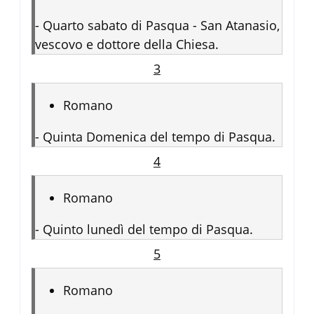
-
Quarto sabato di Pasqua - San Atanasio,
vescovo e dottore della Chiesa.
3
Romano
-
Quinta Domenica del tempo di Pasqua.
4
Romano
-
Quinto lunedì del tempo di Pasqua.
5
Romano