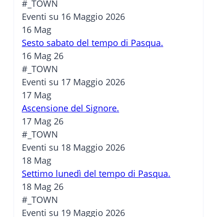
#_TOWN
Eventi su 16 Maggio 2026
16
Mag
Sesto sabato del tempo di Pasqua.
16 Mag 26
#_TOWN
Eventi su 17 Maggio 2026
17
Mag
Ascensione del Signore.
17 Mag 26
#_TOWN
Eventi su 18 Maggio 2026
18
Mag
Settimo lunedì del tempo di Pasqua.
18 Mag 26
#_TOWN
Eventi su 19 Maggio 2026