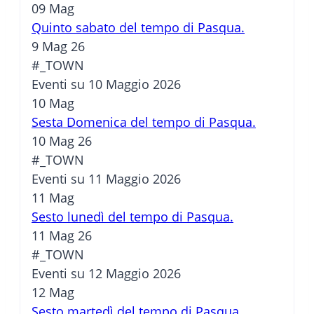
09
Mag
Quinto sabato del tempo di Pasqua.
9 Mag 26
#_TOWN
Eventi su 10 Maggio 2026
10
Mag
Sesta Domenica del tempo di Pasqua.
10 Mag 26
#_TOWN
Eventi su 11 Maggio 2026
11
Mag
Sesto lunedì del tempo di Pasqua.
11 Mag 26
#_TOWN
Eventi su 12 Maggio 2026
12
Mag
Sesto martedì del tempo di Pasqua.