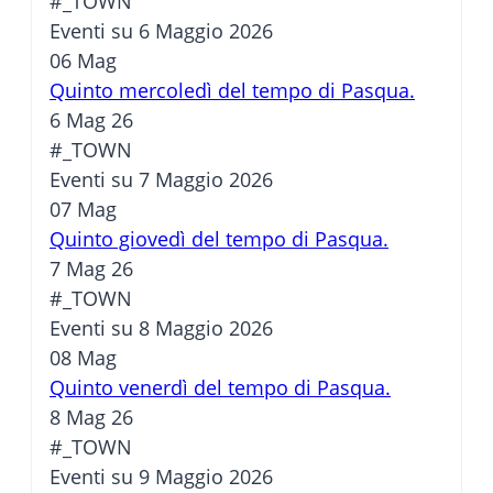
#_TOWN
Eventi su 6 Maggio 2026
06
Mag
Quinto mercoledì del tempo di Pasqua.
6 Mag 26
#_TOWN
Eventi su 7 Maggio 2026
07
Mag
Quinto giovedì del tempo di Pasqua.
7 Mag 26
#_TOWN
Eventi su 8 Maggio 2026
08
Mag
Quinto venerdì del tempo di Pasqua.
8 Mag 26
#_TOWN
Eventi su 9 Maggio 2026