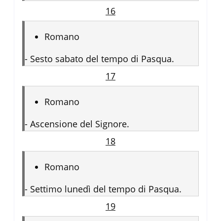
16
Romano
-
Sesto sabato del tempo di Pasqua.
17
Romano
-
Ascensione del Signore.
18
Romano
-
Settimo lunedì del tempo di Pasqua.
19