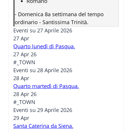
Romano
-
Domenica 8a settimana del tempo
ordinario - Santissima Trinità.
Eventi su 27 Aprile 2026
27
Apr
Quarto lunedì di Pasqua.
27 Apr 26
#_TOWN
Eventi su 28 Aprile 2026
28
Apr
Quarto martedì di Pasqua.
28 Apr 26
#_TOWN
Eventi su 29 Aprile 2026
29
Apr
Santa Caterina da Siena.