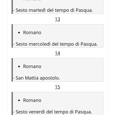
-
Sesto martedì del tempo di Pasqua.
13
Romano
-
Sesto mercoledì del tempo di Pasqua.
14
Romano
-
San Mattia apostolo.
15
Romano
-
Sesto venerdì del tempo di Pasqua.