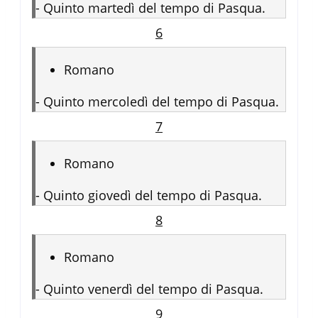
-
Quinto martedì del tempo di Pasqua.
6
Romano
-
Quinto mercoledì del tempo di Pasqua.
7
Romano
-
Quinto giovedì del tempo di Pasqua.
8
Romano
-
Quinto venerdì del tempo di Pasqua.
9