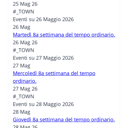
25 Mag 26
#_TOWN
Eventi su 26 Maggio 2026
26
Mag
Martedì 8a settimana del tempo ordinario.
26 Mag 26
#_TOWN
Eventi su 27 Maggio 2026
27
Mag
Mercoledì 8a settimana del tempo
ordinario.
27 Mag 26
#_TOWN
Eventi su 28 Maggio 2026
28
Mag
Giovedì 8a settimana del tempo ordinario.
28 Mag 26