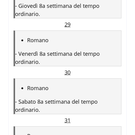
-
Giovedì 8a settimana del tempo
ordinario.
29
Romano
-
Venerdì 8a settimana del tempo
ordinario.
30
Romano
-
Sabato 8a settimana del tempo
ordinario.
31