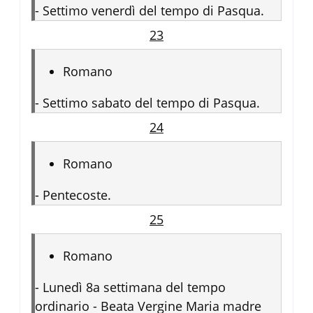
-
Settimo venerdì del tempo di Pasqua.
23
Romano
-
Settimo sabato del tempo di Pasqua.
24
Romano
-
Pentecoste.
25
Romano
-
Lunedì 8a settimana del tempo
ordinario - Beata Vergine Maria madre