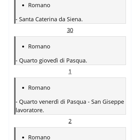
Romano
-
Santa Caterina da Siena.
30
Romano
-
Quarto giovedì di Pasqua.
1
Romano
-
Quarto venerdì di Pasqua - San Giseppe
lavoratore.
2
Romano