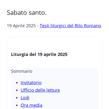
Sabato santo.
19 Aprile 2025 -
Testi liturgici del Rito Romano
Liturgia del 19 aprile 2025
Sommario
Invitatorio
Ufficio delle letture
Lodi
Ora media