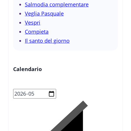
Salmodia complementare
Veglia Pasquale
Vespri
Compieta
Il santo del giorno
Calendario