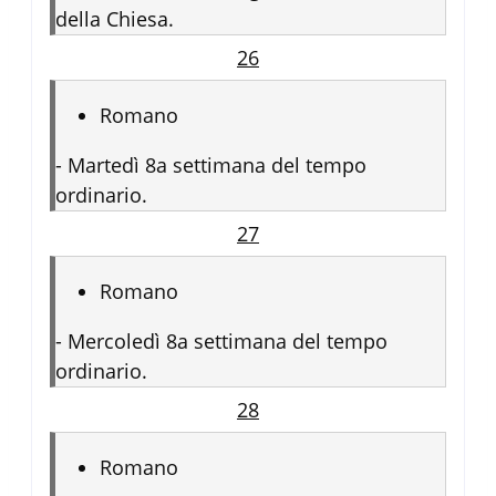
della Chiesa.
26
Romano
-
Martedì 8a settimana del tempo
ordinario.
27
Romano
-
Mercoledì 8a settimana del tempo
ordinario.
28
Romano