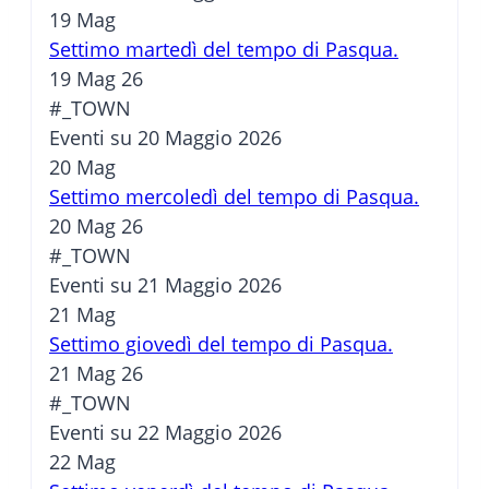
19
Mag
Settimo martedì del tempo di Pasqua.
19 Mag 26
#_TOWN
Eventi su 20 Maggio 2026
20
Mag
Settimo mercoledì del tempo di Pasqua.
20 Mag 26
#_TOWN
Eventi su 21 Maggio 2026
21
Mag
Settimo giovedì del tempo di Pasqua.
21 Mag 26
#_TOWN
Eventi su 22 Maggio 2026
22
Mag