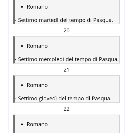
Romano
-
Settimo martedì del tempo di Pasqua.
20
Romano
-
Settimo mercoledì del tempo di Pasqua.
21
Romano
-
Settimo giovedì del tempo di Pasqua.
22
Romano