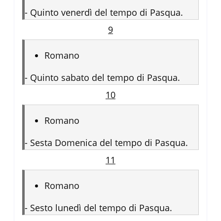
-
Quinto venerdì del tempo di Pasqua.
9
Romano
-
Quinto sabato del tempo di Pasqua.
10
Romano
-
Sesta Domenica del tempo di Pasqua.
11
Romano
-
Sesto lunedì del tempo di Pasqua.