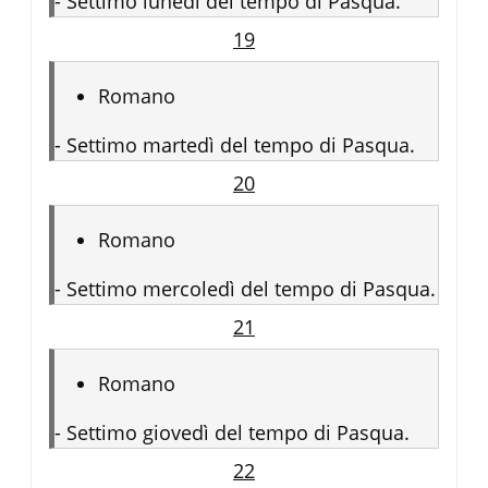
-
Settimo lunedì del tempo di Pasqua.
19
Romano
-
Settimo martedì del tempo di Pasqua.
20
Romano
-
Settimo mercoledì del tempo di Pasqua.
21
Romano
-
Settimo giovedì del tempo di Pasqua.
22