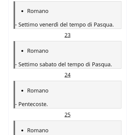
Romano
-
Settimo venerdì del tempo di Pasqua.
23
Romano
-
Settimo sabato del tempo di Pasqua.
24
Romano
-
Pentecoste.
25
Romano