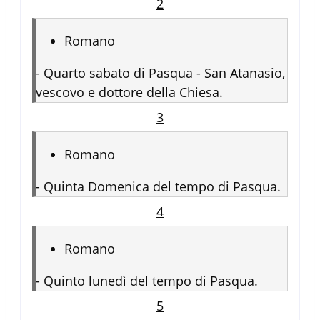
2
Romano
-
Quarto sabato di Pasqua - San Atanasio,
vescovo e dottore della Chiesa.
3
Romano
-
Quinta Domenica del tempo di Pasqua.
4
Romano
-
Quinto lunedì del tempo di Pasqua.
5