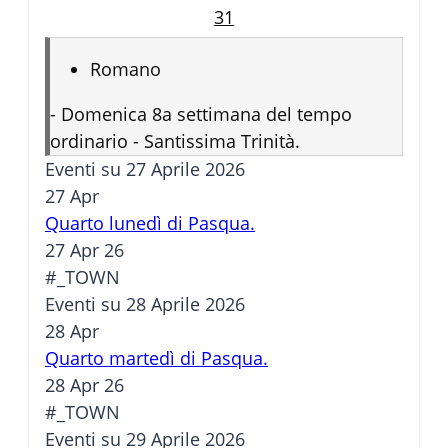
31
Romano
-
Domenica 8a settimana del tempo
ordinario - Santissima Trinità.
Eventi su 27 Aprile 2026
27
Apr
Quarto lunedì di Pasqua.
27 Apr 26
#_TOWN
Eventi su 28 Aprile 2026
28
Apr
Quarto martedì di Pasqua.
28 Apr 26
#_TOWN
Eventi su 29 Aprile 2026