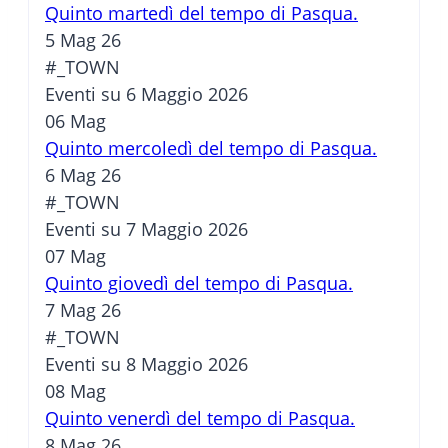
Quinto martedì del tempo di Pasqua.
5 Mag 26
#_TOWN
Eventi su 6 Maggio 2026
06
Mag
Quinto mercoledì del tempo di Pasqua.
6 Mag 26
#_TOWN
Eventi su 7 Maggio 2026
07
Mag
Quinto giovedì del tempo di Pasqua.
7 Mag 26
#_TOWN
Eventi su 8 Maggio 2026
08
Mag
Quinto venerdì del tempo di Pasqua.
8 Mag 26