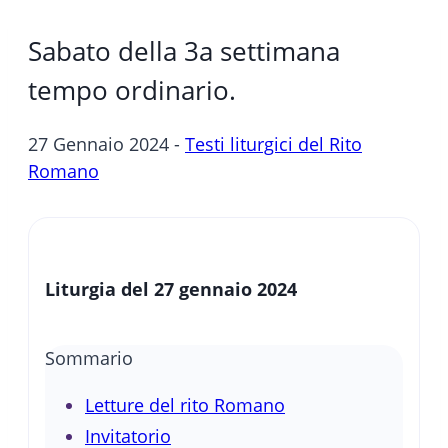
Sabato della 3a settimana
tempo ordinario.
27 Gennaio 2024 -
Testi liturgici del Rito
Romano
Liturgia del 27 gennaio 2024
Sommario
Letture del rito Romano
Invitatorio