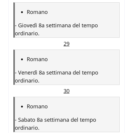
Romano
-
Giovedì 8a settimana del tempo
ordinario.
29
Romano
-
Venerdì 8a settimana del tempo
ordinario.
30
Romano
-
Sabato 8a settimana del tempo
ordinario.