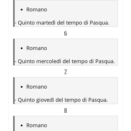
Romano
-
Quinto martedì del tempo di Pasqua.
6
Romano
-
Quinto mercoledì del tempo di Pasqua.
7
Romano
-
Quinto giovedì del tempo di Pasqua.
8
Romano