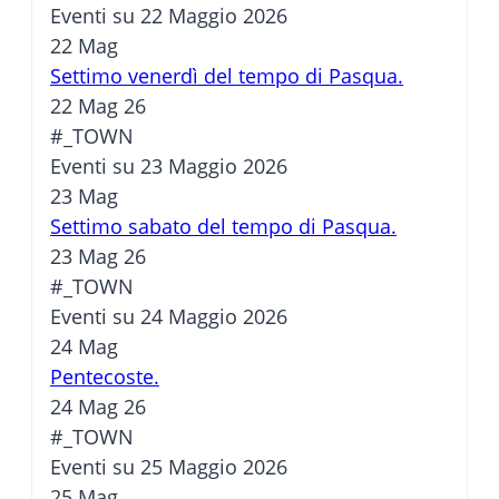
Eventi su 22 Maggio 2026
22
Mag
Settimo venerdì del tempo di Pasqua.
22 Mag 26
#_TOWN
Eventi su 23 Maggio 2026
23
Mag
Settimo sabato del tempo di Pasqua.
23 Mag 26
#_TOWN
Eventi su 24 Maggio 2026
24
Mag
Pentecoste.
24 Mag 26
#_TOWN
Eventi su 25 Maggio 2026
25
Mag