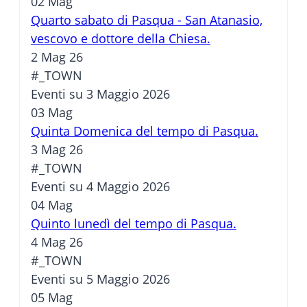
02
Mag
Quarto sabato di Pasqua - San Atanasio,
vescovo e dottore della Chiesa.
2 Mag 26
#_TOWN
Eventi su 3 Maggio 2026
03
Mag
Quinta Domenica del tempo di Pasqua.
3 Mag 26
#_TOWN
Eventi su 4 Maggio 2026
04
Mag
Quinto lunedì del tempo di Pasqua.
4 Mag 26
#_TOWN
Eventi su 5 Maggio 2026
05
Mag