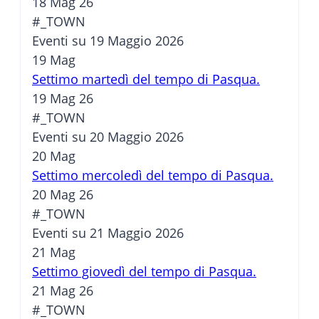
18 Mag 26
#_TOWN
Eventi su 19 Maggio 2026
19
Mag
Settimo martedì del tempo di Pasqua.
19 Mag 26
#_TOWN
Eventi su 20 Maggio 2026
20
Mag
Settimo mercoledì del tempo di Pasqua.
20 Mag 26
#_TOWN
Eventi su 21 Maggio 2026
21
Mag
Settimo giovedì del tempo di Pasqua.
21 Mag 26
#_TOWN