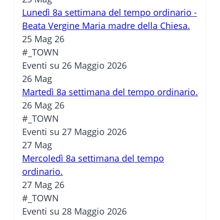
Lunedì 8a settimana del tempo ordinario -
Beata Vergine Maria madre della Chiesa.
25 Mag 26
#_TOWN
Eventi su 26 Maggio 2026
26
Mag
Martedì 8a settimana del tempo ordinario.
26 Mag 26
#_TOWN
Eventi su 27 Maggio 2026
27
Mag
Mercoledì 8a settimana del tempo
ordinario.
27 Mag 26
#_TOWN
Eventi su 28 Maggio 2026