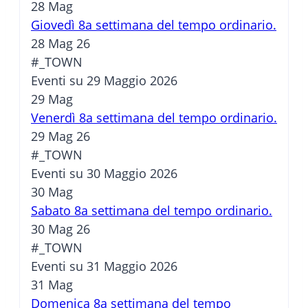
28
Mag
Giovedì 8a settimana del tempo ordinario.
28 Mag 26
#_TOWN
Eventi su 29 Maggio 2026
29
Mag
Venerdì 8a settimana del tempo ordinario.
29 Mag 26
#_TOWN
Eventi su 30 Maggio 2026
30
Mag
Sabato 8a settimana del tempo ordinario.
30 Mag 26
#_TOWN
Eventi su 31 Maggio 2026
31
Mag
Domenica 8a settimana del tempo