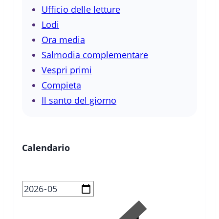
Ufficio delle letture
Lodi
Ora media
Salmodia complementare
Vespri primi
Compieta
Il santo del giorno
Calendario