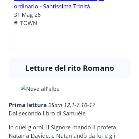
ordinario - Santissima Trinità.
31 Mag 26
#_TOWN
Letture del rito Romano
Prima lettura
2Sam 12,1-7.10-17
Dal secondo libro di Samuèle
In quei giorni, il Signore mandò il profeta
Natan a Davide, e Natan andò da lui e gli