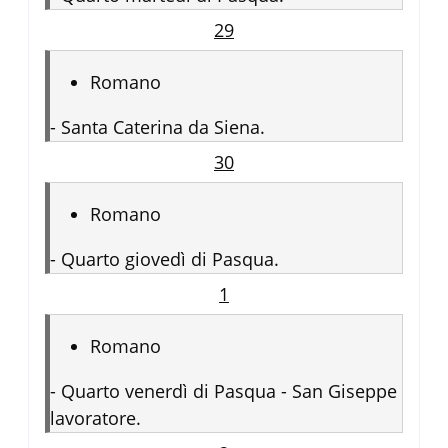
29
Romano
-
Santa Caterina da Siena.
30
Romano
-
Quarto giovedì di Pasqua.
1
Romano
-
Quarto venerdì di Pasqua - San Giseppe
lavoratore.