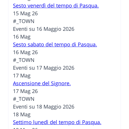
Sesto venerdì del tempo di Pasqua.
15 Mag 26
#_TOWN
Eventi su 16 Maggio 2026
16
Mag
Sesto sabato del tempo di Pasqua.
16 Mag 26
#_TOWN
Eventi su 17 Maggio 2026
17
Mag
Ascensione del Signore.
17 Mag 26
#_TOWN
Eventi su 18 Maggio 2026
18
Mag
Settimo lunedì del tempo di Pasqua.