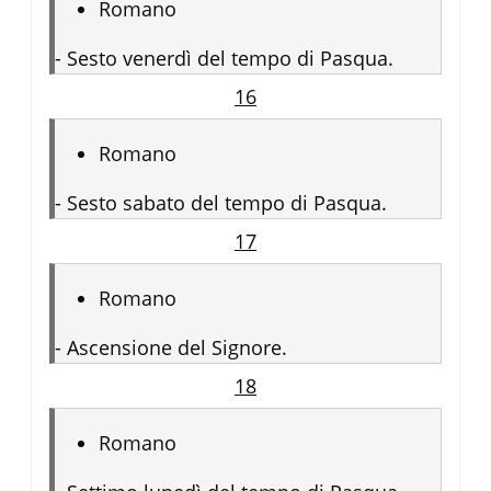
Romano
-
Sesto venerdì del tempo di Pasqua.
16
Romano
-
Sesto sabato del tempo di Pasqua.
17
Romano
-
Ascensione del Signore.
18
Romano