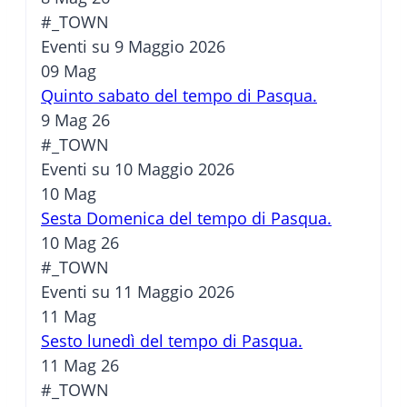
#_TOWN
Eventi su 9 Maggio 2026
09
Mag
Quinto sabato del tempo di Pasqua.
9 Mag 26
#_TOWN
Eventi su 10 Maggio 2026
10
Mag
Sesta Domenica del tempo di Pasqua.
10 Mag 26
#_TOWN
Eventi su 11 Maggio 2026
11
Mag
Sesto lunedì del tempo di Pasqua.
11 Mag 26
#_TOWN