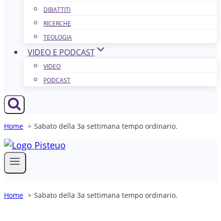
DIBATTITI
RICERCHE
TEOLOGIA
VIDEO E PODCAST
VIDEO
PODCAST
Home
Sabato della 3a settimana tempo ordinario.
Home
Sabato della 3a settimana tempo ordinario.