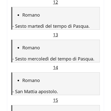
12
Romano
-
Sesto martedì del tempo di Pasqua.
13
Romano
-
Sesto mercoledì del tempo di Pasqua.
14
Romano
-
San Mattia apostolo.
15