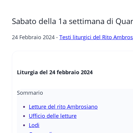
Sabato della 1a settimana di Qua
24 Febbraio 2024 -
Testi liturgici del Rito Ambro
Liturgia del 24 febbraio 2024
Sommario
Letture del rito Ambrosiano
Ufficio delle letture
Lodi