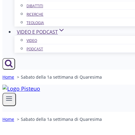
DIBATTITI
RICERCHE
TEOLOGIA
VIDEO E PODCAST
VIDEO
PODCAST
Home
Sabato della 1a settimana di Quaresima
Home
Sabato della 1a settimana di Quaresima