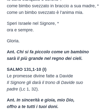
come bimbo svezzato in braccio a sua madre, *
come un bimbo svezzato è l’anima mia.
Speri Israele nel Signore, *
ora e sempre.
Gloria.
Ant.
Chi si fa piccolo come un bambino
sarà il più grande nel regno dei cieli.
SALMO 131,1-10 (I)
Le promesse divine fatte a Davide
Il Signore gli darà il trono di Davide suo
padre
(Lc 1, 32).
Ant.
In sincerità e gioia, mio Dio,
offro a te tutti i tuoi doni.