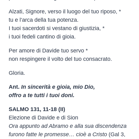
Alzati, Signore, verso il luogo del tuo riposo, *
tu e l’arca della tua potenza.
I tuoi sacerdoti si vestano di giustizia, *
i tuoi fedeli cantino di gioia.
Per amore di Davide tuo servo *
non respingere il volto del tuo consacrato.
Gloria.
Ant.
In sincerità e gioia, mio Dio,
offro a te tutti i tuoi doni.
SALMO 131, 11-18 (II)
Elezione di Davide e di Sion
Ora appunto ad Abramo e alla sua discendenza
furono fatte le promesse… cioè a Cristo
(Gal 3,