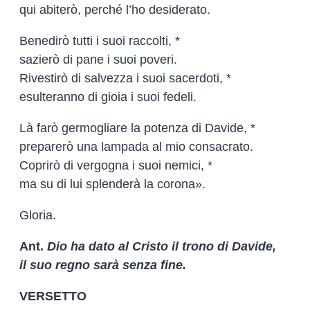
qui abiterò, perché l’ho desiderato.
Benedirò tutti i suoi raccolti, *
sazierò di pane i suoi poveri.
Rivestirò di salvezza i suoi sacerdoti, *
esulteranno di gioia i suoi fedeli.
Là farò germogliare la potenza di Davide, *
preparerò una lampada al mio consacrato.
Coprirò di vergogna i suoi nemici, *
ma su di lui splenderà la corona».
Gloria.
Ant.
Dio ha dato al Cristo il trono di Davide,
il suo regno sarà senza fine.
VERSETTO