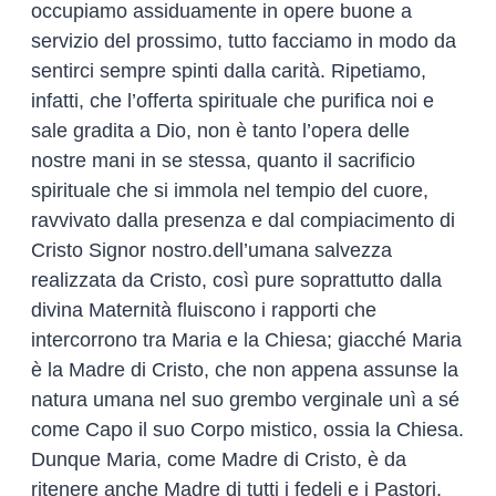
occupiamo assiduamente in opere buone a
servizio del prossimo, tutto facciamo in modo da
sentirci sempre spinti dalla carità. Ripetiamo,
infatti, che l’offerta spirituale che purifica noi e
sale gradita a Dio, non è tanto l’opera delle
nostre mani in se stessa, quanto il sacrificio
spirituale che si immola nel tempio del cuore,
ravvivato dalla presenza e dal compiacimento di
Cristo Signor nostro.dell’umana salvezza
realizzata da Cristo, così pure soprattutto dalla
divina Maternità fluiscono i rapporti che
intercorrono tra Maria e la Chiesa; giacché Maria
è la Madre di Cristo, che non appena assunse la
natura umana nel suo grembo verginale unì a sé
come Capo il suo Corpo mistico, ossia la Chiesa.
Dunque Maria, come Madre di Cristo, è da
ritenere anche Madre di tutti i fedeli e i Pastori,