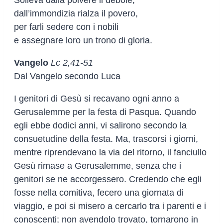
dall’immondizia rialza il povero,
per farli sedere con i nobili
e assegnare loro un trono di gloria.
Vangelo
Lc 2,41-51
Dal Vangelo secondo Luca
I genitori di Gesù si recavano ogni anno a
Gerusalemme per la festa di Pasqua. Quando
egli ebbe dodici anni, vi salirono secondo la
consuetudine della festa. Ma, trascorsi i giorni,
mentre riprendevano la via del ritorno, il fanciullo
Gesù rimase a Gerusalemme, senza che i
genitori se ne accorgessero. Credendo che egli
fosse nella comitiva, fecero una giornata di
viaggio, e poi si misero a cercarlo tra i parenti e i
conoscenti; non avendolo trovato, tornarono in