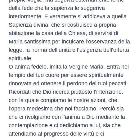
della fede che la sapienza le suggeriva
interiormente. E veramente si addiceva a quella
Sapienza divina, che si costruisce a propria
abitazione la casa della Chiesa, di servirsi di
Maria santissima per inculcare l’osservanza della
legge, la norma dell’unità e l’esigenza dell’offerta
spirituale.
O anima fedele, imita la Vergine Maria. Entra nel
tempio del tuo cuore per essere spiritualmente
rinnovata ed ottenere il perdono dei tuoi peccati.
Ricordati che Dio ricerca piuttosto l’intenzione,
con la quale compiamo le nostre azioni, che
l’opera medesima che noi facciamo. Perciò sia
che ci rivolgiamo con l’anima a Dio mediante la
contemplazione e ci dedichiamo a lui, sia che
attendiamo al progresso delle virtù e ci