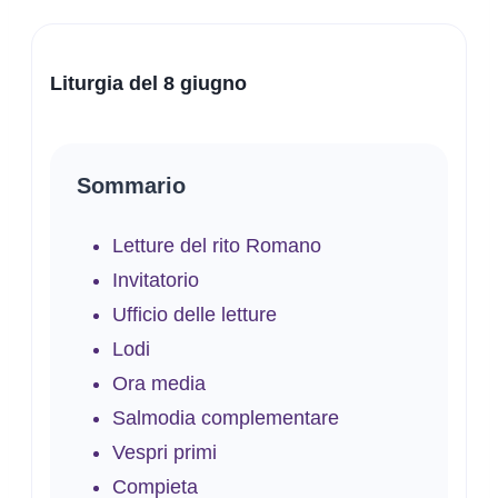
Liturgia del 8 giugno
Sommario
Letture del rito Romano
Invitatorio
Ufficio delle letture
Lodi
Ora media
Salmodia complementare
Vespri primi
Compieta