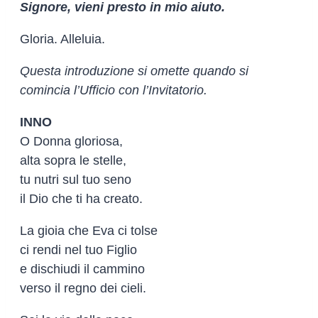
Signore, vieni presto in mio aiuto.
Gloria. Alleluia.
Questa introduzione si omette quando si
comincia l’Ufficio con l’Invitatorio.
INNO
O Donna gloriosa,
alta sopra le stelle,
tu nutri sul tuo seno
il Dio che ti ha creato.
La gioia che Eva ci tolse
ci rendi nel tuo Figlio
e dischiudi il cammino
verso il regno dei cieli.