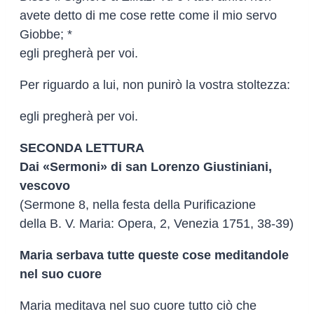
avete detto di me cose rette come il mio servo
Giobbe; *
egli pregherà per voi.
Per riguardo a lui, non punirò la vostra stoltezza:
egli pregherà per voi.
SECONDA LETTURA
Dai «Sermoni» di san Lorenzo Giustiniani,
vescovo
(Sermone 8, nella festa della Purificazione
della B. V. Maria: Opera, 2, Venezia 1751, 38-39)
Maria serbava tutte queste cose meditandole
nel suo cuore
Maria meditava nel suo cuore tutto ciò che