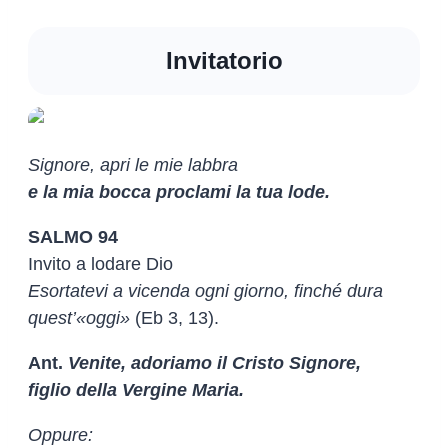
Invitatorio
Signore, apri le mie labbra
e la mia bocca proclami la tua lode.
SALMO 94
Invito a lodare Dio
Esortatevi a vicenda ogni giorno, finché dura
quest’«oggi»
(Eb 3, 13).
Ant.
Venite, adoriamo il Cristo Signore,
figlio della Vergine Maria.
Oppure: