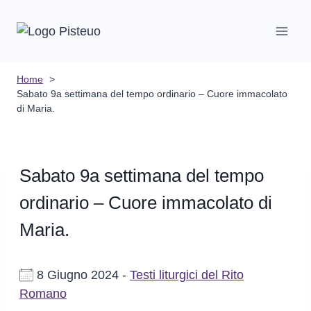
Salta
al
contenuto
Home
Sabato 9a settimana del tempo ordinario – Cuore immacolato
di Maria.
Sabato 9a settimana del tempo
ordinario – Cuore immacolato di
Maria.
8 Giugno 2024 -
Testi liturgici del Rito
Romano