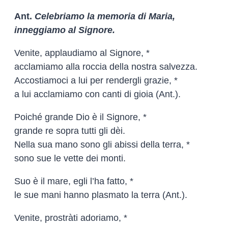
Ant.
Celebriamo la memoria di Maria,
inneggiamo al Signore.
Venite, applaudiamo al Signore, *
acclamiamo alla roccia della nostra salvezza.
Accostiamoci a lui per rendergli grazie, *
a lui acclamiamo con canti di gioia (Ant.).
Poiché grande Dio è il Signore, *
grande re sopra tutti gli dèi.
Nella sua mano sono gli abissi della terra, *
sono sue le vette dei monti.
Suo è il mare, egli l’ha fatto, *
le sue mani hanno plasmato la terra (Ant.).
Venite, prostràti adoriamo, *