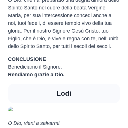
Spirito Santo nel cuore della beata Vergine
Maria, per sua intercessione concedi anche a
noi, tuoi fedeli, di essere tempio vivo della tua
gloria. Per il nostro Signore Gesù Cristo, tuo
Figlio, che è Dio, e vive e regna con te, nell’unità
dello Spirito Santo, per tutti i secoli dei secoli.
CONCLUSIONE
Benediciamo il Signore.
Rendiamo grazie a Dio.
Lodi
O Dio, vieni a salvarmi.