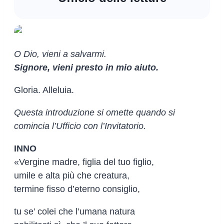
O Dio, vieni a salvarmi.
Signore, vieni presto in mio aiuto.
Gloria. Alleluia.
Questa introduzione si omette quando si
comincia l’Ufficio con l’Invitatorio.
INNO
«Vergine madre, figlia del tuo figlio,
umile e alta più che creatura,
termine fisso d’eterno consiglio,
tu se’ colei che l’umana natura