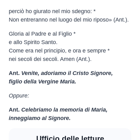
perciò ho giurato nel mio sdegno: *
Non entreranno nel luogo del mio riposo» (Ant.).
Gloria al Padre e al Figlio *
e allo Spirito Santo.
Come era nel principio, e ora e sempre *
nei secoli dei secoli. Amen (Ant.).
Ant.
Venite, adoriamo il Cristo Signore,
figlio della Vergine Maria.
Oppure:
Ant.
Celebriamo la memoria di Maria,
inneggiamo al Signore.
Ufficio delle letture