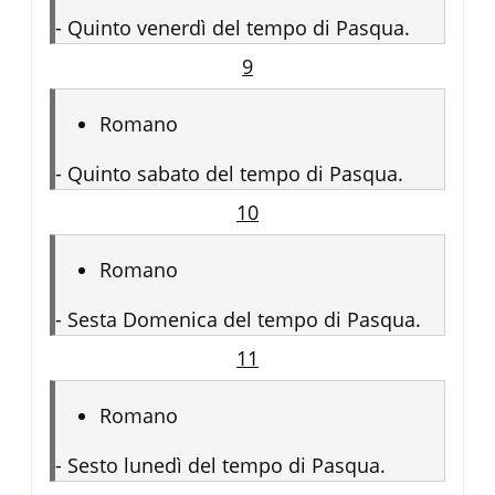
-
Quinto venerdì del tempo di Pasqua.
9
Romano
-
Quinto sabato del tempo di Pasqua.
10
Romano
-
Sesta Domenica del tempo di Pasqua.
11
Romano
-
Sesto lunedì del tempo di Pasqua.