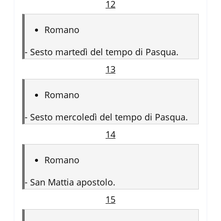
12
Romano
-
Sesto martedì del tempo di Pasqua.
13
Romano
-
Sesto mercoledì del tempo di Pasqua.
14
Romano
-
San Mattia apostolo.
15