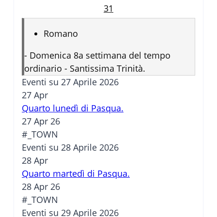
31
Romano
-
Domenica 8a settimana del tempo
ordinario - Santissima Trinità.
Eventi su 27 Aprile 2026
27
Apr
Quarto lunedì di Pasqua.
27 Apr 26
#_TOWN
Eventi su 28 Aprile 2026
28
Apr
Quarto martedì di Pasqua.
28 Apr 26
#_TOWN
Eventi su 29 Aprile 2026