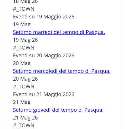
18 Mag 26
#_TOWN
Eventi su 19 Maggio 2026
19
Mag
Settimo martedì del tempo di Pasqua.
19 Mag 26
#_TOWN
Eventi su 20 Maggio 2026
20
Mag
Settimo mercoledì del tempo di Pasqua.
20 Mag 26
#_TOWN
Eventi su 21 Maggio 2026
21
Mag
Settimo giovedì del tempo di Pasqua.
21 Mag 26
#_TOWN