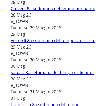
28
Mag
Giovedì 8a settimana del tempo ordinario.
28 Mag 26
#_TOWN
Eventi su 29 Maggio 2026
29
Mag
Venerdì 8a settimana del tempo ordinario.
29 Mag 26
#_TOWN
Eventi su 30 Maggio 2026
30
Mag
Sabato 8a settimana del tempo ordinario.
30 Mag 26
#_TOWN
Eventi su 31 Maggio 2026
31
Mag
Domenica 8a settimana del tempo