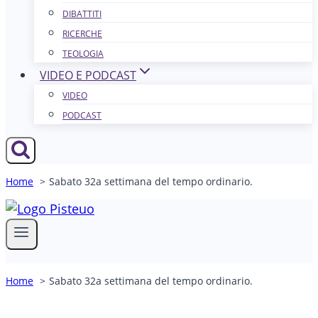
DIBATTITI
RICERCHE
TEOLOGIA
VIDEO E PODCAST
VIDEO
PODCAST
Home
Sabato 32a settimana del tempo ordinario.
Home
Sabato 32a settimana del tempo ordinario.