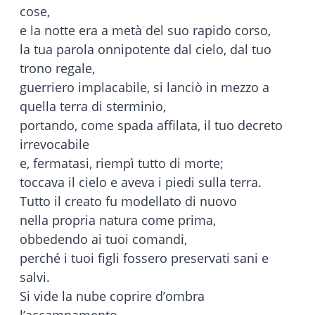
cose,
e la notte era a metà del suo rapido corso,
la tua parola onnipotente dal cielo, dal tuo
trono regale,
guerriero implacabile, si lanciò in mezzo a
quella terra di sterminio,
portando, come spada affilata, il tuo decreto
irrevocabile
e, fermatasi, riempì tutto di morte;
toccava il cielo e aveva i piedi sulla terra.
Tutto il creato fu modellato di nuovo
nella propria natura come prima,
obbedendo ai tuoi comandi,
perché i tuoi figli fossero preservati sani e
salvi.
Si vide la nube coprire d’ombra