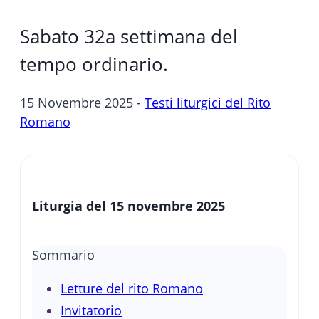
Sabato 32a settimana del
tempo ordinario.
15 Novembre 2025 -
Testi liturgici del Rito
Romano
Liturgia del 15 novembre 2025
Sommario
Letture del rito Romano
Invitatorio