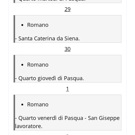
29
Romano
-
Santa Caterina da Siena.
30
Romano
-
Quarto giovedì di Pasqua.
1
Romano
-
Quarto venerdì di Pasqua - San Giseppe
lavoratore.