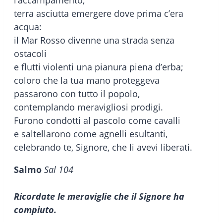
l’accampamento,
terra asciutta emergere dove prima c’era
acqua:
il Mar Rosso divenne una strada senza
ostacoli
e flutti violenti una pianura piena d’erba;
coloro che la tua mano proteggeva
passarono con tutto il popolo,
contemplando meravigliosi prodigi.
Furono condotti al pascolo come cavalli
e saltellarono come agnelli esultanti,
celebrando te, Signore, che li avevi liberati.
Salmo
Sal 104
Ricordate le meraviglie che il Signore ha
compiuto.