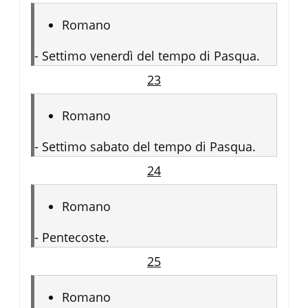
Romano
-
Settimo venerdì del tempo di Pasqua.
23
Romano
-
Settimo sabato del tempo di Pasqua.
24
Romano
-
Pentecoste.
25
Romano