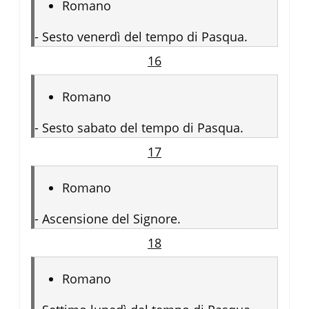
Romano
-
Sesto venerdì del tempo di Pasqua.
16
Romano
-
Sesto sabato del tempo di Pasqua.
17
Romano
-
Ascensione del Signore.
18
Romano