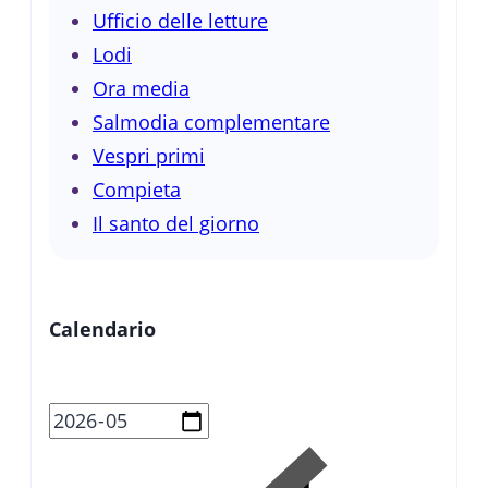
Ufficio delle letture
Lodi
Ora media
Salmodia complementare
Vespri primi
Compieta
Il santo del giorno
Calendario