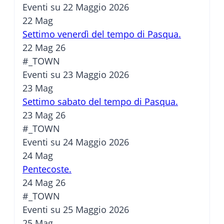
Eventi su 22 Maggio 2026
22
Mag
Settimo venerdì del tempo di Pasqua.
22 Mag 26
#_TOWN
Eventi su 23 Maggio 2026
23
Mag
Settimo sabato del tempo di Pasqua.
23 Mag 26
#_TOWN
Eventi su 24 Maggio 2026
24
Mag
Pentecoste.
24 Mag 26
#_TOWN
Eventi su 25 Maggio 2026
25
Mag