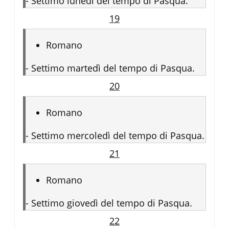
-
Settimo lunedì del tempo di Pasqua.
19
Romano
-
Settimo martedì del tempo di Pasqua.
20
Romano
-
Settimo mercoledì del tempo di Pasqua.
21
Romano
-
Settimo giovedì del tempo di Pasqua.
22