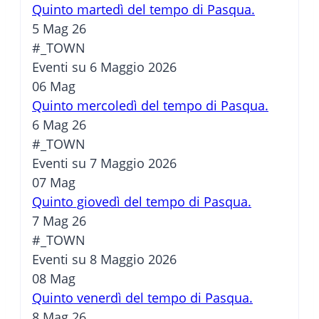
Quinto martedì del tempo di Pasqua.
5 Mag 26
#_TOWN
Eventi su 6 Maggio 2026
06
Mag
Quinto mercoledì del tempo di Pasqua.
6 Mag 26
#_TOWN
Eventi su 7 Maggio 2026
07
Mag
Quinto giovedì del tempo di Pasqua.
7 Mag 26
#_TOWN
Eventi su 8 Maggio 2026
08
Mag
Quinto venerdì del tempo di Pasqua.
8 Mag 26