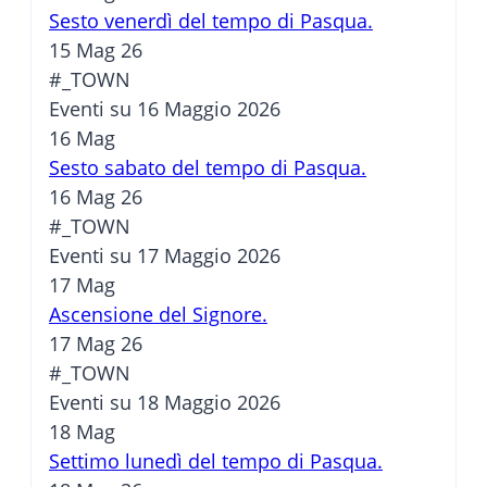
Sesto venerdì del tempo di Pasqua.
15 Mag 26
#_TOWN
Eventi su 16 Maggio 2026
16
Mag
Sesto sabato del tempo di Pasqua.
16 Mag 26
#_TOWN
Eventi su 17 Maggio 2026
17
Mag
Ascensione del Signore.
17 Mag 26
#_TOWN
Eventi su 18 Maggio 2026
18
Mag
Settimo lunedì del tempo di Pasqua.