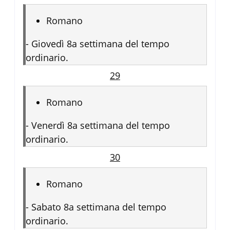
Romano
-
Giovedì 8a settimana del tempo
ordinario.
29
Romano
-
Venerdì 8a settimana del tempo
ordinario.
30
Romano
-
Sabato 8a settimana del tempo
ordinario.