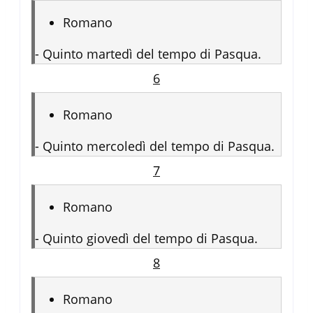
Romano
-
Quinto martedì del tempo di Pasqua.
6
Romano
-
Quinto mercoledì del tempo di Pasqua.
7
Romano
-
Quinto giovedì del tempo di Pasqua.
8
Romano