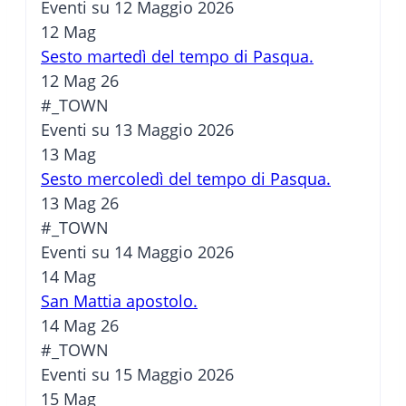
Eventi su 12 Maggio 2026
12
Mag
Sesto martedì del tempo di Pasqua.
12 Mag 26
#_TOWN
Eventi su 13 Maggio 2026
13
Mag
Sesto mercoledì del tempo di Pasqua.
13 Mag 26
#_TOWN
Eventi su 14 Maggio 2026
14
Mag
San Mattia apostolo.
14 Mag 26
#_TOWN
Eventi su 15 Maggio 2026
15
Mag