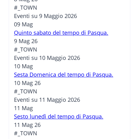
#_TOWN
Eventi su 9 Maggio 2026
09
Mag
Quinto sabato del tempo di Pasqua.
9 Mag 26
#_TOWN
Eventi su 10 Maggio 2026
10
Mag
Sesta Domenica del tempo di Pasqua.
10 Mag 26
#_TOWN
Eventi su 11 Maggio 2026
11
Mag
Sesto lunedì del tempo di Pasqua.
11 Mag 26
#_TOWN