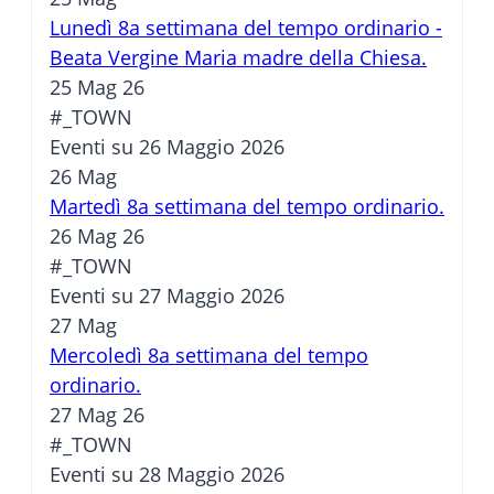
Lunedì 8a settimana del tempo ordinario -
Beata Vergine Maria madre della Chiesa.
25 Mag 26
#_TOWN
Eventi su 26 Maggio 2026
26
Mag
Martedì 8a settimana del tempo ordinario.
26 Mag 26
#_TOWN
Eventi su 27 Maggio 2026
27
Mag
Mercoledì 8a settimana del tempo
ordinario.
27 Mag 26
#_TOWN
Eventi su 28 Maggio 2026