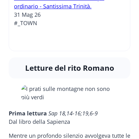
ordinario - Santissima Trinità.
31 Mag 26
#_TOWN
Letture del rito Romano
Prima lettura
Sap 18,14-16;19,6-9
Dal libro della Sapienza
Mentre un profondo silenzio avvolgeva tutte le