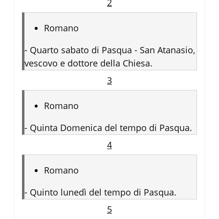
2
Romano
-
Quarto sabato di Pasqua - San Atanasio,
vescovo e dottore della Chiesa.
3
Romano
-
Quinta Domenica del tempo di Pasqua.
4
Romano
-
Quinto lunedì del tempo di Pasqua.
5