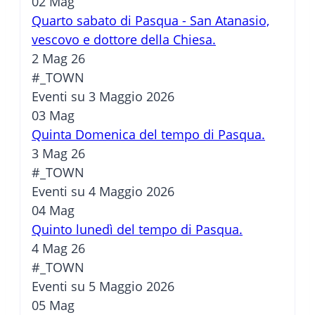
02
Mag
Quarto sabato di Pasqua - San Atanasio,
vescovo e dottore della Chiesa.
2 Mag 26
#_TOWN
Eventi su 3 Maggio 2026
03
Mag
Quinta Domenica del tempo di Pasqua.
3 Mag 26
#_TOWN
Eventi su 4 Maggio 2026
04
Mag
Quinto lunedì del tempo di Pasqua.
4 Mag 26
#_TOWN
Eventi su 5 Maggio 2026
05
Mag