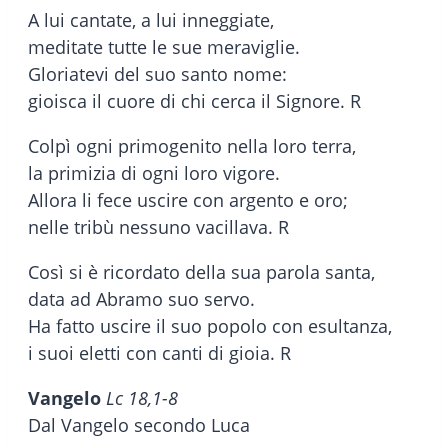
A lui cantate, a lui inneggiate,
meditate tutte le sue meraviglie.
Gloriatevi del suo santo nome:
gioisca il cuore di chi cerca il Signore. R
Colpì ogni primogenito nella loro terra,
la primizia di ogni loro vigore.
Allora li fece uscire con argento e oro;
nelle tribù nessuno vacillava. R
Così si è ricordato della sua parola santa,
data ad Abramo suo servo.
Ha fatto uscire il suo popolo con esultanza,
i suoi eletti con canti di gioia. R
Vangelo
Lc 18,1-8
Dal Vangelo secondo Luca