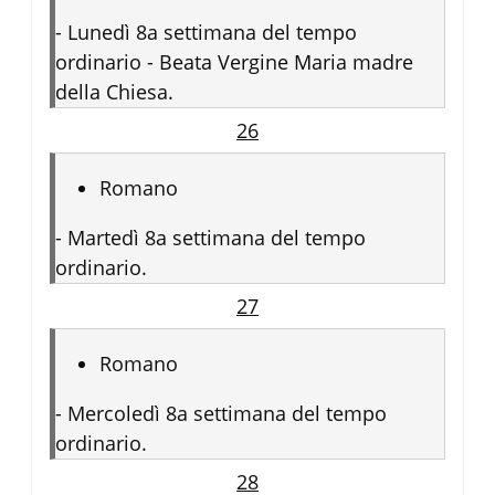
-
Lunedì 8a settimana del tempo
ordinario - Beata Vergine Maria madre
della Chiesa.
26
Romano
-
Martedì 8a settimana del tempo
ordinario.
27
Romano
-
Mercoledì 8a settimana del tempo
ordinario.
28