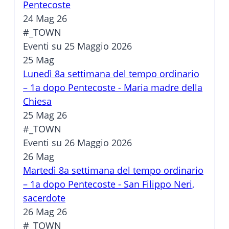
Pentecoste
24 Mag 26
#_TOWN
Eventi su 25 Maggio 2026
25
Mag
Lunedì 8a settimana del tempo ordinario
– 1a dopo Pentecoste - Maria madre della
Chiesa
25 Mag 26
#_TOWN
Eventi su 26 Maggio 2026
26
Mag
Martedì 8a settimana del tempo ordinario
– 1a dopo Pentecoste - San Filippo Neri,
sacerdote
26 Mag 26
#_TOWN