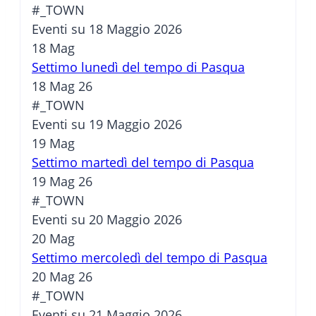
#_TOWN
Eventi su 18 Maggio 2026
18
Mag
Settimo lunedì del tempo di Pasqua
18 Mag 26
#_TOWN
Eventi su 19 Maggio 2026
19
Mag
Settimo martedì del tempo di Pasqua
19 Mag 26
#_TOWN
Eventi su 20 Maggio 2026
20
Mag
Settimo mercoledì del tempo di Pasqua
20 Mag 26
#_TOWN
Eventi su 21 Maggio 2026