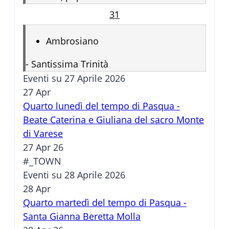
31
Ambrosiano
-
Santissima Trinità
Eventi su 27 Aprile 2026
27
Apr
Quarto lunedì del tempo di Pasqua -
Beate Caterina e Giuliana del sacro Monte
di Varese
27 Apr 26
#_TOWN
Eventi su 28 Aprile 2026
28
Apr
Quarto martedì del tempo di Pasqua -
Santa Gianna Beretta Molla