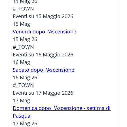
14 Mag 26
#_TOWN
Eventi su 15 Maggio 2026
15
Mag
Venerdì dopo l'Ascensione
15 Mag 26
#_TOWN
Eventi su 16 Maggio 2026
16
Mag
Sabato dopo l'Ascensione
16 Mag 26
#_TOWN
Eventi su 17 Maggio 2026
17
Mag
Domenica dopo l'Ascensione - settima di
Pasqua
17 Mag 26