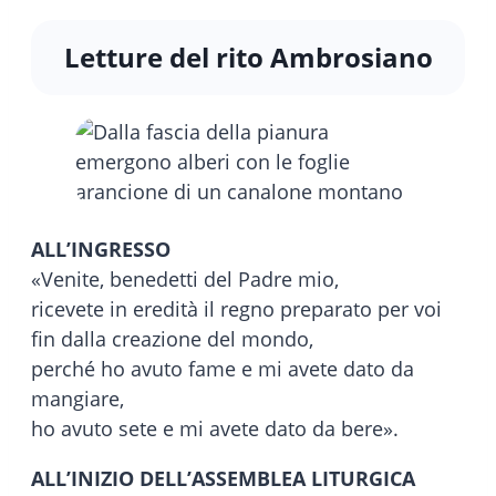
Letture del rito Ambrosiano
ALL’INGRESSO
«Venite, benedetti del Padre mio,
ricevete in eredità il regno preparato per voi
fin dalla creazione del mondo,
perché ho avuto fame e mi avete dato da
mangiare,
ho avuto sete e mi avete dato da bere».
ALL’INIZIO DELL’ASSEMBLEA LITURGICA