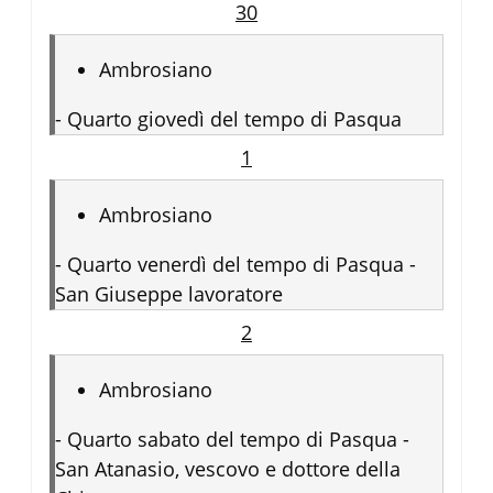
30
Ambrosiano
-
Quarto giovedì del tempo di Pasqua
1
Ambrosiano
-
Quarto venerdì del tempo di Pasqua -
San Giuseppe lavoratore
2
Ambrosiano
-
Quarto sabato del tempo di Pasqua -
San Atanasio, vescovo e dottore della