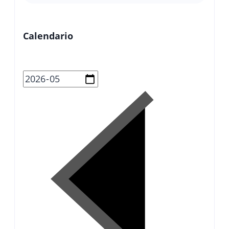
Calendario