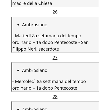
madre della Chiesa
26
Ambrosiano
-
Martedì 8a settimana del tempo
ordinario – 1a dopo Pentecoste - San
Filippo Neri, sacerdote
27
Ambrosiano
-
Mercoledì 8a settimana del tempo
ordinario – 1a dopo Pentecoste
28
Ambrosiano