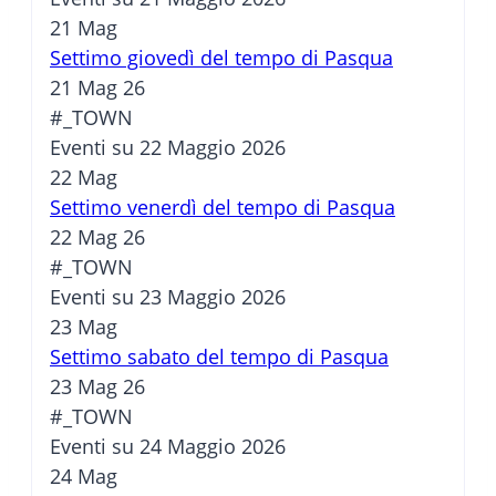
21
Mag
Settimo giovedì del tempo di Pasqua
21 Mag 26
#_TOWN
Eventi su 22 Maggio 2026
22
Mag
Settimo venerdì del tempo di Pasqua
22 Mag 26
#_TOWN
Eventi su 23 Maggio 2026
23
Mag
Settimo sabato del tempo di Pasqua
23 Mag 26
#_TOWN
Eventi su 24 Maggio 2026
24
Mag