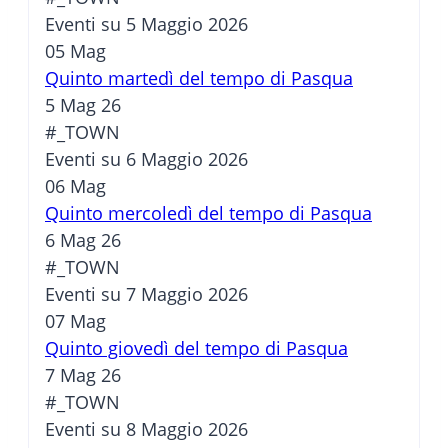
Eventi su 5 Maggio 2026
05
Mag
Quinto martedì del tempo di Pasqua
5 Mag 26
#_TOWN
Eventi su 6 Maggio 2026
06
Mag
Quinto mercoledì del tempo di Pasqua
6 Mag 26
#_TOWN
Eventi su 7 Maggio 2026
07
Mag
Quinto giovedì del tempo di Pasqua
7 Mag 26
#_TOWN
Eventi su 8 Maggio 2026