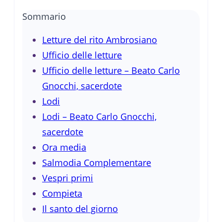
Sommario
Letture del rito Ambrosiano
Ufficio delle letture
Ufficio delle letture – Beato Carlo
Gnocchi, sacerdote
Lodi
Lodi – Beato Carlo Gnocchi,
sacerdote
Ora media
Salmodia Complementare
Vespri primi
Compieta
Il santo del giorno