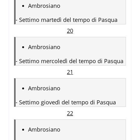
Ambrosiano
-
Settimo martedì del tempo di Pasqua
20
Ambrosiano
-
Settimo mercoledì del tempo di Pasqua
21
Ambrosiano
-
Settimo giovedì del tempo di Pasqua
22
Ambrosiano