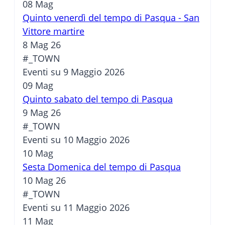
08
Mag
Quinto venerdì del tempo di Pasqua - San
Vittore martire
8 Mag 26
#_TOWN
Eventi su 9 Maggio 2026
09
Mag
Quinto sabato del tempo di Pasqua
9 Mag 26
#_TOWN
Eventi su 10 Maggio 2026
10
Mag
Sesta Domenica del tempo di Pasqua
10 Mag 26
#_TOWN
Eventi su 11 Maggio 2026
11
Mag