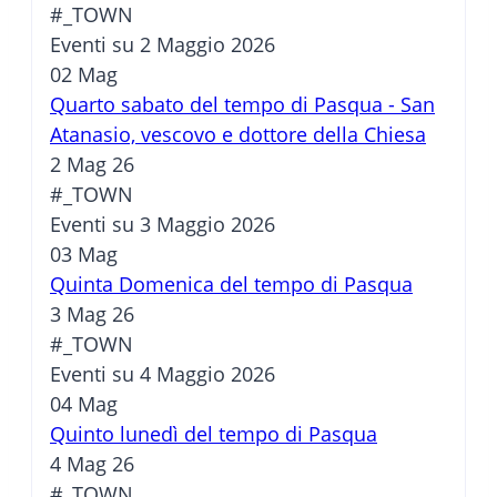
#_TOWN
Eventi su 2 Maggio 2026
02
Mag
Quarto sabato del tempo di Pasqua - San
Atanasio, vescovo e dottore della Chiesa
2 Mag 26
#_TOWN
Eventi su 3 Maggio 2026
03
Mag
Quinta Domenica del tempo di Pasqua
3 Mag 26
#_TOWN
Eventi su 4 Maggio 2026
04
Mag
Quinto lunedì del tempo di Pasqua
4 Mag 26
#_TOWN