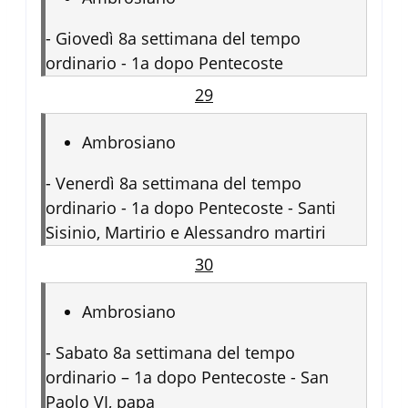
-
Giovedì 8a settimana del tempo
ordinario - 1a dopo Pentecoste
29
Ambrosiano
-
Venerdì 8a settimana del tempo
ordinario - 1a dopo Pentecoste - Santi
Sisinio, Martirio e Alessandro martiri
30
Ambrosiano
-
Sabato 8a settimana del tempo
ordinario – 1a dopo Pentecoste - San
Paolo VI, papa