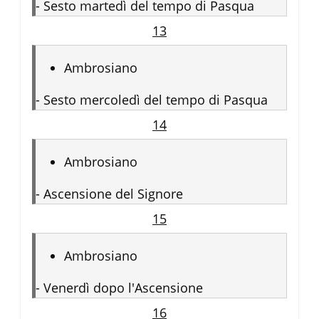
-
Sesto martedì del tempo di Pasqua
13
Ambrosiano
-
Sesto mercoledì del tempo di Pasqua
14
Ambrosiano
-
Ascensione del Signore
15
Ambrosiano
-
Venerdì dopo l'Ascensione
16