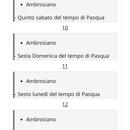
Ambrosiano
-
Quinto sabato del tempo di Pasqua
10
Ambrosiano
-
Sesta Domenica del tempo di Pasqua
11
Ambrosiano
-
Sesto lunedì del tempo di Pasqua
12
Ambrosiano