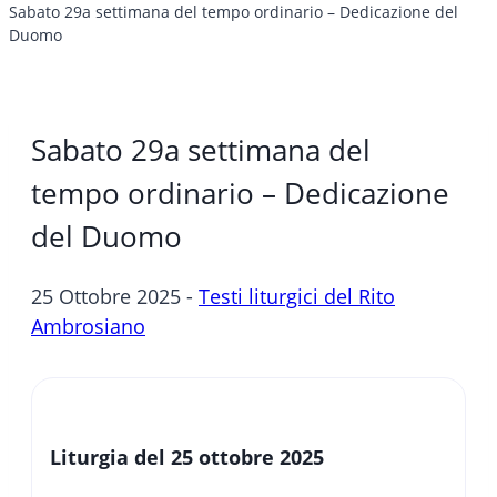
Sabato 29a settimana del tempo ordinario – Dedicazione del
Duomo
Sabato 29a settimana del
tempo ordinario – Dedicazione
del Duomo
25 Ottobre 2025 -
Testi liturgici del Rito
Ambrosiano
Liturgia del 25 ottobre 2025