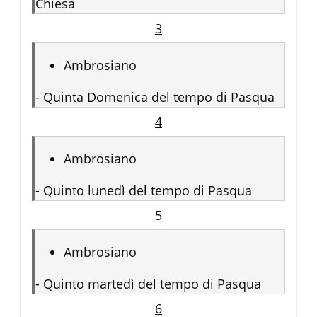
Chiesa
3
Ambrosiano
-
Quinta Domenica del tempo di Pasqua
4
Ambrosiano
-
Quinto lunedì del tempo di Pasqua
5
Ambrosiano
-
Quinto martedì del tempo di Pasqua
6