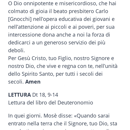
O Dio onnipotente e misericordioso, che hai
colmato di gioia il beato presbitero Carlo
[Gnocchi] nell’opera educativa dei giovani e
nell’attenzione ai piccoli e ai poveri, per sua
intercessione dona anche a noi la forza di
dedicarci a un generoso servizio dei più
deboli.
Per Gesù Cristo, tuo Figlio, nostro Signore e
nostro Dio, che vive e regna con te, nell’unità
dello Spirito Santo, per tutti i secoli dei
secoli.
Amen
LETTURA
Dt 18, 9-14
Lettura del libro del Deuteronomio
In quei giorni. Mosè disse: «Quando sarai
entrato nella terra che il Signore, tuo Dio, sta