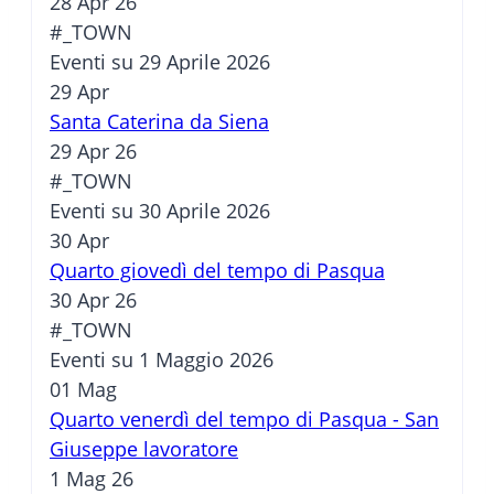
28 Apr 26
#_TOWN
Eventi su 29 Aprile 2026
29
Apr
Santa Caterina da Siena
29 Apr 26
#_TOWN
Eventi su 30 Aprile 2026
30
Apr
Quarto giovedì del tempo di Pasqua
30 Apr 26
#_TOWN
Eventi su 1 Maggio 2026
01
Mag
Quarto venerdì del tempo di Pasqua - San
Giuseppe lavoratore
1 Mag 26