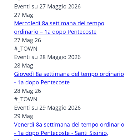
Eventi su 27 Maggio 2026
27
Mag
Mercoledì 8a settimana del tempo
ordinario – 1a dopo Pentecoste
27 Mag 26
#_TOWN
Eventi su 28 Maggio 2026
28
Mag
Giovedì 8a settimana del tempo ordinario
- 1a dopo Pentecoste
28 Mag 26
#_TOWN
Eventi su 29 Maggio 2026
29
Mag
Venerdì 8a settimana del tempo ordinario
- 1a dopo Pentecoste - Santi Sisinio,