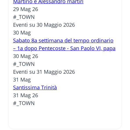
Martirio e Alessandro martiri
29 Mag 26
#_TOWN
Eventi su 30 Maggio 2026
30
Mag
Sabato 8a settimana del tempo ordinario
– 1a dopo Pentecoste - San Paolo VI, papa
30 Mag 26
#_TOWN
Eventi su 31 Maggio 2026
31
Mag
Santissima Trinità
31 Mag 26
#_TOWN