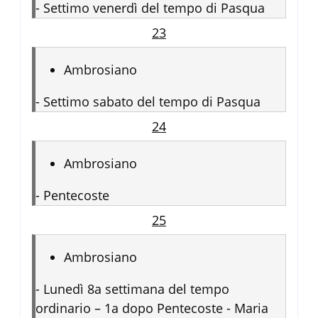
-
Settimo venerdì del tempo di Pasqua
23
Ambrosiano
-
Settimo sabato del tempo di Pasqua
24
Ambrosiano
-
Pentecoste
25
Ambrosiano
-
Lunedì 8a settimana del tempo
ordinario – 1a dopo Pentecoste - Maria