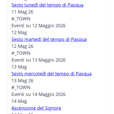
Sesto lunedì del tempo di Pasqua
11 Mag 26
#_TOWN
Eventi su 12 Maggio 2026
12
Mag
Sesto martedì del tempo di Pasqua
12 Mag 26
#_TOWN
Eventi su 13 Maggio 2026
13
Mag
Sesto mercoledì del tempo di Pasqua
13 Mag 26
#_TOWN
Eventi su 14 Maggio 2026
14
Mag
Ascensione del Signore