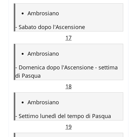
Ambrosiano
-
Sabato dopo l'Ascensione
17
Ambrosiano
-
Domenica dopo l'Ascensione - settima
di Pasqua
18
Ambrosiano
-
Settimo lunedì del tempo di Pasqua
19