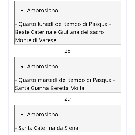
Ambrosiano
-
Quarto lunedì del tempo di Pasqua -
Beate Caterina e Giuliana del sacro
Monte di Varese
28
Ambrosiano
-
Quarto martedì del tempo di Pasqua -
Santa Gianna Beretta Molla
29
Ambrosiano
-
Santa Caterina da Siena