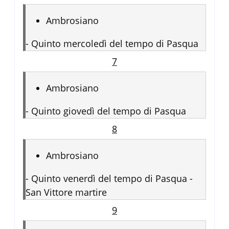
Ambrosiano
-
Quinto mercoledì del tempo di Pasqua
7
Ambrosiano
-
Quinto giovedì del tempo di Pasqua
8
Ambrosiano
-
Quinto venerdì del tempo di Pasqua -
San Vittore martire
9