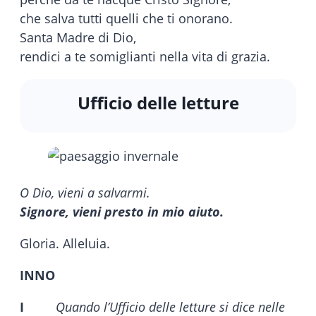
che salva tutti quelli che ti onorano.
Santa Madre di Dio,
rendici a te somiglianti nella vita di grazia.
Ufficio delle letture
O Dio, vieni a salvarmi.
Signore, vieni presto in mio aiuto.
Gloria. Alleluia.
INNO
I
Quando l’Ufficio delle letture si dice nelle