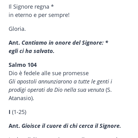
Il Signore regna *
in eterno e per sempre!
Gloria.
Ant.
Cantiamo in onore del Signore: *
egli ci ha salvato.
Salmo 104
Dio è fedele alle sue promesse
Gli apostoli annunziarono a tutte le genti i
prodigi operati da Dio nella sua venuta
(S.
Atanasio).
I
(1-25)
Ant.
Gioisce il cuore di chi cerca il Signore.