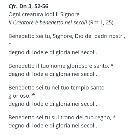
Cfr.
Dn 3, 52-56
Ogni creatura lodi il Signore
Il Creatore è benedetto nei secoli
(Rm 1, 25).
Benedetto sei tu, Signore, Dio dei padri nostri,
*
degno di lode e di gloria nei secoli.
Benedetto il tuo nome glorioso e santo, *
degno di lode e di gloria nei secoli.
Benedetto sei tu nel tuo tempio santo
glorioso, *
degno di lode e di gloria nei secoli.
Benedetto sei tu sul trono del tuo regno, *
degno di lode e di gloria nei secoli.