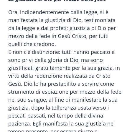
Ora, indipendentemente dalla legge, si è
manifestata la giustizia di Dio, testimoniata
dalla legge e dai profeti; giustizia di Dio per
mezzo della fede in Gesù Cristo, per tutti
quelli che credono.
E non c’è distinzione: tutti hanno peccato e
sono privi della gloria di Dio, ma sono
giustificati gratuitamente per la sua grazia, in
virtù della redenzione realizzata da Cristo
Gesù. Dio lo ha prestabilito a servire come
strumento di espiazione per mezzo della fede,
nel suo sangue, al fine di manifestare la sua
giustizia, dopo la tolleranza usata verso i
peccati passati, nel tempo della divina
pazienza. Egli manifesta la sua giustizia nel
tempo presente, per essere giusto e