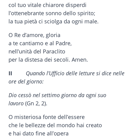
col tuo vitale chiarore disperdi
l’ottenebrante sonno dello spirito;
la tua pietà ci sciolga da ogni male.
O Re d’amore, gloria
a te cantiamo e al Padre,
nell’unità del Paraclito
per la distesa dei secoli. Amen.
II
Quando l’Ufficio delle letture si dice nelle
ore del giorno:
Dio cessò nel settimo giorno da ogni suo
lavoro
(Gn 2, 2).
O misteriosa fonte dell’essere
che le bellezze del mondo hai creato
e hai dato fine all’opera