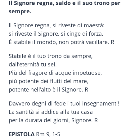
Il Signore regna, saldo e il suo trono per
sempre.
Il Signore regna, si riveste di maestà:
si riveste il Signore, si cinge di forza.
È stabile il mondo, non potrà vacillare. R
Stabile è il tuo trono da sempre,
dall’eternità tu sei.
Più del fragore di acque impetuose,
più potente dei flutti del mare,
potente nell’alto è il Signore. R
Davvero degni di fede i tuoi insegnamenti!
La santità si addice alla tua casa
per la durata dei giorni, Signore. R
EPISTOLA
Rm 9, 1-5