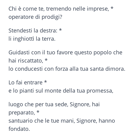
Chi è come te, tremendo nelle imprese, *
operatore di prodigi?
Stendesti la destra: *
li inghiottì la terra.
Guidasti con il tuo favore questo popolo che
hai riscattato, *
lo conducesti con forza alla tua santa dimora.
Lo fai entrare *
e lo pianti sul monte della tua promessa,
luogo che per tua sede, Signore, hai
preparato, *
santuario che le tue mani, Signore, hanno
fondato.