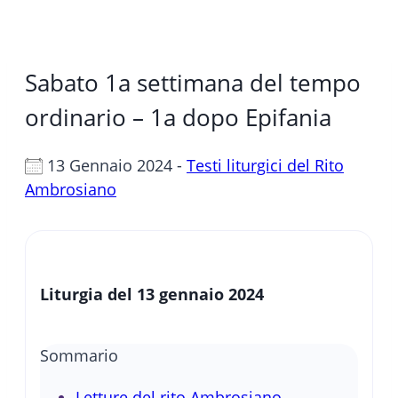
Sabato 1a settimana del tempo
ordinario – 1a dopo Epifania
13 Gennaio 2024 -
Testi liturgici del Rito
Ambrosiano
Liturgia del
13 gennaio 2024
Sommario
Letture del rito Ambrosiano