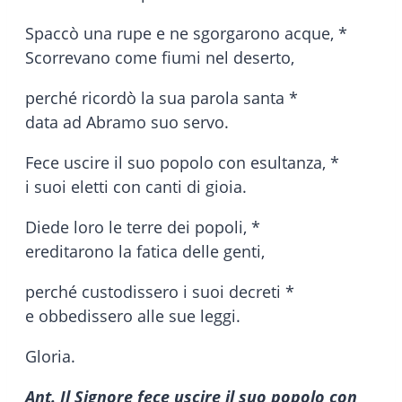
Spaccò una rupe e ne sgorgarono acque, *
Scorrevano come fiumi nel deserto,
perché ricordò la sua parola santa *
data ad Abramo suo servo.
Fece uscire il suo popolo con esultanza, *
i suoi eletti con canti di gioia.
Diede loro le terre dei popoli, *
ereditarono la fatica delle genti,
perché custodissero i suoi decreti *
e obbedissero alle sue leggi.
Gloria.
Ant. Il Signore fece uscire il suo popolo con