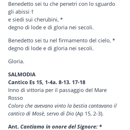
Benedetto sei tu che penetri con lo sguardo
gli abissi †
e siedi sui cherubini, *
degno di lode e di gloria nei secoli.
Benedetto sei tu nel firmamento del cielo, *
degno di lode e di gloria nei secoli.
Gloria.
SALMODIA
Cantico Es 15, 1-4a. 8-13. 17-18
Inno di vittoria per il passaggio del Mare
Rosso
Coloro che avevano vinto la bestia cantavano il
cantico di Mosè, servo di Dio
(Ap 15, 2-3).
Ant.
Cantiamo in onore del Signore: *