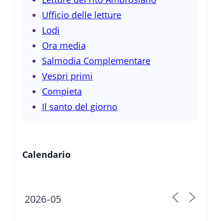
Ufficio delle letture
Lodi
Ora media
Salmodia Complementare
Vespri primi
Compieta
Il santo del giorno
Calendario