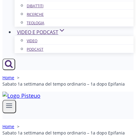
DIBATTITI
RICERCHE
TEOLOGIA
VIDEO E PODCAST
VIDEO
PODCAST
Home
Sabato 1a settimana del tempo ordinario – 1a dopo Epifania
Home
Sabato 1a settimana del tempo ordinario – 1a dopo Epifania