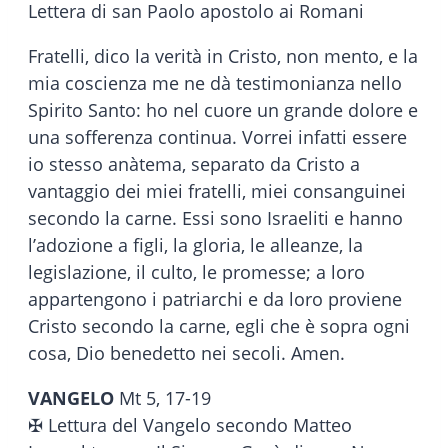
Lettera di san Paolo apostolo ai Romani
Fratelli, dico la verità in Cristo, non mento, e la
mia coscienza me ne dà testimonianza nello
Spirito Santo: ho nel cuore un grande dolore e
una sofferenza continua. Vorrei infatti essere
io stesso anàtema, separato da Cristo a
vantaggio dei miei fratelli, miei consanguinei
secondo la carne. Essi sono Israeliti e hanno
l’adozione a figli, la gloria, le alleanze, la
legislazione, il culto, le promesse; a loro
appartengono i patriarchi e da loro proviene
Cristo secondo la carne, egli che è sopra ogni
cosa, Dio benedetto nei secoli. Amen.
VANGELO
Mt 5, 17-19
✠ Lettura del Vangelo secondo Matteo