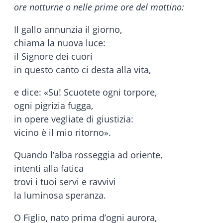
ore notturne o nelle prime ore del mattino:
Il gallo annunzia il giorno,
chiama la nuova luce:
il Signore dei cuori
in questo canto ci desta alla vita,
e dice: «Su! Scuotete ogni torpore,
ogni pigrizia fugga,
in opere vegliate di giustizia:
vicino è il mio ritorno».
Quando l’alba rosseggia ad oriente,
intenti alla fatica
trovi i tuoi servi e ravvivi
la luminosa speranza.
O Figlio, nato prima d’ogni aurora,