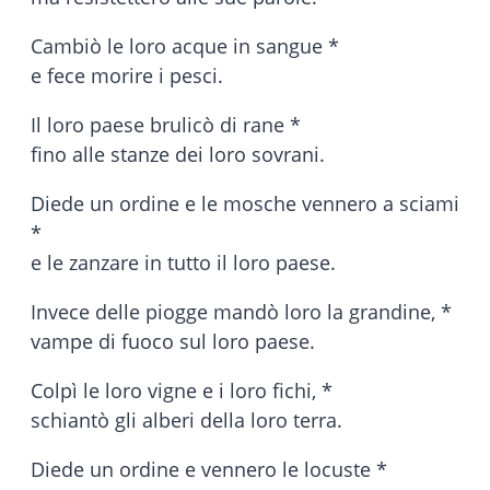
Cambiò le loro acque in sangue *
e fece morire i pesci.
Il loro paese brulicò di rane *
fino alle stanze dei loro sovrani.
Diede un ordine e le mosche vennero a sciami
*
e le
zanzare in tutto il loro paese.
Invece delle piogge mandò loro la grandine, *
vampe di fuoco sul loro paese.
Colpì le loro vigne e i loro fichi, *
schiantò gli alberi della loro terra.
Diede un ordine e vennero le locuste *