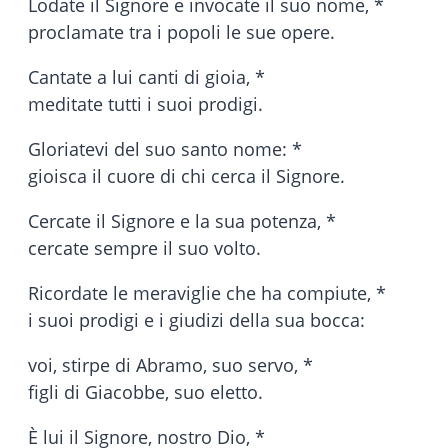
Lodate il Signore e invocate il suo nome, *
proclamate tra i popoli le sue opere.
Cantate a lui canti di gioia, *
meditate tutti i suoi prodigi.
Gloriatevi del suo santo nome: *
gioisca il cuore di chi cerca il Signore.
Cercate il Signore e la sua potenza, *
cercate sempre il suo volto.
Ricordate le meraviglie che ha compiute, *
i suoi prodigi e i giudizi della sua bocca:
voi, stirpe di Abramo, suo servo, *
figli di Giacobbe, suo eletto.
È lui il Signore, nostro Dio, *